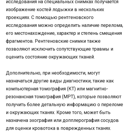
исследования на специальных снимках получается
изображение костей лодыжки в нескольких
проекциях. С помощью рентгеновского
исследования можно определить наличие перелома,
его местонахождение, характер и степень смещения
фрагментов. Рентгеновские снимки также
позволяют исключить сопутствующие травмы и
оценить состояние окружающих тканей.
Дополнительно, при необходимости, могут
назначаться другие виды диагностики, такие как
компьютерная томография (КТ) или магнитно-
резонансная томография (МРТ), которые позволяют
получить более детальную информацию о переломе
и окружающих тканях. Кроме того, может быть
назначена эхография или допплерография сосудов
для оценки кровотока в поврежденных тканях.