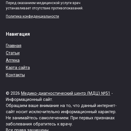
Перед оказанием медицинской услуги врач
устанавливает отсутствие противопоказаний.
Политика конфиденциальности
Навигация
Главная
Статьи
Аптека
Карта сайта
Контакты
© 2026
Медико-диагностический центр (МДЦ) №51
-
Информационный сайт.
Обращаем ваше внимание на то, что данный интернет-
сайт носит исключительно информационный характер.
Не занимайтесь самолечением. При первых признаках
заболевания обратитесь к врачу.
Все права защищены.