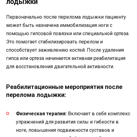
лодыжки
Первоначально после перелома лодыжки пациенту
может быть назначена иммобилизация ноги с
помощью гипсовой повязки или специальной ортеза.
Это помогает стабилизировать перелом и
способствует заживлению костей. После удаления
гипса или ортеза начинается активная реабилитация
для восстановления двигательной активности.
Реабилитационные мероприятия после
перелома лодыжки:
Физическая терапия:
Включает в себя комплекс
упражнений для развития силы и гибкости в
ноге, повышения подвижности суставов и