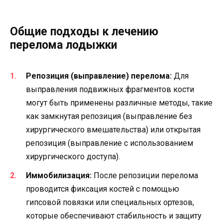
Общие подходы к лечению
перелома лодыжки
Репозиция (выправление) перелома:
Для
выправления подвижных фрагментов кости
могут быть применены различные методы, такие
как замкнутая репозиция (выправление без
хирургического вмешательства) или открытая
репозиция (выправление с использованием
хирургического доступа).
Иммобилизация:
После репозиции перелома
проводится фиксация костей с помощью
гипсовой повязки или специальных ортезов,
которые обеспечивают стабильность и защиту