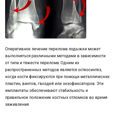
Оперативное лечение перелома лодыжки может
выполняться различными методами в зависимости
от типа и тяжести перелома. Одним из
распространенных методов является остеосинтез,
когда кости фиксируются при помощи металлических
пластин, винтов, гвоздей или экзофиксаторов. Эти
имплантаты обеспечивают стабильность и
правильное положение костных отломков во время
заживления.