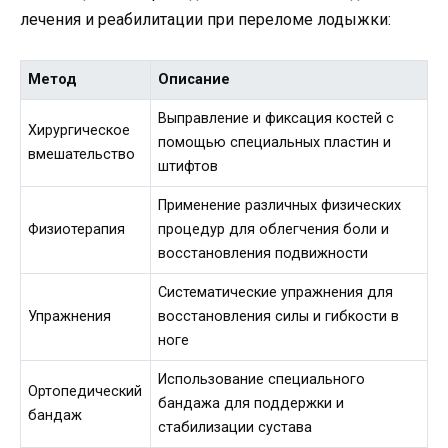
лечения и реабилитации при переломе лодыжки:
Метод
Описание
Выправление и фиксация костей с
Хирургическое
помощью специальных пластин и
вмешательство
штифтов
Применение различных физических
Физиотерапия
процедур для облегчения боли и
восстановления подвижности
Систематические упражнения для
Упражнения
восстановления силы и гибкости в
ноге
Использование специального
Ортопедический
бандажа для поддержки и
бандаж
стабилизации сустава