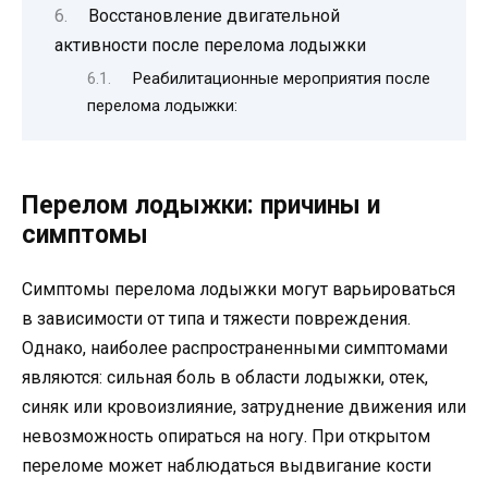
Восстановление двигательной
активности после перелома лодыжки
Реабилитационные мероприятия после
перелома лодыжки:
Перелом лодыжки: причины и
симптомы
Симптомы перелома лодыжки могут варьироваться
в зависимости от типа и тяжести повреждения.
Однако, наиболее распространенными симптомами
являются: сильная боль в области лодыжки, отек,
синяк или кровоизлияние, затруднение движения или
невозможность опираться на ногу. При открытом
переломе может наблюдаться выдвигание кости