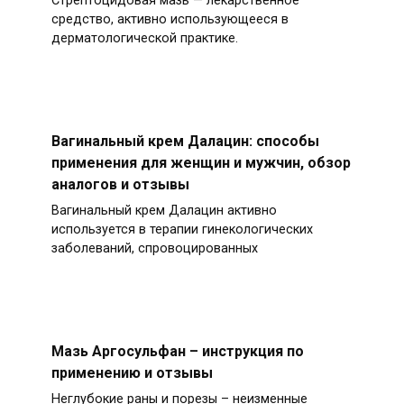
Стрептоцидовая мазь — лекарственное
средство, активно использующееся в
дерматологической практике.
Вагинальный крем Далацин: способы
применения для женщин и мужчин, обзор
аналогов и отзывы
Вагинальный крем Далацин активно
используется в терапии гинекологических
заболеваний, спровоцированных
Мазь Аргосульфан – инструкция по
применению и отзывы
Неглубокие раны и порезы – неизменные