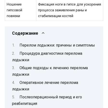
Ношение
Фиксация ноги в гипсе для ускорения
гипсовой
процесса заживления раны и
повязки
стабилизации костей
Содержание
Перелом лодыжки: причины и симптомы
Процедура диагностики перелома
лодыжки
Общие подходы к лечению перелома
лодыжки
Оперативное лечение перелома
лодыжки
Послеоперационный период и его
реабилитация