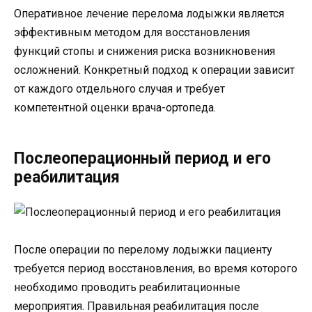
Оперативное лечение перелома лодыжки является
эффективным методом для восстановления
функций стопы и снижения риска возникновения
осложнений. Конкретный подход к операции зависит
от каждого отдельного случая и требует
компетентной оценки врача-ортопеда.
Послеоперационный период и его
реабилитация
После операции по перелому лодыжки пациенту
требуется период восстановления, во время которого
необходимо проводить реабилитационные
мероприятия. Правильная реабилитация после