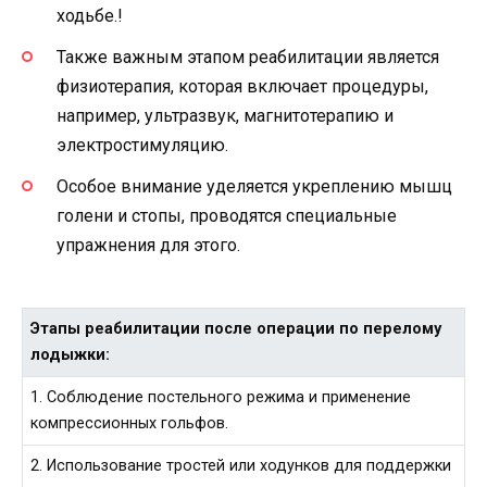
ходьбе.!
Также важным этапом реабилитации является
физиотерапия, которая включает процедуры,
например, ультразвук, магнитотерапию и
электростимуляцию.
Особое внимание уделяется укреплению мышц
голени и стопы, проводятся специальные
упражнения для этого.
Этапы реабилитации после операции по перелому
лодыжки:
1. Соблюдение постельного режима и применение
компрессионных гольфов.
2. Использование тростей или ходунков для поддержки