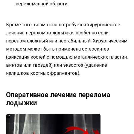
переломанной области.
Кроме того, возможно потребуется хирургическое
лечение переломов лодыжки, особенно если
перелом сложный или нестабильный. Хирургическим
методом может быть применена остеосинтез
(фиксация костей с помощью металлических пластин,
винтов или гвоздей) или экзостоз (удаление
излишков костных фрагментов).
Оперативное лечение перелома
лодыжки