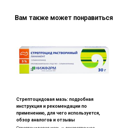
Вам также может понравиться
Стрептоцидовая мазь: подробная
инструкция и рекомендации по
применению, для чего используется,
обзор аналогов и отзывы