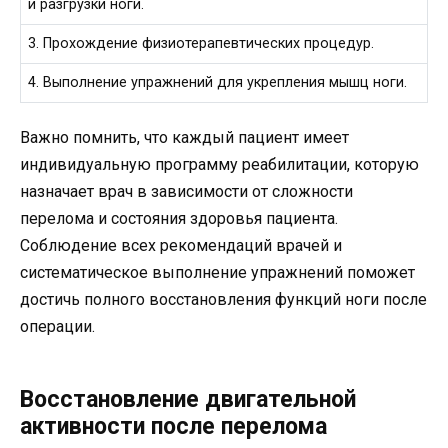
и разгрузки ноги.
3. Прохождение физиотерапевтических процедур.
4. Выполнение упражнений для укрепления мышц ноги.
Важно помнить, что каждый пациент имеет
индивидуальную программу реабилитации, которую
назначает врач в зависимости от сложности
перелома и состояния здоровья пациента.
Соблюдение всех рекомендаций врачей и
систематическое выполнение упражнений поможет
достичь полного восстановления функций ноги после
операции.
Восстановление двигательной
активности после перелома