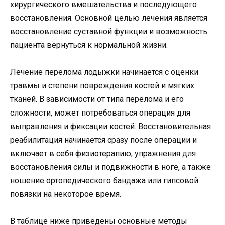
хирургического вмешательства и последующего
восстановления. Основной целью лечения является
восстановление суставной функции и возможность
пациента вернуться к нормальной жизни.
Лечение перелома лодыжки начинается с оценки
травмы и степени повреждения костей и мягких
тканей. В зависимости от типа перелома и его
сложности, может потребоваться операция для
выправления и фиксации костей. Восстановительная
реабилитация начинается сразу после операции и
включает в себя физиотерапию, упражнения для
восстановления силы и подвижности в ноге, а также
ношение ортопедического бандажа или гипсовой
повязки на некоторое время.
В таблице ниже приведены основные методы