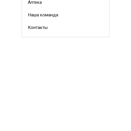
Аптека
Наша команда
Контакты