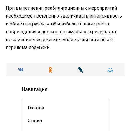
При выполнении реабилитационных мероприятий
необходимо постепенно увеличивать интенсивность
и объем нагрузок, чтобы избежать повторного
повреждения и достичь оптимального результата
восстановления двигательной активности после
перелома лодыжки.
Навигация
Главная
Статьи