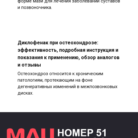
форме мази для лечения заболеваний суставов
и позвоночника.
Диклофенак при остеохондрозе:
эффективность, подробная инструкция и
показания к применению, обзор аналогов
и отзывы
Остеохондроз относится к хроническим
патологиям, протекающим на фоне
дегенеративных изменений в межпозвонковых
дисках.