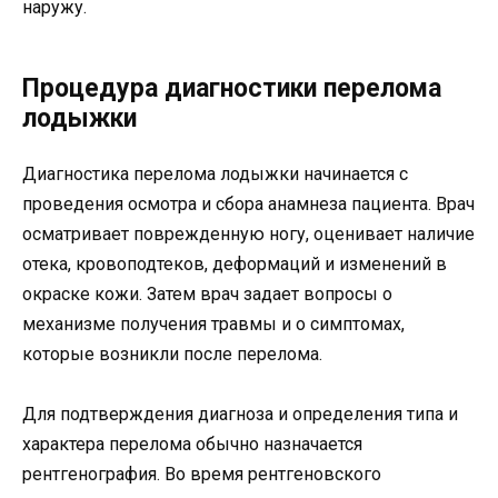
наружу.
Процедура диагностики перелома
лодыжки
Диагностика перелома лодыжки начинается с
проведения осмотра и сбора анамнеза пациента. Врач
осматривает поврежденную ногу, оценивает наличие
отека, кровоподтеков, деформаций и изменений в
окраске кожи. Затем врач задает вопросы о
механизме получения травмы и о симптомах,
которые возникли после перелома.
Для подтверждения диагноза и определения типа и
характера перелома обычно назначается
рентгенография. Во время рентгеновского