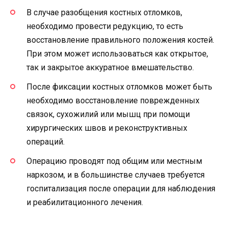
В случае разобщения костных отломков,
необходимо провести редукцию, то есть
восстановление правильного положения костей.
При этом может использоваться как открытое,
так и закрытое аккуратное вмешательство.
После фиксации костных отломков может быть
необходимо восстановление поврежденных
связок, сухожилий или мышц при помощи
хирургических швов и реконструктивных
операций.
Операцию проводят под общим или местным
наркозом, и в большинстве случаев требуется
госпитализация после операции для наблюдения
и реабилитационного лечения.