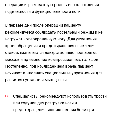
операции играет важную роль в восстановлении
подвижности и функциональности ноги.
В первые дни после операции пациенту
рекомендуется соблюдать постельный режим и не
нагружать оперированную ногу. Для улучшения
кровообращения и предотвращения появления
отеков, назначаются лекарственные препараты,
массаж и применение компрессионных гольфов.
Постепенно, под наблюдением врача, пациент
начинает выполнять специальные упражнения для
развития суставов и мышц ноги.
Специалисты рекомендуют использовать трости
или ходунки для разгрузки ноги и
предотвращения возникновения боли при