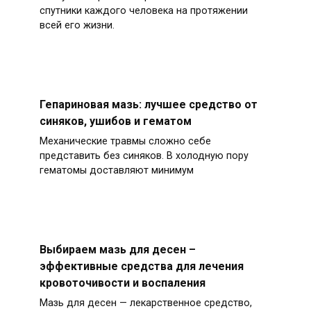
спутники каждого человека на протяжении
всей его жизни.
Гепариновая мазь: лучшее средство от
синяков, ушибов и гематом
Механические травмы сложно себе
представить без синяков. В холодную пору
гематомы доставляют минимум
Выбираем мазь для десен –
эффективные средства для лечения
кровоточивости и воспаления
Мазь для десен — лекарственное средство,