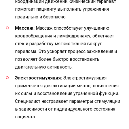
координации движений. Физический терапевт
помогает пациенту выполнить упражнения
правильно и безопасно.
Массаж:
Массаж способствует улучшению
кровообращения и лимфодренажу, облегчает
отёк и разработку мягких тканей вокруг
перелома. Это ускоряет процесс заживления и
позволяет более быстро восстановить
двигательную активность.
Электростимуляция:
Электростимуляция
применяется для активации мышц, повышения
их силы и восстановления утраченной функции.
Специалист настраивает параметры стимуляции
в зависимости от индивидуального состояния
пациента.