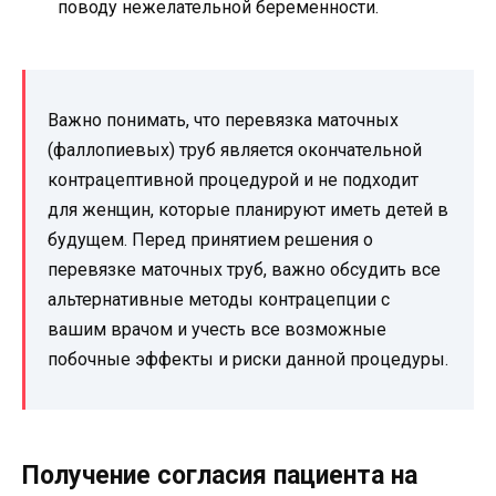
поводу нежелательной беременности.
Важно понимать, что перевязка маточных
(фаллопиевых) труб является окончательной
контрацептивной процедурой и не подходит
для женщин, которые планируют иметь детей в
будущем. Перед принятием решения о
перевязке маточных труб, важно обсудить все
альтернативные методы контрацепции с
вашим врачом и учесть все возможные
побочные эффекты и риски данной процедуры.
Получение согласия пациента на