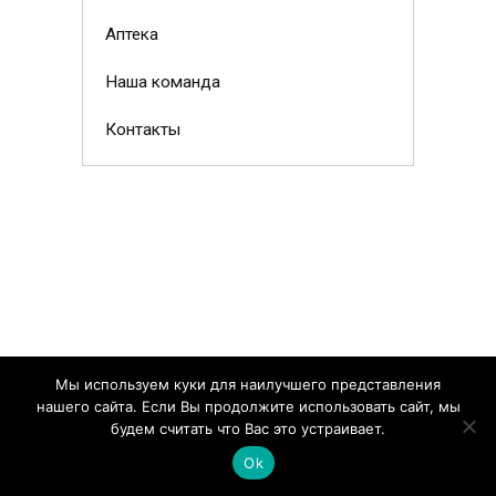
Аптека
Наша команда
Контакты
Мы используем куки для наилучшего представления
нашего сайта. Если Вы продолжите использовать сайт, мы
будем считать что Вас это устраивает.
Ok