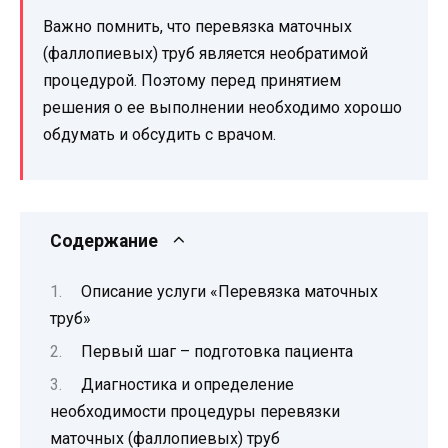
Важно помнить, что перевязка маточных
(фаллопиевых) труб является необратимой
процедурой. Поэтому перед принятием
решения о ее выполнении необходимо хорошо
обдумать и обсудить с врачом.
Содержание
Описание услуги «Перевязка маточных
труб»
Первый шаг – подготовка пациента
Диагностика и определение
необходимости процедуры перевязки
маточных (фаллопиевых) труб