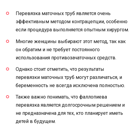
Перевязка маточных труб является очень
эффективным методом контрацепции, особенно
если процедура выполняется опытным хирургом.
Многие женщины выбирают этот метод, так как
он обратим и не требует постоянного
использования противозачаточных средств.
Однако стоит отметить, что результаты
перевязки маточных труб могут различаться, и
беременность не всегда исключена полностью.
Также важно понимать, что фаллопиева
перевязка является долгосрочным решением и
не предназначена для тех, кто планирует иметь
детей в будущем.