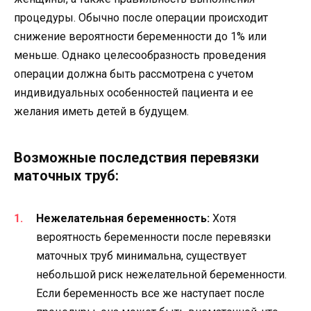
процедуры. Обычно после операции происходит
снижение вероятности беременности до 1% или
меньше. Однако целесообразность проведения
операции должна быть рассмотрена с учетом
индивидуальных особенностей пациента и ее
желания иметь детей в будущем.
Возможные последствия перевязки
маточных труб:
Нежелательная беременность:
Хотя
вероятность беременности после перевязки
маточных труб минимальна, существует
небольшой риск нежелательной беременности.
Если беременность все же наступает после