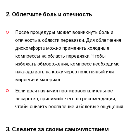
2. Облегчите боль и отечность
После процедуры может возникнуть боль и
отечность в области перевязки. Для облегчения
дискомфорта можно применить холодные
компрессы на область перевязки. Чтобы
избежать обморожения, компресс необходимо
накладывать на кожу через полотняный или
марлевый материал.
Если врач назначил противовоспалительное
лекарство, принимайте его по рекомендации,
чтобы снизить воспаление и болевые ощущения.
3. Следите за своим самочувствием