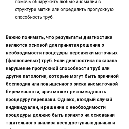
помочь обнаружить любые аномалии в
структуре матки или определить пропускную
способность труб.
Важно понимать, что результаты диагностики
являются основой для принятия решения о
необходимости процедуры перевязки маточных
(фаллопиевых) труб. Если диагностика показала
нарушение пропускной способности труб или
другие патологии, которые могут быть причиной
бесплодия или повышенного риска внематочной
беременности, врач может рекомендовать
процедуру перевязки. Однако, каждый случай
индивидуален, и решение о необходимости
процедуры должно быть принято на основании
тщательного анализа всех доступных данных и