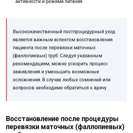
активности и режима питания.
Высококачественный постпроцедурный уход
является важным аспектом восстановления
пациента после перевязки маточных
(фаллопиевых) труб. Следуя указанным
рекомендациям, можно ускорить процесс
заживления и уменьшить возможные
осложнения. В случае любых сомнений или
вопросов необходимо обратиться к врачу.
Восстановление после процедуры
перевязки маточных (фаллопиевых)