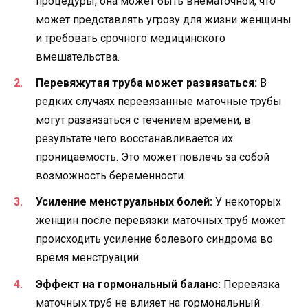
процедуры, она может быть внематочной, что
может представлять угрозу для жизни женщины
и требовать срочного медицинского
вмешательства.
Перевяжутая труба может развязаться:
В
редких случаях перевязанные маточные трубы
могут развязаться с течением времени, в
результате чего восстанавливается их
проницаемость. Это может повлечь за собой
возможность беременности.
Усиление менструальных болей:
У некоторых
женщин после перевязки маточных труб может
происходить усиление болевого синдрома во
время менструаций.
Эффект на гормональный баланс:
Перевязка
маточных труб не влияет на гормональный