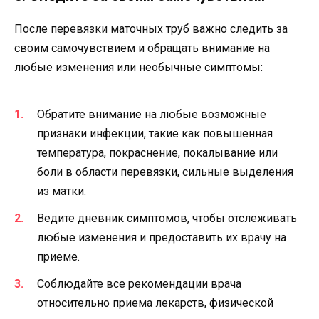
После перевязки маточных труб важно следить за
своим самочувствием и обращать внимание на
любые изменения или необычные симптомы:
Обратите внимание на любые возможные
признаки инфекции, такие как повышенная
температура, покраснение, покалывание или
боли в области перевязки, сильные выделения
из матки.
Ведите дневник симптомов, чтобы отслеживать
любые изменения и предоставить их врачу на
приеме.
Соблюдайте все рекомендации врача
относительно приема лекарств, физической