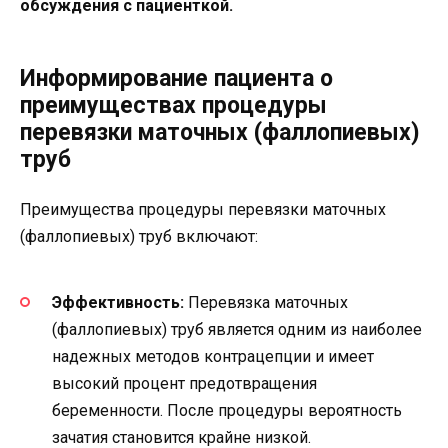
обсуждения с пациенткой.
Информирование пациента о
преимуществах процедуры
перевязки маточных (фаллопиевых)
труб
Преимущества процедуры перевязки маточных
(фаллопиевых) труб включают:
Эффективность:
Перевязка маточных
(фаллопиевых) труб является одним из наиболее
надежных методов контрацепции и имеет
высокий процент предотвращения
беременности. После процедуры вероятность
зачатия становится крайне низкой.