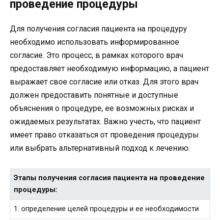
проведение процедуры
Для получения согласия пациента на процедуру
необходимо использовать информированное
согласие. Это процесс, в рамках которого врач
предоставляет необходимую информацию, а пациент
выражает свое согласие или отказ. Для этого врач
должен предоставить понятные и доступные
объяснения о процедуре, ее возможных рисках и
ожидаемых результатах. Важно учесть, что пациент
имеет право отказаться от проведения процедуры
или выбрать альтернативный подход к лечению.
Этапы получения согласия пациента на проведение
процедуры:
1. определение целей процедуры и ее необходимости