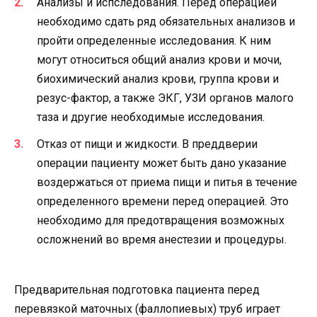
Анализы и испследования. Перед операцией
необходимо сдать ряд обязательных анализов и
пройти определенные исследования. К ним
могут относиться общий анализ крови и мочи,
биохимический анализ крови, группа крови и
резус-фактор, а также ЭКГ, УЗИ органов малого
таза и другие необходимые исследования.
Отказ от пищи и жидкости. В преддверии
операции пациенту может быть дано указание
воздержаться от приема пищи и питья в течение
определенного времени перед операцией. Это
необходимо для предотвращения возможных
осложнений во время анестезии и процедуры.
Предварительная подготовка пациента перед
перевязкой маточных (фаллопиевых) труб играет