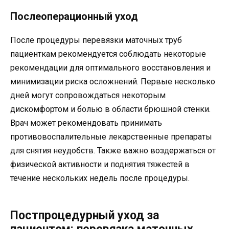
Послеоперационный уход
После процедуры перевязки маточных труб
пациенткам рекомендуется соблюдать некоторые
рекомендации для оптимального восстановления и
минимизации риска осложнений. Первые несколько
дней могут сопровождаться некоторым
дискомфортом и болью в области брюшной стенки.
Врач может рекомендовать принимать
противовоспалительные лекарственные препараты
для снятия неудобств. Также важно воздержаться от
физической активности и поднятия тяжестей в
течение нескольких недель после процедуры.
Постпроцедурный уход за