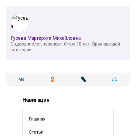
Гусева Маргарита Михайловна
Эндокринолог, терапевт. Стаж 30 лет. Врач высшей
категории.
Навигация
Главная
Статьи