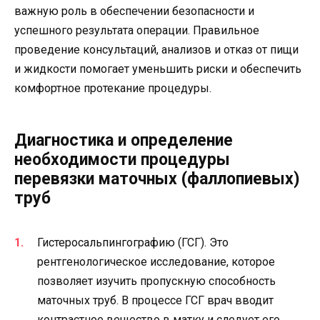
важную роль в обеспечении безопасности и
успешного результата операции. Правильное
проведение консультаций, анализов и отказ от пищи
и жидкости помогает уменьшить риски и обеспечить
комфортное протекание процедуры.
Диагностика и определение
необходимости процедуры
перевязки маточных (фаллопиевых)
труб
Гистеросальпингографию (ГСГ). Это
рентгенологическое исследование, которое
позволяет изучить пропускную способность
маточных труб. В процессе ГСГ врач вводит
контрастное вещество в матку и следует его