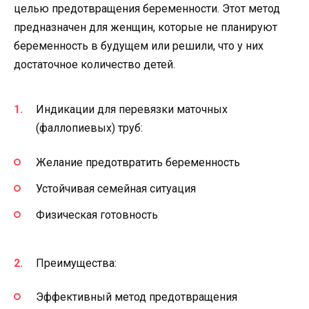
целью предотвращения беременности. Этот метод
предназначен для женщин, которые не планируют
беременность в будущем или решили, что у них
достаточное количество детей.
Индикации для перевязки маточных
(фаллопиевых) труб:
Желание предотвратить беременность
Устойчивая семейная ситуация
Физическая готовность
Преимущества:
Эффективный метод предотвращения