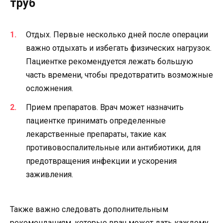
труб
Отдых. Первые несколько дней после операции
важно отдыхать и избегать физических нагрузок.
Пациентке рекомендуется лежать большую
часть времени, чтобы предотвратить возможные
осложнения.
Прием препаратов. Врач может назначить
пациентке принимать определенные
лекарственные препараты, такие как
противовоспалительные или антибиотики, для
предотвращения инфекции и ускорения
заживления.
Также важно следовать дополнительным
рекомендациям, которые врач может дать каждому