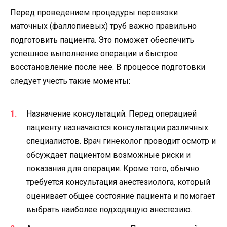
Перед проведением процедуры перевязки
маточных (фаллопиевых) труб важно правильно
подготовить пациента. Это поможет обеспечить
успешное выполнение операции и быстрое
восстановление после нее. В процессе подготовки
следует учесть такие моменты:
Назначение консультаций. Перед операцией
пациенту назначаются консультации различных
специалистов. Врач гинеколог проводит осмотр и
обсуждает пациентом возможные риски и
показания для операции. Кроме того, обычно
требуется консультация анестезиолога, который
оценивает общее состояние пациента и помогает
выбрать наиболее подходящую анестезию.