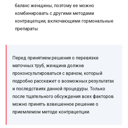
баланс женщины, поэтому ее можно
комбинировать с другими методами
контрацепции, включающими гормональные
препараты.
Перед принятием решения о перевязке
маточных труб, женщина должна
проконсультироваться с врачом, который
подробно расскажет о возможных результатах
и последствиях данной процедуры. Только
после тщательного обсуждения всех факторов
можно принять взвешенное решение о
приемлемом методе контрацепции.