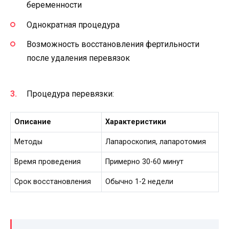
беременности
Однократная процедура
Возможность восстановления фертильности
после удаления перевязок
Процедура перевязки:
Описание
Характеристики
Методы
Лапароскопия, лапаротомия
Время проведения
Примерно 30-60 минут
Срок восстановления
Обычно 1-2 недели