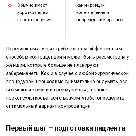
Обычно имеет
как инфекции,
короткое время
кровотечение и
восстановления
повреждение органов
Перевязка маточных труб является эффективным
способом контрацепции и может быть рассмотрена у
женщин, которые больше не планируют
забеременеть. Как и в случае с любой хирургической
процедурой, необходимо внимательно обдумать все
возможные риски и преимущества, а также
проконсультироваться с врачом, чтобы определить
оптимальный вариант контрацепции.
Первый шаг – подготовка пациента