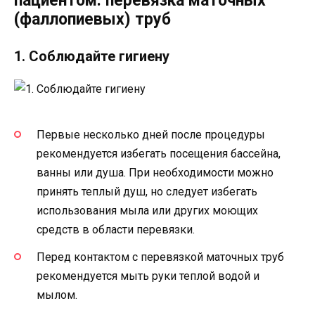
пациентом: перевязка маточных
(фаллопиевых) труб
1. Соблюдайте гигиену
Первые несколько дней после процедуры
рекомендуется избегать посещения бассейна,
ванны или душа. При необходимости можно
принять теплый душ, но следует избегать
использования мыла или других моющих
средств в области перевязки.
Перед контактом с перевязкой маточных труб
рекомендуется мыть руки теплой водой и
мылом.