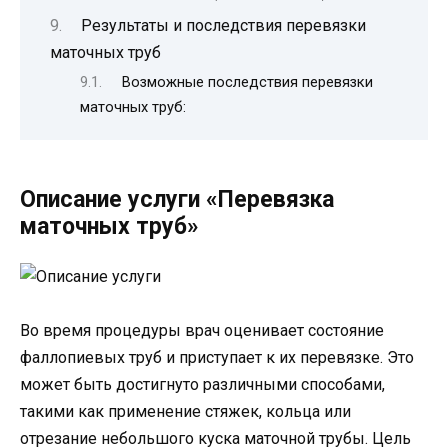
Результаты и последствия перевязки
маточных труб
Возможные последствия перевязки
маточных труб:
Описание услуги «Перевязка
маточных труб»
Во время процедуры врач оценивает состояние
фаллопиевых труб и приступает к их перевязке. Это
может быть достигнуто различными способами,
такими как применение стяжек, кольца или
отрезание небольшого куска маточной трубы. Цель