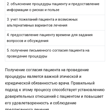
2. объяснение процедуры пациенту и предоставление
информации о рисках и пользе
3. учет пожеланий пациента и возможных
альтернативных вариантов лечения
4. предоставление пациенту времени для задания
вопросов и обсуждения
5. получение письменного согласия пациента на
проведение процедуры
Получение согласия пациента на проведение
процедуры является важной этической и
юридической обязанностью врача. Правильный
подход к этому процессу способствует установлению
доверительных отношений с пациентом и повышает
его удовлетворенность и соблюдение
предписанного лечения.