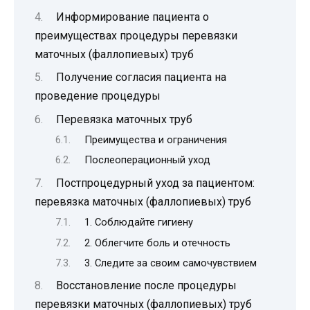
Информирование пациента о
преимуществах процедуры перевязки
маточных (фаллопиевых) труб
Получение согласия пациента на
проведение процедуры
Перевязка маточных труб
Преимущества и ограничения
Послеоперационный уход
Постпроцедурный уход за пациентом:
перевязка маточных (фаллопиевых) труб
1. Соблюдайте гигиену
2. Облегчите боль и отечность
3. Следите за своим самочувствием
Восстановление после процедуры
перевязки маточных (фаллопиевых) труб