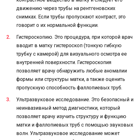
движению через трубы на рентгеновских
снимках. Если трубы пропускают контраст, это
говорит о их нормальной функции.
Гистероскопию. Это процедура, при которой врач
вводит в матку гистероскоп (тонкую гибкую
трубку с камерой) для визуального осмотра ее
внутренней поверхности. Гистероскопия
позволяет врачу обнаружить любые аномалии
формы или структуры матки, а также оценить
пропускную способность фаллопиевых труб.
Ультразвуковое исследование. Это безопасный и
неинвазивный метод диагностики, который
позволяет врачу изучить структуру и функцию
матки и фаллопиевых труб с помощью звуковых
волн. Ультразвуковое исследование может