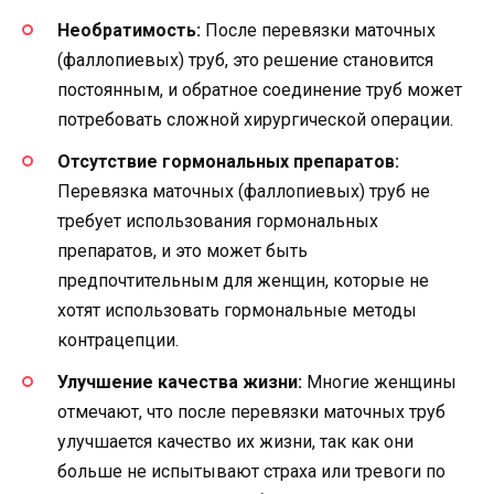
Необратимость:
После перевязки маточных
(фаллопиевых) труб, это решение становится
постоянным, и обратное соединение труб может
потребовать сложной хирургической операции.
Отсутствие гормональных препаратов:
Перевязка маточных (фаллопиевых) труб не
требует использования гормональных
препаратов, и это может быть
предпочтительным для женщин, которые не
хотят использовать гормональные методы
контрацепции.
Улучшение качества жизни:
Многие женщины
отмечают, что после перевязки маточных труб
улучшается качество их жизни, так как они
больше не испытывают страха или тревоги по