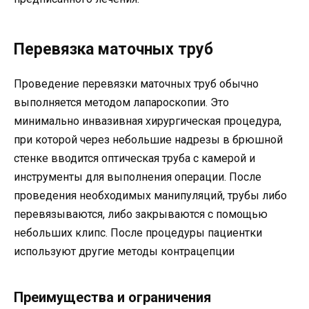
Перевязка маточных труб
Проведение перевязки маточных труб обычно
выполняется методом лапароскопии. Это
минимально инвазивная хирургическая процедура,
при которой через небольшие надрезы в брюшной
стенке вводится оптическая труба с камерой и
инструменты для выполнения операции. После
проведения необходимых манипуляций, трубы либо
перевязываются, либо закрываются с помощью
небольших клипс. После процедуры пациентки
используют другие методы контрацепции
Преимущества и ограничения