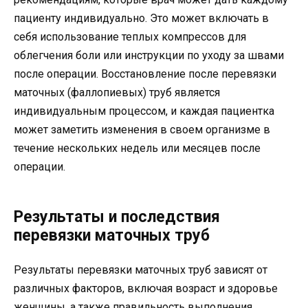
пациенту индивидуально. Это может включать в
себя использование теплых компрессов для
облегчения боли или инструкции по уходу за швами
после операции. Восстановление после перевязки
маточных (фаллопиевых) труб является
индивидуальным процессом, и каждая пациентка
может заметить изменения в своем организме в
течение нескольких недель или месяцев после
операции.
Результаты и последствия
перевязки маточных труб
Результаты перевязки маточных труб зависят от
различных факторов, включая возраст и здоровье
женщины, а также правильность выполнения