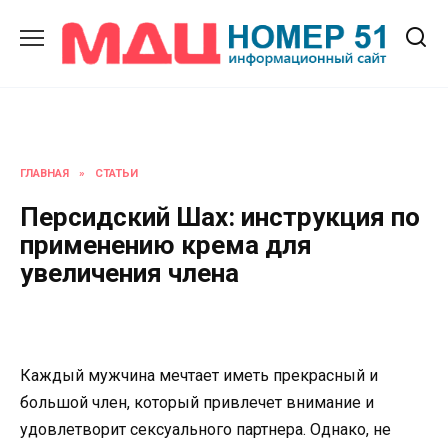
Перейти
к
содержанию
ГЛАВНАЯ
»
СТАТЬИ
Персидский Шах: инструкция по
применению крема для
увеличения члена
Каждый мужчина мечтает иметь прекрасный и
большой член, который привлечет внимание и
удовлетворит сексуального партнера. Однако, не