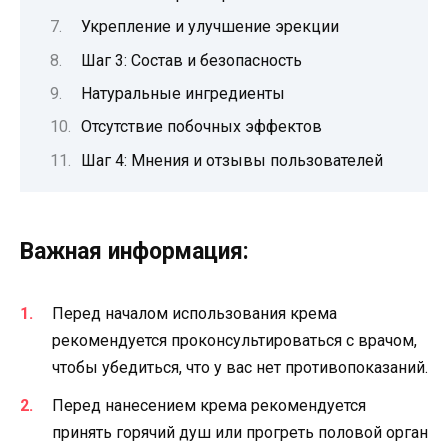
Укрепление и улучшение эрекции
Шаг 3: Состав и безопасность
Натуральные ингредиенты
Отсутствие побочных эффектов
Шаг 4: Мнения и отзывы пользователей
Важная информация:
Перед началом использования крема
рекомендуется проконсультироваться с врачом,
чтобы убедиться, что у вас нет противопоказаний.
Перед нанесением крема рекомендуется
принять горячий душ или прогреть половой орган