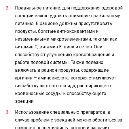
Правильное питание: для поддержания здоровой
эрекции важно уделять внимание правильному
питанию. В рационе должны присутствовать
продукты, богатые антиоксидантами и
незаменимыми микроэлементами, такими как
витамин С, витамин E, цинк и селен. Они
способствуют улучшению кровообращения и
работе половой системы. Также полезно
включать в рацион продукты, содержащие
аргинин — аминокислота, которая стимулирует
выработку азотного оксида, расширяющего
кровеносные сосуды и способствующего
эрекции.
Использование специальных препаратов: в
случае проблем с эрекцией можно обратиться за
помощью к специалисту, который назначит