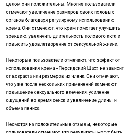
целом они положительны. Многие пользователи
отмечают увеличение размеров своих половых
органов благодаря регулярному использованию
крема. Они отмечают, что крем помогает улучшить
эрекцию, увеличить длительность полового акта и
повысить удовлетворение от сексуальной жизни.
Некоторые пользователи отмечают, что эффект от
использования крема «Персидский Шах» не зависит
от возраста или размеров их члена. Они отмечают,
что уже после нескольких применений замечают
повышение сексуального влечения, усиление
ощущений во время секса и увеличение длины и
объема пениса.
Несмотря на положительные отзывы, некоторые
пользователи отмечают, что результаты могут быть