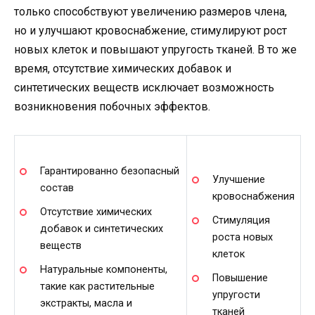
только способствуют увеличению размеров члена,
но и улучшают кровоснабжение, стимулируют рост
новых клеток и повышают упругость тканей. В то же
время, отсутствие химических добавок и
синтетических веществ исключает возможность
возникновения побочных эффектов.
Гарантированно безопасный
Улучшение
состав
кровоснабжения
Отсутствие химических
Стимуляция
добавок и синтетических
роста новых
веществ
клеток
Натуральные компоненты,
Повышение
такие как растительные
упругости
экстракты, масла и
тканей