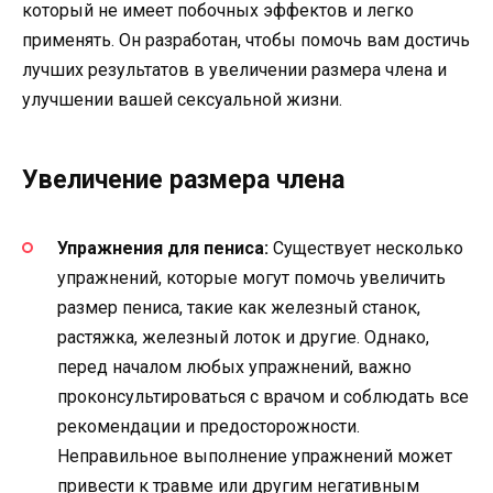
который не имеет побочных эффектов и легко
применять. Он разработан, чтобы помочь вам достичь
лучших результатов в увеличении размера члена и
улучшении вашей сексуальной жизни.
Увеличение размера члена
Упражнения для пениса:
Существует несколько
упражнений, которые могут помочь увеличить
размер пениса, такие как железный станок,
растяжка, железный лоток и другие. Однако,
перед началом любых упражнений, важно
проконсультироваться с врачом и соблюдать все
рекомендации и предосторожности.
Неправильное выполнение упражнений может
привести к травме или другим негативным