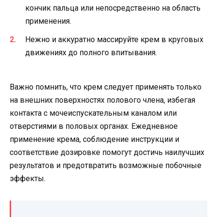
кончик пальца или непосредственно на область
применения.
Нежно и аккуратно массируйте крем в круговых
движениях до полного впитывания.
Важно помнить, что крем следует применять только
на внешних поверхностях полового члена, избегая
контакта с мочеиспускательным каналом или
отверстиями в половых органах. Ежедневное
применение крема, соблюдение инструкции и
соответствие дозировке помогут достичь наилучших
результатов и предотвратить возможные побочные
эффекты.