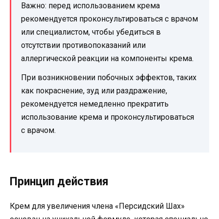
Важно: перед использованием крема
рекомендуется проконсультироваться с врачом
или специалистом, чтобы убедиться в
отсутствии противопоказаний или
аллергической реакции на компоненты крема.
При возникновении побочных эффектов, таких
как покраснение, зуд или раздражение,
рекомендуется немедленно прекратить
использование крема и проконсультироваться
с врачом.
Принцип действия
Крем для увеличения члена «Персидский Шах»