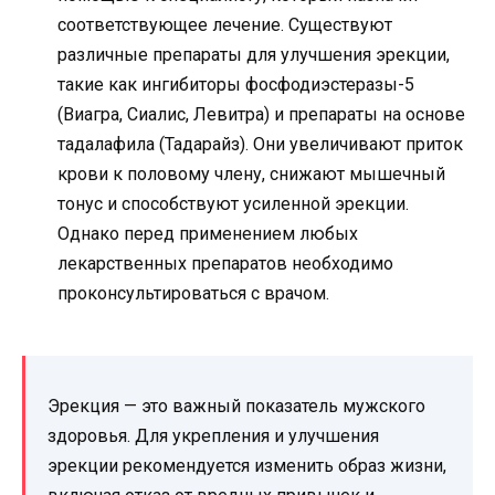
соответствующее лечение. Существуют
различные препараты для улучшения эрекции,
такие как ингибиторы фосфодиэстеразы-5
(Виагра, Сиалис, Левитра) и препараты на основе
тадалафила (Тадарайз). Они увеличивают приток
крови к половому члену, снижают мышечный
тонус и способствуют усиленной эрекции.
Однако перед применением любых
лекарственных препаратов необходимо
проконсультироваться с врачом.
Эрекция — это важный показатель мужского
здоровья. Для укрепления и улучшения
эрекции рекомендуется изменить образ жизни,