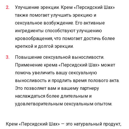
Улучшение эрекции. Крем «Персидский Шах»
также помогает улучшить эрекцию и
сексуальное возбуждение. Его активные
ингредиенты способствуют улучшению
кровообращения, что помогает достичь более
крепкой и долгой эрекции.
Повышение сексуальной выносливости.
Применение крема «Персидский Шах» может
помочь увеличить вашу сексуальную
выносливость и продлить время полового акта.
Это позволяет вам и вашему партнеру
наслаждаться более длительным и
удовлетворительным сексуальным опытом.
Крем «Персидский Шах» — это натуральный продукт,