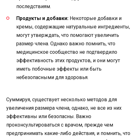
последствиям.
Продукты и добавки:
Некоторые добавки и
кремы, содержащие натуральные ингредиенты,
могут утверждать, что помогают увеличить
размер члена. Однако важно помнить, что
медицинское сообщество не подтвердило
эффективность этих продуктов, и они могут
иметь побочные эффекты или быть
небезопасными для здоровья.
Суммируя, существует несколько методов для
увеличения размера члена, однако, не все из них
эффективны или безопасны. Важно
проконсультироваться с врачом, прежде чем
предпринимать какие-либо действия, и помнить, что