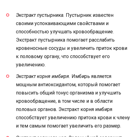
Экстракт пустырника.
Пустырник известен
своими успокаивающими свойствами и
способностью улучшать кровообращение.
Экстракт пустырника помогает расслабить
кровеносные сосуды и увеличить приток крови
к половому органу, что способствует его
увеличению.
Экстракт корня имбиря.
Имбирь является
мощным антиоксидантом, который помогает
повысить общий тонус организма и улучшить
кровообращение, в том числе и в области
половых органов. Экстракт корня имбиря
способствует увеличению притока крови к члену
и тем самым помогает увеличить его размер.