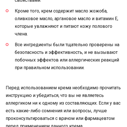
свойствами.
Кроме того, крем содержит масло жожоба,
оливковое масло, аргановое масло и витамин Е,
которые увлажняют и питают кожу полового
члена.
Все ингредиенты были тщательно проверены на
безопасность и эффективность, и не вызывают
побочных эффектов или аллергических реакций
при правильном использовании.
Перед использованием крема необходимо прочитать
инструкцию и убедиться, что вы не являетесь
аллергиком ни к одному из составляющих. Если у вас
есть какие-либо сомнения или вопросы, лучше
проконсультироваться с врачом или фармацевтом
перед применением данного крема.