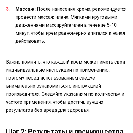
Массаж:
После нанесения крема, рекомендуется
провести массаж члена. Мягкими круговыми
движениями массируйте член в течение 5-10
минут, чтобы крем равномерно впитался и начал
действовать.
Важно помнить, что каждый крем может иметь свои
индивидуальные инструкции по применению,
поэтому перед использованием следует
внимательно ознакомиться с инструкцией
производителя. Следуйте указаниям по количеству и
частоте применения, чтобы достичь лучших
результатов без вреда для здоровья.
Шаг 2: Результаты и преимущества