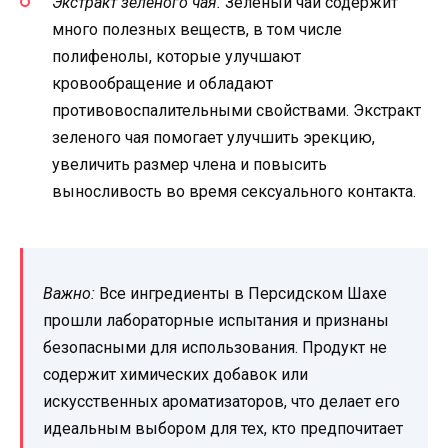
Экстракт зеленого чая.
Зеленый чай содержит
много полезных веществ, в том числе
полифенолы, которые улучшают
кровообращение и обладают
противовоспалительными свойствами. Экстракт
зеленого чая помогает улучшить эрекцию,
увеличить размер члена и повысить
выносливость во время сексуального контакта.
Важно:
Все ингредиенты в Персидском Шахе
прошли лабораторные испытания и признаны
безопасными для использования. Продукт не
содержит химических добавок или
искусственных ароматизаторов, что делает его
идеальным выбором для тех, кто предпочитает