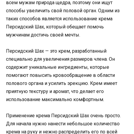
всем мужам природа щедра, поэтому они ищут
способы увеличить свой половой орган. Одним из
таких способов является использование крема
Персидский Шах, который обещает помочь
мужчинам достичь своей мечты.
Персидский Шах — это крем, разработанный
специально для увеличения размеров члена. Он
содержит уникальные ингредиенты, которые
помогают повысить кровообращение в области
полового органа и усилить эрекцию. Крем имеет
приятную текстуру и аромат, что делает его
использование максимально комфортным.
Применение крема Персидский Шах очень просто.
Для начала нужно нанести небольшое количество
крема на руку и нежно распределить его по всей