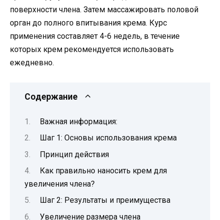
поверхности члена. Затем массажировать половой
орган до полного впитывания крема. Курс
применения составляет 4-6 недель, в течение
которых крем рекомендуется использовать
ежедневно.
Содержание
Важная информация:
Шаг 1: Основы использования крема
Принцип действия
Как правильно наносить крем для
увеличения члена?
Шаг 2: Результаты и преимущества
Увеличение размера члена