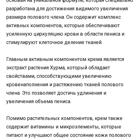
основан на уникальной формуле, которая специально
разработана для достижения видимого увеличения
размера полового члена. Он содержит комплекс
активных компонентов, которые обеспечивают
усиленную циркуляцию крови в области пениса и
стимулируют клеточное деление тканей.
Главным активным компонентом крема является
экстракт растения Хурма, который обладает
свойствами, способствующими увеличению
кровенаполнения и растяжению тканей полового
члена. Это позволяет достичь удлинения и
увеличения объема пениса.
Помимо растительных компонентов, крем также
содержит витамины и микроэлементы, которые
питают и улучшают общее состояние кожи полового