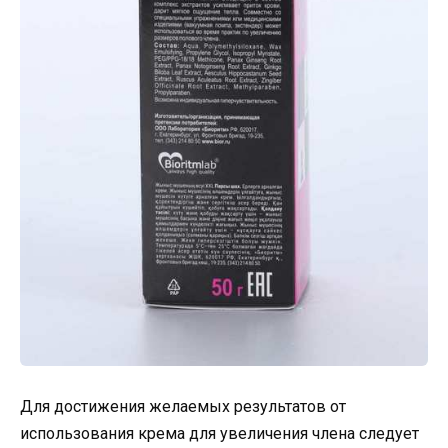
Для достижения желаемых результатов от
использования крема для увеличения члена следует