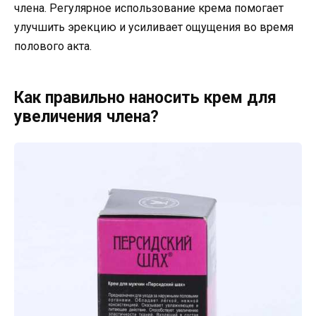
члена. Регулярное использование крема помогает
улучшить эрекцию и усиливает ощущения во время
полового акта.
Как правильно наносить крем для
увеличения члена?