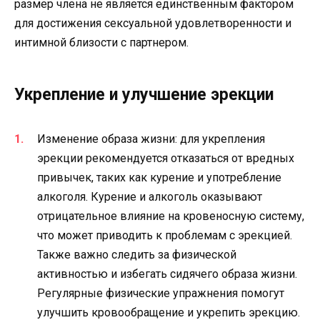
размер члена не является единственным фактором
для достижения сексуальной удовлетворенности и
интимной близости с партнером.
Укрепление и улучшение эрекции
Изменение образа жизни: для укрепления
эрекции рекомендуется отказаться от вредных
привычек, таких как курение и употребление
алкоголя. Курение и алкоголь оказывают
отрицательное влияние на кровеносную систему,
что может приводить к проблемам с эрекцией.
Также важно следить за физической
активностью и избегать сидячего образа жизни.
Регулярные физические упражнения помогут
улучшить кровообращение и укрепить эрекцию.