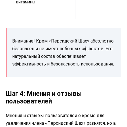
витамины
Внимание! Крем «Персидский Шах» абсолютно
безопасен и не имеет побочных эффектов. Его
натуральный состав обеспечивает
эффективность и безопасность использования.
Шаг 4: Мнения и отзывы
пользователей
Мнения и отзывы пользователей о креме для
увеличения члена «Персидский Шах» разнятся, но в