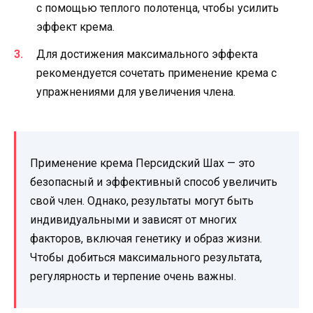
с помощью теплого полотенца, чтобы усилить
эффект крема.
Для достижения максимального эффекта
рекомендуется сочетать применение крема с
упражнениями для увеличения члена.
Применение крема Персидский Шах — это
безопасный и эффективный способ увеличить
свой член. Однако, результаты могут быть
индивидуальными и зависят от многих
факторов, включая генетику и образ жизни.
Чтобы добиться максимального результата,
регулярность и терпение очень важны.