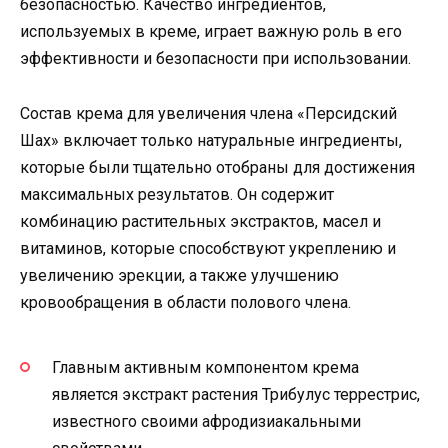
безопасностью. Качество ингредиентов,
используемых в креме, играет важную роль в его
эффективности и безопасности при использовании.
Состав крема для увеличения члена «Персидский
Шах» включает только натуральные ингредиенты,
которые были тщательно отобраны для достижения
максимальных результатов. Он содержит
комбинацию растительных экстрактов, масел и
витаминов, которые способствуют укреплению и
увеличению эрекции, а также улучшению
кровообращения в области полового члена.
Главным активным компонентом крема
является экстракт растения Трибулус террестрис,
известного своими афродизиакальными