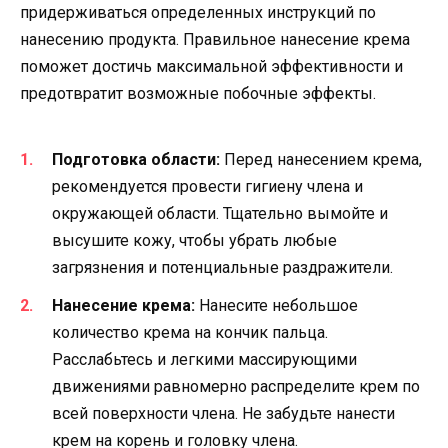
придерживаться определенных инструкций по
нанесению продукта. Правильное нанесение крема
поможет достичь максимальной эффективности и
предотвратит возможные побочные эффекты.
Подготовка области:
Перед нанесением крема,
рекомендуется провести гигиену члена и
окружающей области. Тщательно вымойте и
высушите кожу, чтобы убрать любые
загрязнения и потенциальные раздражители.
Нанесение крема:
Нанесите небольшое
количество крема на кончик пальца.
Расслабьтесь и легкими массирующими
движениями равномерно распределите крем по
всей поверхности члена. Не забудьте нанести
крем на корень и головку члена.