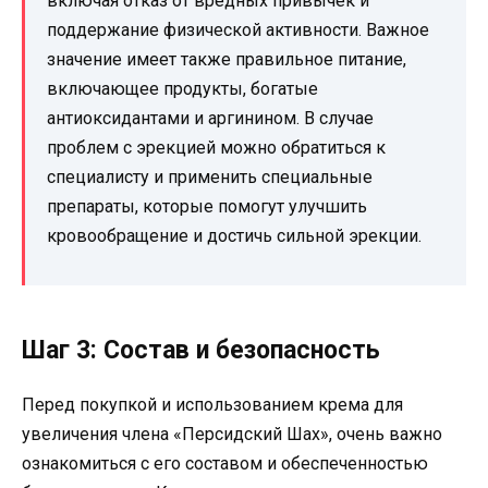
включая отказ от вредных привычек и
поддержание физической активности. Важное
значение имеет также правильное питание,
включающее продукты, богатые
антиоксидантами и аргинином. В случае
проблем с эрекцией можно обратиться к
специалисту и применить специальные
препараты, которые помогут улучшить
кровообращение и достичь сильной эрекции.
Шаг 3: Состав и безопасность
Перед покупкой и использованием крема для
увеличения члена «Персидский Шах», очень важно
ознакомиться с его составом и обеспеченностью