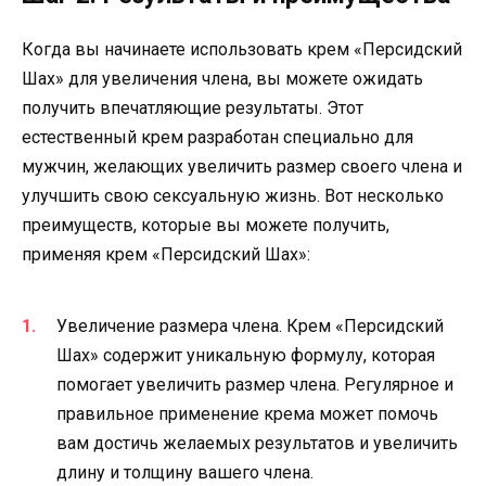
Когда вы начинаете использовать крем «Персидский
Шах» для увеличения члена, вы можете ожидать
получить впечатляющие результаты. Этот
естественный крем разработан специально для
мужчин, желающих увеличить размер своего члена и
улучшить свою сексуальную жизнь. Вот несколько
преимуществ, которые вы можете получить,
применяя крем «Персидский Шах»:
Увеличение размера члена. Крем «Персидский
Шах» содержит уникальную формулу, которая
помогает увеличить размер члена. Регулярное и
правильное применение крема может помочь
вам достичь желаемых результатов и увеличить
длину и толщину вашего члена.