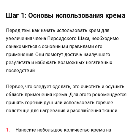
Шаг 1: Основы использования крема
Перед тем, как начать использовать крем для
увеличения члена Персидского Шаха, необходимо
ознакомиться с основными правилами его
применения. Они помогут достичь наилучшего
результата и избежать возможных негативных
последствий.
Первое, что следует сделать, это очистить и осушить
область применения крема. Для этого рекомендуется
принять горячий душ или использовать горячее
полотенце для нагревания и расслабления тканей.
Нанесите небольшое количество крема на