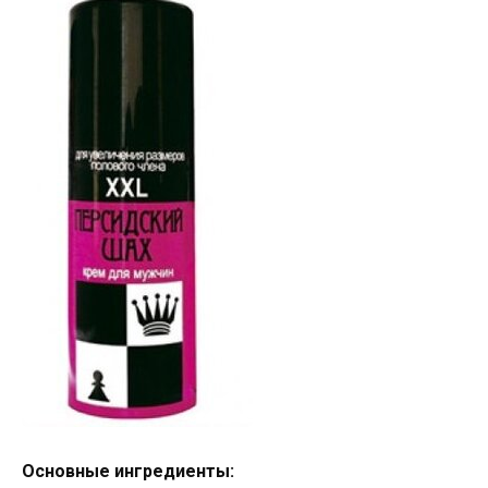
Основные ингредиенты: