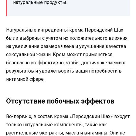
натуральные продукты.
Натуральные ингредиенты крема Персидский Шах
были выбраны с учетом их положительного влияния
на увеличение размера члена и улучшение качества
сексуальной жизни. Крем может применяться
безопасно и эффективно, чтобы достичь желаемых
результатов и удовлетворить ваши потребности в
интимной сфере.
Отсутствие побочных эффектов
Во-первых, в состав крема «Персидский Шах» входят
только натуральные компоненты, такие как
растительные экстракты, масла и витамины. Они не