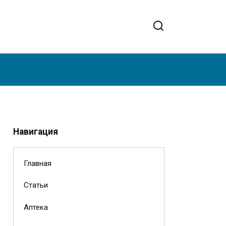
Навигация
Главная
Статьи
Аптека