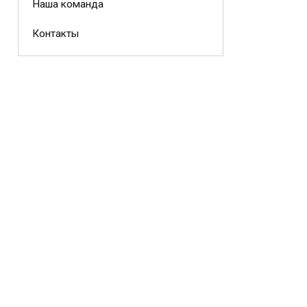
Наша команда
Контакты