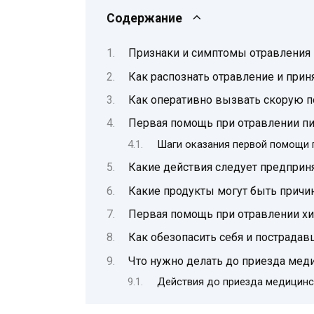
Содержание
Признаки и симптомы отравления
Как распознать отравление и при
Как оперативно вызвать скорую 
Первая помощь при отравлении 
Шаги оказания первой помощи 
Какие действия следует предприн
Какие продукты могут быть причи
Первая помощь при отравлении х
Как обезопасить себя и пострадав
Что нужно делать до приезда мед
Действия до приезда медицинс