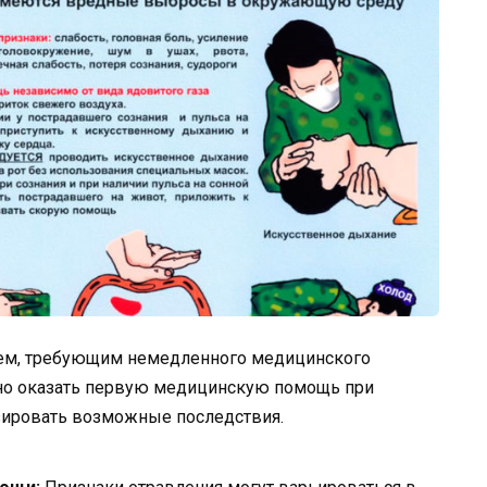
ием, требующим немедленного медицинского
ьно оказать первую медицинскую помощь при
зировать возможные последствия.