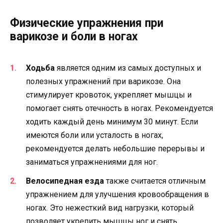
Физические упражнения при
варикозе и боли в ногах
Ходьба
является одним из самых доступных и
полезных упражнений при варикозе. Она
стимулирует кровоток, укрепляет мышцы и
помогает снять отечность в ногах. Рекомендуется
ходить каждый день минимум 30 минут. Если
имеются боли или усталость в ногах,
рекомендуется делать небольшие перерывы и
заниматься упражнениями для ног.
Велосипедная езда
также считается отличным
упражнением для улучшения кровообращения в
ногах. Это нежесткий вид нагрузки, который
позволяет укрепить мышцы ног и снять