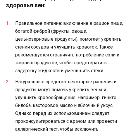
здоровья вен:
Правильное питание: включение в рацион пищи,
богатой фиброй (фрукты, овощи,
цельнозерновые продукты), помогает укрепить
стенки сосудов и улучшить кровоток. Также
рекомендуется ограничить потребление соли и
жирных продуктов, чтобы предотвратить
задержку жидкости и уменьшить отеки.
Натуральные средства: некоторые растения и
продукты могут помочь укрепить вены и
улучшить кровообращение. Например, гинкго
билоба, касторовое масло и яблочный уксус.
Однако перед их использованием следует
проконсультироваться с врачом или провести
аллергический тест, чтобы исключить