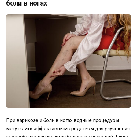
боли в ногах
При варикозе и боли в ногах водные процедуры
могут стать эффективным средством для улучшения
кровообращения и снятия болевых ощущений. Такие