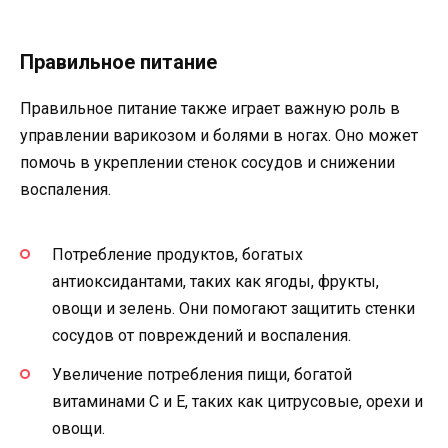
Правильное питание
Правильное питание также играет важную роль в
управлении варикозом и болями в ногах. Оно может
помочь в укреплении стенок сосудов и снижении
воспаления.
Потребление продуктов, богатых
антиоксидантами, таких как ягоды, фрукты,
овощи и зелень. Они помогают защитить стенки
сосудов от повреждений и воспаления.
Увеличение потребления пищи, богатой
витаминами С и Е, таких как цитрусовые, орехи и
овощи.