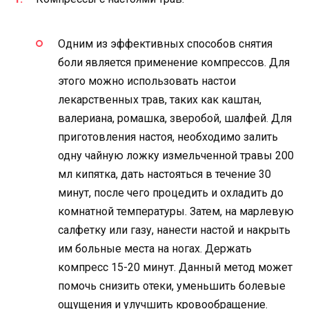
Одним из эффективных способов снятия
боли является применение компрессов. Для
этого можно использовать настои
лекарственных трав, таких как каштан,
валериана, ромашка, зверобой, шалфей. Для
приготовления настоя, необходимо залить
одну чайную ложку измельченной травы 200
мл кипятка, дать настояться в течение 30
минут, после чего процедить и охладить до
комнатной температуры. Затем, на марлевую
салфетку или газу, нанести настой и накрыть
им больные места на ногах. Держать
компресс 15-20 минут. Данный метод может
помочь снизить отеки, уменьшить болевые
ощущения и улучшить кровообращение.