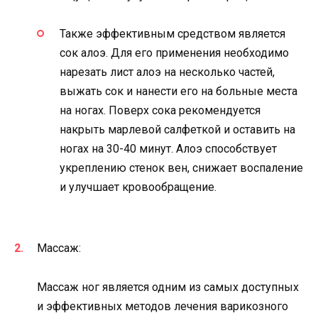
Также эффективным средством является
сок алоэ. Для его применения необходимо
нарезать лист алоэ на несколько частей,
выжать сок и нанести его на больные места
на ногах. Поверх сока рекомендуется
накрыть марлевой салфеткой и оставить на
ногах на 30-40 минут. Алоэ способствует
укреплению стенок вен, снижает воспаление
и улучшает кровообращение.
Массаж:
Массаж ног является одним из самых доступных
и эффективных методов лечения варикозного