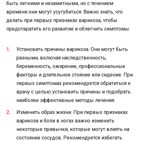
быть легкими и незаметными, но с течением
времени они могут усугубиться. Важно знать, что
делать при первых признаках варикоза, чтобы
предотвратить его развитие и облегчить симптомы.
Установить причины варикоза. Они могут быть
разными, включая наследственность,
беременность, ожирение, профессиональные
факторы и длительное стояние или сидение. При
первых симптомах рекомендуется обратиться к
врачу с целью установить причины и подобрать
наиболее эффективные методы лечения.
Изменить образ жизни. При первых признаках
варикоза и боли в ногах важно изменить
некоторые привычки, которые могут влиять на
состояние сосудов. Рекомендуется избегать