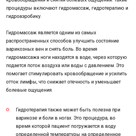
процедуры включают гидромассаж, гидротерапию и
гидроаэробику.
Гидромассаж является одним из самых
распространенных способов улучшить состояние
варикозных вен и снять боль. Во время
гидромассажа ноги находятся в воде, через которую
подается поток воздуха или воды с давлением. Это
помогает стимулировать кровообращение и усилить
отток лимфы, что снижает отечность и уменьшает
болевые ощущения.
Гидротерапия также может быть полезна при
варикозе и боли в ногах. Это процедура, во
время которой пациент погружается в воду
определенной температуры на определенное