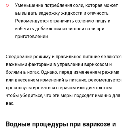
Уменьшение потребления соли, которая может
вызывать задержку жидкости и отечность.
Рекомендуется ограничить соленую пищу и
избегать добавления излишней соли при
приготовлении.
Следование режиму и правильное питание являются
важными факторами в управлении варикозом и
болями в ногах. Однако, перед изменением режима
или внесением изменений в питание, рекомендуется
проконсультироваться с врачом или диетологом,
чтобы убедиться, что эти меры подходят именно для
вас.
Водные процедуры при варикозе и