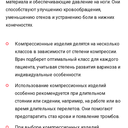
материала и обеспечивающие давление на ноги. Они
способствуют улучшению кровообращения,
уменьшению отеков и устранению боли в нижних
конечностях.
Компрессионные изделия делятся на несколько
классов в зависимости от степени компрессии.
Врач подберет оптимальный класс для каждого
пациента, учитывая степень развития варикоза и
индивидуальные особенности.
Использование компрессионных изделий
особенно рекомендуется при длительном
стоянии или сидении, например, на работе или во
время длительных перелетов. Они помогают
предотвратить стаз крови и появление тромбов.
При выборе компрессионных изделий