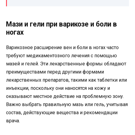
Мази и гели при варикозе и боли в
ногах
Варикозное расширение вен и боли в ногах часто
требуют медикаментозного лечения с помощью
мазей и гелей. Эти лекарственные формы обладают
преимуществами перед другими формами
лекарственных препаратов, такими как таблетки или
инъекции, поскольку они наносятся на кожу и
оказывают местное действие на проблемную зону.
Важно выбрать правильную мазь или гель, учитывая
состав, действующие вещества и рекомендации
врача.