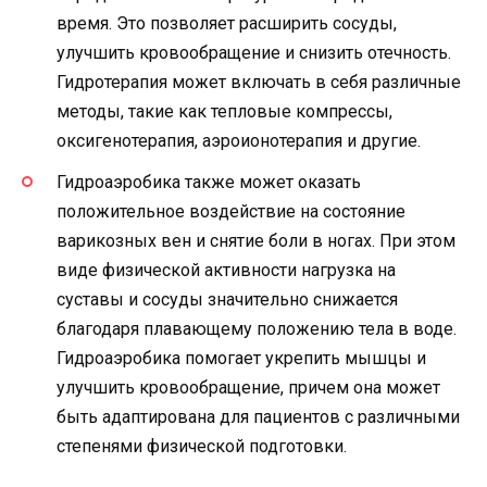
время. Это позволяет расширить сосуды,
улучшить кровообращение и снизить отечность.
Гидротерапия может включать в себя различные
методы, такие как тепловые компрессы,
оксигенотерапия, аэроионотерапия и другие.
Гидроаэробика также может оказать
положительное воздействие на состояние
варикозных вен и снятие боли в ногах. При этом
виде физической активности нагрузка на
суставы и сосуды значительно снижается
благодаря плавающему положению тела в воде.
Гидроаэробика помогает укрепить мышцы и
улучшить кровообращение, причем она может
быть адаптирована для пациентов с различными
степенями физической подготовки.