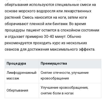
обертывания используются специальные смеси на
основе морского водоросля или лекарственных
растений. Смесь наносится на ноги, затем ноги
оборачивают пленкой или бинтами. Во время
процедуры пациент остается в спокойном состоянии
и отдыхает примерно 30-40 минут. Обычно
рекомендуется проходить курс из нескольких
сеансов для достижения максимального эффекта.
Процедура
Преимущества
Лимфодренажный
Снятие отечности, улучшение
массаж
кровообращения
Улучшение кровообращения,
Обертывания
снятие боли в ногах