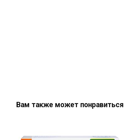
Вам также может понравиться