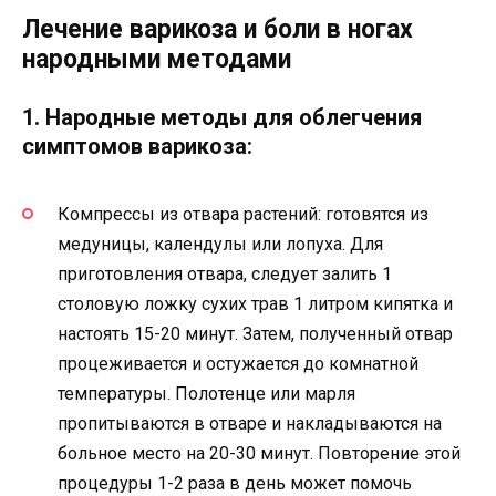
Лечение варикоза и боли в ногах
народными методами
1. Народные методы для облегчения
симптомов варикоза:
Компрессы из отвара растений: готовятся из
медуницы, календулы или лопуха. Для
приготовления отвара, следует залить 1
столовую ложку сухих трав 1 литром кипятка и
настоять 15-20 минут. Затем, полученный отвар
процеживается и остужается до комнатной
температуры. Полотенце или марля
пропитываются в отваре и накладываются на
больное место на 20-30 минут. Повторение этой
процедуры 1-2 раза в день может помочь