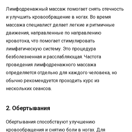
Лимфодренажный массаж помогает снять отечность
и улучшить кровообращение в ногах. Во время
массажа специалист делает легкие и ритмичные
движения, направленные по направлению
кровотока, что помогает стимулировать
лимфатическую систему. Это процедура
безболезненная и расслабляющая. Частота
проведения лимфодренажного массажа
определяется отдельно для каждого человека, но
обычно рекомендуется проходить курс из
нескольких сеансов.
2. Обертывания
Обертывания способствуют улучшению
кровообращения и снятию боли в ногах. Для