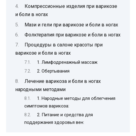
Компрессионные изделия при варикозе
и боли в ногах
Мази и гели при варикозе и боли в ногах
Фолктерапия при варикозе и боли в ногах
Процедуры в салоне красоты при
варикозе и боли в ногах
1. Лимфодренажный массаж
2. Обертывания
Лечение варикоза и боли в ногах
народными методами
1. Народные методы для облегчения
симптомов варикоза:
2. Питание и средства для
поддержания здоровья вен: