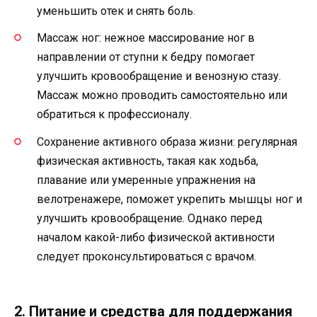
уменьшить отек и снять боль.
Массаж ног: нежное массирование ног в
направлении от ступни к бедру помогает
улучшить кровообращение и венозную стазу.
Массаж можно проводить самостоятельно или
обратиться к профессионалу.
Сохранение активного образа жизни: регулярная
физическая активность, такая как ходьба,
плавание или умеренные упражнения на
велотренажере, поможет укрепить мышцы ног и
улучшить кровообращение. Однако перед
началом какой-либо физической активности
следует проконсультироваться с врачом.
2. Питание и средства для поддержания