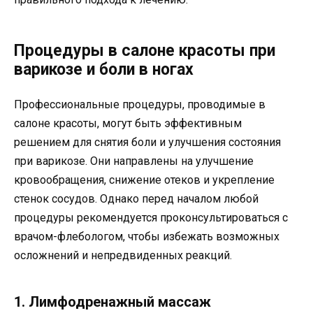
Процедуры в салоне красоты при
варикозе и боли в ногах
Профессиональные процедуры, проводимые в
салоне красоты, могут быть эффективным
решением для снятия боли и улучшения состояния
при варикозе. Они направлены на улучшение
кровообращения, снижение отеков и укрепление
стенок сосудов. Однако перед началом любой
процедуры рекомендуется проконсультироваться с
врачом-флебологом, чтобы избежать возможных
осложнений и непредвиденных реакций.
1. Лимфодренажный массаж