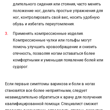
длительного сидения или стояния, часто менять
положение ног, делать простые упражнения для
ног, контролировать свой вес, носить удобную
обувь и избегать переутомления.
Применять компрессионные изделия.
Компрессионные чулки или гольфы могут
помочь улучшить кровообращение и снизить
отечность, позволяя ногам оставаться более
комфортными и уменьшая появление болей или
судорог.
Если первые симптомы варикоза и боли в ногах
становятся все более неприятными, следует
незамедлительно обратиться к врачу для получения
квалифицированной помощи. Специалист сможет