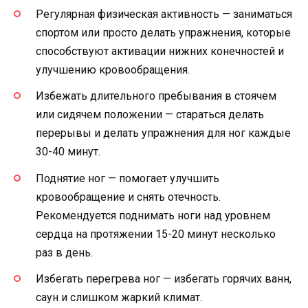
Регулярная физическая активность — заниматься
спортом или просто делать упражнения, которые
способствуют активации нижних конечностей и
улучшению кровообращения.
Избежать длительного пребывания в стоячем
или сидячем положении — стараться делать
перерывы и делать упражнения для ног каждые
30-40 минут.
Поднятие ног — помогает улучшить
кровообращение и снять отечность.
Рекомендуется поднимать ноги над уровнем
сердца на протяжении 15-20 минут несколько
раз в день.
Избегать перегрева ног — избегать горячих ванн,
саун и слишком жаркий климат.