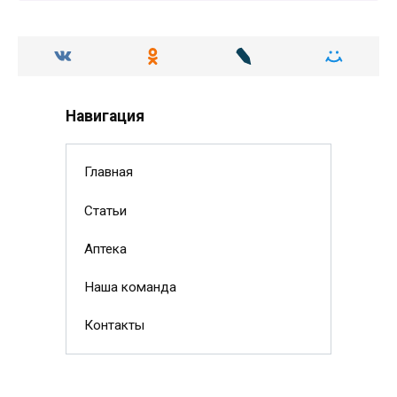
Навигация
Главная
Статьи
Аптека
Наша команда
Контакты