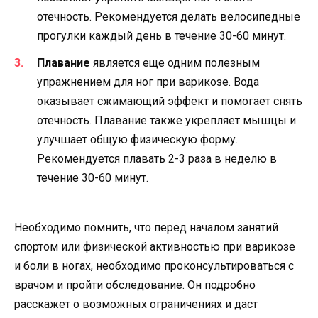
отечность. Рекомендуется делать велосипедные
прогулки каждый день в течение 30-60 минут.
Плавание
является еще одним полезным
упражнением для ног при варикозе. Вода
оказывает сжимающий эффект и помогает снять
отечность. Плавание также укрепляет мышцы и
улучшает общую физическую форму.
Рекомендуется плавать 2-3 раза в неделю в
течение 30-60 минут.
Необходимо помнить, что перед началом занятий
спортом или физической активностью при варикозе
и боли в ногах, необходимо проконсультироваться с
врачом и пройти обследование. Он подробно
расскажет о возможных ограничениях и даст