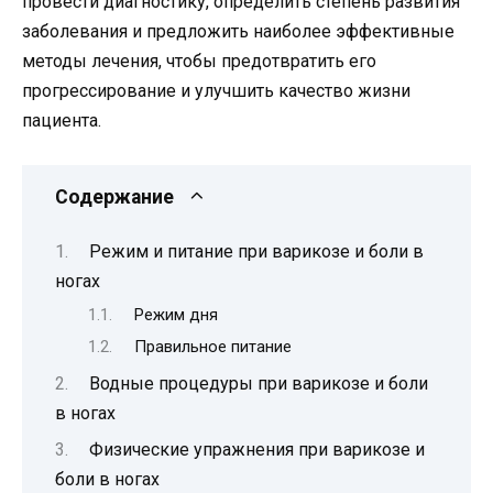
провести диагностику, определить степень развития
заболевания и предложить наиболее эффективные
методы лечения, чтобы предотвратить его
прогрессирование и улучшить качество жизни
пациента.
Содержание
Режим и питание при варикозе и боли в
ногах
Режим дня
Правильное питание
Водные процедуры при варикозе и боли
в ногах
Физические упражнения при варикозе и
боли в ногах