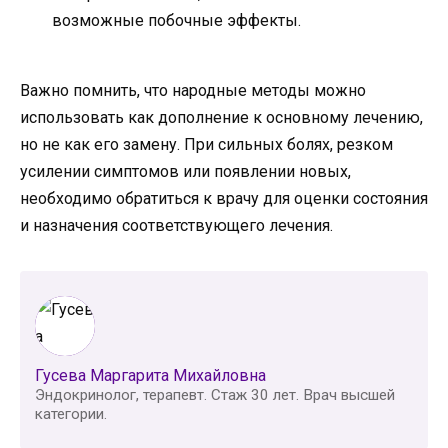
возможные побочные эффекты.
Важно помнить, что народные методы можно
использовать как дополнение к основному лечению,
но не как его замену. При сильных болях, резком
усилении симптомов или появлении новых,
необходимо обратиться к врачу для оценки состояния
и назначения соответствующего лечения.
Гусева Маргарита Михайловна
Эндокринолог, терапевт. Стаж 30 лет. Врач высшей
категории.