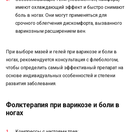
имеют охлаждающий эффект и быстро снимают
боль в ногах. Они могут применяться для
срочного облегчения дискомфорта, вызванного
варикозным расширением вен.
При выборе мазей и гелей при варикозе и боли в
ногах, рекомендуется консультация с флебологом,
чтобы определить самый эффективный препарат на
основе индивидуальных особенностей и степени
развития заболевания.
Фолктерапия при варикозе и боли в
ногах
Компрессы с настоями трав: