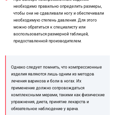
необходимо правильно определить размеры,
чтобы они не сдавливали ногу и обеспечивали
необходимую степень давления. Для этого
можно обратиться к специалисту или
воспользоваться размерной таблицей,
предоставленной производителем.
Однако следует помнить, что компрессионные
изделия являются лишь одним из методов
лечения варикоза и боли в ногах. Их
применение должно сопровождаться
комплексными мерами, такими как физические
упражнения, диета, принятие лекарств и
обязательное наблюдение у врача.