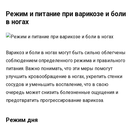
Режим и питание при варикозе и боли
в ногах
Варикоз и боли в ногах могут быть сильно облегчены
соблюдением определенного режима и правильного
питания. Важно понимать, что эти меры помогут
улучшить кровообращение в ногах, укрепить стенки
сосудов и уменьшить воспаление, что в свою
очередь может снизить болезненные ощущения и
предотвратить прогрессирование варикоза.
Режим дня