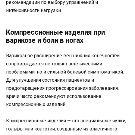
рекомендации по выбору упражнений и
интенсивности нагрузки.
Компрессионные изделия при
варикозе и боли в ногах
Варикозное расширение вен нижних конечностей
сопровождается не только эстетическими
проблемами, но и сильной болевой симптоматикой.
Для улучшения состояния пациентов и
предотвращения прогрессирования заболевания,
врачи часто рекомендуют использование
компрессионных изделий.
Компрессионные изделия — это специальные чулки,
гольфы или колготки, созданные из эластичного