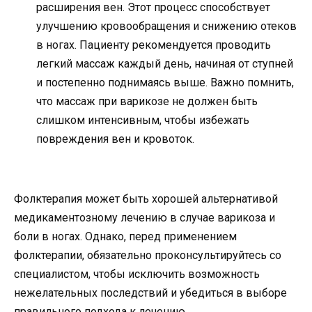
расширения вен. Этот процесс способствует
улучшению кровообращения и снижению отеков
в ногах. Пациенту рекомендуется проводить
легкий массаж каждый день, начиная от ступней
и постепенно поднимаясь выше. Важно помнить,
что массаж при варикозе не должен быть
слишком интенсивным, чтобы избежать
повреждения вен и кровоток.
Фолктерапия может быть хорошей альтернативой
медикаментозному лечению в случае варикоза и
боли в ногах. Однако, перед применением
фолктерапии, обязательно проконсультируйтесь со
специалистом, чтобы исключить возможность
нежелательных последствий и убедиться в выборе
правильного подхода к лечению.