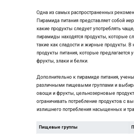
Одна из самых распространенных рекомен
Пирамида питания представляет собой иер
какие продукты следует употреблять чаще
пирамиды находятся продукты, которые сл
такие как сладости и жирные продукты. В
продукты питания, которые предлагается у
фрукты, злаки и белки.
Дополнительно к пирамиде питания, учен
различными пищевыми группами и выбира
овощи и фрукты, цельнозерновые продукт
ограничивать потребление продуктов с вы
излишнего потребления насыщенных и тр
Пищевые группы