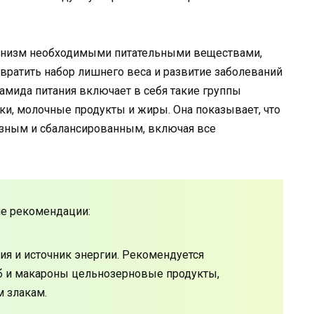
ганизм необходимыми питательными веществами,
вратить набор лишнего веса и развитие заболеваний
амида питания включает в себя такие группы
лки, молочные продукты и жиры. Она показывает, что
зным и сбалансированным, включая все
е рекомендации:
ия и источник энергии. Рекомендуется
леб и макароны цельнозерновые продукты,
 злакам.