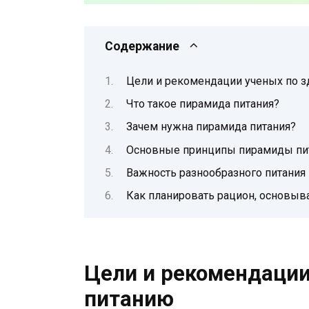
Содержание
Цели и рекомендации ученых по 
Что такое пирамида питания?
Зачем нужна пирамида питания?
Основные принципы пирамиды пи
Важность разнообразного питания
Как планировать рацион, основыв
Цели и рекомендации
питанию