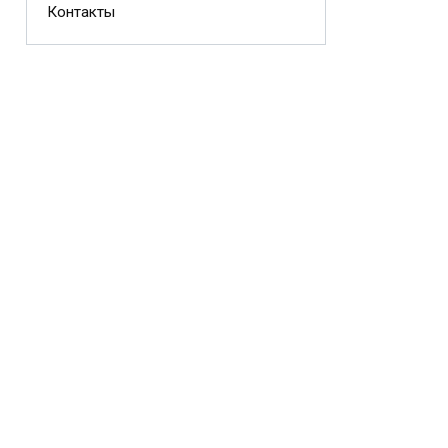
Контакты