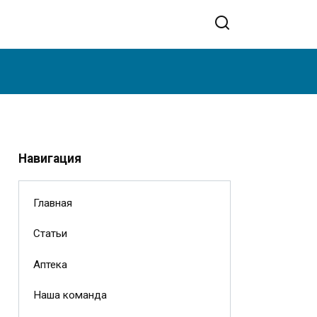
Навигация
Главная
Статьи
Аптека
Наша команда