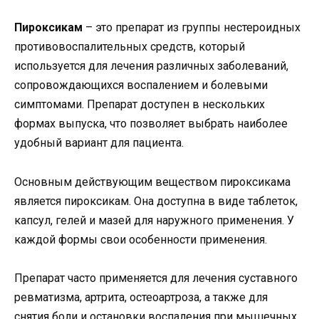
Пироксикам
– это препарат из группы нестероидных
противовоспалительных средств, который
используется для лечения различных заболеваний,
сопровождающихся воспалением и болевыми
симптомами. Препарат доступен в нескольких
формах выпуска, что позволяет выбрать наиболее
удобный вариант для пациента.
Основным действующим веществом пироксикама
является пироксикам. Она доступна в виде таблеток,
капсул, гелей и мазей для наружного применения. У
каждой формы свои особенности применения.
Препарат часто применяется для лечения суставного
ревматизма, артрита, остеоартроза, а также для
снятия боли и остановки воспаления при мышечных