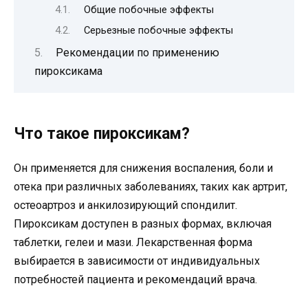
Общие побочные эффекты
Серьезные побочные эффекты
Рекомендации по применению
пироксикама
Что такое пироксикам?
Он применяется для снижения воспаления, боли и
отека при различных заболеваниях, таких как артрит,
остеоартроз и анкилозирующий спондилит.
Пироксикам доступен в разных формах, включая
таблетки, гелеи и мази. Лекарственная форма
выбирается в зависимости от индивидуальных
потребностей пациента и рекомендаций врача.