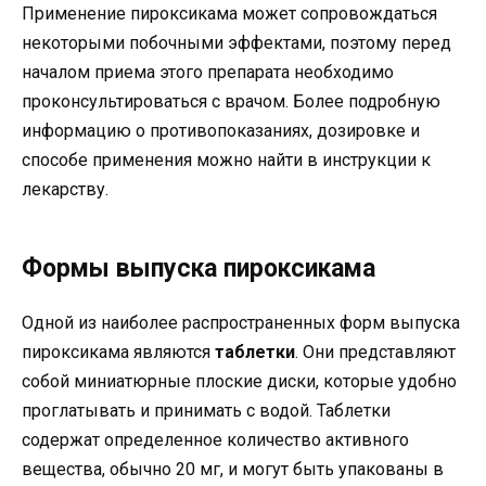
Применение пироксикама может сопровождаться
некоторыми побочными эффектами, поэтому перед
началом приема этого препарата необходимо
проконсультироваться с врачом. Более подробную
информацию о противопоказаниях, дозировке и
способе применения можно найти в инструкции к
лекарству.
Формы выпуска пироксикама
Одной из наиболее распространенных форм выпуска
пироксикама являются
таблетки
. Они представляют
собой миниатюрные плоские диски, которые удобно
проглатывать и принимать с водой. Таблетки
содержат определенное количество активного
вещества, обычно 20 мг, и могут быть упакованы в