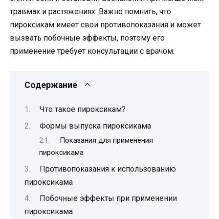
травмах и растяжениях. Важно помнить, что
пироксикам имеет свои противопоказания и может
вызвать побочные эффекты, поэтому его
применение требует консультации с врачом.
Содержание
Что такое пироксикам?
Формы выпуска пироксикама
Показания для применения
пироксикама
Противопоказания к использованию
пироксикама
Побочные эффекты при применении
пироксикама