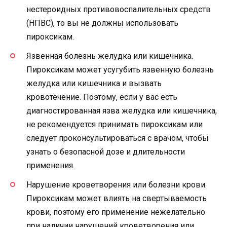
нестероидных противовоспалительных средств
(НПВС), то вы не должны использовать
пироксикам.
Язвенная болезнь желудка или кишечника.
Пироксикам может усугубить язвенную болезнь
желудка или кишечника и вызвать
кровотечение. Поэтому, если у вас есть
диагностированная язва желудка или кишечника,
не рекомендуется принимать пироксикам или
следует проконсультироваться с врачом, чтобы
узнать о безопасной дозе и длительности
применения.
Нарушение кроветворения или болезни крови.
Пироксикам может влиять на свертываемость
крови, поэтому его применение нежелательно
при наличии нарушений кроветворения или