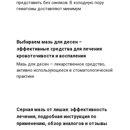
представить без синяков. В холодную пору
гематомы доставляют минимум
Выбираем мазь для десен –
эффективные средства для лечения
кровоточивости и воспаления
Мазь для десен — лекарственное средство,
активно использующееся в стоматологической
практике.
Серная мазь от лишая: эффективность
лечения, подробная инструкция по
применению, обзор аналогов и отзывы