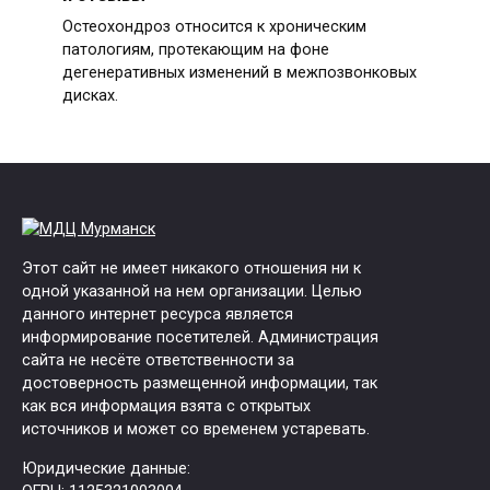
Остеохондроз относится к хроническим
патологиям, протекающим на фоне
дегенеративных изменений в межпозвонковых
дисках.
Этот сайт не имеет никакого отношения ни к
одной указанной на нем организации. Целью
данного интернет ресурса является
информирование посетителей. Администрация
сайта не несёте ответственности за
достоверность размещенной информации, так
как вся информация взята с открытых
источников и может со временем устаревать.
Юридические данные: