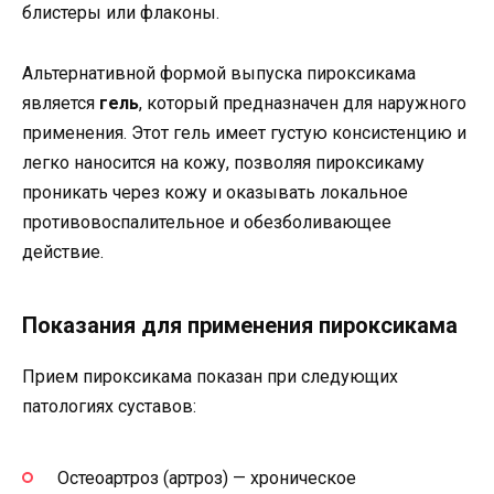
блистеры или флаконы.
Альтернативной формой выпуска пироксикама
является
гель
, который предназначен для наружного
применения. Этот гель имеет густую консистенцию и
легко наносится на кожу, позволяя пироксикаму
проникать через кожу и оказывать локальное
противовоспалительное и обезболивающее
действие.
Показания для применения пироксикама
Прием пироксикама показан при следующих
патологиях суставов:
Остеоартроз (артроз) — хроническое