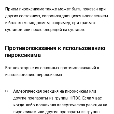
Прием пироксикама также может быть показан при
других состояниях, сопровождающихся воспалением
и болевым синдромом, например, при травмах
суставов или после операций на суставах.
Противопоказания к использованию
пироксикама
Вот некоторые из основных противопоказаний к
использованию пироксикама:
Аллергическая реакция на пироксикам или
другие препараты из группы НПВС. Если у вас
когда-либо возникала аллергическая реакция на
пироксикам или другие препараты из группы