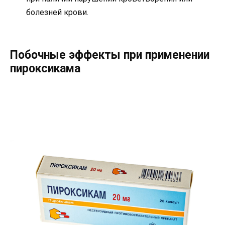
болезней крови.
Побочные эффекты при применении
пироксикама