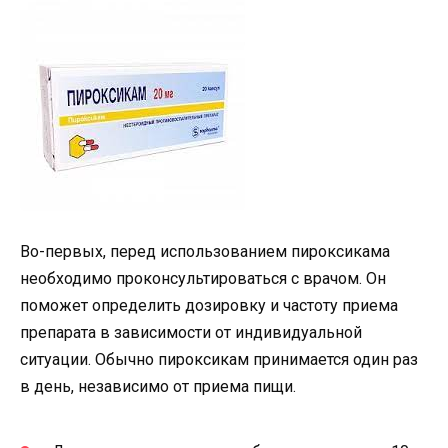
Во-первых, перед использованием пироксикама
необходимо проконсультироваться с врачом. Он
поможет определить дозировку и частоту приема
препарата в зависимости от индивидуальной
ситуации. Обычно пироксикам принимается один раз
в день, независимо от приема пищи.