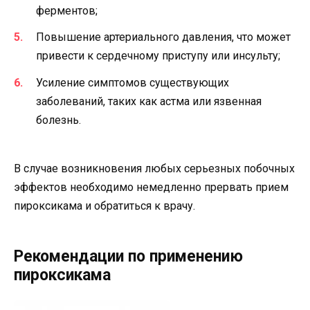
ферментов;
Повышение артериального давления, что может
привести к сердечному приступу или инсульту;
Усиление симптомов существующих
заболеваний, таких как астма или язвенная
болезнь.
В случае возникновения любых серьезных побочных
эффектов необходимо немедленно прервать прием
пироксикама и обратиться к врачу.
Рекомендации по применению
пироксикама