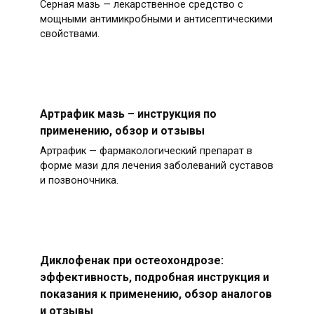
Серная мазь — лекарственное средство с
мощными антимикробными и антисептическими
свойствами.
Артрафик мазь – инструкция по
применению, обзор и отзывы
Артрафик — фармакологический препарат в
форме мази для лечения заболеваний суставов
и позвоночника.
Диклофенак при остеохондрозе:
эффективность, подробная инструкция и
показания к применению, обзор аналогов
и отзывы