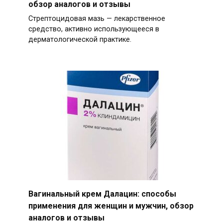
обзор аналогов и отзывы
Стрептоцидовая мазь — лекарственное
средство, активно использующееся в
дерматологической практике.
Вагинальный крем Далацин: способы
применения для женщин и мужчин, обзор
аналогов и отзывы