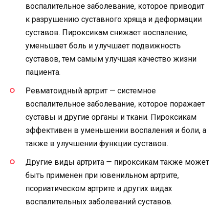
воспалительное заболевание, которое приводит
к разрушению суставного хряща и деформации
суставов. Пироксикам снижает воспаление,
уменьшает боль и улучшает подвижность
суставов, тем самым улучшая качество жизни
пациента.
Ревматоидный артрит — системное
воспалительное заболевание, которое поражает
суставы и другие органы и ткани. Пироксикам
эффективен в уменьшении воспаления и боли, а
также в улучшении функции суставов.
Другие виды артрита — пироксикам также может
быть применен при ювенильном артрите,
псориатическом артрите и других видах
воспалительных заболеваний суставов.