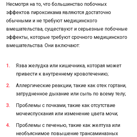
Несмотря на то, что большинство побочных
эффектов пироксикама являются достаточно
обычными и не требуют медицинского
вмешательства, существуют и серьезные побочные
эффекты, которые требуют срочного медицинского
вмешательства. Они включают:
Язва желудка или кишечника, которая может
привести к внутреннему кровотечению;
Аллергические реакции, такие как отек гортани,
затрудненное дыхание или сыпь по всему телу;
Проблемы с почками, такие как отсутствие
мочеиспускания или изменение цвета мочи;
Проблемы с печенью, такие как желтуха или
необъяснимое повышение трансаминазных