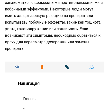
ознакомиться с возможными противопоказаниями и
побочными эффектами. Некоторые люди могут
иметь аллергическую реакцию на препарат или
испытывать побочные эффекты, такие как тошнота,
рвота, головокружение или сонливость. Если
возникают эти симптомы, необходимо обратиться к
врачу для пересмотра дозировки или замены
препарата.
Навигация
Главная