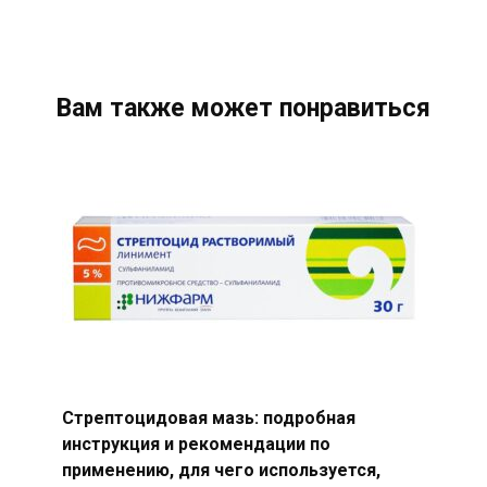
Вам также может понравиться
Стрептоцидовая мазь: подробная
инструкция и рекомендации по
применению, для чего используется,