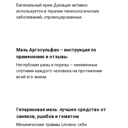
Вагинальный крем Далацин активно
используется в терапии гинекологических
заболеваний, спровоцированных
Мазь Аргосульфан – инструкция по
применению и отзывы
Неглубокие раны и порезы – неизменные
спутники каждого человека на протяжении
всей его жизни.
Гепариновая мазь: лучшее средство от
синяков, ушибов и гематом
Механические травмы сложно себе