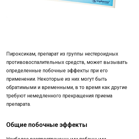
Пироксикам, препарат из группы нестероидных
противовоспалительных средств, может вызывать
определенные побочные эффекты при его
применении. Некоторые из них могут быть
обратимыми и временными, в то время как другие
требуют немедленного прекращения приема
препарата.
Общие побочные эффекты