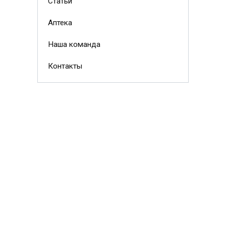
Статьи
Аптека
Наша команда
Контакты