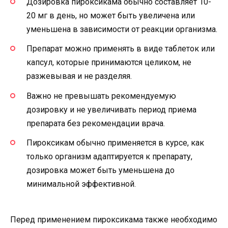
Дозировка пироксикама обычно составляет 10-
20 мг в день, но может быть увеличена или
уменьшена в зависимости от реакции организма.
Препарат можно применять в виде таблеток или
капсул, которые принимаются целиком, не
разжевывая и не разделяя.
Важно не превышать рекомендуемую
дозировку и не увеличивать период приема
препарата без рекомендации врача.
Пироксикам обычно применяется в курсе, как
только организм адаптируется к препарату,
дозировка может быть уменьшена до
минимальной эффективной.
Перед применением пироксикама также необходимо