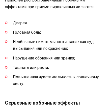
Наиболее распространенными побочными
эффектами при приеме пироксикама являются:
Диарея;
Головная боль;
Необычные симптомы кожи, такие как зуд,
высыпания или покраснение;
Нарушение обоняния или зрения;
Тошнота или рвота;
Повышенная чувствительность к солнечному
свету.
Серьезные побочные эффекты