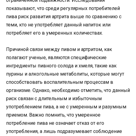
ограниченной подвижности. Исследования
показывают, что среди регулярных потребителей
пива риск развития артрита выше по сравнению с
теми, кто не употребляет данный напиток или
потребляет его в умеренных количествах.
Причиной связи между пивом и артритом, как
полагают ученые, являются специфические
ингредиенты пивного солода и хмеля, такие как
пурины и алкогольные метаболиты, которые могут
способствовать воспалительным процессам в
организме. Однако, необходимо отметить, что данный
риск связан с длительным и избыточным
употреблением пива, а не с умеренным и разумным
приемом. Важно помнить, что умеренное
потребление пива не означает отказ от его
употребления, а лишь подразумевает соблюдение