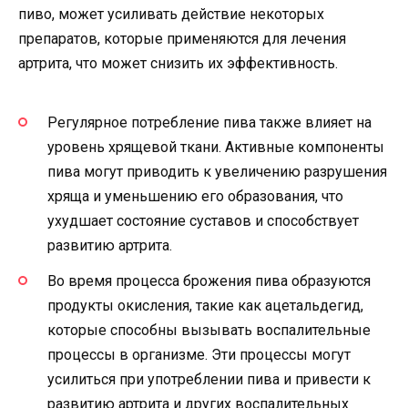
пиво, может усиливать действие некоторых
препаратов, которые применяются для лечения
артрита, что может снизить их эффективность.
Регулярное потребление пива также влияет на
уровень хрящевой ткани. Активные компоненты
пива могут приводить к увеличению разрушения
хряща и уменьшению его образования, что
ухудшает состояние суставов и способствует
развитию артрита.
Во время процесса брожения пива образуются
продукты окисления, такие как ацетальдегид,
которые способны вызывать воспалительные
процессы в организме. Эти процессы могут
усилиться при употреблении пива и привести к
развитию артрита и других воспалительных