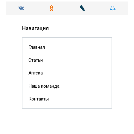
Навигация
Главная
Статьи
Аптека
Наша команда
Контакты