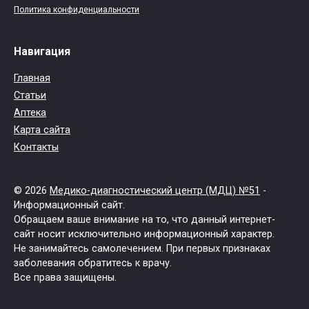
Политика конфиденциальности
Навигация
Главная
Статьи
Аптека
Карта сайта
Контакты
© 2026
Медико-диагностический центр (МДЦ) №51
-
Информационный сайт.
Обращаем ваше внимание на то, что данный интернет-
сайт носит исключительно информационный характер.
Не занимайтесь самолечением. При первых признаках
заболевания обратитесь к врачу.
Все права защищены.