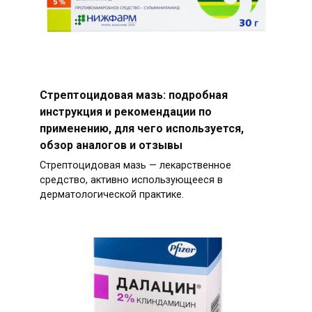
Стрептоцидовая мазь: подробная
инструкция и рекомендации по
применению, для чего используется,
обзор аналогов и отзывы
Стрептоцидовая мазь — лекарственное
средство, активно использующееся в
дерматологической практике.