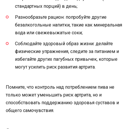
стандартных порций) в день;
Разнообразьте рацион: попробуйте другие
безалкогольные напитки, такие как минеральная
вода или свежевыжатые соки;
Соблюдайте здоровый образ жизни: делайте
физические упражнения, следите за питанием и
избегайте других пагубных привычек, которые
могут усилить риск развития артрита.
Помните, что контроль над потреблением пива не
только может уменьшить риск артрита, но и
способствовать поддержанию здоровья суставов и
общего самочувствия.