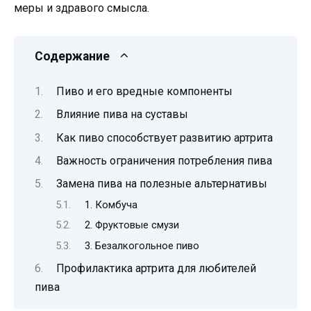
меры и здравого смысла.
Содержание
Пиво и его вредные компоненты
Влияние пива на суставы
Как пиво способствует развитию артрита
Важность ограничения потребления пива
Замена пива на полезные альтернативы
1. Комбуча
2. Фруктовые смузи
3. Безалкогольное пиво
Профилактика артрита для любителей
пива