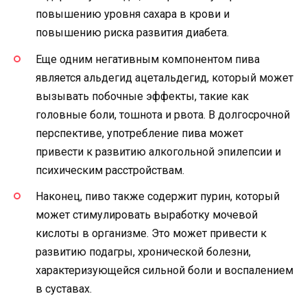
повышению уровня сахара в крови и
повышению риска развития диабета.
Еще одним негативным компонентом пива
является альдегид ацетальдегид, который может
вызывать побочные эффекты, такие как
головные боли, тошнота и рвота. В долгосрочной
перспективе, употребление пива может
привести к развитию алкогольной эпилепсии и
психическим расстройствам.
Наконец, пиво также содержит пурин, который
может стимулировать выработку мочевой
кислоты в организме. Это может привести к
развитию подагры, хронической болезни,
характеризующейся сильной боли и воспалением
в суставах.