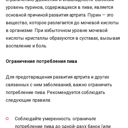
уровень пуринов, содержащихся в пиве, является
основной причиной развития артрита. Пурин — это
вещество, которое разлагается до мочевой кислоты
в организме. При избыточном уровне мочевой
кислоты кристаллы образуются в суставах, вызывая
воспаление и боль.
Ограничение потребления пива
Для предотвращения развития артрита и других
связанных с ним заболеваний, важно ограничить
потребление пива. Рекомендуется соблюдать
следующие правила:
Соблюдайте умеренность: ограничьте
потребление пива до одной-двух банок (или