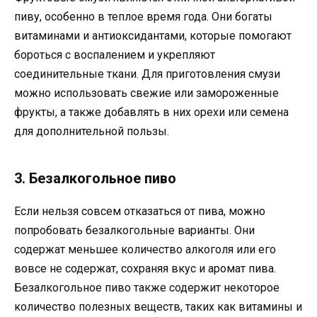
пиву, особенно в теплое время года. Они богаты
витаминами и антиоксидантами, которые помогают
бороться с воспалением и укрепляют
соединительные ткани. Для приготовления смузи
можно использовать свежие или замороженные
фрукты, а также добавлять в них орехи или семена
для дополнительной пользы.
3. Безалкогольное пиво
Если нельзя совсем отказаться от пива, можно
попробовать безалкогольные варианты. Они
содержат меньшее количество алкоголя или его
вовсе не содержат, сохраняя вкус и аромат пива.
Безалкогольное пиво также содержит некоторое
количество полезных веществ, таких как витамины и