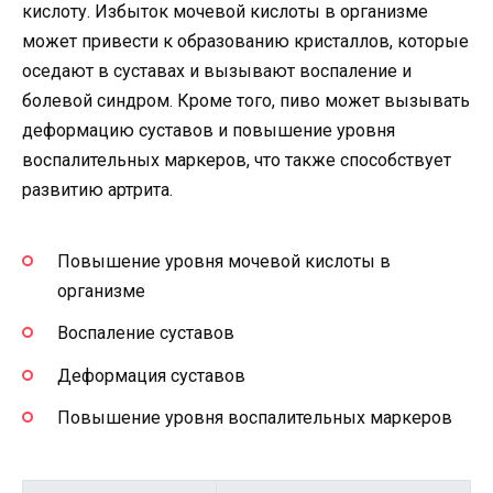
кислоту. Избыток мочевой кислоты в организме
может привести к образованию кристаллов, которые
оседают в суставах и вызывают воспаление и
болевой синдром. Кроме того, пиво может вызывать
деформацию суставов и повышение уровня
воспалительных маркеров, что также способствует
развитию артрита.
Повышение уровня мочевой кислоты в
организме
Воспаление суставов
Деформация суставов
Повышение уровня воспалительных маркеров