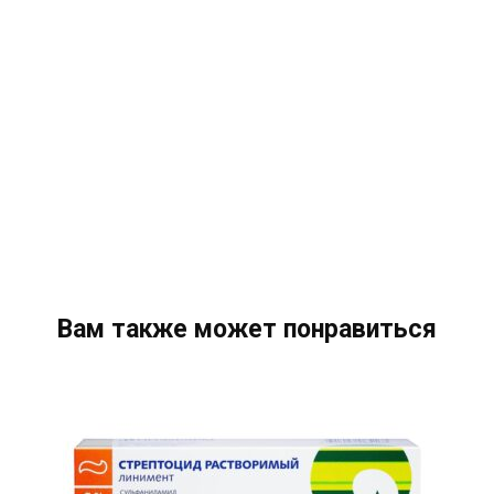
Вам также может понравиться