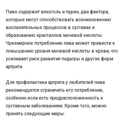
Пиво содержит алкоголь и пурин, два фактора,
которые могут способствовать возникновению
воспалительных процессов в суставах и
образованию кристаллов мочевой кислоты.
Чрезмерное потребление пива может привести к
повышению уровня мочевой кислоты в крови, что
усиливает риск развития подагры и других форм
артрита.
Для профилактики артрита у любителей пива
рекомендуется ограничить его потребление,
особенно если есть предрасположенность к
суставным заболеваниям. Кроме того, можно
принять следующие меры: