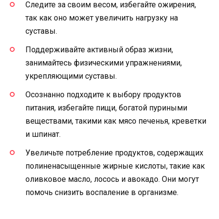
Следите за своим весом, избегайте ожирения,
так как оно может увеличить нагрузку на
суставы.
Поддерживайте активный образ жизни,
занимайтесь физическими упражнениями,
укрепляющими суставы.
Осознанно подходите к выбору продуктов
питания, избегайте пищи, богатой пуриными
веществами, такими как мясо печенья, креветки
и шпинат.
Увеличьте потребление продуктов, содержащих
полиненасыщенные жирные кислоты, такие как
оливковое масло, лосось и авокадо. Они могут
помочь снизить воспаление в организме.