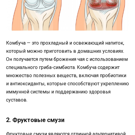
Комбуча — это прохладный и освежающий напиток,
который можно приготовить в домашних условиях.
Он получается путем брожения чая с использованием
специального гриба-симбиота. Комбуча содержит
множество полезных веществ, включая пробиотики
и антиоксиданты, которые способствуют укреплению
иммунной системы и поддержанию здоровья
суставов.
2. Фруктовые смузи
Фруктовые смузи являются отличной альтернативой