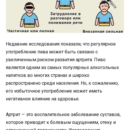
Недавние исследования показали, что регулярное
употребление пива может быть связано с
увеличенным риском развития артрита. Пиво
является одним из самых популярных алкогольных
напитков во многих странах и широко
распространено среди населения. Но, к сожалению,
его избыточное употребление может иметь
негативное влияние на здоровье.
Артрит — это воспалительное заболевание суставов,
которое приводит к болевым ощущениям, отеку и