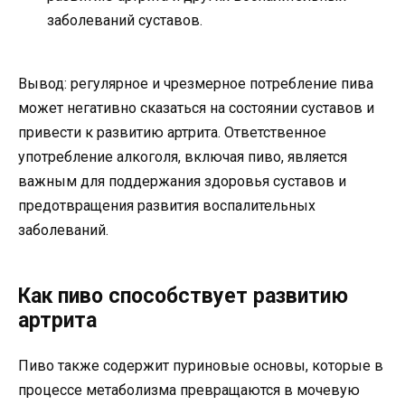
заболеваний суставов.
Вывод: регулярное и чрезмерное потребление пива
может негативно сказаться на состоянии суставов и
привести к развитию артрита. Ответственное
употребление алкоголя, включая пиво, является
важным для поддержания здоровья суставов и
предотвращения развития воспалительных
заболеваний.
Как пиво способствует развитию
артрита
Пиво также содержит пуриновые основы, которые в
процессе метаболизма превращаются в мочевую