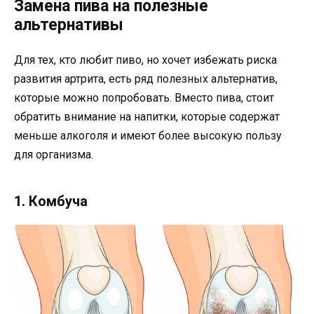
Замена пива на полезные
альтернативы
Для тех, кто любит пиво, но хочет избежать риска
развития артрита, есть ряд полезных альтернатив,
которые можно попробовать. Вместо пива, стоит
обратить внимание на напитки, которые содержат
меньше алкоголя и имеют более высокую пользу
для организма.
1. Комбуча