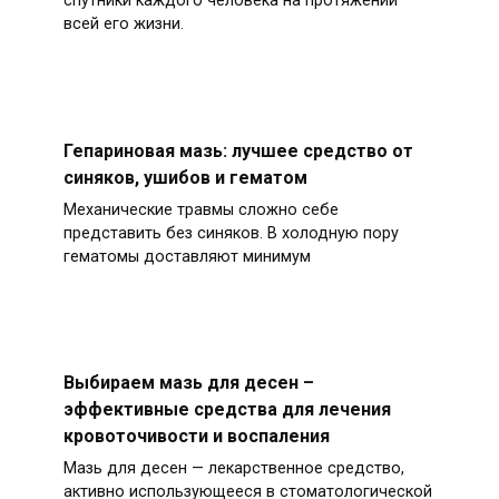
спутники каждого человека на протяжении
всей его жизни.
Гепариновая мазь: лучшее средство от
синяков, ушибов и гематом
Механические травмы сложно себе
представить без синяков. В холодную пору
гематомы доставляют минимум
Выбираем мазь для десен –
эффективные средства для лечения
кровоточивости и воспаления
Мазь для десен — лекарственное средство,
активно использующееся в стоматологической