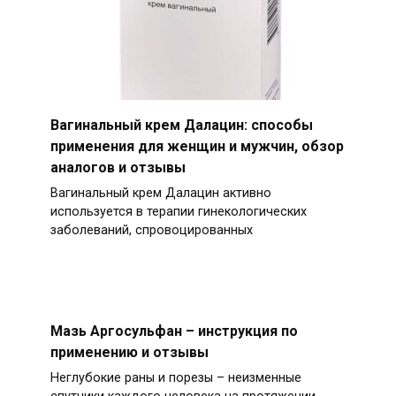
Вагинальный крем Далацин: способы
применения для женщин и мужчин, обзор
аналогов и отзывы
Вагинальный крем Далацин активно
используется в терапии гинекологических
заболеваний, спровоцированных
Мазь Аргосульфан – инструкция по
применению и отзывы
Неглубокие раны и порезы – неизменные