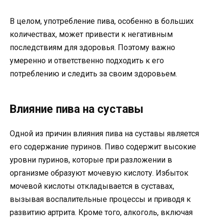
В целом, употребление пива, особенно в больших
количествах, может привести к негативным
последствиям для здоровья. Поэтому важно
умеренно и ответственно подходить к его
потреблению и следить за своим здоровьем.
Влияние пива на суставы
Одной из причин влияния пива на суставы является
его содержание пуринов. Пиво содержит высокие
уровни пуринов, которые при разложении в
организме образуют мочевую кислоту. Избыток
мочевой кислоты откладывается в суставах,
вызывая воспалительные процессы и приводя к
развитию артрита. Кроме того, алкоголь, включая