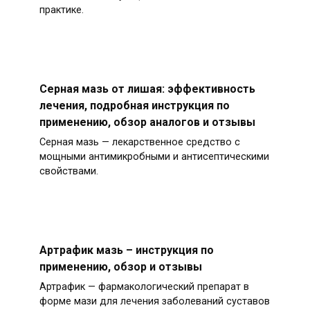
практике.
Серная мазь от лишая: эффективность
лечения, подробная инструкция по
применению, обзор аналогов и отзывы
Серная мазь — лекарственное средство с
мощными антимикробными и антисептическими
свойствами.
Артрафик мазь – инструкция по
применению, обзор и отзывы
Артрафик — фармакологический препарат в
форме мази для лечения заболеваний суставов