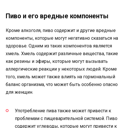
Пиво и его вредные компоненты
Кроме алкоголя, пиво содержит и другие вредные
компоненты, которые могут негативно сказаться на
здоровье. Одним из таких компонентов является
хмель. Хмель содержит различные вещества, такие
как резины и эфиры, которые могут вызывать
аллергические реакции у некоторых людей. Кроме
того, хмель может также влиять на гормональный
баланс организма, что может быть особенно опасно
для женщин.
Употребление пива также может привести к
проблемам с пищеварительной системой. Пиво
содержит углеводы, которые могут привести к