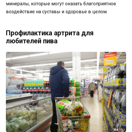
минералы, которые могут оказать благоприятное
воздействие на суставы и здоровье в целом.
Профилактика артрита для
любителей пива