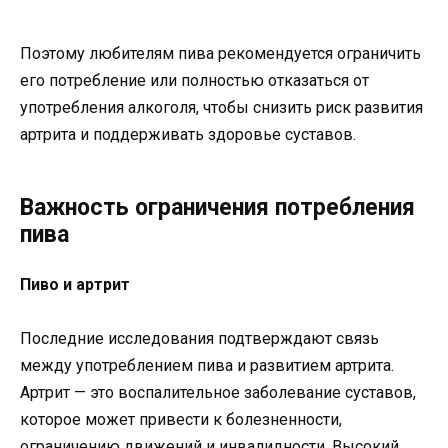
Поэтому любителям пива рекомендуется ограничить
его потребление или полностью отказаться от
употребления алкоголя, чтобы снизить риск развития
артрита и поддерживать здоровье суставов.
Важность ограничения потребления
пива
Пиво и артрит
Последние исследования подтверждают связь
между употреблением пива и развитием артрита.
Артрит — это воспалительное заболевание суставов,
которое может привести к болезненности,
ограничению движений и инвалидности. Высокий