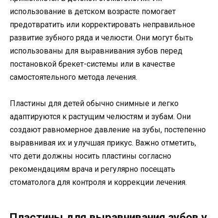
использование в детском возрасте помогает
предотвратить или корректировать неправильное
развитие зубного ряда и челюсти. Они могут быть
использованы для выравнивания зубов перед
постановкой брекет-системы или в качестве
самостоятельного метода лечения.
Пластины для детей обычно снимные и легко
адаптируются к растущим челюстям и зубам. Они
создают равномерное давление на зубы, постепенно
выравнивая их и улучшая прикус. Важно отметить,
что дети должны носить пластины согласно
рекомендациям врача и регулярно посещать
стоматолога для контроля и коррекции лечения.
Пластины для выравнивания зубов у