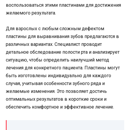
воспользоваться этими пластинами для достижения
желаемого результата.
Для взрослых с любым сложным дефектом
пластины для выравнивания зубов предлагаются в
различных вариантах. Специалист проводит
детальное обследование полости рта и анализирует
ситуацию, чтобы определить наилучший метод
лечения для конкретного пациента. Пластины могут
быть изготовлены индивидуально для каждого
случая, учитывая особенности зубного ряда и
желаемые изменения. Это позволяет достичь
оптимальных результатов в короткие сроки и
обеспечить комфортное и эффективное лечение.