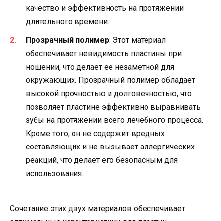
качество и эффективность на протяжении
длительного времени.
Прозрачный полимер
: Этот материал
обеспечивает невидимость пластины при
ношении, что делает ее незаметной для
окружающих. Прозрачный полимер обладает
высокой прочностью и долговечностью, что
позволяет пластине эффективно выравнивать
зубы на протяжении всего лечебного процесса.
Кроме того, он не содержит вредных
составляющих и не вызывает аллергических
реакций, что делает его безопасным для
использования.
Сочетание этих двух материалов обеспечивает