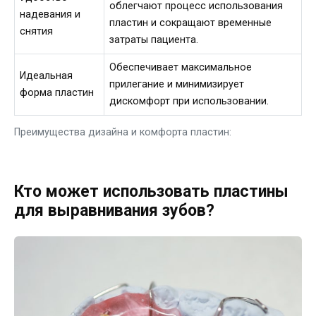
облегчают процесс использования
надевания и
пластин и сокращают временные
снятия
затраты пациента.
Обеспечивает максимальное
Идеальная
прилегание и минимизирует
форма пластин
дискомфорт при использовании.
Преимущества дизайна и комфорта пластин:
Кто может использовать пластины
для выравнивания зубов?