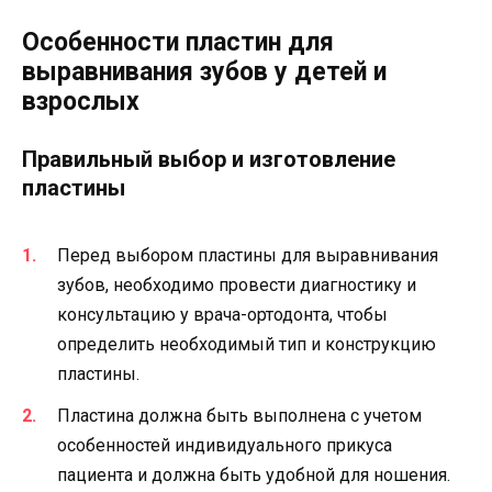
Особенности пластин для
выравнивания зубов у детей и
взрослых
Правильный выбор и изготовление
пластины
Перед выбором пластины для выравнивания
зубов, необходимо провести диагностику и
консультацию у врача-ортодонта, чтобы
определить необходимый тип и конструкцию
пластины.
Пластина должна быть выполнена с учетом
особенностей индивидуального прикуса
пациента и должна быть удобной для ношения.