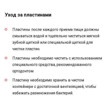
Уход за пластинами
Пластины после каждого приема пищи должны
смываться водой и тщательно чиститься мягкой
зубной щеткой или специальной щеткой для
чистки пластин.
Пластины необходимо чистить с использованием
специального средства, рекомендованного
ортодонтом.
Пластину необходимо хранить в чистом
контейнере с достаточной вентиляцией, чтобы
избежать размножения бактерий.