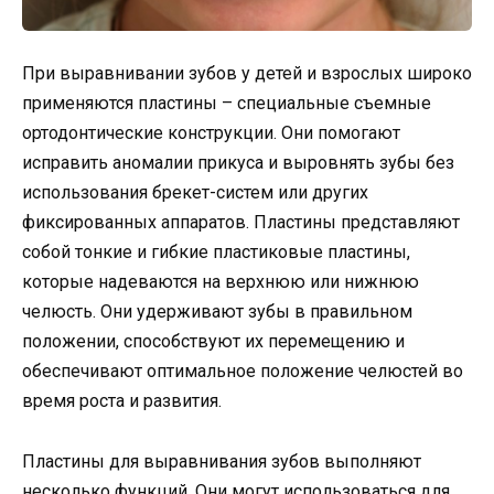
При выравнивании зубов у детей и взрослых широко
применяются пластины – специальные съемные
ортодонтические конструкции. Они помогают
исправить аномалии прикуса и выровнять зубы без
использования брекет-систем или других
фиксированных аппаратов. Пластины представляют
собой тонкие и гибкие пластиковые пластины,
которые надеваются на верхнюю или нижнюю
челюсть. Они удерживают зубы в правильном
положении, способствуют их перемещению и
обеспечивают оптимальное положение челюстей во
время роста и развития.
Пластины для выравнивания зубов выполняют
несколько функций. Они могут использоваться для