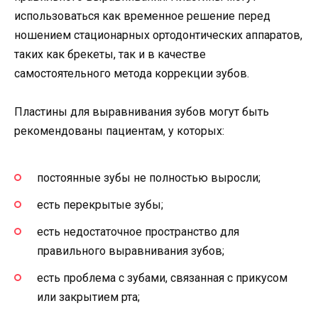
использоваться как временное решение перед
ношением стационарных ортодонтических аппаратов,
таких как брекеты, так и в качестве
самостоятельного метода коррекции зубов.
Пластины для выравнивания зубов могут быть
рекомендованы пациентам, у которых:
постоянные зубы не полностью выросли;
есть перекрытые зубы;
есть недостаточное пространство для
правильного выравнивания зубов;
есть проблема с зубами, связанная с прикусом
или закрытием рта;