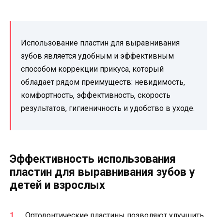
Использование пластин для выравнивания
зубов является удобным и эффективным
способом коррекции прикуса, который
обладает рядом преимуществ: невидимость,
комфортность, эффективность, скорость
результатов, гигиеничность и удобство в уходе.
Эффективность использования
пластин для выравнивания зубов у
детей и взрослых
Ортодонтические пластины позволяют улучшить