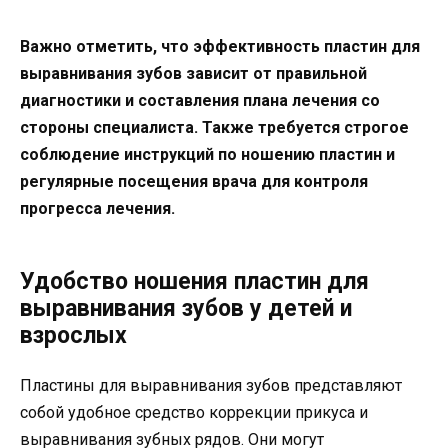
Важно отметить, что эффективность пластин для
выравнивания зубов зависит от правильной
диагностики и составления плана лечения со
стороны специалиста. Также требуется строгое
соблюдение инструкций по ношению пластин и
регулярные посещения врача для контроля
прогресса лечения.
Удобство ношения пластин для
выравнивания зубов у детей и
взрослых
Пластины для выравнивания зубов представляют
собой удобное средство коррекции прикуса и
выравнивания зубных рядов. Они могут