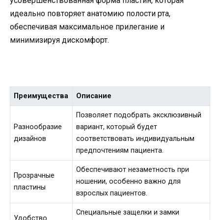
усовершенствованная форма пластин, которая
идеально повторяет анатомию полости рта,
обеспечивая максимальное прилегание и
минимизируя дискомфорт.
Преимущества
Описание
Позволяет подобрать эксклюзивный
Разнообразие
вариант, который будет
дизайнов
соответствовать индивидуальным
предпочтениям пациента.
Обеспечивают незаметность при
Прозрачные
ношении, особенно важно для
пластины
взрослых пациентов.
Специальные защелки и замки
Удобство