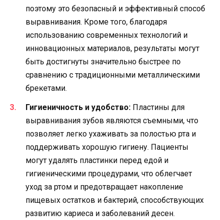
поэтому это безопасный и эффективный способ
выравнивания. Кроме того, благодаря
использованию современных технологий и
инновационных материалов, результаты могут
быть достигнуты значительно быстрее по
сравнению с традиционными металлическими
брекетами.
Гигиеничность и удобство:
Пластины для
выравнивания зубов являются съемными, что
позволяет легко ухаживать за полостью рта и
поддерживать хорошую гигиену. Пациенты
могут удалять пластинки перед едой и
гигиеническими процедурами, что облегчает
уход за ртом и предотвращает накопление
пищевых остатков и бактерий, способствующих
развитию кариеса и заболеваний десен.