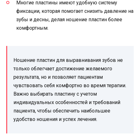
Многие пластины имеют удобную систему
фиксации, которая помогает снизить давление на
зубы и десны, делая ношение пластин более
комфортным.
Ношение пластин для выравнивания зубов не
только облегчает достижение желаемого
результата, но и позволяет пациентам
чувствовать себя комфортно во время терапии.
Важно выбирать пластину с учетом
индивидуальных особенностей и требований
пациента, чтобы обеспечить наибольшее
удобство ношения и успех лечения.