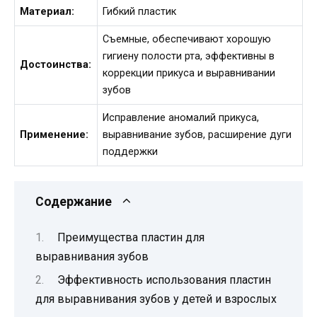
Материал:
Гибкий пластик
Съемные, обеспечивают хорошую
гигиену полости рта, эффективны в
Достоинства:
коррекции прикуса и выравнивании
зубов
Исправление аномалий прикуса,
Применение:
выравнивание зубов, расширение дуги
поддержки
Содержание
Преимущества пластин для
выравнивания зубов
Эффективность использования пластин
для выравнивания зубов у детей и взрослых