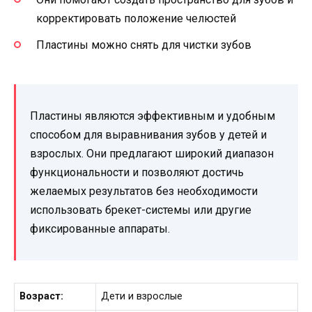
корректировать положение челюстей
Пластины можно снять для чистки зубов
Пластины являются эффективным и удобным
способом для выравнивания зубов у детей и
взрослых. Они предлагают широкий диапазон
функциональности и позволяют достичь
желаемых результатов без необходимости
использовать брекет-системы или другие
фиксированные аппараты.
Возраст:
Дети и взрослые