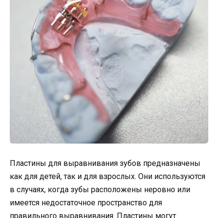
Пластины для выравнивания зубов предназначены
как для детей, так и для взрослых. Они используются
в случаях, когда зубы расположены неровно или
имеется недостаточное пространство для
правильного выравнивания. Пластины могут