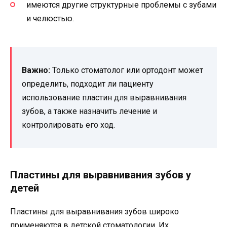
имеются другие структурные проблемы с зубами
и челюстью.
Важно:
Только стоматолог или ортодонт может
определить, подходит ли пациенту
использование пластин для выравнивания
зубов, а также назначить лечение и
контролировать его ход.
Пластины для выравнивания зубов у
детей
Пластины для выравнивания зубов широко
применяются в детской стоматологии. Их