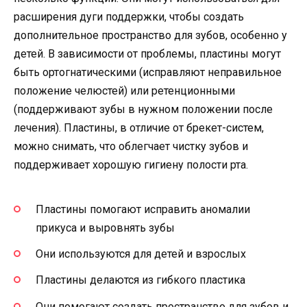
расширения дуги поддержки, чтобы создать
дополнительное пространство для зубов, особенно у
детей. В зависимости от проблемы, пластины могут
быть ортогнатическими (исправляют неправильное
положение челюстей) или ретенционными
(поддерживают зубы в нужном положении после
лечения). Пластины, в отличие от брекет-систем,
можно снимать, что облегчает чистку зубов и
поддерживает хорошую гигиену полости рта.
Пластины помогают исправить аномалии
прикуса и выровнять зубы
Они используются для детей и взрослых
Пластины делаются из гибкого пластика
Они помогают создать пространство для зубов и