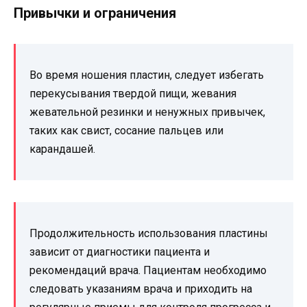
Привычки и ограничения
Во время ношения пластин, следует избегать
перекусывания твердой пищи, жевания
жевательной резинки и ненужных привычек,
таких как свист, сосание пальцев или
карандашей.
Продолжительность использования пластины
зависит от диагностики пациента и
рекомендаций врача. Пациентам необходимо
следовать указаниям врача и приходить на