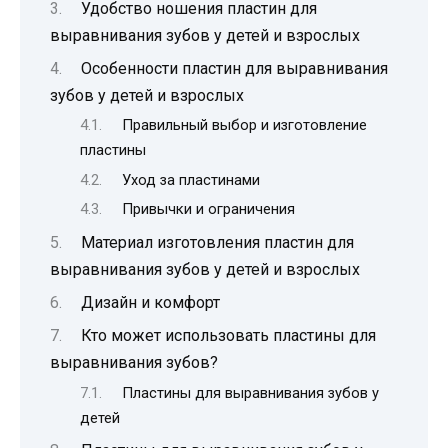
Удобство ношения пластин для
выравнивания зубов у детей и взрослых
Особенности пластин для выравнивания
зубов у детей и взрослых
Правильный выбор и изготовление
пластины
Уход за пластинами
Привычки и ограничения
Материал изготовления пластин для
выравнивания зубов у детей и взрослых
Дизайн и комфорт
Кто может использовать пластины для
выравнивания зубов?
Пластины для выравнивания зубов у
детей