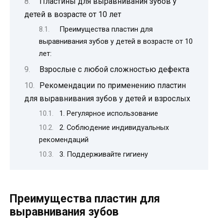
Пластины для выравнивания зубов у
детей в возрасте от 10 лет
Преимущества пластин для
выравнивания зубов у детей в возрасте от 10
лет:
Взрослые с любой сложностью дефекта
Рекомендации по применению пластин
для выравнивания зубов у детей и взрослых
1. Регулярное использование
2. Соблюдение индивидуальных
рекомендаций
3. Поддерживайте гигиену
Преимущества пластин для
выравнивания зубов