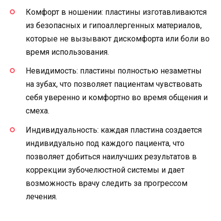
Комфорт в ношении: пластины изготавливаются
из безопасных и гипоаллергенных материалов,
которые не вызывают дискомфорта или боли во
время использования.
Невидимость: пластины полностью незаметны
на зубах, что позволяет пациентам чувствовать
себя уверенно и комфортно во время общения и
смеха.
Индивидуальность: каждая пластина создается
индивидуально под каждого пациента, что
позволяет добиться наилучших результатов в
коррекции зубочелюстной системы и дает
возможность врачу следить за прогрессом
лечения.