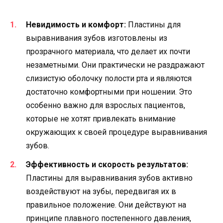
Невидимость и комфорт:
Пластины для
выравнивания зубов изготовлены из
прозрачного материала, что делает их почти
незаметными. Они практически не раздражают
слизистую оболочку полости рта и являются
достаточно комфортными при ношении. Это
особенно важно для взрослых пациентов,
которые не хотят привлекать внимание
окружающих к своей процедуре выравнивания
зубов.
Эффективность и скорость результатов:
Пластины для выравнивания зубов активно
воздействуют на зубы, передвигая их в
правильное положение. Они действуют на
принципе плавного постепенного давления,