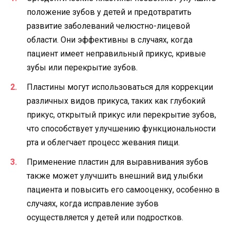
положение зубов у детей и предотвратить
развитие заболеваний челюстно-лицевой
области. Они эффективны в случаях, когда
пациент имеет неправильный прикус, кривые
зубы или перекрытие зубов.
Пластины могут использоваться для коррекции
различных видов прикуса, таких как глубокий
прикус, открытый прикус или перекрытие зубов,
что способствует улучшению функциональности
рта и облегчает процесс жевания пищи.
Применение пластин для выравнивания зубов
также может улучшить внешний вид улыбки
пациента и повысить его самооценку, особенно в
случаях, когда исправление зубов
осуществляется у детей или подростков.