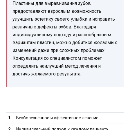
Пластины для выравнивания зубов
предоставляют взрослым возможность
улучшить эстетику своего улыбки и исправить
различные дефекты зубов. Благодаря
индивидуальному подходу и разнообразным
вариантам пластин, можно добиться желаемых
изменений даже при сложных проблемах.
Консультация со специалистом поможет
определить наилучший метод лечения и
достичь желаемого результата.
1.
Безболезненное и эффективное лечение
2.
Индивидуальный подход к каждому пациенту