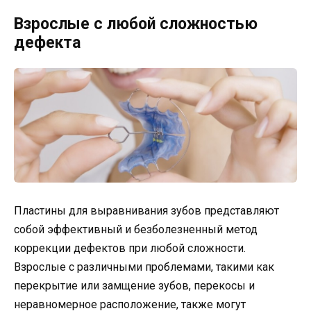
Взрослые с любой сложностью
дефекта
Пластины для выравнивания зубов представляют
собой эффективный и безболезненный метод
коррекции дефектов при любой сложности.
Взрослые с различными проблемами, такими как
перекрытие или замщение зубов, перекосы и
неравномерное расположение, также могут