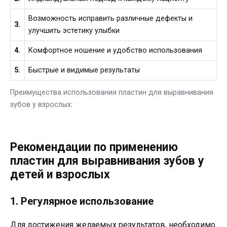
Возможность исправить различные дефекты и
3.
улучшить эстетику улыбки
4.
Комфортное ношение и удобство использования
5.
Быстрые и видимые результаты
Преимущества использования пластин для выравнивания
зубов у взрослых:
Рекомендации по применению
пластин для выравнивания зубов у
детей и взрослых
1. Регулярное использование
Для достижения желаемых результатов, необходимо