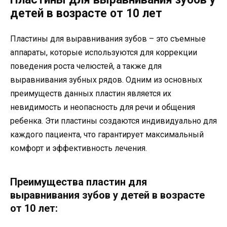
детей в возрасте от 10 лет
Пластины для выравнивания зубов – это съемные
аппараты, которые используются для коррекции
поведения роста челюстей, а также для
выравнивания зубных рядов. Одним из основных
преимуществ данных пластин является их
невидимость и неопасность для речи и общения
ребенка. Эти пластины создаются индивидуально для
каждого пациента, что гарантирует максимальный
комфорт и эффективность лечения.
Преимущества пластин для
выравнивания зубов у детей в возрасте
от 10 лет: