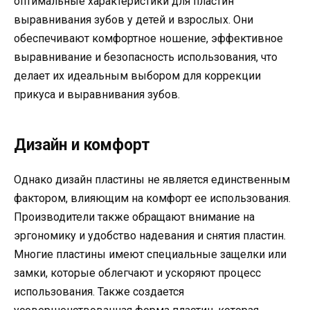
оптимальные характеристики для пластин
выравнивания зубов у детей и взрослых. Они
обеспечивают комфортное ношение, эффективное
выравнивание и безопасность использования, что
делает их идеальным выбором для коррекции
прикуса и выравнивания зубов.
Дизайн и комфорт
Однако дизайн пластины не является единственным
фактором, влияющим на комфорт ее использования.
Производители также обращают внимание на
эргономику и удобство надевания и снятия пластин.
Многие пластины имеют специальные защелки или
замки, которые облегчают и ускоряют процесс
использования. Также создается