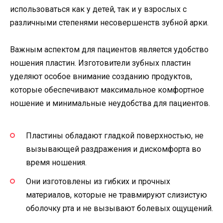
использоваться как у детей, так и у взрослых с
различными степенями несовершенств зубной арки.
Важным аспектом для пациентов является удобство
ношения пластин. Изготовители зубных пластин
уделяют особое внимание созданию продуктов,
которые обеспечивают максимальное комфортное
ношение и минимальные неудобства для пациентов.
Пластины обладают гладкой поверхностью, не
вызывающей раздражения и дискомфорта во
время ношения.
Они изготовлены из гибких и прочных
материалов, которые не травмируют слизистую
оболочку рта и не вызывают болевых ощущений.