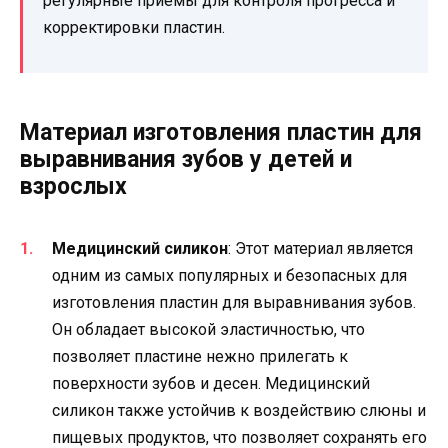
регулярные приемы для контроля прогресса и
корректировки пластин.
Материал изготовления пластин для
выравнивания зубов у детей и
взрослых
Медицинский силикон
: Этот материал является
одним из самых популярных и безопасных для
изготовления пластин для выравнивания зубов.
Он обладает высокой эластичностью, что
позволяет пластине нежно прилегать к
поверхности зубов и десен. Медицинский
силикон также устойчив к воздействию слюны и
пищевых продуктов, что позволяет сохранять его