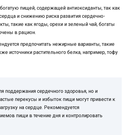
богатую пищей, содержащей антиоксиданты, так как
сердца и снижению риска развития сердечно-
ты, такие как ягоды, орехи и зеленый чай, богаты
чены в рацион.
ндуется предпочитать нежирные варианты, такие
акже источники растительного белка, например, тофу
я поддержания сердечного здоровья, но и
астые перекусы и избыток пищи могут привести к
нагрузку на сердце. Рекомендуется
иемов пищи в течение дня и контролировать