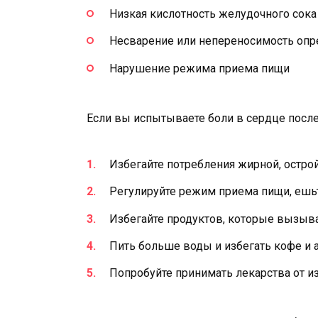
Низкая кислотность желудочного сока
Несварение или непереносимость оп
Нарушение режима приема пищи
Если вы испытываете боли в сердце после 
Избегайте потребления жирной, остро
Регулируйте режим приема пищи, еш
Избегайте продуктов, которые вызы
Пить больше воды и избегать кофе и 
Попробуйте принимать лекарства от 