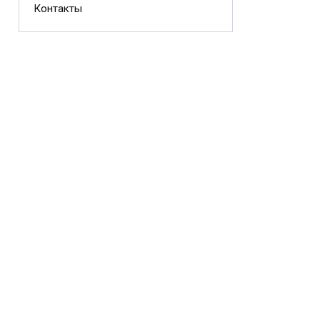
Контакты