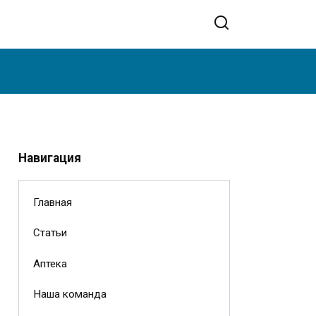
Навигация
Главная
Статьи
Аптека
Наша команда