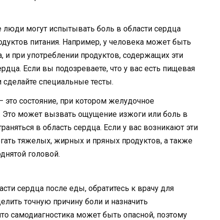
 люди могут испытывать боль в области сердца
дуктов питания. Например, у человека может быть
, и при употреблении продуктов, содержащих эти
рдца. Если вы подозреваете, что у вас есть пищевая
и сделайте специальные тесты.
 это состояние, при котором желудочное
 Это может вызвать ощущение изжоги или боль в
раняться в область сердца. Если у вас возникают эти
гать тяжелых, жирных и пряных продуктов, а также
днятой головой.
асти сердца после еды, обратитесь к врачу для
елить точную причину боли и назначить
что самодиагностика может быть опасной, поэтому