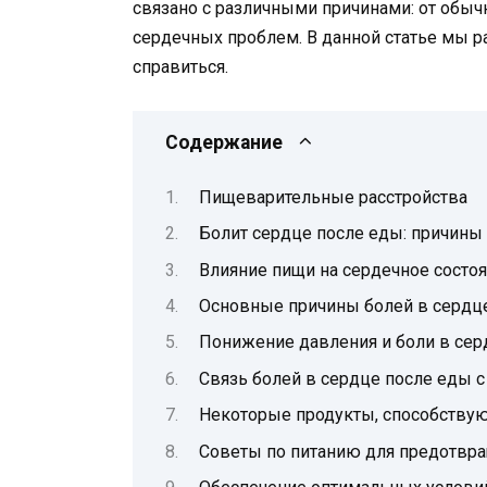
связано с различными причинами: от обы
сердечных проблем. В данной статье мы р
справиться.
Содержание
Пищеварительные расстройства
Болит сердце после еды: причины 
Влияние пищи на сердечное состо
Основные причины болей в сердц
Понижение давления и боли в серд
Связь болей в сердце после еды 
Некоторые продукты, способству
Советы по питанию для предотвра