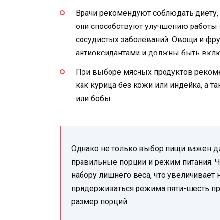
Врачи рекомендуют соблюдать диету, 
они способствуют улучшению работы 
сосудистых заболеваний. Овощи и фрук
антиоксидантами и должны быть вклю
При выборе мясных продуктов рекоме
как курица без кожи или индейка, а т
или бобы.
Однако не только выбор пищи важен дл
правильные порции и режим питания. Ч
набору лишнего веса, что увеличивает 
придерживаться режима пяти-шесть пр
размер порций.