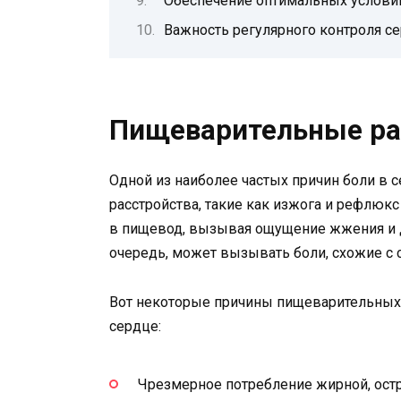
Обеспечение оптимальных условий
Важность регулярного контроля с
Пищеварительные ра
Одной из наиболее частых причин боли в
расстройства, такие как изжога и рефлюк
в пищевод, вызывая ощущение жжения и 
очередь, может вызывать боли, схожие с
Вот некоторые причины пищеварительных р
сердце:
Чрезмерное потребление жирной, ост