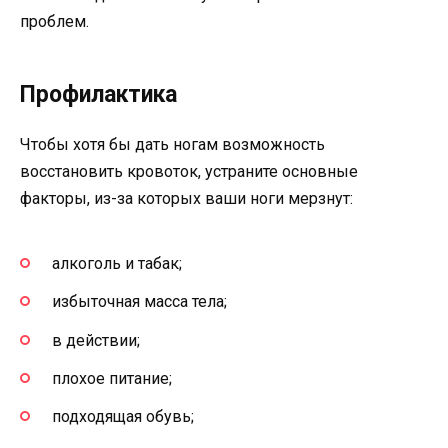
проблем.
Профилактика
Чтобы хотя бы дать ногам возможность
восстановить кровоток, устраните основные
факторы, из-за которых ваши ноги мерзнут:
алкоголь и табак;
избыточная масса тела;
в действии;
плохое питание;
подходящая обувь;