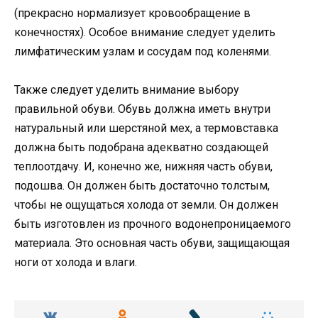
(прекрасно нормализует кровообращение в
конечностях). Особое внимание следует уделить
лимфатическим узлам и сосудам под коленями.
Также следует уделить внимание выбору
правильной обуви. Обувь должна иметь внутри
натуральный или шерстяной мех, а термовставка
должна быть подобрана адекватно создающей
теплоотдачу. И, конечно же, нижняя часть обуви,
подошва. Он должен быть достаточно толстым,
чтобы не ощущаться холода от земли. Он должен
быть изготовлен из прочного водонепроницаемого
материала. Это основная часть обуви, защищающая
ноги от холода и влаги.