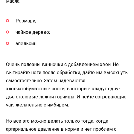
масла:
Розмари;
чайное дерево;
апельсин.
Очень полезны ванночки с добавлением хвои. Не
вытирайте ноги после обработки, дайте им высохнуть
самостоятельно. Затем надеваются
хлопчатобумажные носки, в которые кладут одну-
две столовые ложки горчицы. И пейте согревающие
чаи, желательно с имбирем.
Но все это можно делать только тогда, когда
артериальное давление в норме и нет проблем с