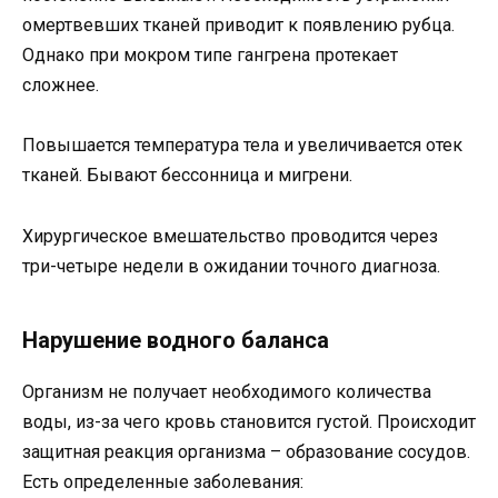
омертвевших тканей приводит к появлению рубца.
Однако при мокром типе гангрена протекает
сложнее.
Повышается температура тела и увеличивается отек
тканей. Бывают бессонница и мигрени.
Хирургическое вмешательство проводится через
три-четыре недели в ожидании точного диагноза.
Нарушение водного баланса
Организм не получает необходимого количества
воды, из-за чего кровь становится густой. Происходит
защитная реакция организма – образование сосудов.
Есть определенные заболевания: