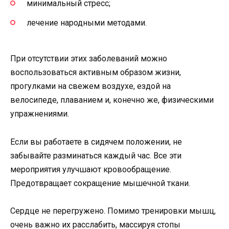
минимальный стресс;
лечение народными методами.
При отсутствии этих заболеваний можно
воспользоваться активным образом жизни,
прогулками на свежем воздухе, ездой на
велосипеде, плаванием и, конечно же, физическими
упражнениями.
Если вы работаете в сидячем положении, не
забывайте разминаться каждый час. Все эти
мероприятия улучшают кровообращение.
Предотвращает сокращение мышечной ткани.
Сердце не перегружено. Помимо тренировки мышц,
очень важно их расслабить, массируя стопы