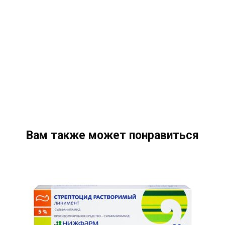
Вам также может понравиться