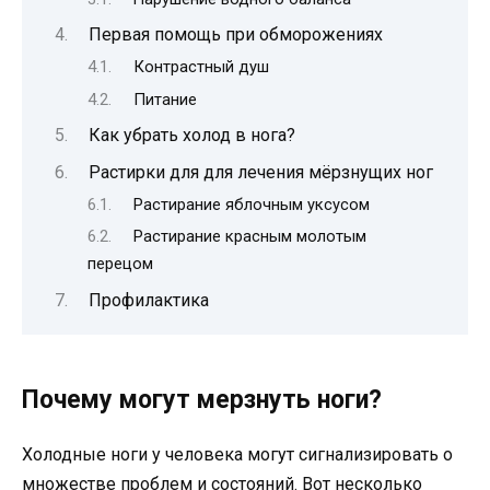
Первая помощь при обморожениях
Контрастный душ
Питание
Как убрать холод в нога?
Растирки для для лечения мёрзнущих ног
Растирание яблочным уксусом
Растирание красным молотым
перецом
Профилактика
Почему могут мерзнуть ноги?
Холодные ноги у человека могут сигнализировать о
множестве проблем и состояний. Вот несколько