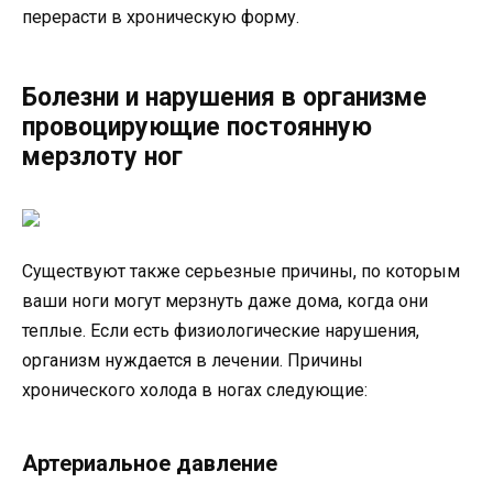
перерасти в хроническую форму.
Болезни и нарушения в организме
провоцирующие постоянную
мерзлоту ног
Существуют также серьезные причины, по которым
ваши ноги могут мерзнуть даже дома, когда они
теплые. Если есть физиологические нарушения,
организм нуждается в лечении. Причины
хронического холода в ногах следующие:
Артериальное давление