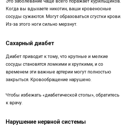
Это заболевание чаще всего поражает курильщиков.
Когда вы вдыхаете никотин, ваши кровеносные
сосуды сужаются. Могут образоваться сгустки крови.
Из-за этого ноги сильно мерзнут.
Сахарный диабет
Диабет приводит к тому, что крупные и мелкие
сосуды становятся ломкими и хрупкими, и со
временем эти важные артерии могут полностью
закрыться. Кровообращение нарушено.
Чтобы избежать «диабетической стопы», обратитесь
к врачу.
Нарушение нервной системы