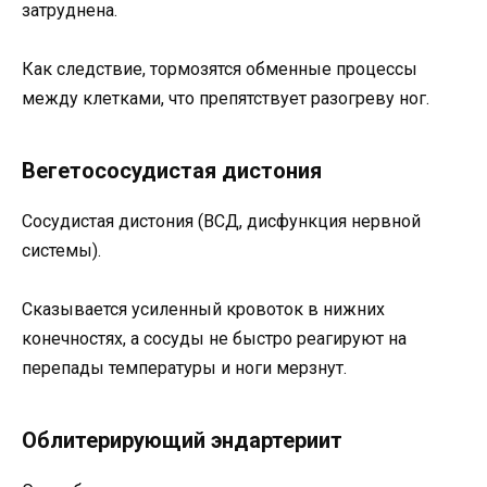
затруднена.
Как следствие, тормозятся обменные процессы
между клетками, что препятствует разогреву ног.
Вегетососудистая дистония
Сосудистая дистония (ВСД, дисфункция нервной
системы).
Сказывается усиленный кровоток в нижних
конечностях, а сосуды не быстро реагируют на
перепады температуры и ноги мерзнут.
Облитерирующий эндартериит