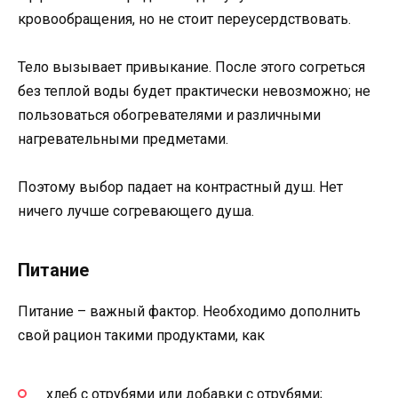
кровообращения, но не стоит переусердствовать.
Тело вызывает привыкание. После этого согреться
без теплой воды будет практически невозможно; не
пользоваться обогревателями и различными
нагревательными предметами.
Поэтому выбор падает на контрастный душ. Нет
ничего лучше согревающего душа.
Питание
Питание – важный фактор. Необходимо дополнить
свой рацион такими продуктами, как
хлеб с отрубями или добавки с отрубями;