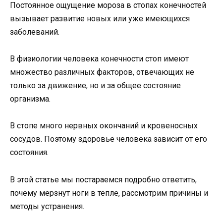
Постоянное ощущение мороза в стопах конечностей
вызывает развитие новых или уже имеющихся
заболеваний.
В физиологии человека конечности стоп имеют
множество различных факторов, отвечающих не
только за движение, но и за общее состояние
организма.
В стопе много нервных окончаний и кровеносных
сосудов. Поэтому здоровье человека зависит от его
состояния.
В этой статье мы постараемся подробно ответить,
почему мерзнут ноги в тепле, рассмотрим причины и
методы устранения.