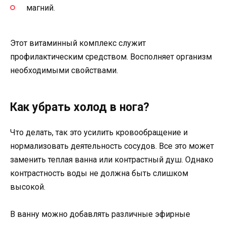
магний.
Этот витаминный комплекс служит
профилактическим средством. Восполняет организм
необходимыми свойствами.
Как убрать холод в нога?
Что делать, так это усилить кровообращение и
нормализовать деятельность сосудов. Все это может
заменить теплая ванна или контрастный душ. Однако
контрастность воды не должна быть слишком
высокой.
В ванну можно добавлять различные эфирные