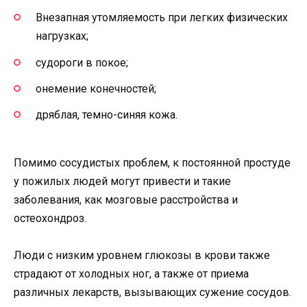
Внезапная утомляемость при легких физических
нагрузках;
судороги в покое;
онемение конечностей;
дряблая, темно-синяя кожа.
Помимо сосудистых проблем, к постоянной простуде
у пожилых людей могут привести и такие
заболевания, как мозговые расстройства и
остеохондроз.
Люди с низким уровнем глюкозы в крови также
страдают от холодных ног, а также от приема
различных лекарств, вызывающих сужение сосудов.