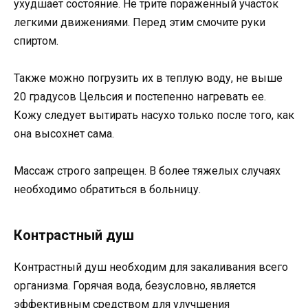
ухудшает состояние. Не трите пораженный участок
легкими движениями. Перед этим смочите руки
спиртом.
Также можно погрузить их в теплую воду, не выше
20 градусов Цельсия и постепенно нагревать ее.
Кожу следует вытирать насухо только после того, как
она высохнет сама.
Массаж строго запрещен. В более тяжелых случаях
необходимо обратиться в больницу.
Контрастный душ
Контрастный душ необходим для закаливания всего
организма. Горячая вода, безусловно, является
эффективным средством для улучшения