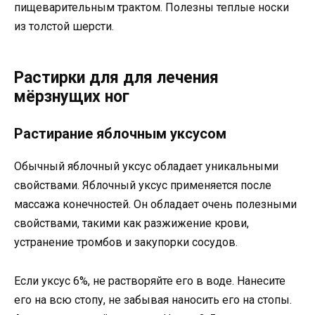
пищеварительным трактом. Полезны теплые носки
из толстой шерсти.
Растирки для для лечения
мёрзнущих ног
Растирание яблочным уксусом
Обычный яблочный уксус обладает уникальными
свойствами. Яблочный уксус применяется после
массажа конечностей. Он обладает очень полезными
свойствами, такими как разжижение крови,
устранение тромбов и закупорки сосудов.
Если уксус 6%, не растворяйте его в воде. Нанесите
его на всю стопу, не забывая наносить его на стопы.