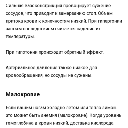
Сильная вазоконстрикция провоцирует сужение
сосудов, что приводит к замерзанию стоп. Объем
притока крови к конечностям низкий. При гипертонии
частым последствием считается падение их
температуры.
При гипотонии происходит обратный эффект.
Артериальное давление также низкое для
кровообращения, но сосуды не сужены.
Малокровие
Если вашим ногам холодно летом или тепло зимой,
это может быть анемия (малокровие). Когда уровень
гемоглобина в крови низкий, доставка кислорода