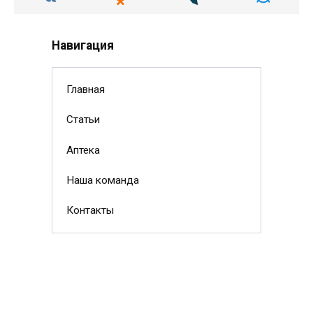
Навигация
Главная
Статьи
Аптека
Наша команда
Контакты