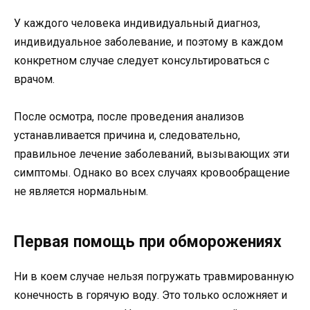
У каждого человека индивидуальный диагноз,
индивидуальное заболевание, и поэтому в каждом
конкретном случае следует консультироваться с
врачом.
После осмотра, после проведения анализов
устанавливается причина и, следовательно,
правильное лечение заболеваний, вызывающих эти
симптомы. Однако во всех случаях кровообращение
не является нормальным.
Первая помощь при обморожениях
Ни в коем случае нельзя погружать травмированную
конечность в горячую воду. Это только осложняет и