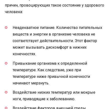
причин, провоцирующих такое состояние у здорового
человека:
Неадекватное питание. Количество питательных
веществ и энергии в организме человека не
соответствует действительности. Этот фактор
может вызывать дискомфорт в нижних
конечностях.
Привыкание организма к определенной
температуре. Как следствие, уже при
температуре ниже привычной конечности
начинают мерзнуть.
Воздействие низких температур или мокрые
ноги, приводящие к заболеванию.
Воздействие факторов внешней среды.