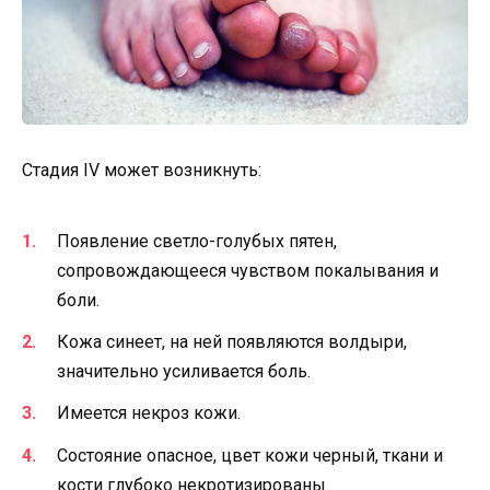
Стадия IV может возникнуть:
Появление светло-голубых пятен,
сопровождающееся чувством покалывания и
боли.
Кожа синеет, на ней появляются волдыри,
значительно усиливается боль.
Имеется некроз кожи.
Состояние опасное, цвет кожи черный, ткани и
кости глубоко некротизированы.