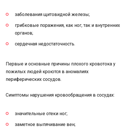
заболевания щитовидной железы;
грибковые поражения, как ног, так и внутренних
органов;
сердечная недостаточность.
Первые и основные причины плохого кровотока у
пожилых людей кроются в аномалиях
периферических сосудов.
Симптомы нарушения кровообращения в сосудах:
значительные отеки ног;
заметное выпячивание вен;