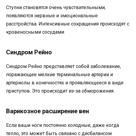
Ступни становятся очень чувствительными,
появляются нервные и эмоциональные
расстройства. Интенсивные сокращения происходят с
кровеносными сосудами.
Синдром Рейно
Синдром Рейно представляет собой заболевание,
поражающее мелкие терминальные артерии и
артериолы в конечностях и проявляющееся в виде
приступов. Это происходит из-за обморожения.
Варикозное расширение вен
Если ваши ноги постоянно холодные, даже когда
тепло, это может быть связано с дисбалансом