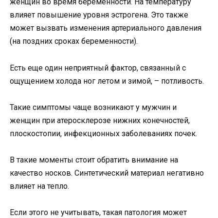
женщин во время беременности. На температуру
влияет повышение уровня эстрогена. Это также
может вызвать изменения артериального давления
(на поздних сроках беременности).
Есть еще один неприятный фактор, связанный с
ощущением холода ног летом и зимой, – потливость.
Такие симптомы чаще возникают у мужчин и
женщин при атеросклерозе нижних конечностей,
плоскостопии, инфекционных заболеваниях почек.
В такие моменты стоит обратить внимание на
качество носков. Синтетический материал негативно
влияет на тепло.
Если этого не учитывать, такая патология может