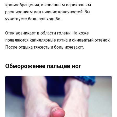
кровообращения, вызванным варикозным
расширением вен нижних конечностей. Вы
чувствуете боль при ходьбе.
Отек возникает в области голени. На коже
появляются капиллярные пятна и синеватый оттенок.
После отдыха тяжесть и боль исчезают.
Обморожение пальцев ног