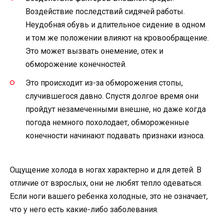
Воздействие последствий сидячей работы.
Неудобная обувь и длительное сидение в одном
и том же положении влияют на кровообращение.
Это может вызвать онемение, отек и
обморожение конечностей.
Это происходит из-за обморожения стопы,
случившегося давно. Спустя долгое время они
пройдут незамеченными внешне, но даже когда
погода немного похолодает, обмороженные
конечности начинают подавать признаки износа.
Ощущение холода в ногах характерно и для детей. В
отличие от взрослых, они не любят тепло одеваться.
Если ноги вашего ребенка холодные, это не означает,
что у него есть какие-либо заболевания.