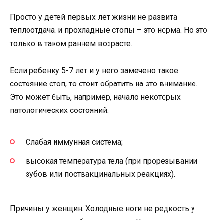
Просто у детей первых лет жизни не развита
теплоотдача, и прохладные стопы – это норма. Но это
только в таком раннем возрасте.
Если ребенку 5-7 лет и у него замечено такое
состояние стоп, то стоит обратить на это внимание.
Это может быть, например, начало некоторых
патологических состояний:
Слабая иммунная система;
высокая температура тела (при прорезывании
зубов или поствакцинальных реакциях).
Причины у женщин. Холодные ноги не редкость у