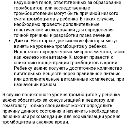
нарушения генов, ответственных за образование
тромбоцитов, или наследственные
тромбоцитопении могут быть причиной низкого
счета тромбоцитов у ребенка. В таких случаях,
необходимо провести дополнительные
генетические исследования для определения
точной причины и разработки плана лечения.
Диета:
Некоторые диетические факторы могут
влиять на уровень тромбоцитов у ребенка.
Недостаток определенных микроэлементов, таких
как железо или витамин К, может привести к
снижению концентрации тромбоцитов в крови.
Ребенку важно получать достаточное количество
питательных веществ через правильное питание
или дополнительные витаминные комплексы, при
назначении врачом.
В случае пониженного уровня тромбоцитов у ребенка,
важно обратиться за консультацией к педиатру или
гематологу. Только специалист может определить
причину данного состояния и назначить необходимое
лечение или рекомендации для нормализации уровня
тромбоцитов в анализе крови.