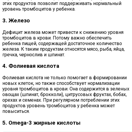
этих продуктов позволит поддерживать нормальный
уровень тромбоцитов у ребенка.
3. Железо
Дефицит железа может привести к снижению уровня
тромбоцитов в крови. Потому важно обеспечить
ребенка пищей, содержащей достаточное количество
железа. К таким продуктам относятся мясо, рыба, яйца,
гречка, чернослив и шпинат.
4. Фолиевая кислота
Фолиевая кислота не только помогает в формировании
новых клеток, но также способствует нормализации
уровня тромбоцитов в крови. Она содержится в зеленых
овощах (шпинат, брокколи), цитрусовых фруктах, бобах,
орехах и семенах. При регулярном потреблении этих
продуктов уровень тромбоцитов у ребенка может
повыситься.
5. Omega-3 жирные кислоты