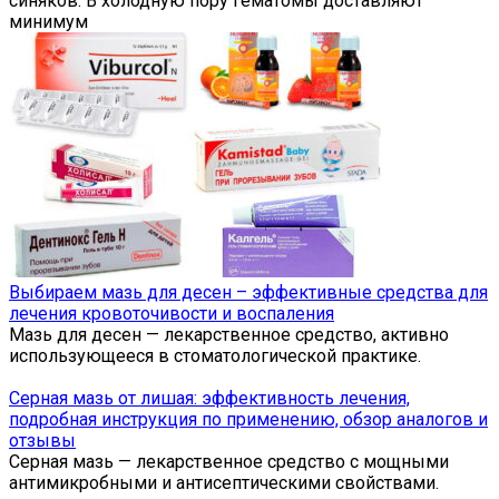
синяков. В холодную пору гематомы доставляют
минимум
Выбираем мазь для десен – эффективные средства для
лечения кровоточивости и воспаления
Мазь для десен — лекарственное средство, активно
использующееся в стоматологической практике.
Серная мазь от лишая: эффективность лечения,
подробная инструкция по применению, обзор аналогов и
отзывы
Серная мазь — лекарственное средство с мощными
антимикробными и антисептическими свойствами.