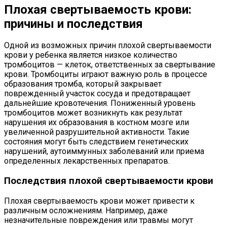
Плохая свертываемость крови:
причины и последствия
Одной из возможных причин плохой свертываемости
крови у ребенка является низкое количество
тромбоцитов — клеток, ответственных за свертывание
крови. Тромбоциты играют важную роль в процессе
образования тромба, который закрывает
поврежденный участок сосуда и предотвращает
дальнейшие кровотечения. Пониженный уровень
тромбоцитов может возникнуть как результат
нарушения их образования в костном мозге или
увеличенной разрушительной активности. Такие
состояния могут быть следствием генетических
нарушений, аутоиммунных заболеваний или приема
определенных лекарственных препаратов.
Последствия плохой свертываемости крови
Плохая свертываемость крови может привести к
различным осложнениям. Например, даже
незначительные повреждения или травмы могут