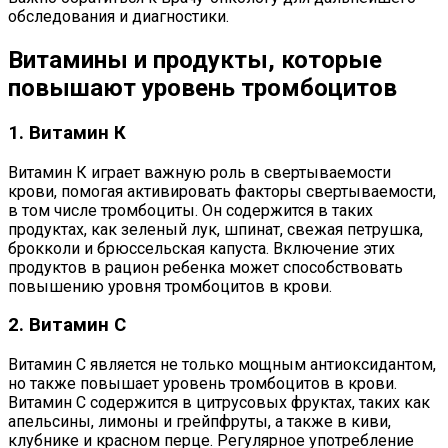
обследования и диагностики.
Витамины и продукты, которые
повышают уровень тромбоцитов
1. Витамин К
Витамин К играет важную роль в свертываемости
крови, помогая активировать факторы свертываемости,
в том числе тромбоциты. Он содержится в таких
продуктах, как зеленый лук, шпинат, свежая петрушка,
брокколи и брюссельская капуста. Включение этих
продуктов в рацион ребенка может способствовать
повышению уровня тромбоцитов в крови.
2. Витамин С
Витамин С является не только мощным антиоксидантом,
но также повышает уровень тромбоцитов в крови.
Витамин C содержится в цитрусовых фруктах, таких как
апельсины, лимоны и грейпфруты, а также в киви,
клубнике и красном перце. Регулярное употребление