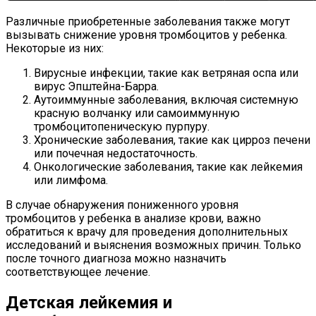
Различные приобретенные заболевания также могут
вызывать снижение уровня тромбоцитов у ребенка.
Некоторые из них:
Вирусные инфекции, такие как ветряная оспа или
вирус Эпштейна-Барра.
Аутоиммунные заболевания, включая системную
красную волчанку или самоиммунную
тромбоцитопеническую пурпуру.
Хронические заболевания, такие как цирроз печени
или почечная недостаточность.
Онкологические заболевания, такие как лейкемия
или лимфома.
В случае обнаружения пониженного уровня
тромбоцитов у ребенка в анализе крови, важно
обратиться к врачу для проведения дополнительных
исследований и выяснения возможных причин. Только
после точного диагноза можно назначить
соответствующее лечение.
Детская лейкемия и