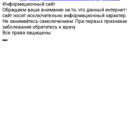
Информационный сайт.
Обращаем ваше внимание на то, что данный интернет-
сайт носит исключительно информационный характер.
Не занимайтесь самолечением. При первых признаках
заболевания обратитесь к врачу.
Все права защищены.