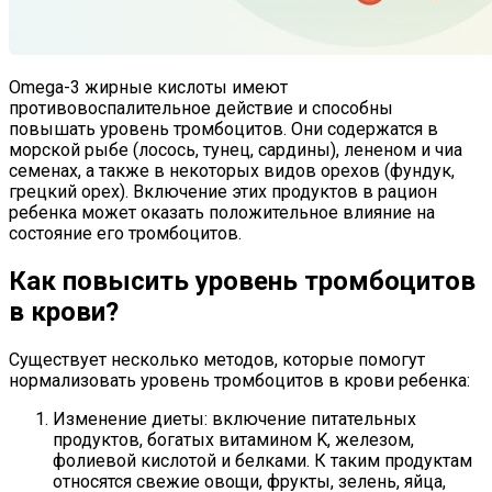
Omega-3 жирные кислоты имеют
противовоспалительное действие и способны
повышать уровень тромбоцитов. Они содержатся в
морской рыбе (лосось, тунец, сардины), лененом и чиа
семенах, а также в некоторых видов орехов (фундук,
грецкий орех). Включение этих продуктов в рацион
ребенка может оказать положительное влияние на
состояние его тромбоцитов.
Как повысить уровень тромбоцитов
в крови?
Существует несколько методов, которые помогут
нормализовать уровень тромбоцитов в крови ребенка:
Изменение диеты: включение питательных
продуктов, богатых витамином K, железом,
фолиевой кислотой и белками. К таким продуктам
относятся свежие овощи, фрукты, зелень, яйца,