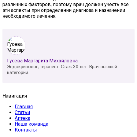
различных факторов, поэтому врач должен учесть все
эти аспекты при определении диагноза и назначении
необходимого лечения.
Гусева Маргарита Михайловна
Эндокринолог, терапевт. Стаж 30 лет. Врач высшей
категории.
Навигация
Главная
Статьи
Аптека
Наша команда
Контакты