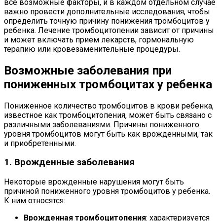
все возможные факторы, и в каждом отдельном случае
важно провести дополнительные исследования, чтобы
определить точную причину понижения тромбоцитов у
ребенка. Лечение тромбоцитопении зависит от причины
и может включать прием лекарств, гормональную
терапию или кровезаменительные процедуры.
Возможные заболевания при
пониженных тромбоцитах у ребенка
Пониженное количество тромбоцитов в крови ребенка,
известное как тромбоцитопения, может быть связано с
различными заболеваниями. Причины пониженного
уровня тромбоцитов могут быть как врожденными, так
и приобретенными.
1. Врожденные заболевания
Некоторые врожденные нарушения могут быть
причиной пониженного уровня тромбоцитов у ребенка.
К ним относятся:
Врожденная тромбоцитопения
: характеризуется