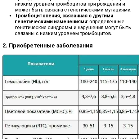
низким уровнем тромбоцитов при рождении и
может быть связана с генетическими мутациями.
Тромбоцитопения, связанная с другими
генетическими изменениями
: определенные
генетические синдромы и нарушения могут быть
связаны с низким уровнем тромбоцитов.
2. Приобретенные заболевания