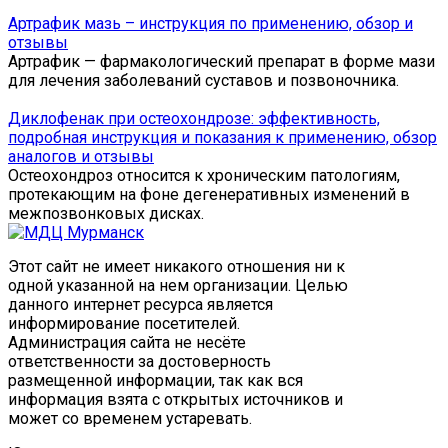
Артрафик мазь – инструкция по применению, обзор и
отзывы
Артрафик — фармакологический препарат в форме мази
для лечения заболеваний суставов и позвоночника.
Диклофенак при остеохондрозе: эффективность,
подробная инструкция и показания к применению, обзор
аналогов и отзывы
Остеохондроз относится к хроническим патологиям,
протекающим на фоне дегенеративных изменений в
межпозвонковых дисках.
Этот сайт не имеет никакого отношения ни к
одной указанной на нем организации. Целью
данного интернет ресурса является
информирование посетителей.
Администрация сайта не несёте
ответственности за достоверность
размещенной информации, так как вся
информация взята с открытых источников и
может со временем устаревать.