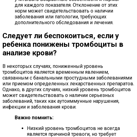
для каждого показателя. Отклонение от этих
норм может свидетельствовать о наличии
заболевания или патологии, требующих
дополнительного обследования и лечения.
Следует ли беспокоиться, если у
ребенка понижены тромбоциты в
анализе крови?
В некоторых случаях, пониженный уровень
тромбоцитов является временным явлением,
связанным с банальными простудными заболеваниями
или приемом определенных лекарственных препаратов.
Однако, в других случаях, низкий уровень тромбоцитов
может свидетельствовать о наличии серьезных
заболеваний, таких как аутоиммунные нарушения,
инфекции и заболевания крови.
Важно помнить:
Низкий уровень тромбоцитов не всегда
является причиной тревоги, но требует