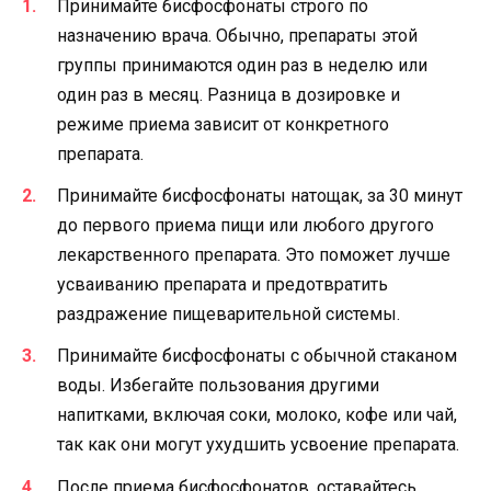
Принимайте бисфосфонаты строго по
назначению врача. Обычно, препараты этой
группы принимаются один раз в неделю или
один раз в месяц. Разница в дозировке и
режиме приема зависит от конкретного
препарата.
Принимайте бисфосфонаты натощак, за 30 минут
до первого приема пищи или любого другого
лекарственного препарата. Это поможет лучше
усваиванию препарата и предотвратить
раздражение пищеварительной системы.
Принимайте бисфосфонаты с обычной стаканом
воды. Избегайте пользования другими
напитками, включая соки, молоко, кофе или чай,
так как они могут ухудшить усвоение препарата.
После приема бисфосфонатов, оставайтесь