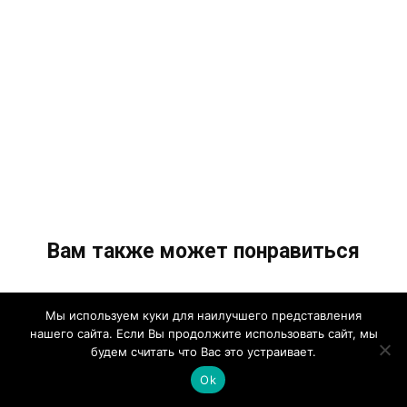
Вам также может понравиться
Мы используем куки для наилучшего представления
нашего сайта. Если Вы продолжите использовать сайт, мы
будем считать что Вас это устраивает.
Ok