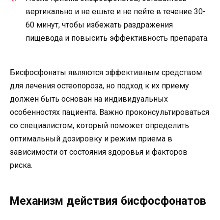
вертикально и не ешьте и не пейте в течение 30-
60 минут, чтобы избежать раздражения
пищевода и повысить эффективность препарата.
Бисфосфонаты являются эффективным средством
для лечения остеопороза, но подход к их приему
должен быть основан на индивидуальных
особенностях пациента. Важно проконсультироваться
со специалистом, который поможет определить
оптимальный дозировку и режим приема в
зависимости от состояния здоровья и факторов
риска.
Механизм действия бисфосфонатов