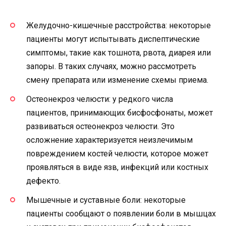
Желудочно-кишечные расстройства: некоторые
пациенты могут испытывать диспептические
симптомы, такие как тошнота, рвота, диарея или
запоры. В таких случаях, можно рассмотреть
смену препарата или изменение схемы приема.
Остеонекроз челюсти: у редкого числа
пациентов, принимающих бисфосфонаты, может
развиваться остеонекроз челюсти. Это
осложнение характеризуется неизлечимым
повреждением костей челюсти, которое может
проявляться в виде язв, инфекций или костных
дефекто.
Мышечные и суставные боли: некоторые
пациенты сообщают о появлении боли в мышцах