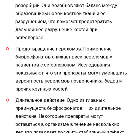
резорбции. Они возобновляют баланс между
образованием новой костной ткани и ее
разрушением, что помогает предотвратить
дальнейшее разрушение костей при
остеопорозе.
Предотвращение переломов: Применение
бисфосфонатов снижает риск переломов у
пациентов с остеопорозом. Исследования
показывают, что эти препараты могут уменьшить
вероятность переломов позвоночника, бедра и
прочих крупных костей.
Длительное действие: Одно из главных
преимуществ бисфосфонатов — их длительное
действие. Некоторые препараты могут
оставаться в организме в течение нескольких
лет, что позволяет получить стабильный эффект