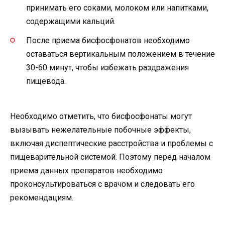
принимать его соками, молоком или напитками,
содержащими кальций.
После приема бисфосфонатов необходимо
оставаться вертикальным положением в течение
30-60 минут, чтобы избежать раздражения
пищевода.
Необходимо отметить, что бисфосфонаты могут
вызывать нежелательные побочные эффекты,
включая диспептические расстройства и проблемы с
пищеварительной системой. Поэтому перед началом
приема данных препаратов необходимо
проконсультироваться с врачом и следовать его
рекомендациям.