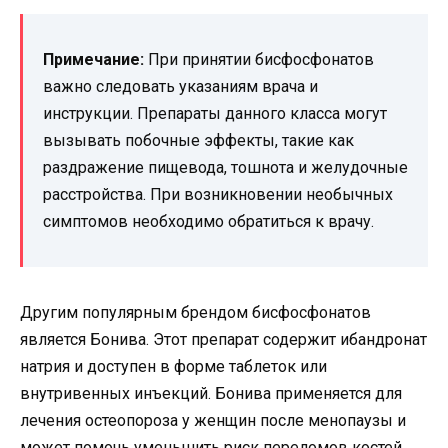
Примечание:
При принятии бисфосфонатов
важно следовать указаниям врача и
инструкции. Препараты данного класса могут
вызывать побочные эффекты, такие как
раздражение пищевода, тошнота и желудочные
расстройства. При возникновении необычных
симптомов необходимо обратиться к врачу.
Другим популярным брендом бисфосфонатов
является Бонива. Этот препарат содержит ибандронат
натрия и доступен в форме таблеток или
внутривенных инъекций. Бонива применяется для
лечения остеопороза у женщин после менопаузы и
может помочь уменьшить риск переломов костей.