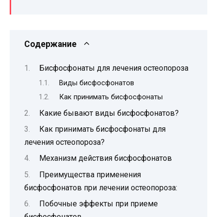
Содержание
Бисфосфонаты для лечения остеопороза
Виды бисфосфонатов
Как принимать бисфосфонаты
Какие бывают виды бисфосфонатов?
Как принимать бисфосфонаты для
лечения остеопороза?
Механизм действия бисфосфонатов
Преимущества применения
бисфосфонатов при лечении остеопороза:
Побочные эффекты при приеме
бисфосфонатов