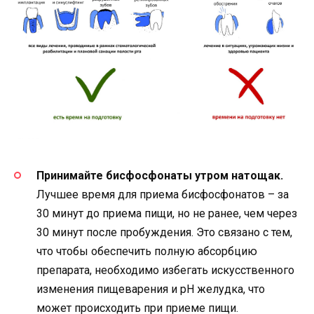
Принимайте бисфосфонаты утром натощак.
Лучшее время для приема бисфосфонатов – за
30 минут до приема пищи, но не ранее, чем через
30 минут после пробуждения. Это связано с тем,
что чтобы обеспечить полную абсорбцию
препарата, необходимо избегать искусственного
изменения пищеварения и рН желудка, что
может происходить при приеме пищи.