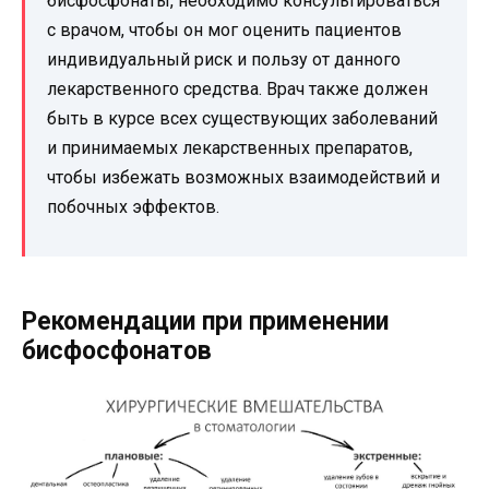
бисфосфонаты, необходимо консультироваться
с врачом, чтобы он мог оценить пациентов
индивидуальный риск и пользу от данного
лекарственного средства. Врач также должен
быть в курсе всех существующих заболеваний
и принимаемых лекарственных препаратов,
чтобы избежать возможных взаимодействий и
побочных эффектов.
Рекомендации при применении
бисфосфонатов