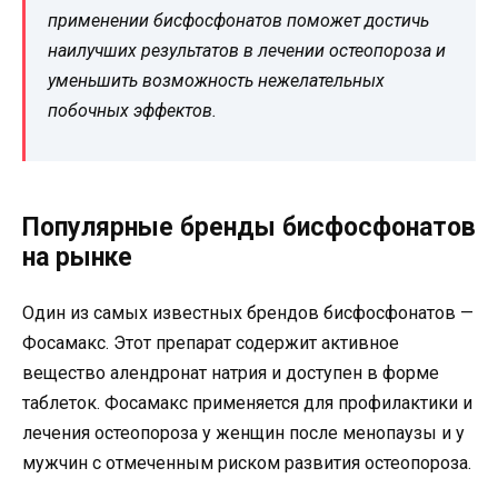
применении бисфосфонатов поможет достичь
наилучших результатов в лечении остеопороза и
уменьшить возможность нежелательных
побочных эффектов.
Популярные бренды бисфосфонатов
на рынке
Один из самых известных брендов бисфосфонатов —
Фосамакс. Этот препарат содержит активное
вещество алендронат натрия и доступен в форме
таблеток. Фосамакс применяется для профилактики и
лечения остеопороза у женщин после менопаузы и у
мужчин с отмеченным риском развития остеопороза.