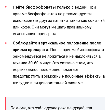
Пейте бисфосфонаты только с водой.
При
приеме бисфосфонатов не рекомендуется
использовать другие напитки, такие как соки, чай
или кофе. Они могут мешать правильному
всасыванию препарата.
Соблюдайте вертикальное положение после
приема препарата.
После приема бисфосфоната
рекомендуется не ложиться и не наклоняться в
течение 30-60 минут. Это связано с тем, что
вертикальное положение помогает
предотвратить возможные побочные эффекты в
желудке и пищеварительной системе.
Помните, что соблюдение рекомендаций при