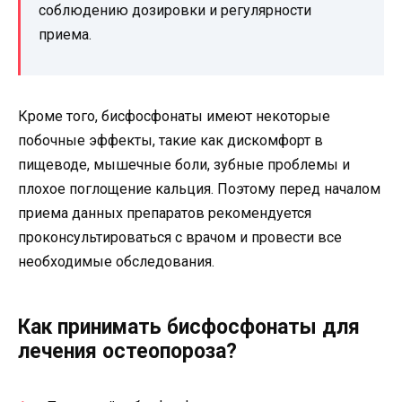
соблюдению дозировки и регулярности
приема.
Кроме того, бисфосфонаты имеют некоторые
побочные эффекты, такие как дискомфорт в
пищеводе, мышечные боли, зубные проблемы и
плохое поглощение кальция. Поэтому перед началом
приема данных препаратов рекомендуется
проконсультироваться с врачом и провести все
необходимые обследования.
Как принимать бисфосфонаты для
лечения остеопороза?