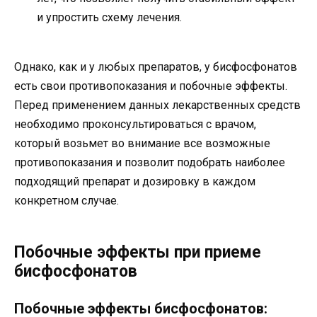
и упростить схему лечения.
Однако, как и у любых препаратов, у бисфосфонатов
есть свои противопоказания и побочные эффекты.
Перед применением данных лекарственных средств
необходимо проконсультироваться с врачом,
который возьмет во внимание все возможные
противопоказания и позволит подобрать наиболее
подходящий препарат и дозировку в каждом
конкретном случае.
Побочные эффекты при приеме
бисфосфонатов
Побочные эффекты бисфосфонатов: