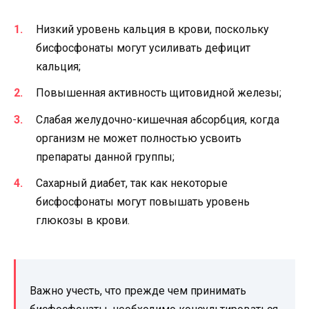
Низкий уровень кальция в крови, поскольку
бисфосфонаты могут усиливать дефицит
кальция;
Повышенная активность щитовидной железы;
Слабая желудочно-кишечная абсорбция, когда
организм не может полностью усвоить
препараты данной группы;
Сахарный диабет, так как некоторые
бисфосфонаты могут повышать уровень
глюкозы в крови.
Важно учесть, что прежде чем принимать