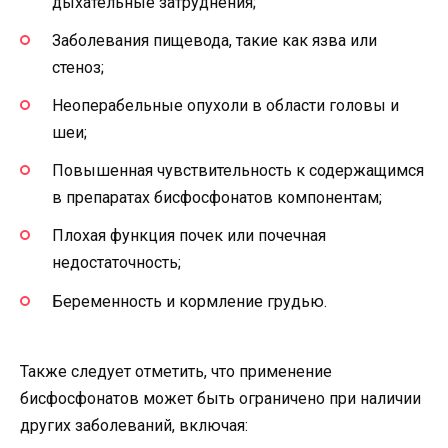
дыхательные затруднения;
Заболевания пищевода, такие как язва или
стеноз;
Неоперабельные опухоли в области головы и
шеи;
Повышенная чувствительность к содержащимся
в препаратах бисфосфонатов компонентам;
Плохая функция почек или почечная
недостаточность;
Беременность и кормление грудью.
Также следует отметить, что применение
бисфосфонатов может быть ограничено при наличии
других заболеваний, включая: