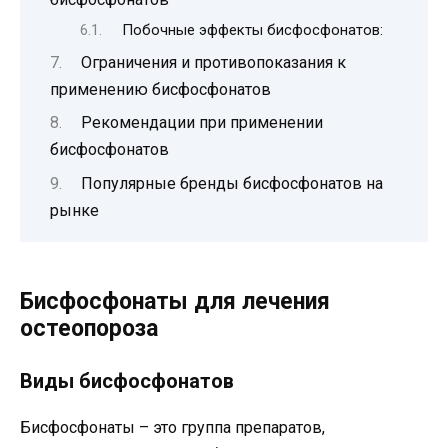
Побочные эффекты бисфосфонатов:
Ограничения и противопоказания к
применению бисфосфонатов
Рекомендации при применении
бисфосфонатов
Популярные бренды бисфосфонатов на
рынке
Бисфосфонаты для лечения
остеопороза
Виды бисфосфонатов
Бисфосфонаты – это группа препаратов,