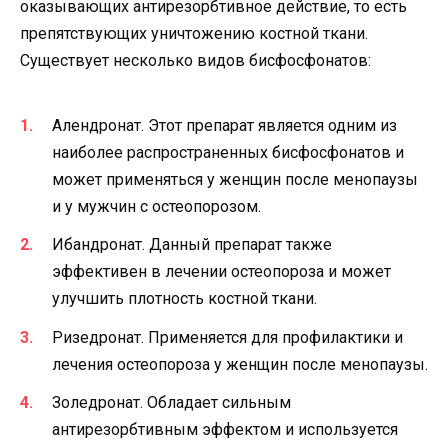
оказывающих антирезорбтивное действие, то есть
препятствующих уничтожению костной ткани.
Существует несколько видов бисфосфонатов:
Алендронат. Этот препарат является одним из
наиболее распространенных бисфосфонатов и
может применяться у женщин после менопаузы
и у мужчин с остеопорозом.
Ибандронат. Данный препарат также
эффективен в лечении остеопороза и может
улучшить плотность костной ткани.
Ризедронат. Применяется для профилактики и
лечения остеопороза у женщин после менопаузы.
Золедронат. Обладает сильным
антирезорбтивным эффектом и используется