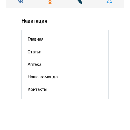
Навигация
Главная
Статьи
Аптека
Наша команда
Контакты