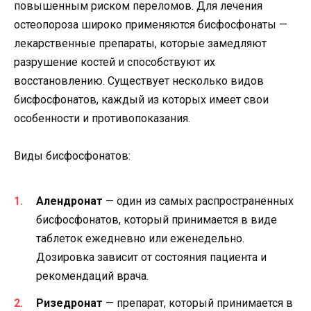
повышенным риском переломов. Для лечения
остеопороза широко применяются бисфосфонаты —
лекарственные препараты, которые замедляют
разрушение костей и способствуют их
восстановлению. Существует несколько видов
бисфосфонатов, каждый из которых имеет свои
особенности и противопоказания.
Виды бисфосфонатов:
Алендронат
— один из самых распространенных
бисфосфонатов, который принимается в виде
таблеток ежедневно или еженедельно.
Дозировка зависит от состояния пациента и
рекомендаций врача.
Ризедронат
— препарат, который принимается в