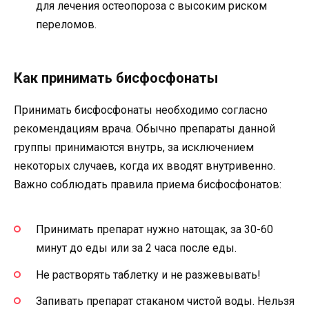
для лечения остеопороза с высоким риском
переломов.
Как принимать бисфосфонаты
Принимать бисфосфонаты необходимо согласно
рекомендациям врача. Обычно препараты данной
группы принимаются внутрь, за исключением
некоторых случаев, когда их вводят внутривенно.
Важно соблюдать правила приема бисфосфонатов:
Принимать препарат нужно натощак, за 30-60
минут до еды или за 2 часа после еды.
Не растворять таблетку и не разжевывать!
Запивать препарат стаканом чистой воды. Нельзя