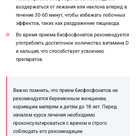
воздержаться от лежания или наклона вперед в
течение 30-60 минут, чтобы избежать побочных
эффектов, таких как раздражение пищевода.
Во время приема бисфосфонатов рекомендуется
употреблять достаточное количество витамина D
и кальция, что способствует усвоению
препаратов.
Важно помнить, что прием бисфосфонатов не
рекомендуется беременным женщинам,
кормящим матерям и детям до 18 лет. Перед
началом курса лечения необходимо
проконсультироваться с врачом и строго
соблюдать его рекомендации.