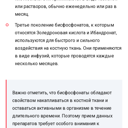
или растворов, обычно еженедельно или раз в
месяц.
Третье поколение бисфосфонатов, к которым
относятся Золедроновая кислота и Ибандронат,
используются для быстрого и сильного
воздействия на костную ткань. Они применяются
в виде инфузий, которые проводятся каждые
несколько месяцев.
Важно отметить, что бисфосфонаты обладают
свойством накапливаться в костной ткани и
оставаться активными в организме в течение
длительного времени. Поэтому прием данных
препаратов требует особого внимания к