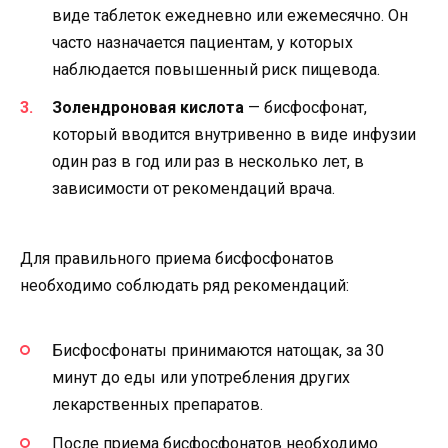
виде таблеток ежедневно или ежемесячно. Он
часто назначается пациентам, у которых
наблюдается повышенный риск пищевода.
Золендроновая кислота
— бисфосфонат,
который вводится внутривенно в виде инфузии
один раз в год или раз в несколько лет, в
зависимости от рекомендаций врача.
Для правильного приема бисфосфонатов
необходимо соблюдать ряд рекомендаций:
Бисфосфонаты принимаются натощак, за 30
минут до еды или употребления других
лекарственных препаратов.
После приема бисфосфонатов необходимо