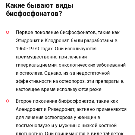
Какие бывают виды
бисфосфонатов?
Первое поколение бисфосфонатов, такие как
Этидронат и Клодронат, были разработаны в
1960-1970 годах. Они используются
преимущественно при лечении
гиперкальциемии, онкологических заболеваний
и остеолеза. Однако, из-за недостаточной
эффективности на остеопороз, эти препараты в
настоящее время используются реже.
Второе поколение бисфосфонатов, такие как
Алендронат и Ризедронат, активно применяются
для лечения остеопороза у женщин в
постменопаузе и у мужчин с низкой костной
плотностью. Они принимаются в виде таблеток