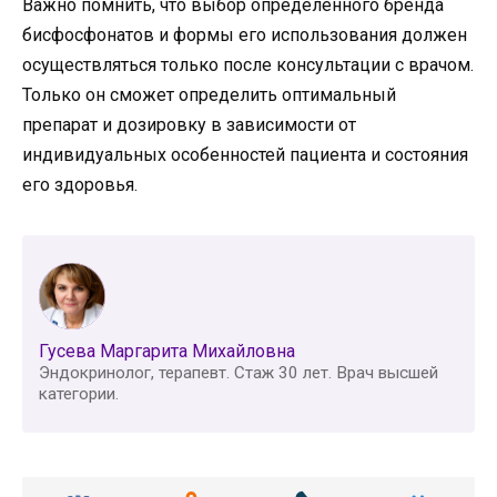
Важно помнить, что выбор определенного бренда
бисфосфонатов и формы его использования должен
осуществляться только после консультации с врачом.
Только он сможет определить оптимальный
препарат и дозировку в зависимости от
индивидуальных особенностей пациента и состояния
его здоровья.
Гусева Маргарита Михайловна
Эндокринолог, терапевт. Стаж 30 лет. Врач высшей
категории.