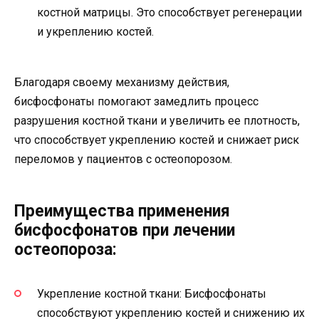
костной матрицы. Это способствует регенерации
и укреплению костей.
Благодаря своему механизму действия,
бисфосфонаты помогают замедлить процесс
разрушения костной ткани и увеличить ее плотность,
что способствует укреплению костей и снижает риск
переломов у пациентов с остеопорозом.
Преимущества применения
бисфосфонатов при лечении
остеопороза:
Укрепление костной ткани: Бисфосфонаты
способствуют укреплению костей и снижению их