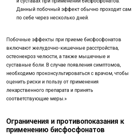
и суставах при применении бисфосфонатов.
Данный побочный эффект обычно проходит сам
по себе через несколько дней.
Побочные эффекты при приеме бисфосфонатов
включают желудочно-кишечные расстройства,
остеонекроз челюсти, а также мышечные и
суставные боли. В случае появления симптомов,
необходимо проконсультироваться с врачом, чтобы
оценить риски и пользу от применения
лекарственного препарата и принять
соответствующие меры.»
Ограничения и противопоказания к
применению бисфосфонатов