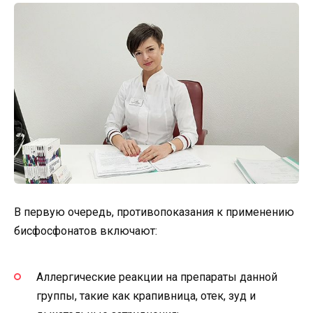
В первую очередь, противопоказания к применению
бисфосфонатов включают:
Аллергические реакции на препараты данной
группы, такие как крапивница, отек, зуд и