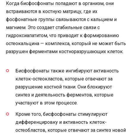
Когда бисфосфонаты попадают в организм, они
встраиваются в костную матрицу, где их
фосфонатные группы связываются с кальцием и
магнием. Это создает стабильные связи с
гидроксиапатитом, что приводит к формированию
остеокальцина — комплекса, который не может быть
разрушен ферментами костноразрушающих клеток.
Бисфосфонаты также ингибируют активность
клеток-остеокластов, которые отвечают за
разрушение костной ткани. Они блокируют
синтез и деятельность ферментов, которые
участвуют в этом процессе.
Кроме того, бисфосфонаты стимулируют
дифференцировку и активность клеток-
остеобластов, которые отвечают за синтез новой