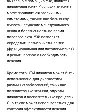
выявлено с помощью УЗИ, является
яичниковая киста. Яичниковые кисты
могут проявляться различными
симптомами, такими как боль внизу
живота, нарушение менструального
цикла и болезненность во время
полового акта. УЗИ позволяет
определить размер кисты, ее тип
(функциональная или патологическая)
и решить вопрос о необходимости
лечения.
Кроме того, УЗИ яичников может быть
использовано для диагностики
различных заболеваний, таких как
поликистозные яичники, опухоли
яичников и воспалительные процессы.
Оно также может использоваться для
контроля эффективности лечения