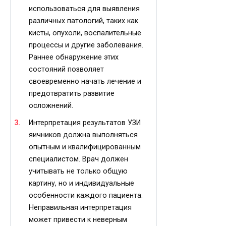
использоваться для выявления
различных патологий, таких как
кисты, опухоли, воспалительные
процессы и другие заболевания.
Раннее обнаружение этих
состояний позволяет
своевременно начать лечение и
предотвратить развитие
осложнений.
Интерпретация результатов УЗИ
яичников должна выполняться
опытным и квалифицированным
специалистом. Врач должен
учитывать не только общую
картину, но и индивидуальные
особенности каждого пациента.
Неправильная интерпретация
может привести к неверным