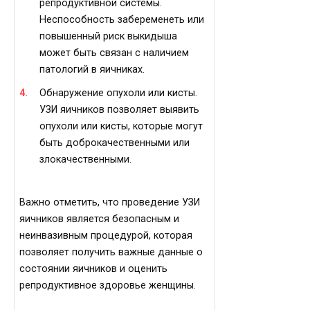
репродуктивной системы.
Неспособность забеременеть или
повышенный риск выкидыша
может быть связан с наличием
патологий в яичниках.
Обнаружение опухоли или кисты.
УЗИ яичников позволяет выявить
опухоли или кисты, которые могут
быть доброкачественными или
злокачественными.
Важно отметить, что проведение УЗИ
яичников является безопасным и
неинвазивным процедурой, которая
позволяет получить важные данные о
состоянии яичников и оценить
репродуктивное здоровье женщины.