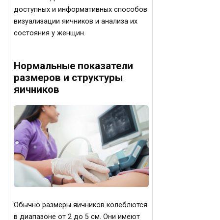
доступных и информативных способов
визуализации яичников и анализа их
состояния у женщин.
Нормальные показатели
размеров и структуры
яичников
Обычно размеры яичников колеблются
в диапазоне от 2 до 5 см. Они имеют