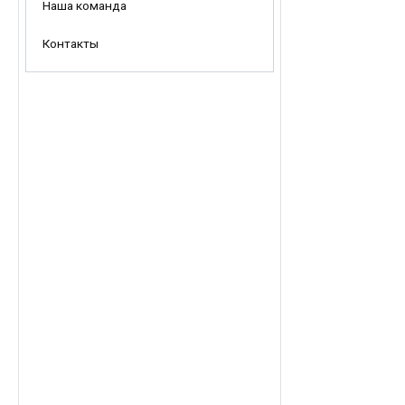
Наша команда
Контакты