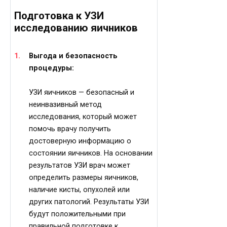
Подготовка к УЗИ
исследованию яичников
Выгода и безопасность
процедуры:
УЗИ яичников — безопасный и
неинвазивный метод
исследования, который может
помочь врачу получить
достоверную информацию о
состоянии яичников. На основании
результатов УЗИ врач может
определить размеры яичников,
наличие кисты, опухолей или
других патологий. Результаты УЗИ
будут положительными при
правильной подготовке к