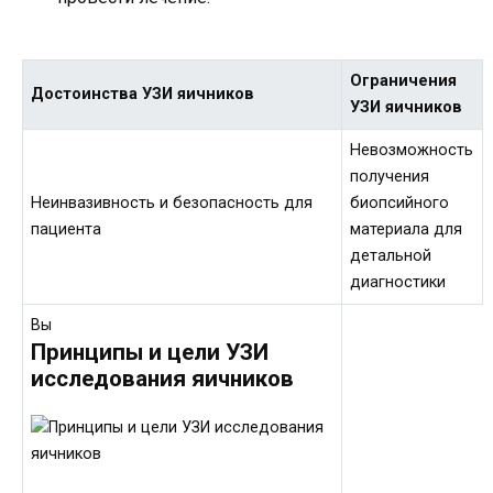
Ограничения
Достоинства УЗИ яичников
УЗИ яичников
Невозможность
получения
Неинвазивность и безопасность для
биопсийного
пациента
материала для
детальной
диагностики
Вы
Принципы и цели УЗИ
исследования яичников