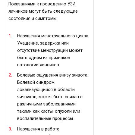
Показаниями к проведению УЗИ
яичников могут быть следующие
состояния и симптомы:
Нарушения менструального цикла.
Учащение, задержка или
отсутствие менструации может
быть одним из признаков
патологии яичников.
Болевые ощущения внизу живота.
Болевой синдром,
локализующийся в области
яичников, может быть связан с
различными заболеваниями,
такими как кисты, опухоли или
воспалительные процессы.
Нарушения в работе