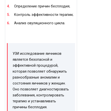
Определение причин бесплодия;
Контроль эффективности терапии;
Анализ овуляционного цикла.
УЗИ исследование яичников
является безопасной и
эффективной процедурой,
которая позволяет обнаружить
разнообразные аномалии и
состояния яичников у женщин.
Оно позволяет диагностировать
заболевания, контролировать
терапию и устанавливать
причины бесплодия.