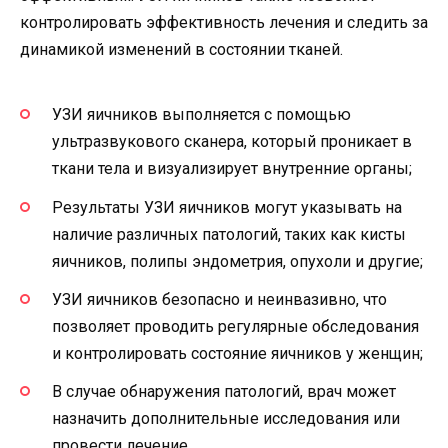
контролировать эффективность лечения и следить за
динамикой изменений в состоянии тканей.
УЗИ яичников выполняется с помощью
ультразвукового сканера, который проникает в
ткани тела и визуализирует внутренние органы;
Результаты УЗИ яичников могут указывать на
наличие различных патологий, таких как кисты
яичников, полипы эндометрия, опухоли и другие;
УЗИ яичников безопасно и неинвазивно, что
позволяет проводить регулярные обследования
и контролировать состояние яичников у женщин;
В случае обнаружения патологий, врач может
назначить дополнительные исследования или
провести лечение.