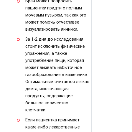
Врач может попросить
пациентку придти с полным
мочевым пузырем, так как это
может помочь отчетливее
визуализировать яичники.
За 1-2 дня до исследования
стоит исключить физические
упражнения, а также
употребление пищи, которая
может вызвать избыточное
газообразование в кишечнике.
Оптимальным считается легкая
диета, исключающая
продукты, содержащие
большое количество
клетчатки.
Если пациентка принимает
какие-либо лекарственные