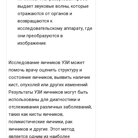
выдает звуковые волны, которые
отражаются от органов и
возвращаются к
исследовательскому аппарату, где
они преобразуются в
изображение.
Исследование яичников УЗИ может
помочь врачу оценить структуру и
состояние яичников, выявить наличие
кист, опухолей или других изменений.
Результаты УЗИ яичников могут быть
использованы для диагностики и
отслеживания различных заболеваний,
таких как кисты яичников,
поликистические яичники, рак
яичников и другие. Этот метод
является одним из наиболее