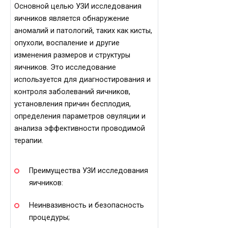
Основной целью УЗИ исследования
яичников является обнаружение
аномалий и патологий, таких как кисты,
опухоли, воспаление и другие
изменения размеров и структуры
яичников. Это исследование
используется для диагностирования и
контроля заболеваний яичников,
установления причин бесплодия,
определения параметров овуляции и
анализа эффективности проводимой
терапии.
Преимущества УЗИ исследования
яичников:
Неинвазивность и безопасность
процедуры;