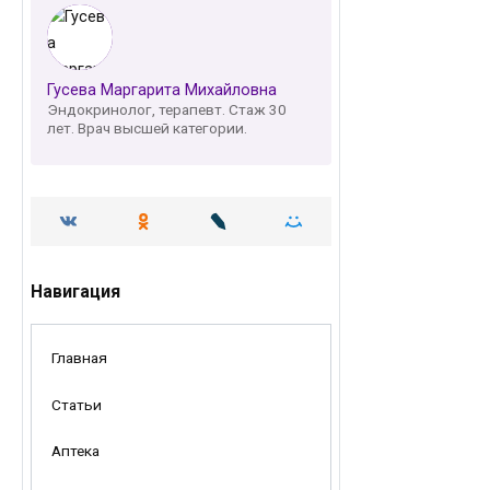
Гусева Маргарита Михайловна
Эндокринолог, терапевт. Стаж 30
лет. Врач высшей категории.
Навигация
Главная
Статьи
Аптека