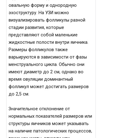
овальную форму и однородную
эхоструктуру. На УЗИ можно
визуализировать фолликулы разной
стадии развития, которые
представляют собой маленькие
жидкостные полости внутри яичника.
Размеры фолликулов также
варьируются в зависимости от фазы
менструального цикла. Обычно они
имеют диаметр до 2 см, однако во
время овуляции доминантный
фолликул может достигать размеров
до 2,5 см.
Значительное отклонение от
нормальных показателей размеров или
структуры яичников может указывать
на наличие патологических процессов,