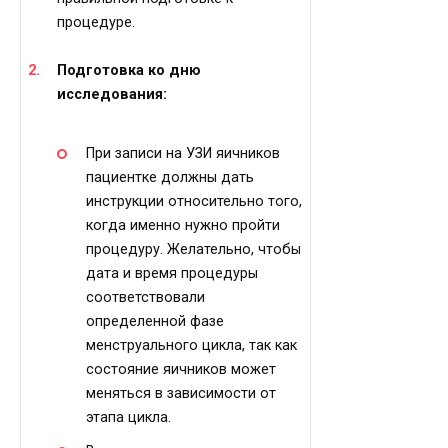
процедуре.
Подготовка ко дню
исследования:
При записи на УЗИ яичников
пациентке должны дать
инструкции относительно того,
когда именно нужно пройти
процедуру. Желательно, чтобы
дата и время процедуры
соответствовали
определенной фазе
менструального цикла, так как
состояние яичников может
меняться в зависимости от
этапа цикла.