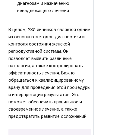
диагнозам и назначению
ненадлежащего лечения.
В целом, УЗИ яичников является одним
из основных методов диагностики и
контроля состояния женской
репродуктивной системы. Он
позволяет выявить различные
патологии, а также контролировать
эффективность лечения. Важно
обращаться к квалифицированному
врачу для проведения этой процедуры
и интерпретации результатов. Это
поможет обеспечить правильное и
своевременное лечение, а также
предотвратить развитие осложнений.