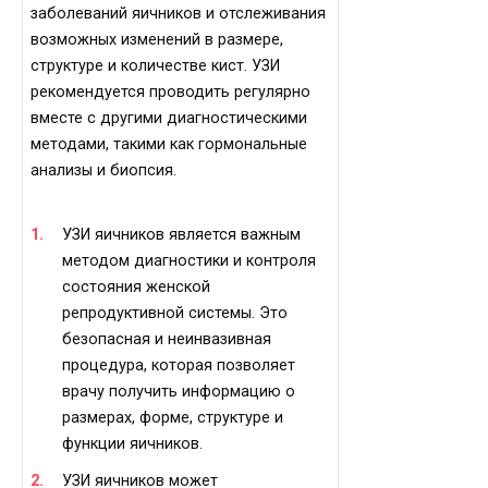
заболеваний яичников и отслеживания
возможных изменений в размере,
структуре и количестве кист. УЗИ
рекомендуется проводить регулярно
вместе с другими диагностическими
методами, такими как гормональные
анализы и биопсия.
УЗИ яичников является важным
методом диагностики и контроля
состояния женской
репродуктивной системы. Это
безопасная и неинвазивная
процедура, которая позволяет
врачу получить информацию о
размерах, форме, структуре и
функции яичников.
УЗИ яичников может