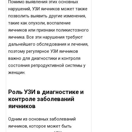
Помимо выявления этих основных
нарушений, УЗИ яичников может также
позволить выявить другие изменения,
такие как опухоли, воспаление
яичников или признаки поликистозного
яичника. Все эти нарушения требуют
дальнейшего обследования и лечения,
поэтому регулярное УЗИ яичников
важно для диагностики и контроля
состояния репродуктивной системы у
женщин.
Роль УЗИ в диагностике и
контроле заболеваний
яичников
Одним из основных заболеваний
яичников, которое может быть