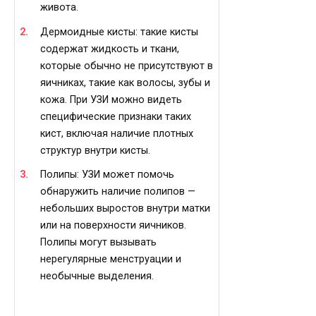
живота.
Дермоидные кисты: такие кисты
содержат жидкость и ткани,
которые обычно не присутствуют в
яичниках, такие как волосы, зубы и
кожа. При УЗИ можно видеть
специфические признаки таких
кист, включая наличие плотных
структур внутри кисты.
Полипы: УЗИ может помочь
обнаружить наличие полипов —
небольших выростов внутри матки
или на поверхности яичников.
Полипы могут вызывать
нерегулярные менструации и
необычные выделения.