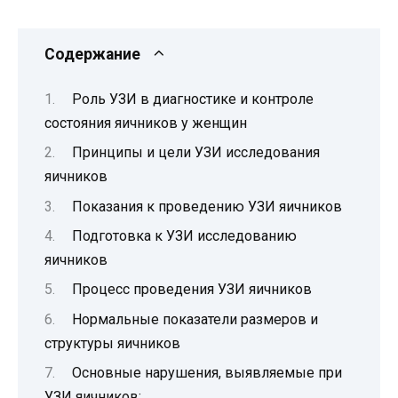
Содержание
Роль УЗИ в диагностике и контроле
состояния яичников у женщин
Принципы и цели УЗИ исследования
яичников
Показания к проведению УЗИ яичников
Подготовка к УЗИ исследованию
яичников
Процесс проведения УЗИ яичников
Нормальные показатели размеров и
структуры яичников
Основные нарушения, выявляемые при
УЗИ яичников: