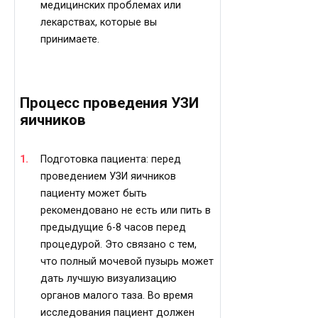
медицинских проблемах или
лекарствах, которые вы
принимаете.
Процесс проведения УЗИ
яичников
Подготовка пациента: перед
проведением УЗИ яичников
пациенту может быть
рекомендовано не есть или пить в
предыдущие 6-8 часов перед
процедурой. Это связано с тем,
что полный мочевой пузырь может
дать лучшую визуализацию
органов малого таза. Во время
исследования пациент должен