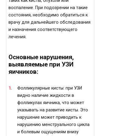
таких как кисты, опухоли или
воспаление. При подозрении на такие
состояния, необходимо обратиться к
врачу для дальнейшего обследования
и назначения соответствующего
лечения.
Основные нарушения,
выявляемые при УЗИ
яичников:
Фолликулярные кисты: при УЗИ
видно наличие жидкости в
фолликулах яичника, что может
указывать на развитие кисты. Это
нарушение может приводить к
нарушению менструального цикла
и болевым ощущениям внизу