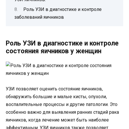
Роль УЗИ в диагностике и контроле
заболеваний яичников
Роль УЗИ в диагностике и контроле
состояния яичников у женщин
УЗИ позволяет оценить состояние яичников,
обнаружить большие и малые кисты, опухоли,
воспалительные процессы и другие патологии. Это
особенно важно для выявления ранних стадий рака
яичников, когда лечение может быть наиболее
эффективным. УЗИ яичников также позволяет