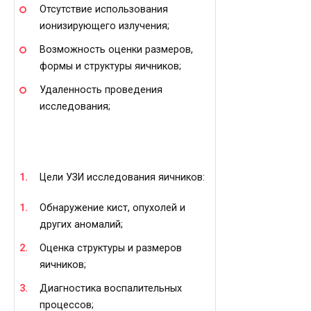
Отсутствие использования
ионизирующего излучения;
Возможность оценки размеров,
формы и структуры яичников;
Удаленность проведения
исследования;
Цели УЗИ исследования яичников:
Обнаружение кист, опухолей и
других аномалий;
Оценка структуры и размеров
яичников;
Диагностика воспалительных
процессов;