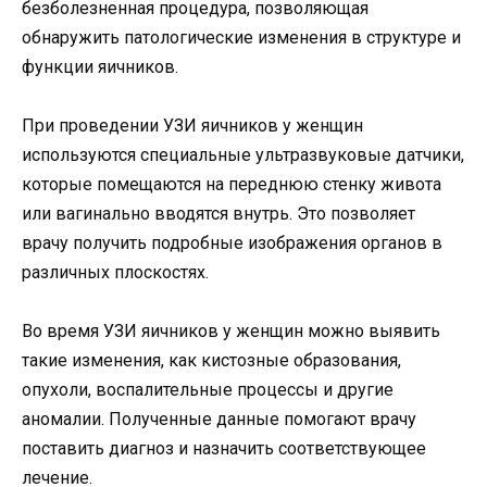
безболезненная процедура, позволяющая
обнаружить патологические изменения в структуре и
функции яичников.
При проведении УЗИ яичников у женщин
используются специальные ультразвуковые датчики,
которые помещаются на переднюю стенку живота
или вагинально вводятся внутрь. Это позволяет
врачу получить подробные изображения органов в
различных плоскостях.
Во время УЗИ яичников у женщин можно выявить
такие изменения, как кистозные образования,
опухоли, воспалительные процессы и другие
аномалии. Полученные данные помогают врачу
поставить диагноз и назначить соответствующее
лечение.