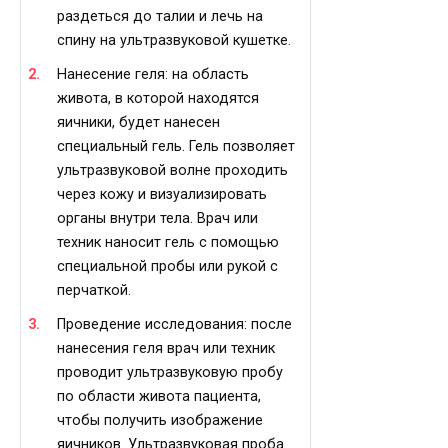
раздеться до талии и лечь на
спину на ультразвуковой кушетке.
Нанесение геля: на область
живота, в которой находятся
яичники, будет нанесен
специальный гель. Гель позволяет
ультразвуковой волне проходить
через кожу и визуализировать
органы внутри тела. Врач или
техник наносит гель с помощью
специальной пробы или рукой с
перчаткой.
Проведение исследования: после
нанесения геля врач или техник
проводит ультразвуковую пробу
по области живота пациента,
чтобы получить изображение
яичников. Ультразвуковая проба