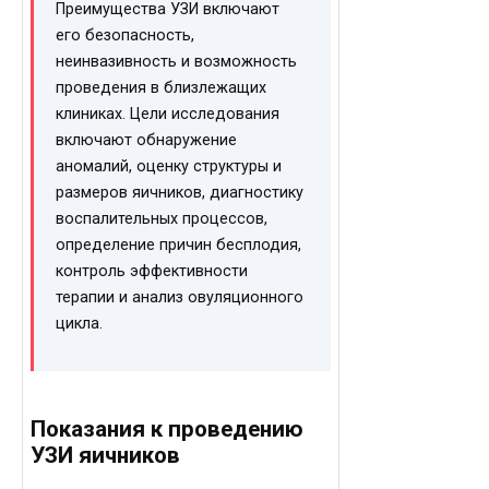
Преимущества УЗИ включают
его безопасность,
неинвазивность и возможность
проведения в близлежащих
клиниках. Цели исследования
включают обнаружение
аномалий, оценку структуры и
размеров яичников, диагностику
воспалительных процессов,
определение причин бесплодия,
контроль эффективности
терапии и анализ овуляционного
цикла.
Показания к проведению
УЗИ яичников