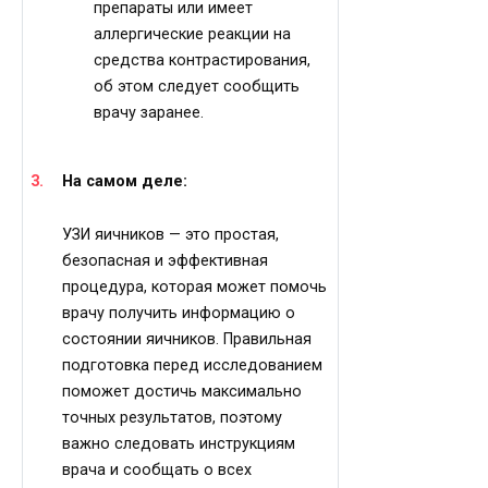
препараты или имеет
аллергические реакции на
средства контрастирования,
об этом следует сообщить
врачу заранее.
На самом деле:
УЗИ яичников — это простая,
безопасная и эффективная
процедура, которая может помочь
врачу получить информацию о
состоянии яичников. Правильная
подготовка перед исследованием
поможет достичь максимально
точных результатов, поэтому
важно следовать инструкциям
врача и сообщать о всех