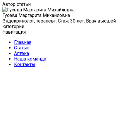
Автор статьи
Гусева Маргарита Михайловна
Эндокринолог, терапевт. Стаж 30 лет. Врач высшей
категории.
Навигация
Главная
Статьи
Аптека
Наша команда
Контакты