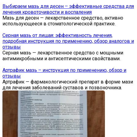
Выбираем мазь для десен – эффективные средства для
лечения кровоточивости и воспаления
Мазь для десен — лекарственное средство, активно
использующееся в стоматологической практике.
Серная мазь от лишая: эффективность лечения,
подробная инструкция по применению, обзор аналогов и
отзывы
Серная мазь — лекарственное средство с мощными
антимикробными и антисептическими свойствами.
Артрафик мазь – инструкция по применению, обзор и
отзывы
Артрафик — фармакологический препарат в форме мази
для лечения заболеваний суставов и позвоночника.