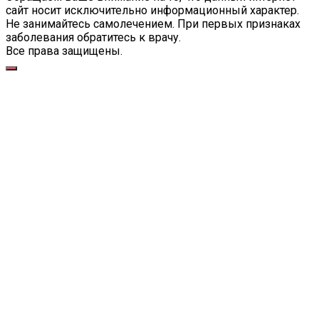
сайт носит исключительно информационный характер.
Не занимайтесь самолечением. При первых признаках
заболевания обратитесь к врачу.
Все права защищены.