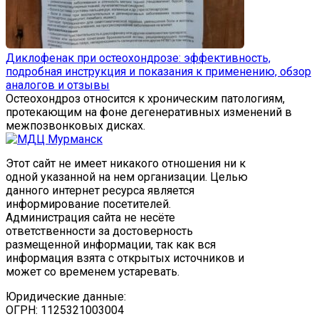
Диклофенак при остеохондрозе: эффективность,
подробная инструкция и показания к применению, обзор
аналогов и отзывы
Остеохондроз относится к хроническим патологиям,
протекающим на фоне дегенеративных изменений в
межпозвонковых дисках.
Этот сайт не имеет никакого отношения ни к
одной указанной на нем организации. Целью
данного интернет ресурса является
информирование посетителей.
Администрация сайта не несёте
ответственности за достоверность
размещенной информации, так как вся
информация взята с открытых источников и
может со временем устаревать.
Юридические данные:
ОГРН: 1125321003004