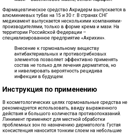
Фармацевтическое средство Акридерм выпускается в
алюминиевых тубах на 15 и 30 г. В странах СНГ
медикамент выпускается несколькими компаниями-
производителями, только в форме крема и мази. На
территории Российской Федерации –
специализированное предприятие «Акрихин».
Внесение к гормональному веществу
антибактериальных и противогрибковых
элементов позволяет эффективно применять
состав не только для лечения дерматитов, но
и нивелировать вероятность рецидива
инфекции в будущем.
Инструкция по применению
В косметологических целях гормональные средства не
рекомендуется использовать, ввиду выраженного
действия и большого количества противопоказаний.
Линимент применяют для местной обработки
проблемных зон по назначению дерматолога. Густая
консистенция наносится тонким слоем на небольшие