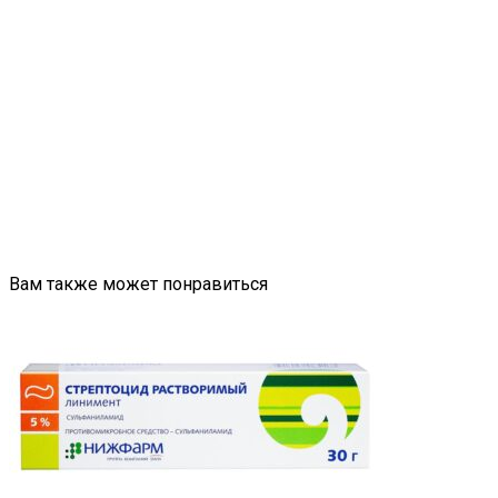
Вам также может понравиться