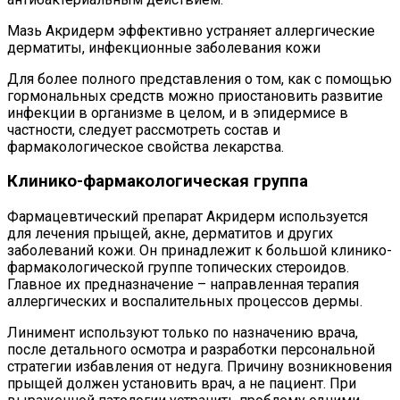
Мазь Акридерм эффективно устраняет аллергические
дерматиты, инфекционные заболевания кожи
Для более полного представления о том, как с помощью
гормональных средств можно приостановить развитие
инфекции в организме в целом, и в эпидермисе в
частности, следует рассмотреть состав и
фармакологическое свойства лекарства.
Клинико-фармакологическая группа
Фармацевтический препарат Акридерм используется
для лечения прыщей, акне, дерматитов и других
заболеваний кожи. Он принадлежит к большой клинико-
фармакологической группе топических стероидов.
Главное их предназначение – направленная терапия
аллергических и воспалительных процессов дермы.
Линимент используют только по назначению врача,
после детального осмотра и разработки персональной
стратегии избавления от недуга. Причину возникновения
прыщей должен установить врач, а не пациент. При