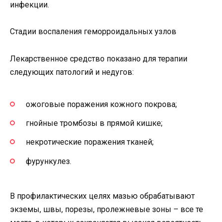
инфекции.
Стадии воспаления геморроидальных узлов
Лекарственное средство показано для терапии
следующих патологий и недугов:
ожоговые поражения кожного покрова;
гнойные тромбозы в прямой кишке;
некротические поражения тканей;
фурункулез.
В профилактических целях мазью обрабатывают
экземы, швы, порезы, пролежневые зоны – все те