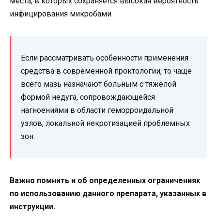
места, в которых сохраняется высокая вероятность
инфицирования микробами.
Если рассматривать особенности применения
средства в современной проктологии, то чаще
всего мазь назначают больным с тяжелой
формой недуга, сопровождающейся
нагноениями в области геморроидальной
узлов, локальной некротизацией проблемных
зон.
Важно помнить и об определенных ограничениях
по использованию данного препарата, указанных в
инструкции.