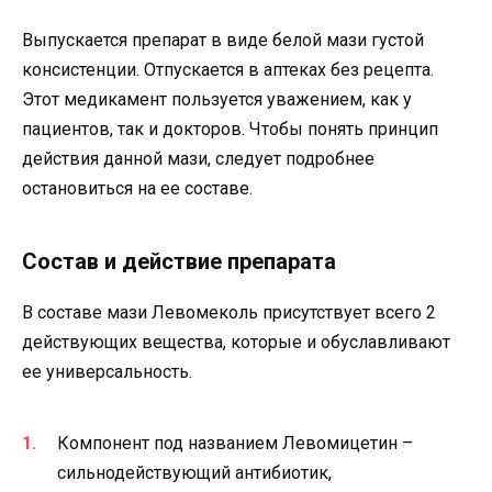
Выпускается препарат в виде белой мази густой
консистенции. Отпускается в аптеках без рецепта.
Этот медикамент пользуется уважением, как у
пациентов, так и докторов. Чтобы понять принцип
действия данной мази, следует подробнее
остановиться на ее составе.
Состав и действие препарата
В составе мази Левомеколь присутствует всего 2
действующих вещества, которые и обуславливают
ее универсальность.
Компонент под названием Левомицетин –
сильнодействующий антибиотик,