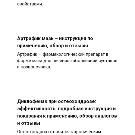
свойствами.
Артрафик мазь – инструкция по
применению, обзор и отзывы
Артрафик — фармакологический препарат в
форме мази для лечения заболеваний суставов
и позвоночника.
Диклофенак при остеохондрозе:
эффективность, подробная инструкция и
показания к применению, обзор аналогов
и отзывы
Остеохондроз относится к хроническим