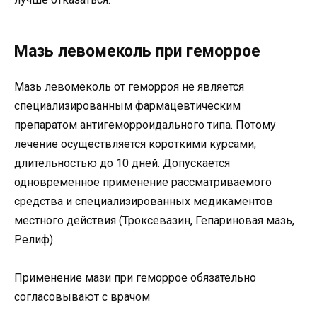
Мазь левомеколь при геморрое
Мазь левомеколь от геморроя не является
специализированным фармацевтическим
препаратом антигеморроидального типа. Потому
лечение осуществляется короткими курсами,
длительностью до 10 дней. Допускается
одновременное применение рассматриваемого
средства и специализированных медикаментов
местного действия (Троксевазин, Гепариновая мазь,
Релиф).
Применение мази при геморрое обязательно
согласовывают с врачом