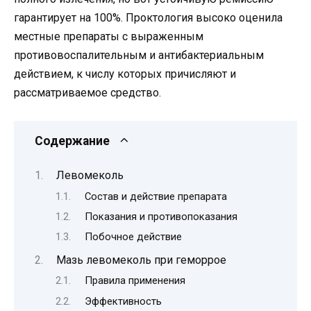
гарантирует на 100%. Проктология высоко оценила
местные препараты с выраженным
противовоспалительным и антибактериальным
действием, к числу которых причисляют и
рассматриваемое средство.
Содержание
Левомеколь
Состав и действие препарата
Показания и противопоказания
Побочное действие
Мазь левомеколь при геморрое
Правила применения
Эффективность