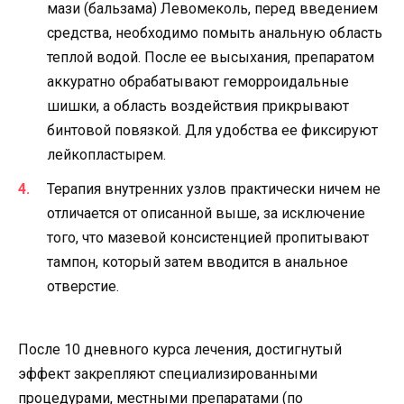
мази (бальзама) Левомеколь, перед введением
средства, необходимо помыть анальную область
теплой водой. После ее высыхания, препаратом
аккуратно обрабатывают геморроидальные
шишки, а область воздействия прикрывают
бинтовой повязкой. Для удобства ее фиксируют
лейкопластырем.
Терапия внутренних узлов практически ничем не
отличается от описанной выше, за исключение
того, что мазевой консистенцией пропитывают
тампон, который затем вводится в анальное
отверстие.
После 10 дневного курса лечения, достигнутый
эффект закрепляют специализированными
процедурами, местными препаратами (по