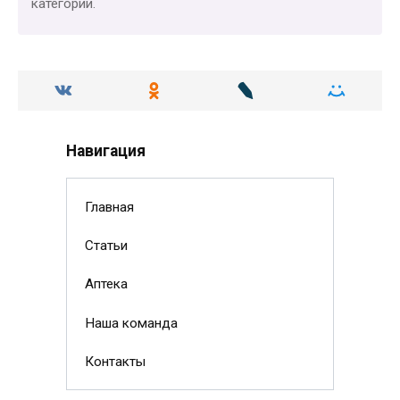
категории.
Навигация
Главная
Статьи
Аптека
Наша команда
Контакты