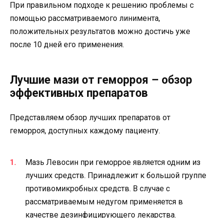
При правильном подходе к решению проблемы с
помощью рассматриваемого линимента,
положительных результатов можно достичь уже
после 10 дней его применения.
Лучшие мази от геморроя – обзор
эффективных препаратов
Представляем обзор лучших препаратов от
геморроя, доступных каждому пациенту.
Мазь Левосин при геморрое является одним из
лучших средств. Принадлежит к большой группе
противомикробных средств. В случае с
рассматриваемым недугом применяется в
качестве дезинфицирующего лекарства.