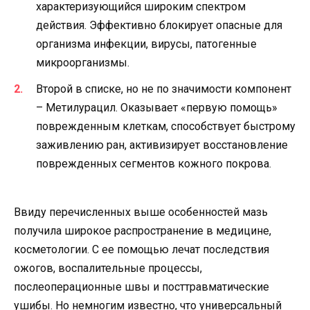
характеризующийся широким спектром
действия. Эффективно блокирует опасные для
организма инфекции, вирусы, патогенные
микроорганизмы.
Второй в списке, но не по значимости компонент
– Метилурацил. Оказывает «первую помощь»
поврежденным клеткам, способствует быстрому
заживлению ран, активизирует восстановление
поврежденных сегментов кожного покрова.
Ввиду перечисленных выше особенностей мазь
получила широкое распространение в медицине,
косметологии. С ее помощью лечат последствия
ожогов, воспалительные процессы,
послеоперационные швы и посттравматические
ушибы. Но немногим известно, что универсальный