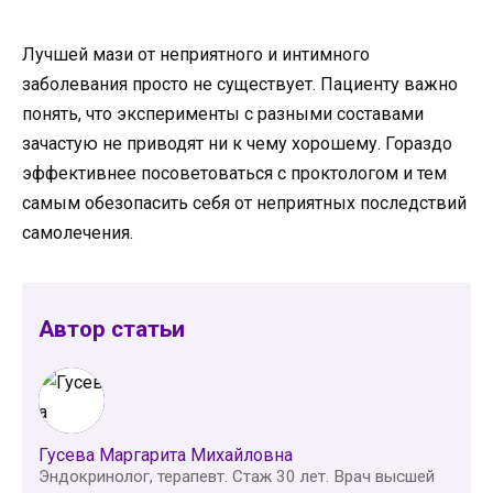
Лучшей мази от неприятного и интимного
заболевания просто не существует. Пациенту важно
понять, что эксперименты с разными составами
зачастую не приводят ни к чему хорошему. Гораздо
эффективнее посоветоваться с проктологом и тем
самым обезопасить себя от неприятных последствий
самолечения.
Автор статьи
Гусева Маргарита Михайловна
Эндокринолог, терапевт. Стаж 30 лет. Врач высшей