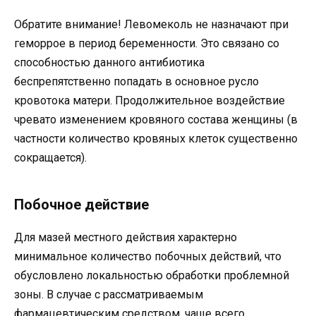
Обратите внимание! Левомеколь не назначают при
геморрое в период беременности. Это связано со
способностью данного антибиотика
беспрепятственно попадать в основное русло
кровотока матери. Продолжительное воздействие
чревато изменением кровяного состава женщины (в
частности количество кровяных клеток существенно
сокращается).
Побочное действие
Для мазей местного действия характерно
минимальное количество побочных действий, что
обусловлено локальностью обработки проблемной
зоны. В случае с рассматриваемым
фармацевтическим средством, чаще всего