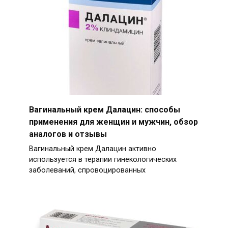
Вагинальный крем Далацин: способы
применения для женщин и мужчин, обзор
аналогов и отзывы
Вагинальный крем Далацин активно
используется в терапии гинекологических
заболеваний, спровоцированных