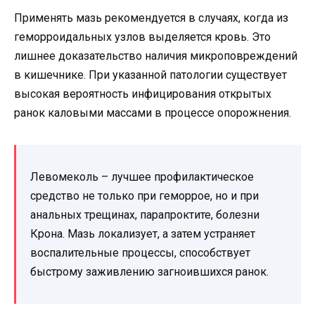
Применять мазь рекомендуется в случаях, когда из
геморроидальных узлов выделяется кровь. Это
лишнее доказательство наличия микроповреждений
в кишечнике. При указанной патологии существует
высокая вероятность инфицирования открытых
ранок каловыми массами в процессе опорожнения.
Левомеколь – лучшее профилактическое
средство не только при геморрое, но и при
анальных трещинах, парапроктите, болезни
Крона. Мазь локализует, а затем устраняет
воспалительные процессы, способствует
быстрому заживлению загноившихся ранок.