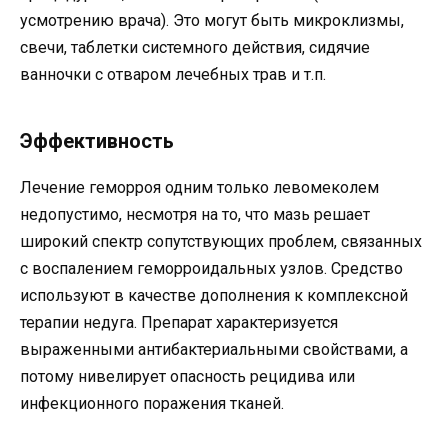
усмотрению врача). Это могут быть микроклизмы,
свечи, таблетки системного действия, сидячие
ванночки с отваром лечебных трав и т.п.
Эффективность
Лечение геморроя одним только левомеколем
недопустимо, несмотря на то, что мазь решает
широкий спектр сопутствующих проблем, связанных
с воспалением геморроидальных узлов. Средство
используют в качестве дополнения к комплексной
терапии недуга. Препарат характеризуется
выраженными антибактериальными свойствами, а
потому нивелирует опасность рецидива или
инфекционного поражения тканей.