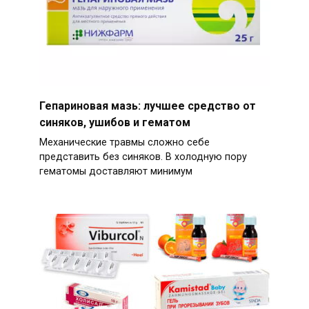
Гепариновая мазь: лучшее средство от
синяков, ушибов и гематом
Механические травмы сложно себе
представить без синяков. В холодную пору
гематомы доставляют минимум