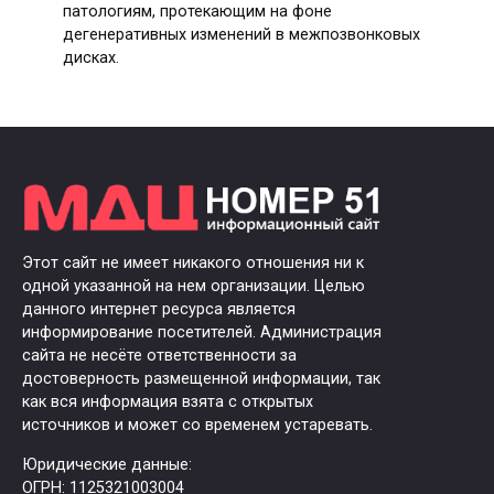
патологиям, протекающим на фоне
дегенеративных изменений в межпозвонковых
дисках.
Этот сайт не имеет никакого отношения ни к
одной указанной на нем организации. Целью
данного интернет ресурса является
информирование посетителей. Администрация
сайта не несёте ответственности за
достоверность размещенной информации, так
как вся информация взята с открытых
источников и может со временем устаревать.
Юридические данные:
ОГРН: 1125321003004