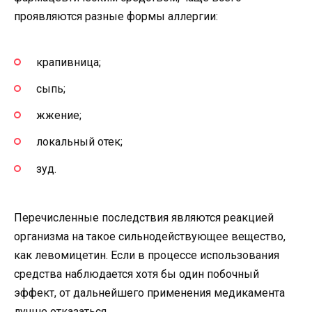
проявляются разные формы аллергии:
крапивница;
сыпь;
жжение;
локальный отек;
зуд.
Перечисленные последствия являются реакцией
организма на такое сильнодействующее вещество,
как левомицетин. Если в процессе использования
средства наблюдается хотя бы один побочный
эффект, от дальнейшего применения медикамента
лучше отказаться.