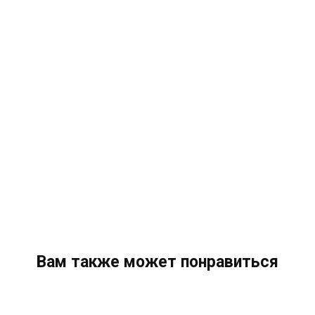
Вам также может понравиться