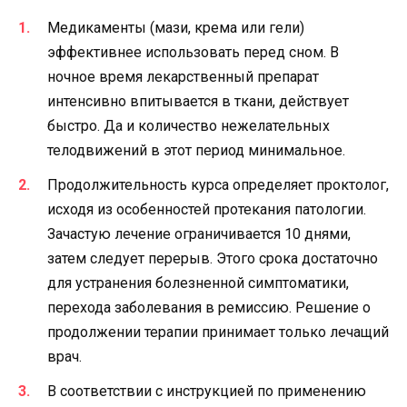
Медикаменты (мази, крема или гели)
эффективнее использовать перед сном. В
ночное время лекарственный препарат
интенсивно впитывается в ткани, действует
быстро. Да и количество нежелательных
телодвижений в этот период минимальное.
Продолжительность курса определяет проктолог,
исходя из особенностей протекания патологии.
Зачастую лечение ограничивается 10 днями,
затем следует перерыв. Этого срока достаточно
для устранения болезненной симптоматики,
перехода заболевания в ремиссию. Решение о
продолжении терапии принимает только лечащий
врач.
В соответствии с инструкцией по применению