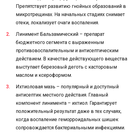
Препятствует развитию гнойных образований в
микротрещинах. На начальных стадиях снимает
отеки, локализует очаги воспаления.
Линимент Бальзамический – препарат
бюджетного сегмента с выраженным
противовоспалительным и антисептическим
действием. В качестве действующего вещества
выступает березовый деготь с касторовым
маслом и ксероформом.
Ихтиоловая мазь – популярный и доступный
антисептик местного действия. Главный
компонент линимента – ихтиол. Гарантирует
положительный результат даже в тех случаях,
когда воспаление геморроидальных шишек
сопровождается бактериальными инфекциями.