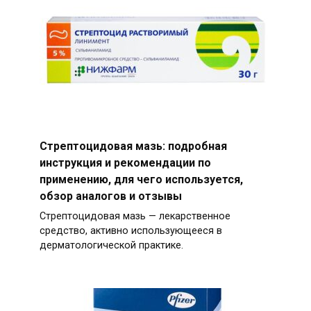
Стрептоцидовая мазь: подробная
инструкция и рекомендации по
применению, для чего используется,
обзор аналогов и отзывы
Стрептоцидовая мазь — лекарственное
средство, активно использующееся в
дерматологической практике.