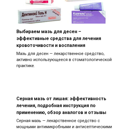
Выбираем мазь для десен –
эффективные средства для лечения
кровоточивости и воспаления
Мазь для десен — лекарственное средство,
активно использующееся в стоматологической
практике.
Серная мазь от лишая: эффективность
лечения, подробная инструкция по
применению, обзор аналогов и отзывы
Серная мазь — лекарственное средство с
мощными антимикробными и антисептическими