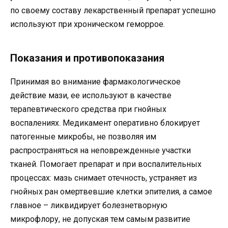
по своему составу лекарственный препарат успешно
используют при хроническом геморрое.
Показания и противопоказания
Принимая во внимание фармакологическое
действие мази, ее используют в качестве
терапевтического средства при гнойных
воспалениях. Медикамент оперативно блокирует
патогенные микробы, не позволяя им
распространяться на неповрежденные участки
тканей. Помогает препарат и при воспалительных
процессах: мазь снимает отечность, устраняет из
гнойных ран омертвевшие клетки эпителия, а самое
главное – ликвидирует болезнетворную
микрофлору, не допуская тем самым развитие