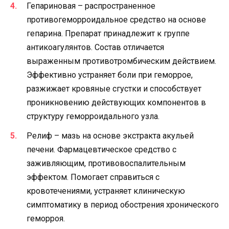
Гепариновая – распространенное
противогеморроидальное средство на основе
гепарина. Препарат принадлежит к группе
антикоагулянтов. Состав отличается
выраженным противотромбическим действием.
Эффективно устраняет боли при геморрое,
разжижает кровяные сгустки и способствует
проникновению действующих компонентов в
структуру геморроидального узла.
Релиф – мазь на основе экстракта акульей
печени. Фармацевтическое средство с
заживляющим, противовоспалительным
эффектом. Помогает справиться с
кровотечениями, устраняет клиническую
симптоматику в период обострения хронического
геморроя.