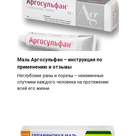
Мазь Аргосульфан – инструкция по
применению и отзывы
Неглубокие раны и порезы – неизменные
спутники каждого человека на протяжении
всей его жизни.