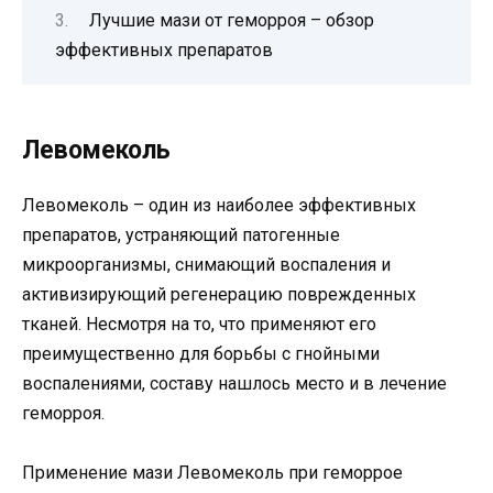
Лучшие мази от геморроя – обзор
эффективных препаратов
Левомеколь
Левомеколь – один из наиболее эффективных
препаратов, устраняющий патогенные
микроорганизмы, снимающий воспаления и
активизирующий регенерацию поврежденных
тканей. Несмотря на то, что применяют его
преимущественно для борьбы с гнойными
воспалениями, составу нашлось место и в лечение
геморроя.
Применение мази Левомеколь при геморрое