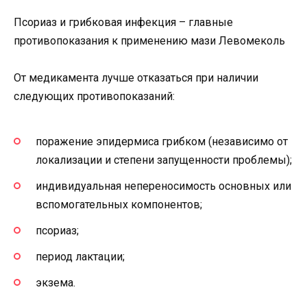
Псориаз и грибковая инфекция – главные
противопоказания к применению мази Левомеколь
От медикамента лучше отказаться при наличии
следующих противопоказаний:
поражение эпидермиса грибком (независимо от
локализации и степени запущенности проблемы);
индивидуальная непереносимость основных или
вспомогательных компонентов;
псориаз;
период лактации;
экзема.