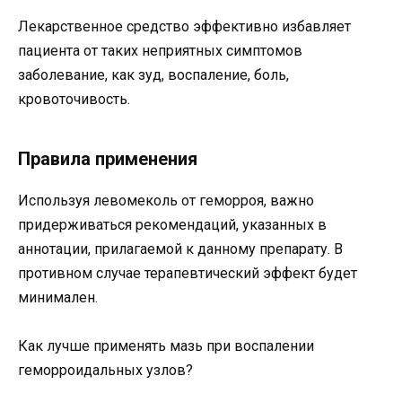
Лекарственное средство эффективно избавляет
пациента от таких неприятных симптомов
заболевание, как зуд, воспаление, боль,
кровоточивость.
Правила применения
Используя левомеколь от геморроя, важно
придерживаться рекомендаций, указанных в
аннотации, прилагаемой к данному препарату. В
противном случае терапевтический эффект будет
минимален.
Как лучше применять мазь при воспалении
геморроидальных узлов?