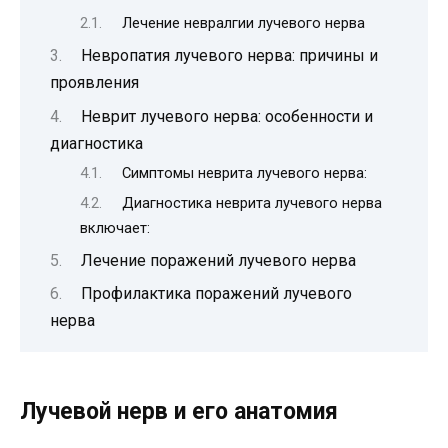
Лечение невралгии лучевого нерва
Невропатия лучевого нерва: причины и
проявления
Неврит лучевого нерва: особенности и
диагностика
Симптомы неврита лучевого нерва:
Диагностика неврита лучевого нерва
включает:
Лечение поражений лучевого нерва
Профилактика поражений лучевого
нерва
Лучевой нерв и его анатомия