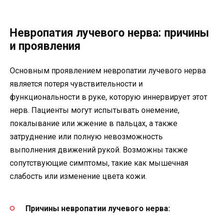
Невропатия лучевого нерва: причины
и проявления
Основным проявлением невропатии лучевого нерва
является потеря чувствительности и
функциональности в руке, которую иннервирует этот
нерв. Пациенты могут испытывать онемение,
покалывание или жжение в пальцах, а также
затруднение или полную невозможность
выполнения движений рукой. Возможны также
сопутствующие симптомы, такие как мышечная
слабость или изменение цвета кожи.
Причины невропатии лучевого нерва: