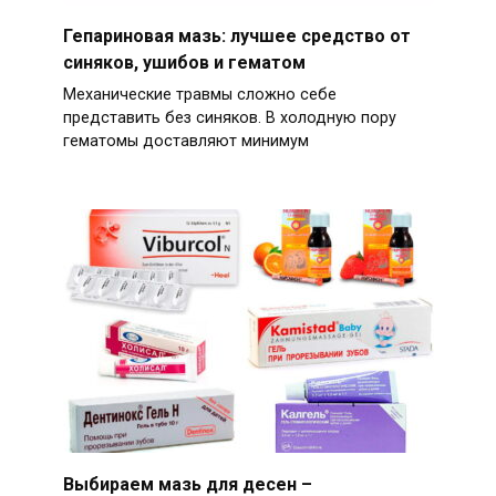
Гепариновая мазь: лучшее средство от
синяков, ушибов и гематом
Механические травмы сложно себе
представить без синяков. В холодную пору
гематомы доставляют минимум
Выбираем мазь для десен –