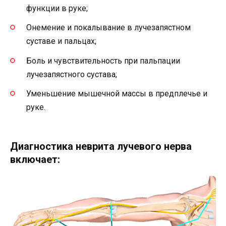
функции в руке;
Онемение и покалывание в лучезапястном
суставе и пальцах;
Боль и чувствительность при пальпации
лучезапястного сустава;
Уменьшение мышечной массы в предплечье и
руке.
Диагностика неврита лучевого нерва
включает: