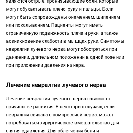
являются острые, пронизывающие боли, которые
могут обухватывать плечо, руку и пальцы. Боли
могут быть сопровождены онемением, шипением
или покалыванием. Пациенты могут иметь
ограниченную подвижность плеча и руки, а также
возникновение слабости в мышцах руки. Симптомы
невралгии лучевого нерва могут обостряться при
движении, длительном положении в одной позе или
при приложении давления на нерв.
Лечение невралгии лучевого нерва
Лечение невралгии лучевого нерва зависит от
причины ее развития. В некоторых случаях, если
невралгия связана с компрессией нерва, может
потребоваться хирургическое вмешательство для
снятия сдавления. Для облегчения боли и