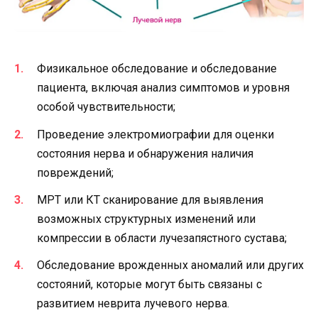
Физикальное обследование и обследование
пациента, включая анализ симптомов и уровня
особой чувствительности;
Проведение электромиографии для оценки
состояния нерва и обнаружения наличия
повреждений;
МРТ или КТ сканирование для выявления
возможных структурных изменений или
компрессии в области лучезапястного сустава;
Обследование врожденных аномалий или других
состояний, которые могут быть связаны с
развитием неврита лучевого нерва.