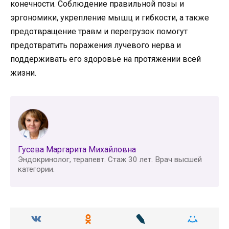
конечности. Соблюдение правильной позы и
эргономики, укрепление мышц и гибкости, а также
предотвращение травм и перегрузок помогут
предотвратить поражения лучевого нерва и
поддерживать его здоровье на протяжении всей
жизни.
Гусева Маргарита Михайловна
Эндокринолог, терапевт. Стаж 30 лет. Врач высшей
категории.