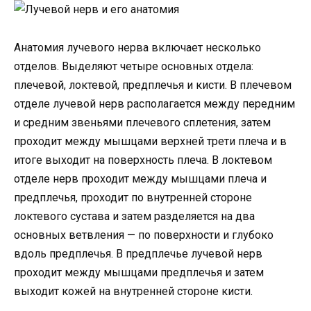
Анатомия лучевого нерва включает несколько
отделов. Выделяют четыре основных отдела:
плечевой, локтевой, предплечья и кисти. В плечевом
отделе лучевой нерв располагается между передним
и средним звеньями плечевого сплетения, затем
проходит между мышцами верхней трети плеча и в
итоге выходит на поверхность плеча. В локтевом
отделе нерв проходит между мышцами плеча и
предплечья, проходит по внутренней стороне
локтевого сустава и затем разделяется на два
основных ветвления — по поверхности и глубоко
вдоль предплечья. В предплечье лучевой нерв
проходит между мышцами предплечья и затем
выходит кожей на внутренней стороне кисти.