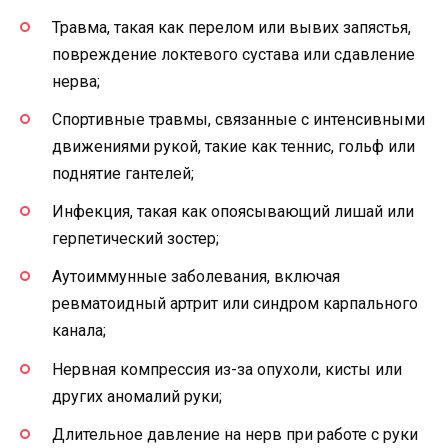
Травма, такая как перелом или вывих запястья,
повреждение локтевого сустава или сдавление
нерва;
Спортивные травмы, связанные с интенсивными
движениями рукой, такие как теннис, гольф или
поднятие гантелей;
Инфекция, такая как опоясывающий лишай или
герпетический зостер;
Аутоиммунные заболевания, включая
ревматоидный артрит или синдром карпального
канала;
Нервная компрессия из-за опухоли, кисты или
других аномалий руки;
Длительное давление на нерв при работе с руки