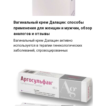
Вагинальный крем Далацин: способы
применения для женщин и мужчин, обзор
аналогов и отзывы
Вагинальный крем Далацин активно
используется в терапии гинекологических
заболеваний, спровоцированных