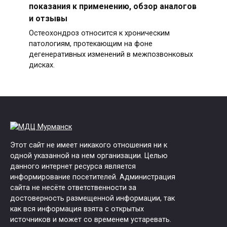
показания к применению, обзор аналогов
и отзывы
Остеохондроз относится к хроническим
патологиям, протекающим на фоне
дегенеративных изменений в межпозвонковых
дисках.
Этот сайт не имеет никакого отношения ни к
одной указанной на нем организации. Целью
данного интернет ресурса является
информирование посетителей. Администрация
сайта не несёте ответственности за
достоверность размещенной информации, так
как вся информация взята с открытых
источников и может со временем устаревать.