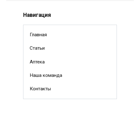
Навигация
Главная
Статьи
Аптека
Наша команда
Контакты