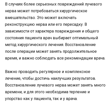
В случаях более серьезных повреждений лучевого
нерва может потребоваться хирургическое
вмешательство. Это может включать
реконструкцию нерва или его пересадку. В
зависимости от характера повреждения и общего
состояния пациента врач выбирает оптимальный
метод хирургического лечения. Восстановление
после операции может занять продолжительное
время, и важно соблюдать все рекомендации врача.
Важно проводить регулярное и комплексное
лечение, чтобы достичь наилучших результатов.
Восстановление лучевого нерва может занять много
времени, и для этого необходима терпение и
упорство как у пациента, так и у врача.