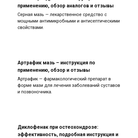
применению, обзор аналогов и отзывы
Серная мазь — лекарственное средство с
мощными антимикробными и антисептическими
свойствами.
Артрафик мазь – инструкция по
применению, обзор и отзывы
Артрафик — фармакологический препарат в
форме мази для лечения заболеваний суставов
и позвоночника.
Диклофенак при остеохондрозе:
эффективность, подробная инструкция и