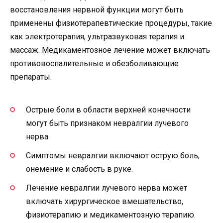
восстановления нервной функции могут быть
применены физиотерапевтические процедуры, такие
как электротерапия, ультразвуковая терапия и
массаж. Медикаментозное лечение может включать
противовоспалительные и обезболивающие
препараты.
Острые боли в области верхней конечности
могут быть признаком невралгии лучевого
нерва.
Симптомы невралгии включают острую боль,
онемение и слабость в руке.
Лечение невралгии лучевого нерва может
включать хирургическое вмешательство,
физиотерапию и медикаментозную терапию.