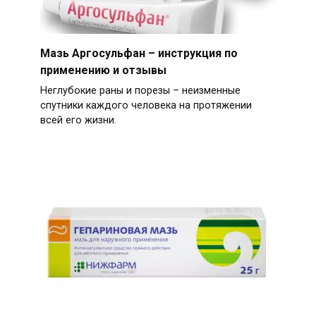
Мазь Аргосульфан – инструкция по
применению и отзывы
Неглубокие раны и порезы – неизменные
спутники каждого человека на протяжении
всей его жизни.