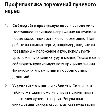
Профилактика поражений лучевого
нерва
Соблюдайте правильную позу и эргономику.
Постоянное излишнее напряжение на лучевом
нерве может привести к его поражению. При
работе за компьютером, например, следите за
правильным положением рук, используйте
эргономичную клавиатуру и мышь. Также важно
соблюдать правильную позу при выполнении
физических упражнений и повседневных
действий.
Укрепляйте мышцы и гибкость.
Сильные и
гибкие мышцы помогут снизить вероятность
поражения лучевого нерва. Регулярные
упражнения, направленные на развитие мышц