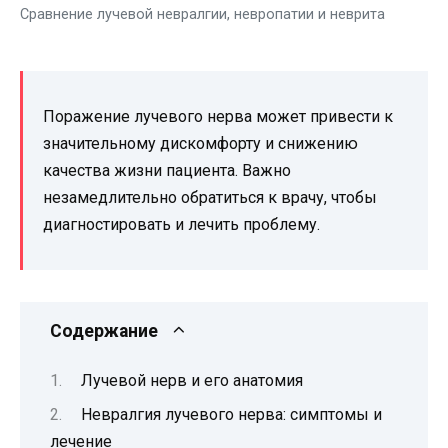
Сравнение лучевой невралгии, невропатии и неврита
Поражение лучевого нерва может привести к
значительному дискомфорту и снижению
качества жизни пациента. Важно
незамедлительно обратиться к врачу, чтобы
диагностировать и лечить проблему.
Содержание
Лучевой нерв и его анатомия
Невралгия лучевого нерва: симптомы и
лечение