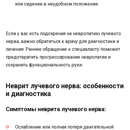
или сидении в неудобном положении.
Если у вас есть подозрения на невропатию лучевого
нерва, важно обратиться к врачу для диагностики и
лечения. Раннее обращение к специалисту поможет
предотвратить прогрессирование невропатии и
сохранить функциональность руки.
Неврит лучевого нерва: особенности
и диагностика
Симптомы неврита лучевого нерва:
Ослабление или полная потеря двигательной