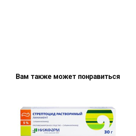
Вам также может понравиться