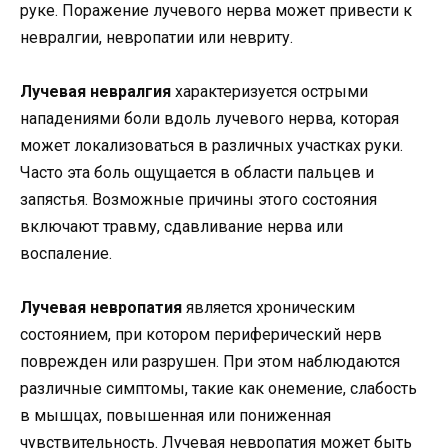
руке. Поражение лучевого нерва может привести к
невралгии, невропатии или невриту.
Лучевая невралгия
характеризуется острыми
нападениями боли вдоль лучевого нерва, которая
может локализоваться в различных участках руки.
Часто эта боль ощущается в области пальцев и
запястья. Возможные причины этого состояния
включают травму, сдавливание нерва или
воспаление.
Лучевая невропатия
является хроническим
состоянием, при котором периферический нерв
поврежден или разрушен. При этом наблюдаются
различные симптомы, такие как онемение, слабость
в мышцах, повышенная или пониженная
чувствительность. Лучевая невропатия может быть