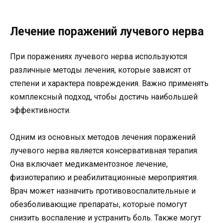
Лечение поражений лучевого нерва
При поражениях лучевого нерва используются
различные методы лечения, которые зависят от
степени и характера повреждения. Важно применять
комплексный подход, чтобы достичь наибольшей
эффективности.
Одним из основных методов лечения поражений
лучевого нерва является консервативная терапия.
Она включает медикаментозное лечение,
физиотерапию и реабилитационные мероприятия.
Врач может назначить противовоспалительные и
обезболивающие препараты, которые помогут
снизить воспаление и устранить боль. Также могут