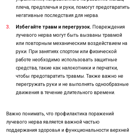
плеча, предплечья и руки, помогут предотвратить
негативные последствия для нерва.
Избегайте травм и перегрузок.
Повреждения
лучевого нерва могут быть вызваны травмой
или повторным механическим воздействием на
руки. При занятиях спортом или физической
работе необходимо использовать защитные
средства, такие как налокотники и перчатки,
чтобы предотвратить травмы. Также важно не
перегружать руки и не выполнять однообразные
движения в течение длительного времени.
Важно понимать, что профилактика поражений
лучевого нерва является важной частью
поддержания здоровья и функциональности верхней