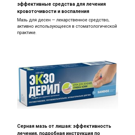
эффективные средства для лечения
кровоточивости и воспаления
Мазь для десен — лекарственное средство,
активно использующееся в стоматологической
практике.
Серная мазь от лишая: эффективность
лечения, подробная инструкция по