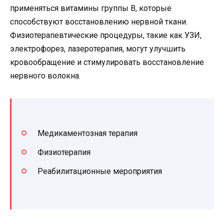
применяться витамины группы В, которые
способствуют восстановлению нервной ткани.
Физиотерапевтические процедуры, такие как УЗИ,
электрофорез, лазеротерапия, могут улучшить
кровообращение и стимулировать восстановление
нервного волокна.
Медикаментозная терапия
Физиотерапия
Реабилитационные мероприятия