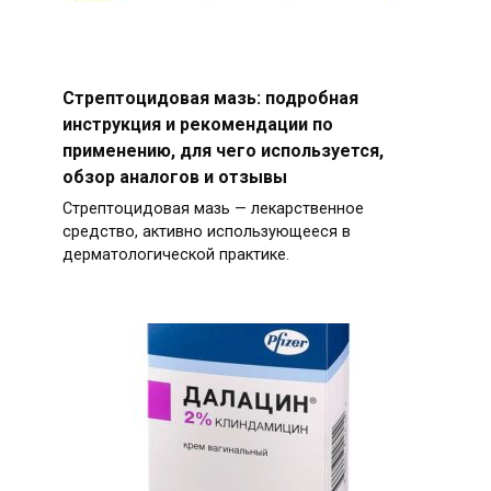
Стрептоцидовая мазь: подробная
инструкция и рекомендации по
применению, для чего используется,
обзор аналогов и отзывы
Стрептоцидовая мазь — лекарственное
средство, активно использующееся в
дерматологической практике.