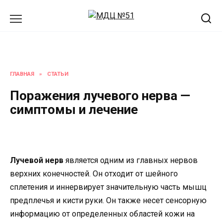
Перейти
к
содержанию
ГЛАВНАЯ
»
СТАТЬИ
Поражения лучевого нерва —
симптомы и лечение
Лучевой нерв
является одним из главных нервов
верхних конечностей. Он отходит от шейного
сплетения и иннервирует значительную часть мышц
предплечья и кисти руки. Он также несет сенсорную
информацию от определенных областей кожи на