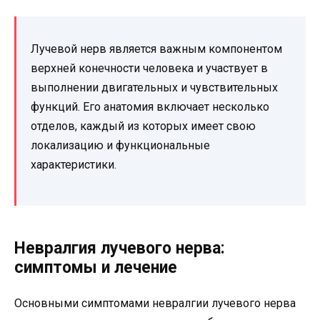
Лучевой нерв является важным компонентом
верхней конечности человека и участвует в
выполнении двигательных и чувствительных
функций. Его анатомия включает несколько
отделов, каждый из которых имеет свою
локализацию и функциональные
характеристики.
Невралгия лучевого нерва:
симптомы и лечение
Основными симптомами невралгии лучевого нерва