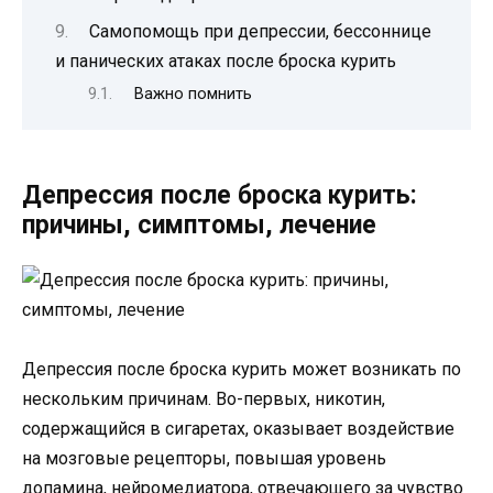
Самопомощь при депрессии, бессоннице
и панических атаках после броска курить
Важно помнить
Депрессия после броска курить:
причины, симптомы, лечение
Депрессия после броска курить может возникать по
нескольким причинам. Во-первых, никотин,
содержащийся в сигаретах, оказывает воздействие
на мозговые рецепторы, повышая уровень
допамина, нейромедиатора, отвечающего за чувство