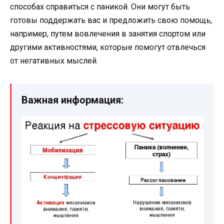
способах справиться с паникой. Они могут быть
готовы поддержать вас и предложить свою помощь,
например, путем вовлечения в занятия спортом или
другими активностями, которые помогут отвлечься
от негативных мыслей.
Важная информация: