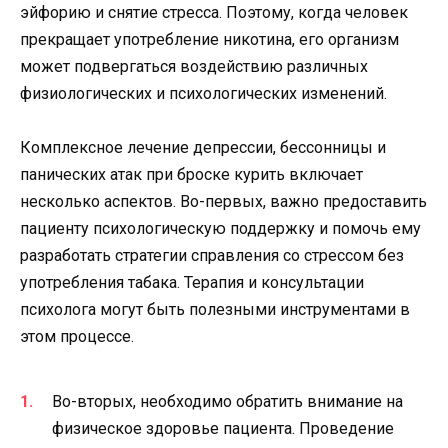
эйфорию и снятие стресса. Поэтому, когда человек
прекращает употребление никотина, его организм
может подвергаться воздействию различных
физиологических и психологических изменений.
Комплексное лечение депрессии, бессонницы и
панических атак при броске курить включает
несколько аспектов. Во-первых, важно предоставить
пациенту психологическую поддержку и помочь ему
разработать стратегии справления со стрессом без
употребления табака. Терапия и консультации
психолога могут быть полезными инструментами в
этом процессе.
Во-вторых, необходимо обратить внимание на
физическое здоровье пациента. Проведение