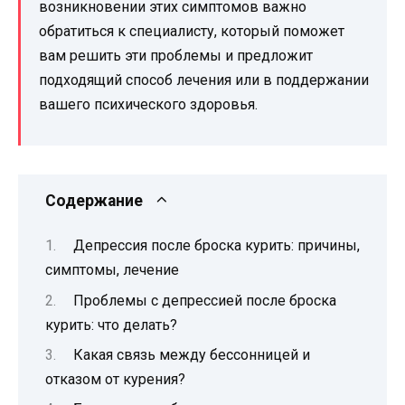
возникновении этих симптомов важно
обратиться к специалисту, который поможет
вам решить эти проблемы и предложит
подходящий способ лечения или в поддержании
вашего психического здоровья.
Содержание
Депрессия после броска курить: причины,
симптомы, лечение
Проблемы с депрессией после броска
курить: что делать?
Какая связь между бессонницей и
отказом от курения?