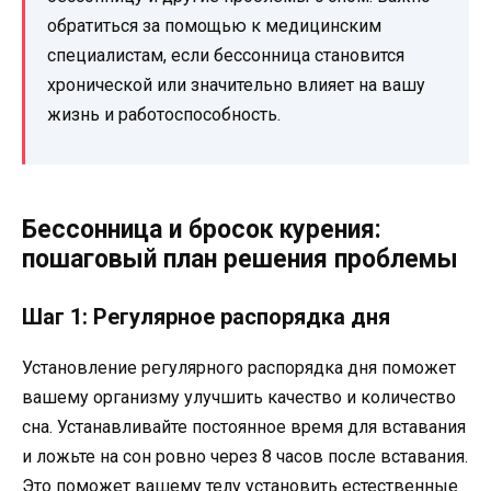
обратиться за помощью к медицинским
специалистам, если бессонница становится
хронической или значительно влияет на вашу
жизнь и работоспособность.
Бессонница и бросок курения:
пошаговый план решения проблемы
Шаг 1: Регулярное распорядка дня
Установление регулярного распорядка дня поможет
вашему организму улучшить качество и количество
сна. Устанавливайте постоянное время для вставания
и ложьте на сон ровно через 8 часов после вставания.
Это поможет вашему телу установить естественные