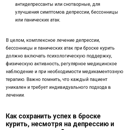
антидепрессанты или снотворные, для
улучшения симптомов депрессии, бессонницы
или панических атак.
В целом, комплексное лечение депрессии,
бессонницы и панических атак при броске курить
должно включать психологическую поддержку,
физическую активность, регулярное медицинское
наблюдение и при необходимости медикаментозную
терапию. Важно помнить, что каждый пациент
уникален и требует индивидуального подхода в
лечении.
Как сохранить успех в броске
курить, несмотря на депрессию и