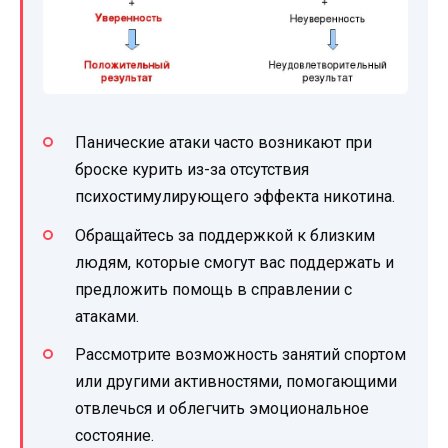
Панические атаки часто возникают при
броске курить из-за отсутствия
психостимулирующего эффекта никотина.
Обращайтесь за поддержкой к близким
людям, которые смогут вас поддержать и
предложить помощь в справлении с
атаками.
Рассмотрите возможность занятий спортом
или другими активностями, помогающими
отвлечься и облегчить эмоциональное
состояние.