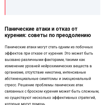
Панические атаки и отказ от
курения: советы по преодолению
Панические атаки могут стать одним из побочных
эффектов при отказе от курения. Это может быть
вызвано различными факторами, такими как
изменение уровней нейрохимических веществ в
организме, отсутствие никотина, интенсивные
абстиненциальные симптомы и эмоциональный
стресс. Решение проблемы панических атак
связанных с броском курения может быть сложным,
но существуют несколько эффективных стратегий,
которые могут помочь.