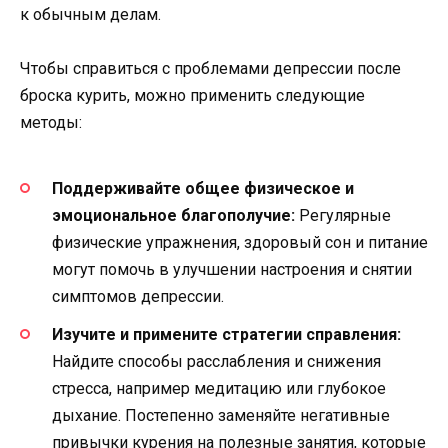
к обычным делам.
Чтобы справиться с проблемами депрессии после
броска курить, можно применить следующие
методы:
Поддерживайте общее физическое и
эмоциональное благополучие:
Регулярные
физические упражнения, здоровый сон и питание
могут помочь в улучшении настроения и снятии
симптомов депрессии.
Изучите и примените стратегии справления:
Найдите способы расслабления и снижения
стресса, например медитацию или глубокое
дыхание. Постепенно заменяйте негативные
привычки курения на полезные занятия, которые