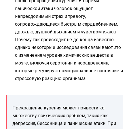
после прекращения курения. Во время
панической атаки человек ощущает
непреодолимый страх и тревогу,
сопровождающиеся быстрым сердцебиением,
дрожью, душной дыханием и чувством ужаса.
Почему так происходит не до конца известно,
однако некоторые исследования связывают это
с изменением уровня химических веществ в
мозге, включая серотонин и норадреналин,
которые регулируют эмоциональное состояние и
стрессовую реакцию организма.
Прекращение курения может привести ко
множеству психических проблем, таких как
депрессия, бессонница и панические атаки. При