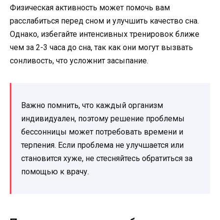
Физическая активность может помочь вам
расслабиться перед сном и улучшить качество сна.
Однако, избегайте интенсивных тренировок ближе
чем за 2-3 часа до сна, так как они могут вызвать
сонливость, что усложнит засыпание.
Важно помнить, что каждый организм
индивидуален, поэтому решение проблемы
бессонницы может потребовать времени и
терпения. Если проблема не улучшается или
становится хуже, не стесняйтесь обратиться за
помощью к врачу.