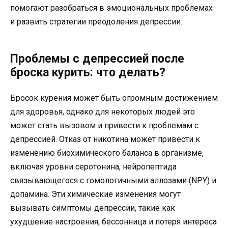
помогают разобраться в эмоциональных проблемах
и развить стратегии преодоления депрессии.
Проблемы с депрессией после
броска курить: что делать?
Бросок курения может быть огромным достижением
для здоровья, однако для некоторых людей это
может стать вызовом и привести к проблемам с
депрессией. Отказ от никотина может привести к
изменению биохимического баланса в организме,
включая уровни серотонина, нейропептида
связывающегося с гомологичными аллозами (NPY) и
допамина. Эти химические изменения могут
вызывать симптомы депрессии, такие как
ухудшение настроения, бессонница и потеря интереса