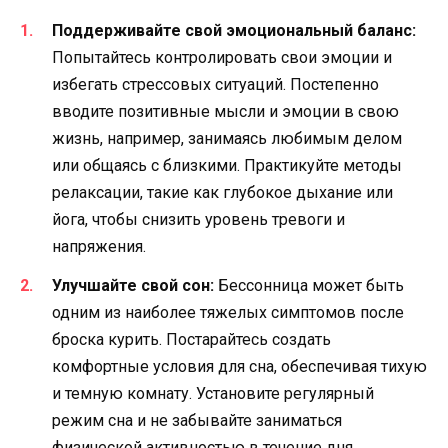
Поддерживайте свой эмоциональный баланс:
Попытайтесь контролировать свои эмоции и
избегать стрессовых ситуаций. Постепенно
вводите позитивные мысли и эмоции в свою
жизнь, например, занимаясь любимым делом
или общаясь с близкими. Практикуйте методы
релаксации, такие как глубокое дыхание или
йога, чтобы снизить уровень тревоги и
напряжения.
Улучшайте свой сон:
Бессонница может быть
одним из наиболее тяжелых симптомов после
броска курить. Постарайтесь создать
комфортные условия для сна, обеспечивая тихую
и темную комнату. Установите регулярный
режим сна и не забывайте заниматься
физической активностью в течение дня.