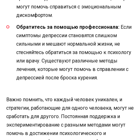
могут помочь справиться с эмоциональным
дискомфортом.
Обратитесь за помощью профессионала:
Если
симптомы депрессии становятся слишком
сильными и мешают нормальной жизни, не
стесняйтесь обратиться за помощью к психологу
или врачу. Существуют различные методы
лечения, которые могут помочь в справлении с
депрессией после броска курения.
Важно помнить, что каждый человек уникален, и
стратегии, работающие для одного человека, могут не
сработать для другого. Постоянная поддержка и
экспериментирование с разными методами могут
помочь в достижении психологического и