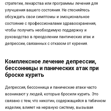
стратегии, лекарства или программы лечения для
улучшения вашего состояния. Не стесняйтесь
обсуждать свои симптомы и эмоциональное
состояние с профессионалами здравоохранения,
чтобы получить необходимую поддержку и
руководство в преодолении пантических атак и
депрессии, связанных с отказом от курения.
Комплексное лечение депрессии,
бессонницы и панических атак при
броске курить
Депрессия, бессонница и панические атаки часто
возникают у людей, которые бросили курить. Это
связано с тем, что никотин, содержащийся в табачном
изделии, влияет на нервную систему, вызывая