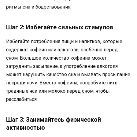
ритмы сна и бодрствования.
Шаг 2: Избегайте сильных стимулов
Избегайте потребления пищи и напитков, которые
содержат кофеин или алкоголь, особенно перед
сном. Большое количество кофеина может
затруднить засыпание, а употребление алкоголя
может нарушить качество сна и вызвать просыпание
посреди ночи. Вместо кофеина, попробуйте пить
травяные чаи или молоко перед сном, чтобы
расслабиться.
Шаг 3: Занимайтесь физической
активностью