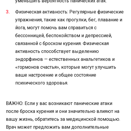
уменьшить вероятность панических атак.
Физическая активность: Регулярные физические
упражнения, такие как прогулки, бег, плавание и
йога, могут помочь вам справиться с
бессонницей, беспокойством и депрессией,
связанной с броском курения. Физическая
активность способствует выделению
эндорфинов — естественных анальгетиков и
«гормонов счастья», которые могут улучшить
ваше настроение и общее состояние
психического здоровья.
ВАЖНО: Если у вас возникают панические атаки
после броска курения и они значительно влияют на
вашу жизнь, обратитесь за медицинской помощью.
Врач может предложить вам дополнительные