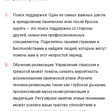
Поиск поддержки: Один из самых важных шагов
в преодолении панических атак после броска
курить — это поиск поддержки со стороны
друзей, семьи или профессиональных
специалистов. Поделитесь своими страхами и
беспокойствами и найдите людей, которые могут
помочь вам в этот непростой период.
Обучение релаксации: Управление стрессом и
тревогой может помочь снизить вероятность
возникновения панической атаки. Изучите
техники релаксации, такие как глубокое дыхание,
прогрессивная мускульная релаксация и
медитация. Регулярное занятие этими техниками
может усилить ваше чувство спокойствия и