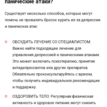
панические атаки?
Существует несколько способов, которые могут
помочь не провалить бросок курить из-за депрессии
и панических атак:
ОБСУДИТЬ ЛЕЧЕНИЕ СО СПЕЦИАЛИСТОМ:
Важно найти подходящее лечение для
управления депрессией и паническими атаками.
Это может включать психотерапию, принятие
антидепрессантов или других препаратов.
Обязательно проконсультируйтесь с врачом,
чтобы получить индивидуальное рекомендации
и поддержку.
ОЗДОРОВИТЬ ТЕЛО: Регулярная физическая
активность и здоровое питание могут снизить