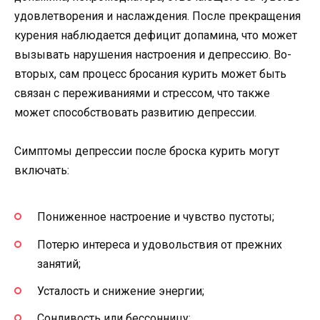
удовлетворения и наслаждения. После прекращения
курения наблюдается дефицит допамина, что может
вызывать нарушения настроения и депрессию. Во-
вторых, сам процесс бросания курить может быть
связан с переживаниями и стрессом, что также
может способствовать развитию депрессии.
Симптомы депрессии после броска курить могут
включать:
Пониженное настроение и чувство пустоты;
Потерю интереса и удовольствия от прежних
занятий;
Усталость и снижение энергии;
Сонливость или бессонницу;