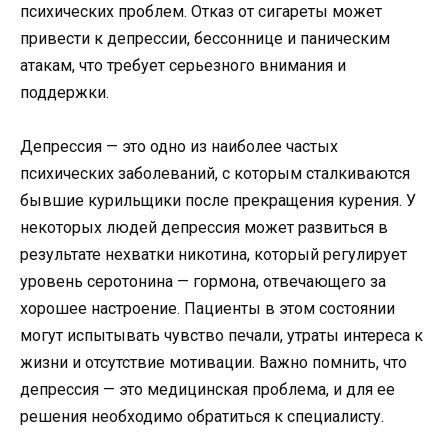
психических проблем. Отказ от сигареты может
привести к депрессии, бессоннице и паническим
атакам, что требует серьезного внимания и
поддержки.
Депрессия — это одно из наиболее частых
психических заболеваний, с которым сталкиваются
бывшие курильщики после прекращения курения. У
некоторых людей депрессия может развиться в
результате нехватки никотина, который регулирует
уровень серотонина — гормона, отвечающего за
хорошее настроение. Пациенты в этом состоянии
могут испытывать чувство печали, утраты интереса к
жизни и отсутствие мотивации. Важно помнить, что
депрессия — это медицинская проблема, и для ее
решения необходимо обратиться к специалисту.