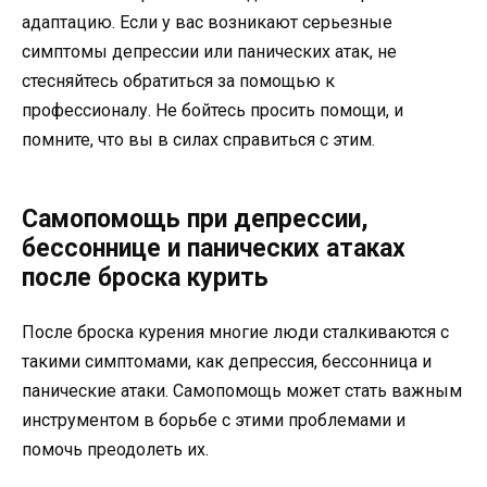
адаптацию. Если у вас возникают серьезные
симптомы депрессии или панических атак, не
стесняйтесь обратиться за помощью к
профессионалу. Не бойтесь просить помощи, и
помните, что вы в силах справиться с этим.
Самопомощь при депрессии,
бессоннице и панических атаках
после броска курить
После броска курения многие люди сталкиваются с
такими симптомами, как депрессия, бессонница и
панические атаки. Самопомощь может стать важным
инструментом в борьбе с этими проблемами и
помочь преодолеть их.