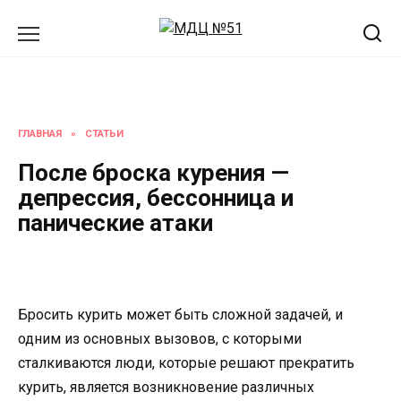
Перейти
к
содержанию
ГЛАВНАЯ
»
СТАТЬИ
После броска курения —
депрессия, бессонница и
панические атаки
Бросить курить может быть сложной задачей, и
одним из основных вызовов, с которыми
сталкиваются люди, которые решают прекратить
курить, является возникновение различных