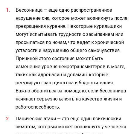
Бессонница — еще одно распространенное
нарушение сна, которое может возникнуть после
прекращения курения. Некоторые курильщики
могут испытывать трудности с засыпанием или
просыпаться по ночам, что ведет к хронической
усталости и нарушению общего самочувствия.
Причиной этого состояния может быть
изменение уровня нейротрансмиттеров в мозге,
таких как адреналин и допамин, которые
регулируют наш цикл сна и бодрствования.
Важно обратиться за помощью, если бессонница
начинает серьезно влиять на качество жизни и
работоспособность.
Панические атаки — это еще один психический
симптом, который может возникнуть у человека