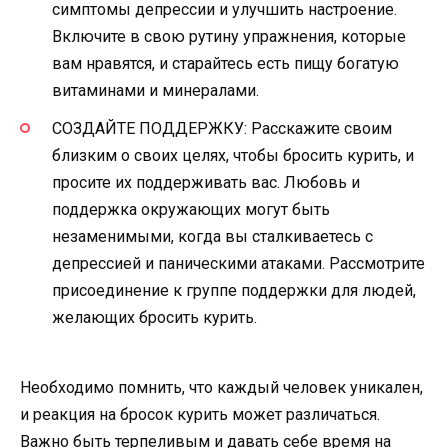
симптомы депрессии и улучшить настроение.
Включите в свою рутину упражнения, которые
вам нравятся, и старайтесь есть пищу богатую
витаминами и минералами.
СОЗДАЙТЕ ПОДДЕРЖКУ: Расскажите своим
близким о своих целях, чтобы бросить курить, и
просите их поддерживать вас. Любовь и
поддержка окружающих могут быть
незаменимыми, когда вы сталкиваетесь с
депрессией и паническими атаками. Рассмотрите
присоединение к группе поддержки для людей,
желающих бросить курить.
Необходимо помнить, что каждый человек уникален,
и реакция на бросок курить может различаться.
Важно быть терпеливым и давать себе время на