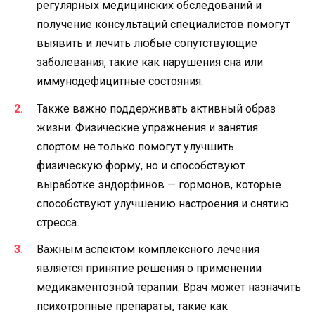
регулярных медицинских обследований и
получение консультаций специалистов помогут
выявить и лечить любые сопутствующие
заболевания, такие как нарушения сна или
иммунодефицитные состояния.
Также важно поддерживать активный образ
жизни. Физические упражнения и занятия
спортом не только помогут улучшить
физическую форму, но и способствуют
выработке эндорфинов — гормонов, которые
способствуют улучшению настроения и снятию
стресса.
Важным аспектом комплексного лечения
является принятие решения о применении
медикаментозной терапии. Врач может назначить
психотропные препараты, такие как