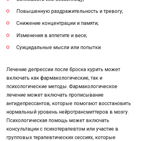
Повышенную раздражительность и тревогу;
Снижение концентрации и памяти;
Изменения в аппетите и весе;
Суицидальные мысли или попытки.
Лечение депрессии после броска курить может
включать как фармакологические, так и
психологические методы. Фармакологическое
лечение может включать прописывание
антидепрессантов, которые помогают восстановить
нормальный уровень нейротрансмиттеров в мозгу.
Психологическая помощь может включать
консультации с психотерапевтом или участие в
групповых терапевтических сессиях, которые