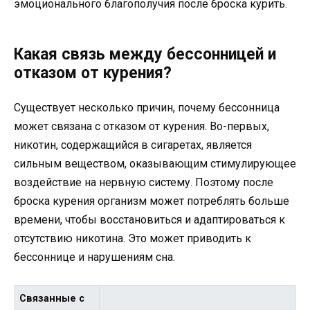
эмоционального благополучия после броска курить.
Какая связь между бессонницей и
отказом от курения?
Существует несколько причин, почему бессонница
может связана с отказом от курения. Во-первых,
никотин, содержащийся в сигаретах, является
сильным веществом, оказывающим стимулирующее
воздействие на нервную систему. Поэтому после
броска курения организм может потреблять больше
времени, чтобы восстановиться и адаптироваться к
отсутствию никотина. Это может приводить к
бессоннице и нарушениям сна.
Связанные с