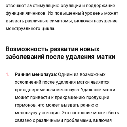
отвечают за стимуляцию овуляции и поддержание
функции яичников. Их повышенный уровень может
вызвать различные симптомы, включая нарушение
менструального цикла.
Возможность развития новых
заболеваний после удаления матки
Ранняя менопауза:
Одним из возможных
осложнений после удаления матки является
преждевременная менопауза. Удаление матки
может привести к прекращению продукции
гормонов, что может вызвать раннюю
менопаузу у женщин. Это состояние может быть
связано с различными проблемами, включая