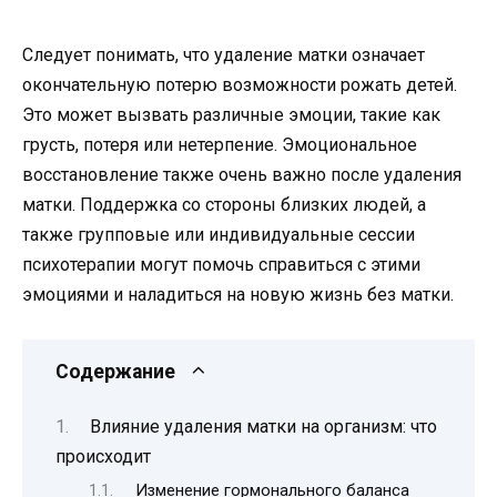
Следует понимать, что удаление матки означает
окончательную потерю возможности рожать детей.
Это может вызвать различные эмоции, такие как
грусть, потеря или нетерпение. Эмоциональное
восстановление также очень важно после удаления
матки. Поддержка со стороны близких людей, а
также групповые или индивидуальные сессии
психотерапии могут помочь справиться с этими
эмоциями и наладиться на новую жизнь без матки.
Содержание
Влияние удаления матки на организм: что
происходит
Изменение гормонального баланса