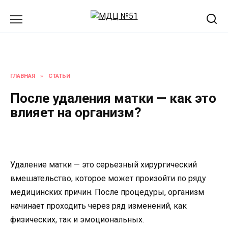
Перейти
к
содержанию
ГЛАВНАЯ
»
СТАТЬИ
После удаления матки — как это
влияет на организм?
Удаление матки — это серьезный хирургический
вмешательство, которое может произойти по ряду
медицинских причин. После процедуры, организм
начинает проходить через ряд изменений, как
физических, так и эмоциональных.