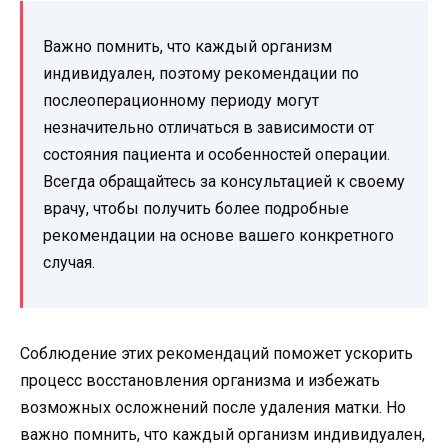
Важно помнить, что каждый организм
индивидуален, поэтому рекомендации по
послеоперационному периоду могут
незначительно отличаться в зависимости от
состояния пациента и особенностей операции.
Всегда обращайтесь за консультацией к своему
врачу, чтобы получить более подробные
рекомендации на основе вашего конкретного
случая.
Соблюдение этих рекомендаций поможет ускорить
процесс восстановления организма и избежать
возможных осложнений после удаления матки. Но
важно помнить, что каждый организм индивидуален,