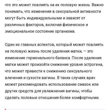
что это может повлиять на их половую жизнь. Важно
понимать, что изменения в сексуальной активности
могут быть индивидуальными и зависят от
различных факторов, включая физическое и
эмоциональное состояние организма.
Один из главных аспектов, который может повлиять
на половую жизнь после удаления матки, — это
изменение гормонального баланса. После удаления
матки может произойти снижение уровня эстрогена,
что может привести к снижению сексуального
влечения и сухости вагины. В таких случаях врач
может рекомендовать использование смазок или
других средств для увлажнения вагины, чтобы
сделать половые отношения более комфортными.