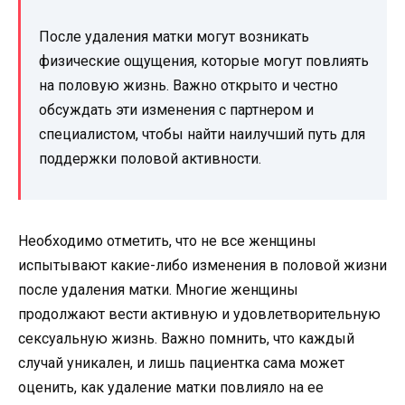
После удаления матки могут возникать
физические ощущения, которые могут повлиять
на половую жизнь. Важно открыто и честно
обсуждать эти изменения с партнером и
специалистом, чтобы найти наилучший путь для
поддержки половой активности.
Необходимо отметить, что не все женщины
испытывают какие-либо изменения в половой жизни
после удаления матки. Многие женщины
продолжают вести активную и удовлетворительную
сексуальную жизнь. Важно помнить, что каждый
случай уникален, и лишь пациентка сама может
оценить, как удаление матки повлияло на ее