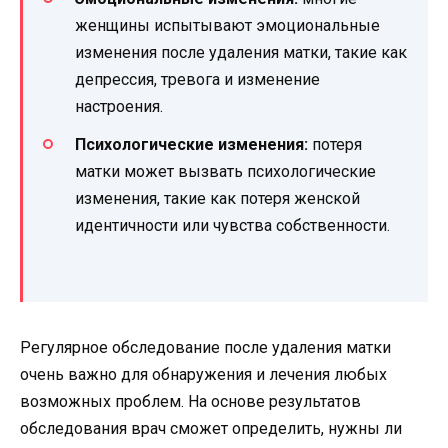
женщины испытывают эмоциональные
изменения после удаления матки, такие как
депрессия, тревога и изменение
настроения.
Психологические изменения:
потеря
матки может вызвать психологические
изменения, такие как потеря женской
идентичности или чувства собственности.
Регулярное обследование после удаления матки
очень важно для обнаружения и лечения любых
возможных проблем. На основе результатов
обследования врач сможет определить, нужны ли