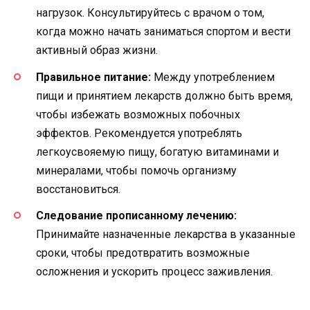
нагрузок. Консультируйтесь с врачом о том,
когда можно начать заниматься спортом и вести
активный образ жизни.
Правильное питание:
Между употреблением
пищи и принятием лекарств должно быть время,
чтобы избежать возможных побочных
эффектов. Рекомендуется употреблять
легкоусвояемую пищу, богатую витаминами и
минералами, чтобы помочь организму
восстановиться.
Следование прописанному лечению:
Принимайте назначенные лекарства в указанные
сроки, чтобы предотвратить возможные
осложнения и ускорить процесс заживления.