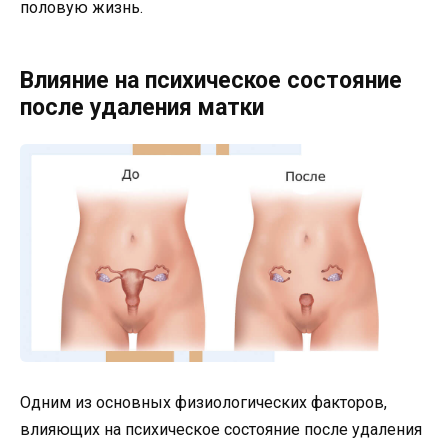
половую жизнь.
Влияние на психическое состояние
после удаления матки
Одним из основных физиологических факторов,
влияющих на психическое состояние после удаления