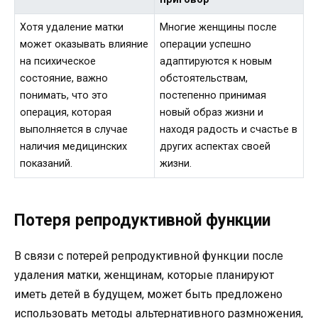
Хотя удаление матки
Многие женщины после
может оказывать влияние
операции успешно
на психическое
адаптируются к новым
состояние, важно
обстоятельствам,
понимать, что это
постепенно принимая
операция, которая
новый образ жизни и
выполняется в случае
находя радость и счастье в
наличия медицинских
других аспектах своей
показаний.
жизни.
Потеря репродуктивной функции
В связи с потерей репродуктивной функции после
удаления матки, женщинам, которые планируют
иметь детей в будущем, может быть предложено
использовать методы альтернативного размножения,