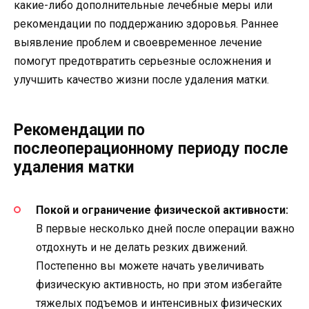
какие-либо дополнительные лечебные меры или
рекомендации по поддержанию здоровья. Раннее
выявление проблем и своевременное лечение
помогут предотвратить серьезные осложнения и
улучшить качество жизни после удаления матки.
Рекомендации по
послеоперационному периоду после
удаления матки
Покой и ограничение физической активности:
В первые несколько дней после операции важно
отдохнуть и не делать резких движений.
Постепенно вы можете начать увеличивать
физическую активность, но при этом избегайте
тяжелых подъемов и интенсивных физических