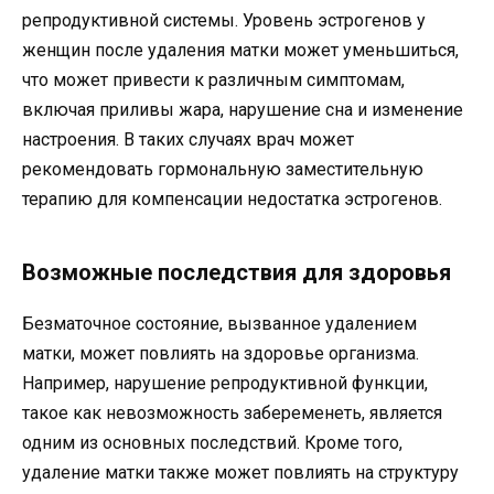
репродуктивной системы. Уровень эстрогенов у
женщин после удаления матки может уменьшиться,
что может привести к различным симптомам,
включая приливы жара, нарушение сна и изменение
настроения. В таких случаях врач может
рекомендовать гормональную заместительную
терапию для компенсации недостатка эстрогенов.
Возможные последствия для здоровья
Безматочное состояние, вызванное удалением
матки, может повлиять на здоровье организма.
Например, нарушение репродуктивной функции,
такое как невозможность забеременеть, является
одним из основных последствий. Кроме того,
удаление матки также может повлиять на структуру