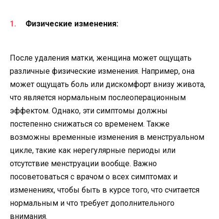
Физические изменения:
После удаления матки, женщина может ощущать
различные физические изменения. Например, она
может ощущать боль или дискомфорт внизу живота,
что является нормальным послеоперационным
эффектом. Однако, эти симптомы должны
постепенно снижаться со временем. Также
возможны временные изменения в менструальном
цикле, такие как нерегулярные периоды или
отсутствие менструации вообще. Важно
посоветоваться с врачом о всех симптомах и
изменениях, чтобы быть в курсе того, что считается
нормальным и что требует дополнительного
внимания.