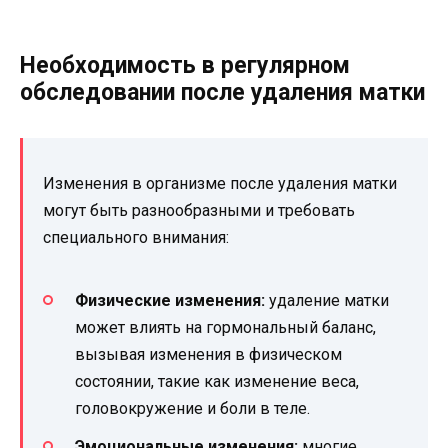
Необходимость в регулярном
обследовании после удаления матки
Изменения в организме после удаления матки
могут быть разнообразными и требовать
специального внимания:
Физические изменения:
удаление матки
может влиять на гормональный баланс,
вызывая изменения в физическом
состоянии, такие как изменение веса,
головокружение и боли в теле.
Эмоциональные изменения:
многие