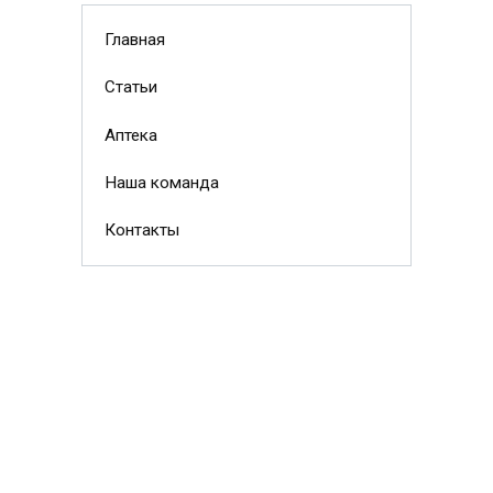
Главная
Статьи
Аптека
Наша команда
Контакты