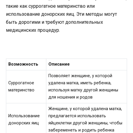
такие как суррогатное материнство или
использование донорских яиц. Эти методы могут
быть дорогими и требуют дополнительных
медицинских процедур.
Возможность
Описание
Позволяет женщине, у которой
Суррогатное
удалена матка, иметь ребенка,
материнство
используя матку другой женщины
для ношения и родов
Женщине, у которой удалена матка,
Использование
предлагается использовать
донорских яиц
яйцеклетки другой женщины, чтобы
забеременеть и родить ребенка