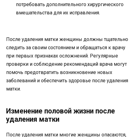
потребовать дополнительного хирургического
вмешательства для их исправления.
После удаления матки женщины должны тщательно
следить за своим состоянием и обращаться к врачу
при первых признаках осложнений. Регулярные
проверки и соблюдение рекомендаций врача могут
помочь предотвратить возникновение новых
заболеваний и обеспечить здоровье после удаления
матки.
Изменение половой жизни после
удаления матки
После удаления матки многие женщины опасаются,