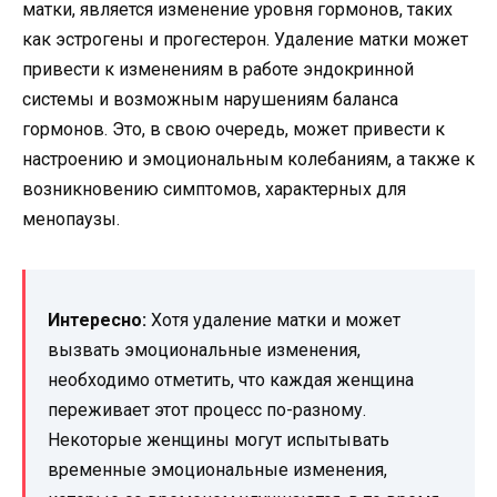
матки, является изменение уровня гормонов, таких
как эстрогены и прогестерон. Удаление матки может
привести к изменениям в работе эндокринной
системы и возможным нарушениям баланса
гормонов. Это, в свою очередь, может привести к
настроению и эмоциональным колебаниям, а также к
возникновению симптомов, характерных для
менопаузы.
Интересно:
Хотя удаление матки и может
вызвать эмоциональные изменения,
необходимо отметить, что каждая женщина
переживает этот процесс по-разному.
Некоторые женщины могут испытывать
временные эмоциональные изменения,