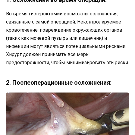
Во время гистерэктомии возможны осложнения,
связанные с самой операцией. Неконтролируемое
кровотечение, повреждение окружающих органов
(таких как мочевой пузырь или кишечник) и
инфекции могут являться потенциальными рисками.
Хирург должен принимать все меры
предосторожности, чтобы минимизировать эти риски.
2. Послеоперационные осложнения: