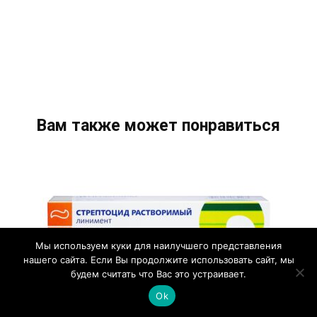
Вам также может понравиться
Мы используем куки для наилучшего представления
нашего сайта. Если Вы продолжите использовать сайт, мы
будем считать что Вас это устраивает.
Ok