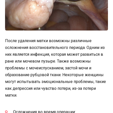
После удаления матки возможны различные
осложнения восстановительного периода. Одним из
них является инфекция, которая может развиться в
ране или мочевом пузыре. Также возможны
проблемы с мочеиспусканием, застой мочи и
образование рубцовой ткани. Некоторые женщины
могут испытывать эмоциональные проблемы, такие
как депрессия или чувство потери, из-за потери
матки.
Осложнения во время операции: