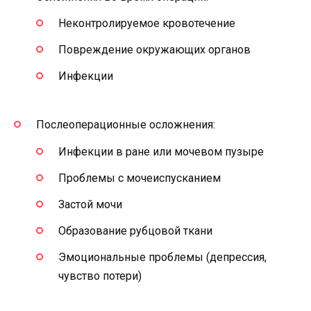
Неконтролируемое кровотечение
Повреждение окружающих органов
Инфекции
Послеоперационные осложнения:
Инфекции в ране или мочевом пузыре
Проблемы с мочеиспусканием
Застой мочи
Образование рубцовой ткани
Эмоциональные проблемы (депрессия,
чувство потери)