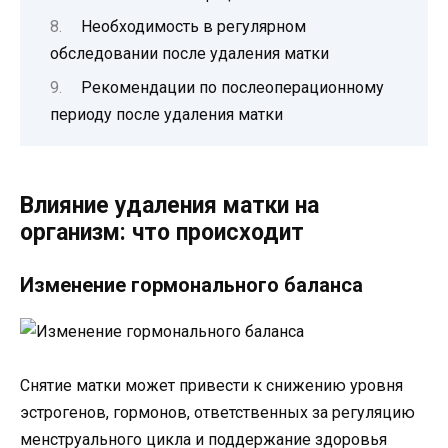
Необходимость в регулярном
обследовании после удаления матки
Рекомендации по послеоперационному
периоду после удаления матки
Влияние удаления матки на
организм: что происходит
Изменение гормонального баланса
Снятие матки может привести к снижению уровня
эстрогенов, гормонов, ответственных за регуляцию
менструального цикла и поддержание здоровья