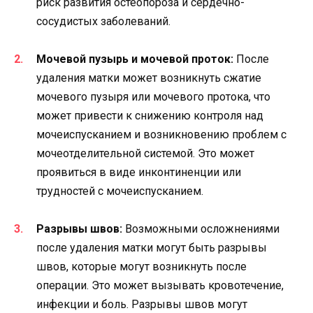
риск развития остеопороза и сердечно-
сосудистых заболеваний.
Мочевой пузырь и мочевой проток:
После
удаления матки может возникнуть сжатие
мочевого пузыря или мочевого протока, что
может привести к снижению контроля над
мочеиспусканием и возникновению проблем с
мочеотделительной системой. Это может
проявиться в виде инконтиненции или
трудностей с мочеиспусканием.
Разрывы швов:
Возможными осложнениями
после удаления матки могут быть разрывы
швов, которые могут возникнуть после
операции. Это может вызывать кровотечение,
инфекции и боль. Разрывы швов могут