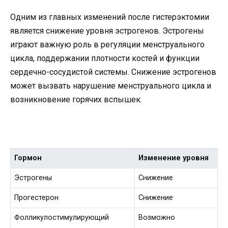
Одним из главных изменений после гистерэктомии
является снижение уровня эстрогенов. Эстрогены
играют важную роль в регуляции менструального
цикла, поддержании плотности костей и функции
сердечно-сосудистой системы. Снижение эстрогенов
может вызвать нарушение менструального цикла и
возникновение горячих вспышек.
Гормон
Изменение уровня
Эстрогены
Снижение
Прогестерон
Снижение
Фолликулостимулирующий
Возможно