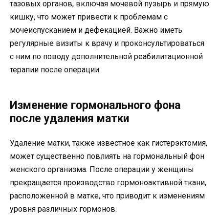
тазовых органов, включая мочевой пузырь и прямую
кишку, что может привести к проблемам с
мочеиспусканием и дефекацией. Важно иметь
регулярные визиты к врачу и проконсультироваться
с ним по поводу дополнительной реабилитационной
терапии после операции.
Изменение гормонального фона
после удаления матки
Удаление матки, также известное как гистерэктомия,
может существенно повлиять на гормональный фон
женского организма. После операции у женщины
прекращается производство гормоноактивной ткани,
расположенной в матке, что приводит к изменениям
уровня различных гормонов.