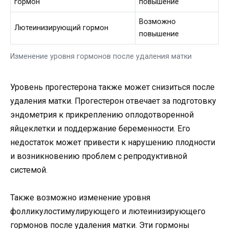
гормон
повышение
Возможно
Лютеинизирующий гормон
повышение
Изменение уровня гормонов после удаления матки
Уровень прогестерона также может снизиться после
удаления матки. Прогестерон отвечает за подготовку
эндометрия к прикреплению оплодотворенной
яйцеклетки и поддержание беременности. Его
недостаток может привести к нарушению плодности
и возникновению проблем с репродуктивной
системой.
Также возможно изменение уровня
фолликулостимулирующего и лютеинизирующего
гормонов после удаления матки. Эти гормоны