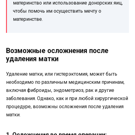
материнство или использование донорских яиц,
чтобы помочь им осуществить мечту о
материнстве.
Возможные осложнения после
удаления матки
Удаление матки, или гистерэктомия, может быть
необходимо по различным медицинским причинам,
включая фиброиды, эндометриоз, рак и другие
заболевания. Однако, как и при любой хирургической
процедуре, возможны осложнения после удаления
матки.
1. Осложнения во время операции: