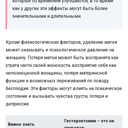
которые со временем улучшаются, в то время
как у других эти эффекты могут быть более
значительными и длительными.
Кроме физиологических факторов, удаление матки
может оказывать и психологическое давление на
женщину. Потеря матки может быть воспринята как
утрата части своей женскости, восприятие себя как
неполноценной женщины, потеря материнской
функции и возможных переживаний по поводу
бесплодия. Эти факторы могут влиять на психическое
состояние и вызывать чувства грусти, потери и
депрессии.
Гестерэктомия – это не
Важно знать
приговор