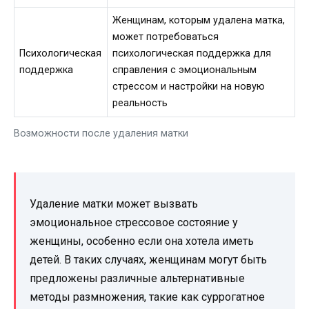
Женщинам, которым удалена матка,
может потребоваться
Психологическая
психологическая поддержка для
поддержка
справления с эмоциональным
стрессом и настройки на новую
реальность
Возможности после удаления матки
Удаление матки может вызвать
эмоциональное стрессовое состояние у
женщины, особенно если она хотела иметь
детей. В таких случаях, женщинам могут быть
предложены различные альтернативные
методы размножения, такие как суррогатное