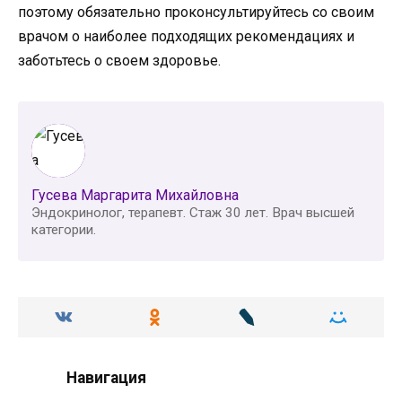
поэтому обязательно проконсультируйтесь со своим
врачом о наиболее подходящих рекомендациях и
заботьтесь о своем здоровье.
Гусева Маргарита Михайловна
Эндокринолог, терапевт. Стаж 30 лет. Врач высшей
категории.
Навигация