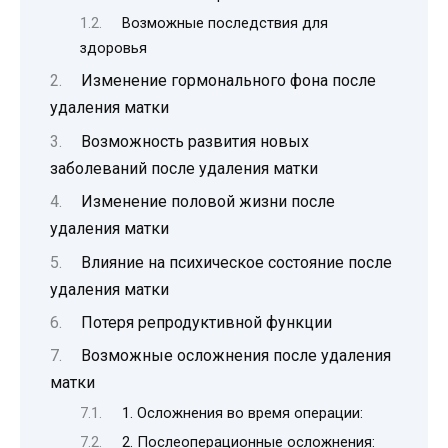
Возможные последствия для
здоровья
Изменение гормонального фона после
удаления матки
Возможность развития новых
заболеваний после удаления матки
Изменение половой жизни после
удаления матки
Влияние на психическое состояние после
удаления матки
Потеря репродуктивной функции
Возможные осложнения после удаления
матки
1. Осложнения во время операции:
2. Послеоперационные осложнения: