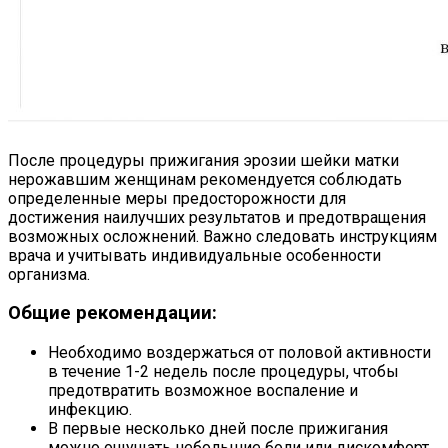
После процедуры прижигания эрозии шейки матки
нерожавшим женщинам рекомендуется соблюдать
определенные меры предосторожности для
достижения наилучших результатов и предотвращения
возможных осложнений. Важно следовать инструкциям
врача и учитывать индивидуальные особенности
организма.
Общие рекомендации:
Необходимо воздержаться от половой активности
в течение 1-2 недель после процедуры, чтобы
предотвратить возможное воспаление и
инфекцию.
В первые несколько дней после прижигания
можно ощущать небольшие боли или дискомфорт