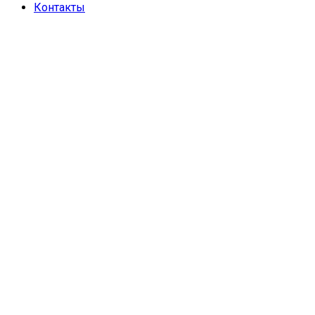
Контакты