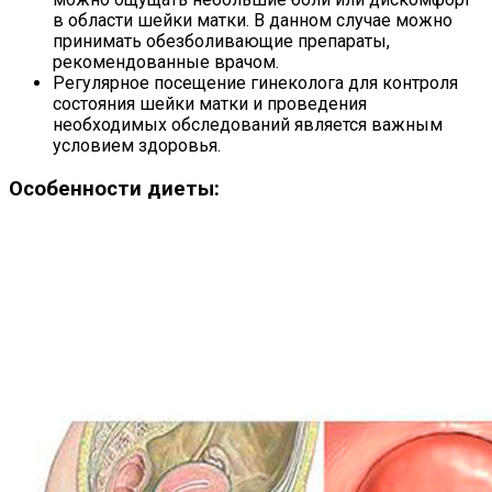
в области шейки матки. В данном случае можно
принимать обезболивающие препараты,
рекомендованные врачом.
Регулярное посещение гинеколога для контроля
состояния шейки матки и проведения
необходимых обследований является важным
условием здоровья.
Особенности диеты: