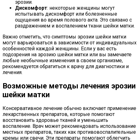
эрозии.
Дискомфорт
: некоторые женщины могут
испытывать дискомфорт или болезненные
ощущения во время полового акта. Это связано с
раздражением и воспалением ткани шейки матки.
Важно отметить, что симптомы эрозии шейки матки
могут варьироваться в зависимости от индивидуальных
особенностей каждой женщины. Если у вас есть
подозрения на эрозию шейки матки или вы замечаете
любые необычные изменения в своем организме,
рекомендуется обратиться к врачу для диагностики и
лечения.
Возможные методы лечения эрозии
шейки матки
Консервативное лечение обычно включает применение
лекарственных препаратов, которые помогают
восстановить здоровье тканей и уменьшить
воспаление. Врач может рекомендовать использование
местных препаратов, таких как противовоспалительные
кремы или свечи. Эти препараты помогают облегчить