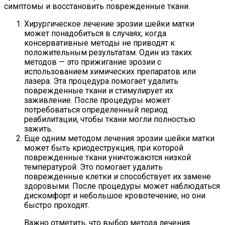
симптомы и восстановить поврежденные ткани.
Хирургическое лечение эрозии шейки матки
может понадобиться в случаях, когда
консервативные методы не приводят к
положительным результатам. Один из таких
методов — это прижигание эрозии с
использованием химических препаратов или
лазера. Эта процедура помогает удалить
поврежденные ткани и стимулирует их
заживление. После процедуры может
потребоваться определенный период
реабилитации, чтобы ткани могли полностью
зажить.
Еще одним методом лечения эрозии шейки матки
может быть криодеструкция, при которой
поврежденные ткани уничтожаются низкой
температурой. Это помогает удалить
поврежденные клетки и способствует их замене
здоровыми. После процедуры может наблюдаться
дискомфорт и небольшое кровотечение, но они
быстро проходят.
Важно отметить, что выбор метода лечения