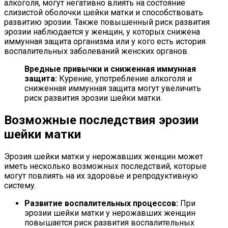
алкоголя, могут негативно влиять на состояние
слизистой оболочки шейки матки и способствовать
развитию эрозии. Также повышенный риск развития
эрозии наблюдается у женщин, у которых снижена
иммунная защита организма или у кого есть история
воспалительных заболеваний женских органов.
Вредные привычки и сниженная иммунная
защита:
Курение, употребление алкоголя и
сниженная иммунная защита могут увеличить
риск развития эрозии шейки матки.
Возможные последствия эрозии
шейки матки
Эрозия шейки матки у нерожавших женщин может
иметь несколько возможных последствий, которые
могут повлиять на их здоровье и репродуктивную
систему.
Развитие воспалительных процессов:
При
эрозии шейки матки у нерожавших женщин
повышается риск развития воспалительных