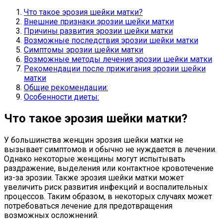
Что такое эрозия шейки матки?
Внешние признаки эрозии шейки матки
Причины развития эрозии шейки матки
Возможные последствия эрозии шейки матки
Симптомы эрозии шейки матки
Возможные методы лечения эрозии шейки матки
Рекомендации после прижигания эрозии шейки
матки
Общие рекомендации:
Особенности диеты:
Что такое эрозия шейки матки?
У большинства женщин эрозия шейки матки не
вызывает симптомов и обычно не нуждается в лечении.
Однако некоторые женщины могут испытывать
раздражение, выделения или контактное кровотечение
из-за эрозии. Также эрозия шейки матки может
увеличить риск развития инфекций и воспалительных
процессов. Таким образом, в некоторых случаях может
потребоваться лечение для предотвращения
возможных осложнений.