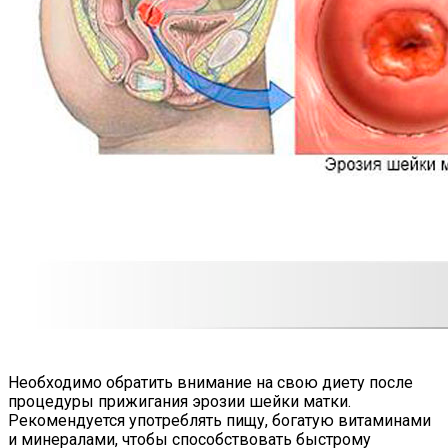
Необходимо обратить внимание на свою диету после
процедуры прижигания эрозии шейки матки.
Рекомендуется употреблять пищу, богатую витаминами
и минералами, чтобы способствовать быстрому