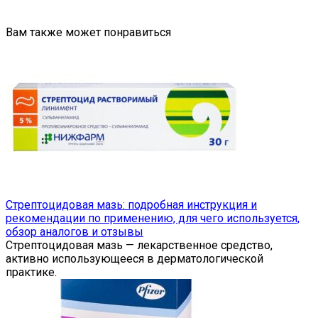
Вам также может понравиться
Стрептоцидовая мазь: подробная инструкция и
рекомендации по применению, для чего используется,
обзор аналогов и отзывы
Стрептоцидовая мазь — лекарственное средство,
активно использующееся в дерматологической
практике.