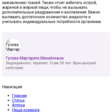
заживлению тканей. Также стоит избегать острой,
жареной и жирной пищи, чтобы не вызывать
дополнительные раздражения и воспаления. Важно
выпивать достаточное количество жидкости и
учитывать индивидуальные потребности организма.
Гусева Маргарита Михайловна
Эндокринолог, терапевт. Стаж 30 лет. Врач высшей
категории.
Навигация
Главная
Статьи
Аптека
Наша команда