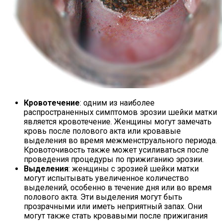
Кровотечение
: одним из наиболее
распространенных симптомов эрозии шейки матки
является кровотечение. Женщины могут замечать
кровь после полового акта или кровавые
выделения во время межменструального периода.
Кровоточивость также может усиливаться после
проведения процедуры по прижиганию эрозии.
Выделения
: женщины с эрозией шейки матки
могут испытывать увеличенное количество
выделений, особенно в течение дня или во время
полового акта. Эти выделения могут быть
прозрачными или иметь неприятный запах. Они
могут также стать кровавыми после прижигания