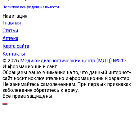
Политика конфиденциальности
Навигация
Главная
Статьи
Аптека
Карта сайта
Контакты
© 2026
Медико-диагностический центр (МДЦ) №51
-
Информационный сайт.
Обращаем ваше внимание на то, что данный интернет-
сайт носит исключительно информационный характер.
Не занимайтесь самолечением. При первых признаках
заболевания обратитесь к врачу.
Все права защищены.