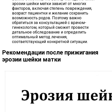
эрозии шейки матки зависит от многих
факторов, включая степень повреждения,
возраст пациентки и желание сохранить
возможность родов. Поэтому важно
обратиться за консультацией с врачом-
гинекологом, который сможет провести
детальное обследование и определить
оптимальный метод лечения,
соответствующий конкретной ситуации.
Рекомендации после прижигания
эрозии шейки матки