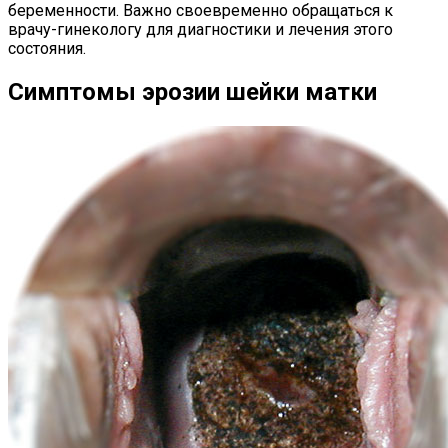
беременности. Важно своевременно обращаться к
врачу-гинекологу для диагностики и лечения этого
состояния.
Симптомы эрозии шейки матки