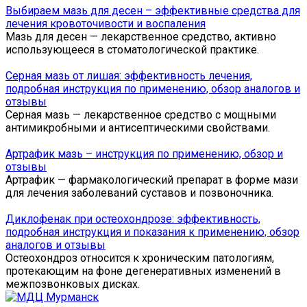
Выбираем мазь для десен – эффективные средства для
лечения кровоточивости и воспаления
Мазь для десен — лекарственное средство, активно
использующееся в стоматологической практике.
Серная мазь от лишая: эффективность лечения,
подробная инструкция по применению, обзор аналогов и
отзывы
Серная мазь — лекарственное средство с мощными
антимикробными и антисептическими свойствами.
Артрафик мазь – инструкция по применению, обзор и
отзывы
Артрафик — фармакологический препарат в форме мази
для лечения заболеваний суставов и позвоночника.
Диклофенак при остеохондрозе: эффективность,
подробная инструкция и показания к применению, обзор
аналогов и отзывы
Остеохондроз относится к хроническим патологиям,
протекающим на фоне дегенеративных изменений в
межпозвонковых дисках.