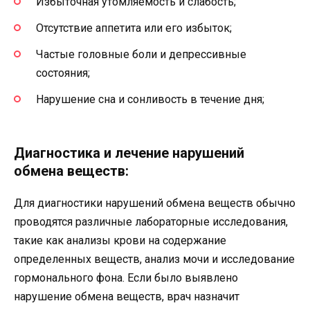
Избыточная утомляемость и слабость;
Отсутствие аппетита или его избыток;
Частые головные боли и депрессивные
состояния;
Нарушение сна и сонливость в течение дня;
Диагностика и лечение нарушений
обмена веществ:
Для диагностики нарушений обмена веществ обычно
проводятся различные лабораторные исследования,
такие как анализы крови на содержание
определенных веществ, анализ мочи и исследование
гормонального фона. Если было выявлено
нарушение обмена веществ, врач назначит