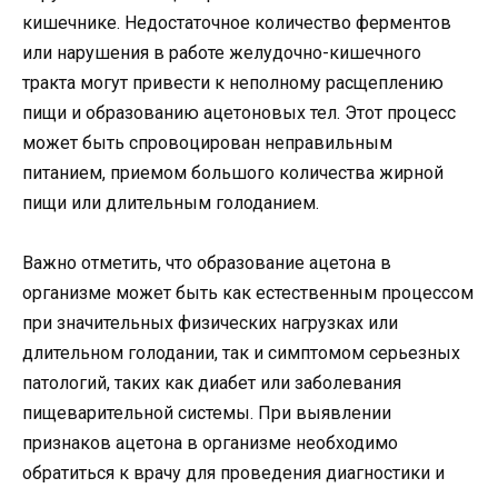
кишечнике. Недостаточное количество ферментов
или нарушения в работе желудочно-кишечного
тракта могут привести к неполному расщеплению
пищи и образованию ацетоновых тел. Этот процесс
может быть спровоцирован неправильным
питанием, приемом большого количества жирной
пищи или длительным голоданием.
Важно отметить, что образование ацетона в
организме может быть как естественным процессом
при значительных физических нагрузках или
длительном голодании, так и симптомом серьезных
патологий, таких как диабет или заболевания
пищеварительной системы. При выявлении
признаков ацетона в организме необходимо
обратиться к врачу для проведения диагностики и