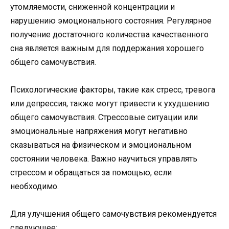
утомляемости, сниженной концентрации и
нарушению эмоционального состояния. Регулярное
получение достаточного количества качественного
сна является важным для поддержания хорошего
общего самочувствия.
Психологические факторы, такие как стресс, тревога
или депрессия, также могут привести к ухудшению
общего самочувствия. Стрессовые ситуации или
эмоциональные напряжения могут негативно
сказываться на физическом и эмоциональном
состоянии человека. Важно научиться управлять
стрессом и обращаться за помощью, если
необходимо.
Для улучшения общего самочувствия рекомендуется
следующее: