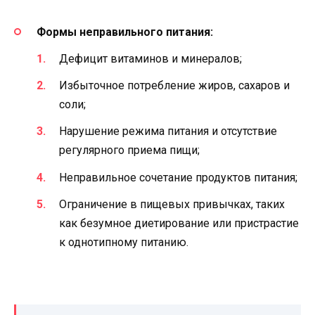
Формы неправильного питания:
Дефицит витаминов и минералов;
Избыточное потребление жиров, сахаров и
соли;
Нарушение режима питания и отсутствие
регулярного приема пищи;
Неправильное сочетание продуктов питания;
Ограничение в пищевых привычках, таких
как безумное диетирование или пристрастие
к однотипному питанию.