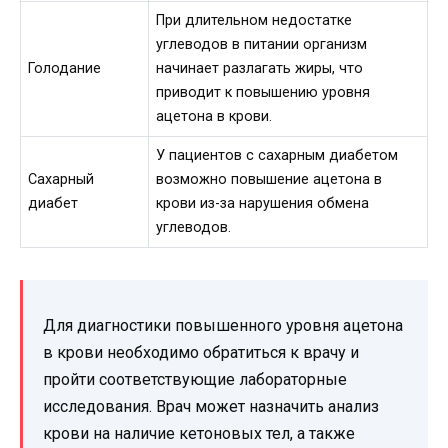
При длительном недостатке
углеводов в питании организм
Голодание
начинает разлагать жиры, что
приводит к повышению уровня
ацетона в крови.
У пациентов с сахарным диабетом
Сахарный
возможно повышение ацетона в
диабет
крови из-за нарушения обмена
углеводов.
Для диагностики повышенного уровня ацетона
в крови необходимо обратиться к врачу и
пройти соответствующие лабораторные
исследования. Врач может назначить анализ
крови на наличие кетоновых тел, а также