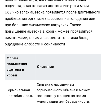
пациента, а также запах ацетона изо рта и мочи.
Обычно запах ацетона появляется после длительного
пребывания организма в состоянии голодания или
при больших физических нагрузках. Также
повышение ацетона в крови может проявляться
симптомами, такими как рвота, головная боль,
ощущение слабости и сонливости.
Форма
повышения
Описание
ацетона в
крови
Связана с нарушением
Гормональная
гормонального обмена и может
нестабильность
возникать у женщин во время
менструации или беременности.