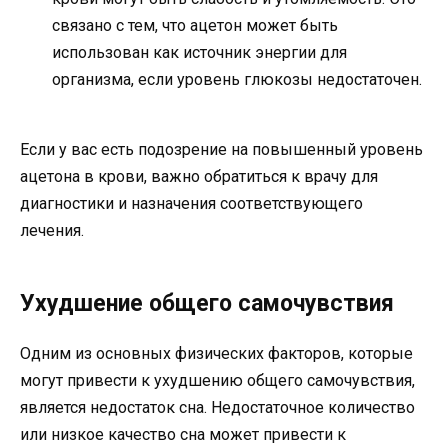
связано с тем, что ацетон может быть
использован как источник энергии для
организма, если уровень глюкозы недостаточен.
Если у вас есть подозрение на повышенный уровень
ацетона в крови, важно обратиться к врачу для
диагностики и назначения соответствующего
лечения.
Ухудшение общего самочувствия
Одним из основных физических факторов, которые
могут привести к ухудшению общего самочувствия,
является недостаток сна. Недостаточное количество
или низкое качество сна может привести к