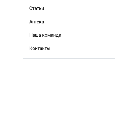
Статьи
Аптека
Наша команда
Контакты