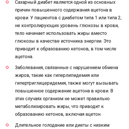
Сахарный диабет является одной из основных
причин повышенного содержания ацетона в
крови. У пациентов с диабетом типа 1 или типа 2,
не контролирующих уровень глюкозы в крови,
тело начинает использовать жиры вместо
глюкозы в качестве источника энергии. Это
приводит к образованию кетонов, в том числе
ацетона.
Заболевания, связанные с нарушением обмена
жиров, такие как гиперлипидемия или
гипертриглицеридемия, также могут вызывать
повышенное содержание ацетона в крови. В
этих случаях организм не может правильно
метаболизировать жиры, что приводит к
образованию кетонов, включая ацетон.
Длительное голодание или диеты с низким