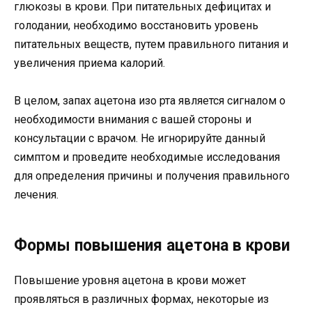
глюкозы в крови. При питательных дефицитах и
голодании, необходимо восстановить уровень
питательных веществ, путем правильного питания и
увеличения приема калорий.
В целом, запах ацетона изо рта является сигналом о
необходимости внимания с вашей стороны и
консультации с врачом. Не игнорируйте данный
симптом и проведите необходимые исследования
для определения причины и получения правильного
лечения.
Формы повышения ацетона в крови
Повышение уровня ацетона в крови может
проявляться в различных формах, некоторые из