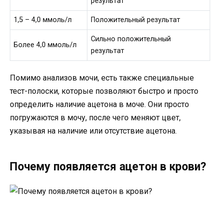
результат
1,5 – 4,0 ммоль/л
Положительный результат
Сильно положительный
Более 4,0 ммоль/л
результат
Помимо анализов мочи, есть также специальные
тест-полоски, которые позволяют быстро и просто
определить наличие ацетона в моче. Они просто
погружаются в мочу, после чего меняют цвет,
указывая на наличие или отсутствие ацетона.
Почему появляется ацетон в крови?