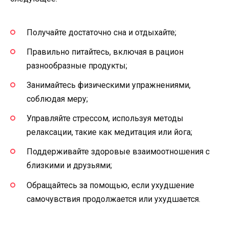
Получайте достаточно сна и отдыхайте;
Правильно питайтесь, включая в рацион
разнообразные продукты;
Занимайтесь физическими упражнениями,
соблюдая меру;
Управляйте стрессом, используя методы
релаксации, такие как медитация или йога;
Поддерживайте здоровые взаимоотношения с
близкими и друзьями;
Обращайтесь за помощью, если ухудшение
самочувствия продолжается или ухудшается.