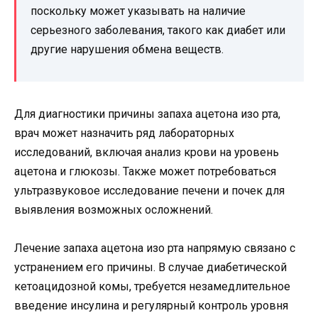
поскольку может указывать на наличие
серьезного заболевания, такого как диабет или
другие нарушения обмена веществ.
Для диагностики причины запаха ацетона изо рта,
врач может назначить ряд лабораторных
исследований, включая анализ крови на уровень
ацетона и глюкозы. Также может потребоваться
ультразвуковое исследование печени и почек для
выявления возможных осложнений.
Лечение запаха ацетона изо рта напрямую связано с
устранением его причины. В случае диабетической
кетоацидозной комы, требуется незамедлительное
введение инсулина и регулярный контроль уровня