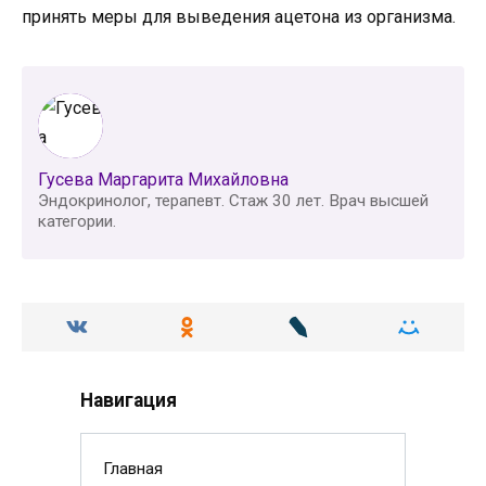
принять меры для выведения ацетона из организма.
Гусева Маргарита Михайловна
Эндокринолог, терапевт. Стаж 30 лет. Врач высшей
категории.
Навигация
Главная