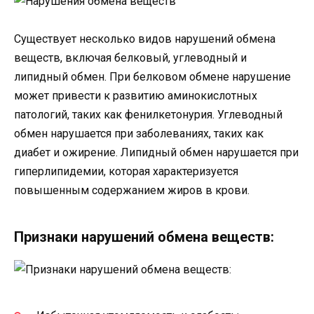
Существует несколько видов нарушений обмена
веществ, включая белковый, углеводный и
липидный обмен. При белковом обмене нарушение
может привести к развитию аминокислотных
патологий, таких как фенилкетонурия. Углеводный
обмен нарушается при заболеваниях, таких как
диабет и ожирение. Липидный обмен нарушается при
гиперлипидемии, которая характеризуется
повышенным содержанием жиров в крови.
Признаки нарушений обмена веществ: