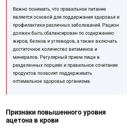
Важно понимать, что правильное питание
является основой для поддержания здоровья и
профилактики различных заболеваний. Рацион
должен быть сбалансирован по содержанию
жиров, белков и углеводов, а также включать
достаточное количество витаминов и
минералов. Регулярный прием пищи в
разделенных порциях и правильное сочетание
продуктов позволят поддерживать
оптимальное здоровье организма.
Признаки повышенного уровня
ацетона в крови