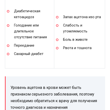
Диабетическая
кетоацидоз
Запах ацетона изо рта
Голодание или
Слабость и
длительное
утомляемость
отсутствие питания
Боль в животе
Переедание
Рвота и тошнота
Сахарный диабет
Уровень ацетона в крови может быть
признаком серьезного заболевания, поэтому
необходимо обратиться к врачу для получения
точного диагноза и назначения