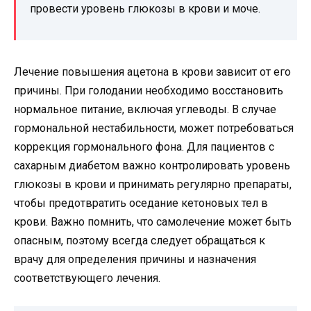
провести уровень глюкозы в крови и моче.
Лечение повышения ацетона в крови зависит от его
причины. При голодании необходимо восстановить
нормальное питание, включая углеводы. В случае
гормональной нестабильности, может потребоваться
коррекция гормонального фона. Для пациентов с
сахарным диабетом важно контролировать уровень
глюкозы в крови и принимать регулярно препараты,
чтобы предотвратить оседание кетоновых тел в
крови. Важно помнить, что самолечение может быть
опасным, поэтому всегда следует обращаться к
врачу для определения причины и назначения
соответствующего лечения.