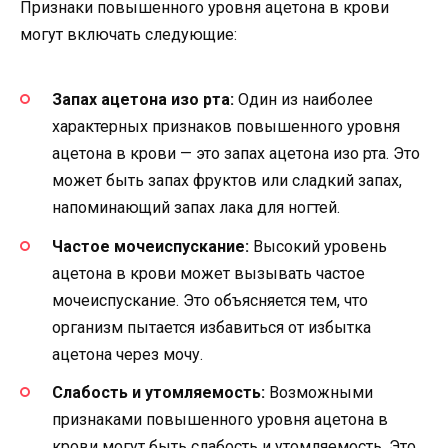
Признаки повышенного уровня ацетона в крови
могут включать следующие:
Запах ацетона изо рта:
Один из наиболее
характерных признаков повышенного уровня
ацетона в крови — это запах ацетона изо рта. Это
может быть запах фруктов или сладкий запах,
напоминающий запах лака для ногтей.
Частое мочеиспускание:
Высокий уровень
ацетона в крови может вызывать частое
мочеиспускание. Это объясняется тем, что
организм пытается избавиться от избытка
ацетона через мочу.
Слабость и утомляемость:
Возможными
признаками повышенного уровня ацетона в
крови могут быть слабость и утомляемость. Это