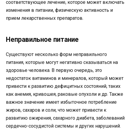
соответствующее лечение, которое может включать
изменения в питании, физическую активность и
прием лекарственных препаратов.
Неправильное питание
Существуют несколько форм неправильного
питания, которые могут негативно сказываться на
здоровье человека. В первую очередь, это
недостаток витаминов и минералов, который может
привести к развитию дефицитных состояний, таких
как анемия, кривошея, раковые опухоли и др. Также
важное значение имеет избыточное потребление
жиров, сахаров и соли, что может привести к
развитию ожирения, сахарного диабета, заболеваний
сердечно-сосудистой системы и других нарушений.