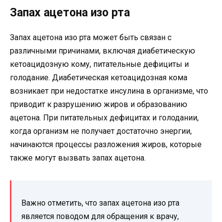
Запах ацетона изо рта
Запах ацетона изо рта может быть связан с
различными причинами, включая диабетическую
кетоацидозную кому, питательные дефициты и
голодание. Диабетическая кетоацидозная кома
возникает при недостатке инсулина в организме, что
приводит к разрушению жиров и образованию
ацетона. При питательных дефицитах и голодании,
когда организм не получает достаточно энергии,
начинаются процессы разложения жиров, которые
также могут вызвать запах ацетона.
Важно отметить, что запах ацетона изо рта
является поводом для обращения к врачу,