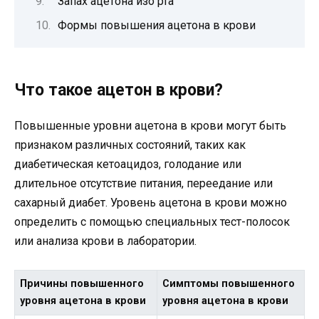
Запах ацетона изо рта
Формы повышения ацетона в крови
Что такое ацетон в крови?
Повышенные уровни ацетона в крови могут быть
признаком различных состояний, таких как
диабетическая кетоацидоз, голодание или
длительное отсутствие питания, переедание или
сахарный диабет. Уровень ацетона в крови можно
определить с помощью специальных тест-полосок
или анализа крови в лаборатории.
Причины повышенного
Симптомы повышенного
уровня ацетона в крови
уровня ацетона в крови