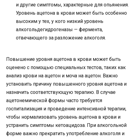
и другие симптомы, характерные для опьянения.
Уровень ацетона в крови может быть особенно
высоким у тех, у кого низкий уровень
алкогольдегидрогеназы — фермента,
отвечающего за разложение алкоголя.
Повышение уровня ацетона в крови может быть
оценено с помощью специальных тестов, таких как
анализ крови на ацетон и моча на ацетон. Важно
установить причину повышенного уровня ацетона и
назначить соответствующую терапию. В случае
ацетонемической формы часто требуется
госпитализация и проведение интенсивной терапии,
чтобы нормализовать уровень ацетона в крови и
устранить симптомы кетоацидоза. При алкогольной
форме важно прекратить употребление алкоголя и