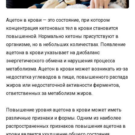
Ацетон в крови — это состояние, при котором
концентрация кетоновых тел в крови становится
повышенной. Нормально кетоны присутствуют в
организме, но в небольших количествах. Появление
ацетона в крови указывает на дисбаланс
энергетического обмена и нарушения процесса
метаболизма. Ацетон в крови может возникать из-за
недостатка углеводов в пище, повышенного распада
жиров или недостаточной активности ферментов,
ответственных за метаболизм жиров.
Повышение уровня ацетона в крови может иметь
различные признаки и формы. Одним из наиболее
распространенных признаков повышения ацетона в
крови является ухудшение общего состояния