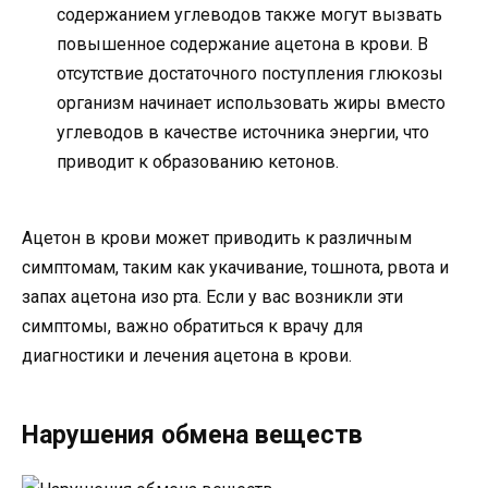
содержанием углеводов также могут вызвать
повышенное содержание ацетона в крови. В
отсутствие достаточного поступления глюкозы
организм начинает использовать жиры вместо
углеводов в качестве источника энергии, что
приводит к образованию кетонов.
Ацетон в крови может приводить к различным
симптомам, таким как укачивание, тошнота, рвота и
запах ацетона изо рта. Если у вас возникли эти
симптомы, важно обратиться к врачу для
диагностики и лечения ацетона в крови.
Нарушения обмена веществ