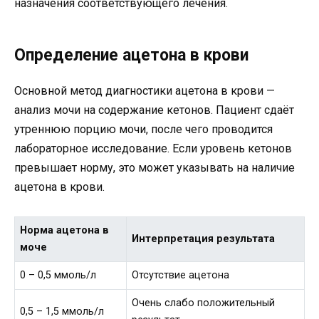
назначения соответствующего лечения.
Определение ацетона в крови
Основной метод диагностики ацетона в крови —
анализ мочи на содержание кетонов. Пациент сдаёт
утреннюю порцию мочи, после чего проводится
лабораторное исследование. Если уровень кетонов
превышает норму, это может указывать на наличие
ацетона в крови.
Норма ацетона в
Интерпретация результата
моче
0 – 0,5 ммоль/л
Отсутствие ацетона
Очень слабо положительный
0,5 – 1,5 ммоль/л