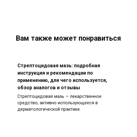
Вам также может понравиться
Стрептоцидовая мазь: подробная
инструкция и рекомендации по
применению, для чего используется,
обзор аналогов и отзывы
Стрептоцидовая мазь — лекарственное
средство, активно использующееся в
дерматологической практике.