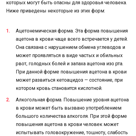
которых могут быть опасны для здоровья человека.
Ниже приведены некоторые из этих форм:
Ацетонемическая форма. Эта форма повышения
ацетона в крови чаще всего встречается у детей.
Она связана с нарушением обмена углеводов и
может проявляться в виде частых и обильных
рвот, голодных болей и запаха ацетона изо рта.
При данной форме повышения ацетона в крови
может развиться кетоацидоз — состояние, при
котором кровь становится кислотной.
Алкогольная форма. Повышение уровня ацетона
в крови может быть вызвано употреблением
большого количества алкоголя. При этой форме
повышения ацетона в крови человек может
испытывать головокружение, тошноту, слабость