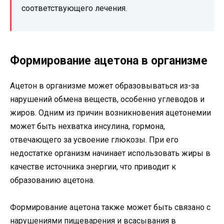
соответствующего лечения.
Формирование ацетона в организме
Ацетон в организме может образовываться из-за
нарушений обмена веществ, особенно углеводов и
жиров. Одним из причин возникновения ацетонемии
может быть нехватка инсулина, гормона,
отвечающего за усвоение глюкозы. При его
недостатке организм начинает использовать жиры в
качестве источника энергии, что приводит к
образованию ацетона.
Формирование ацетона также может быть связано с
нарушениями пищеварения и всасывания в