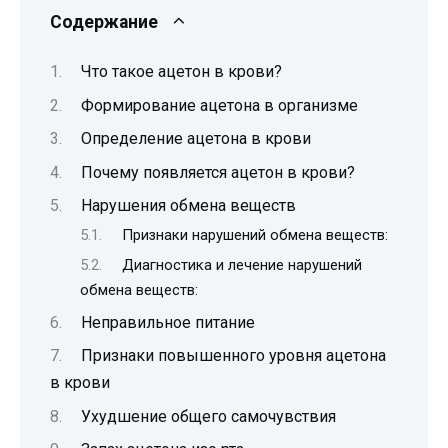
Содержание
Что такое ацетон в крови?
Формирование ацетона в организме
Определение ацетона в крови
Почему появляется ацетон в крови?
Нарушения обмена веществ
Признаки нарушений обмена веществ:
Диагностика и лечение нарушений
обмена веществ:
Неправильное питание
Признаки повышенного уровня ацетона
в крови
Ухудшение общего самочувствия