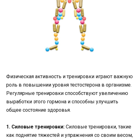
Физическая активность и тренировки играют важную
роль в повышении уровня тестостерона в организме.
Регулярные тренировки способствуют увеличению
выработки этого гормона и способны улучшить
общее состояние здоровья.
1. Силовые тренировки:
Силовые тренировки, такие
как поднятие тяжестей и упражнения со своим весом,