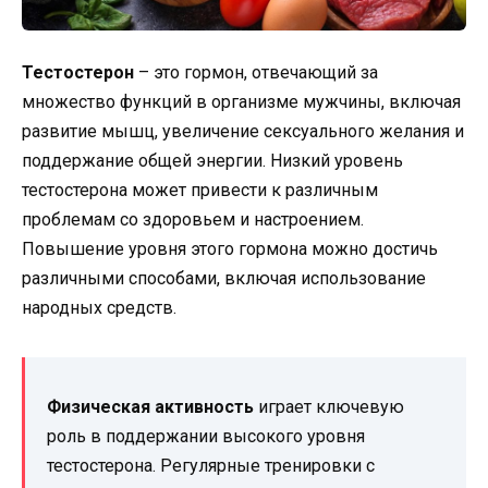
Тестостерон
– это гормон, отвечающий за
множество функций в организме мужчины, включая
развитие мышц, увеличение сексуального желания и
поддержание общей энергии. Низкий уровень
тестостерона может привести к различным
проблемам со здоровьем и настроением.
Повышение уровня этого гормона можно достичь
различными способами, включая использование
народных средств.
Физическая активность
играет ключевую
роль в поддержании высокого уровня
тестостерона. Регулярные тренировки с