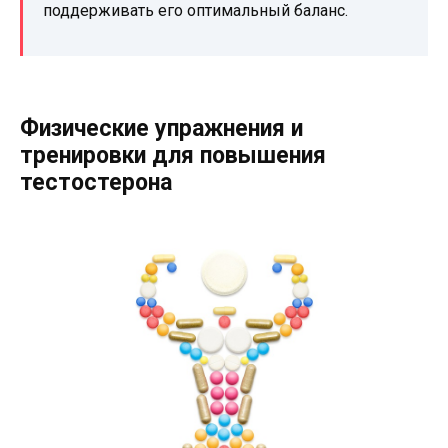
поддерживать его оптимальный баланс.
Физические упражнения и
тренировки для повышения
тестостерона