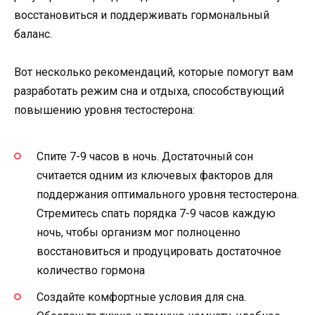
восстановиться и поддерживать гормональный
баланс.
Вот несколько рекомендаций, которые помогут вам
разработать режим сна и отдыха, способствующий
повышению уровня тестостерона:
Спите 7-9 часов в ночь. Достаточный сон
считается одним из ключевых факторов для
поддержания оптимального уровня тестостерона.
Стремитесь спать порядка 7-9 часов каждую
ночь, чтобы организм мог полноценно
восстановиться и продуцировать достаточное
количество гормона
Создайте комфортные условия для сна.