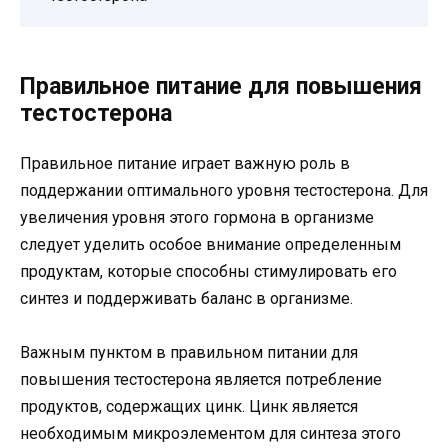
Правильное питание для повышения
тестостерона
Правильное питание играет важную роль в
поддержании оптимального уровня тестостерона. Для
увеличения уровня этого гормона в организме
следует уделить особое внимание определенным
продуктам, которые способны стимулировать его
синтез и поддерживать баланс в организме.
Важным пунктом в правильном питании для
повышения тестостерона является потребление
продуктов, содержащих цинк. Цинк является
необходимым микроэлементом для синтеза этого