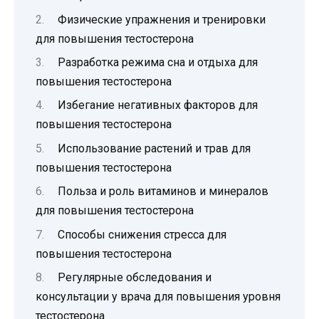
Физические упражнения и тренировки
для повышения тестостерона
Разработка режима сна и отдыха для
повышения тестостерона
Избегание негативных факторов для
повышения тестостерона
Использование растений и трав для
повышения тестостерона
Польза и роль витаминов и минералов
для повышения тестостерона
Способы снижения стресса для
повышения тестостерона
Регулярные обследования и
консультации у врача для повышения уровня
тестостерона