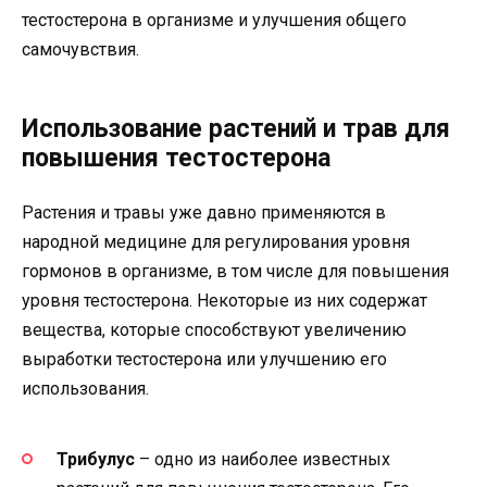
тестостерона в организме и улучшения общего
самочувствия.
Использование растений и трав для
повышения тестостерона
Растения и травы уже давно применяются в
народной медицине для регулирования уровня
гормонов в организме, в том числе для повышения
уровня тестостерона. Некоторые из них содержат
вещества, которые способствуют увеличению
выработки тестостерона или улучшению его
использования.
Трибулус
– одно из наиболее известных