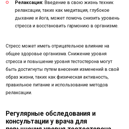
Релаксация:
Введение в свою жизнь техник
релаксации, таких как медитация, глубокое
дыхание и йога, может помочь снизить уровень
стресса и восстановить гармонию в организме.
Стресс может иметь отрицательное влияние на
общее здоровье организма. Снижение уровня
стресса и повышение уровня тестостерона могут
быть достигнуты путем внесения изменений в свой
образ жизни, таких как физическая активность,
правильное питание и использование методов
релаксации.
Регулярные обследования и
консультации у врача для