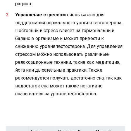
рацион.
Управление стрессом
очень важно для
поддержания нормального уровня тестостерона.
Постоянный стресс влияет на гормональный
баланс в организме и может привести к
снижению уровня тестостерона. Для управления
стрессом можно использовать различные
релаксационные техники, такие как медитация,
йога или дыхательные практики. Также
рекомендуется получать достаточно сна, так как
недостаток сна может также негативно
сказываться на уровне тестостерона.