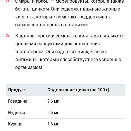
Омары и крабы — морепродукты, которые также
богаты цинком. Они содержат важные жирные
кислоты, которые помогают поддерживать
баланс тестостерона в организме.
Каштаны, орехи и семена тыквы также являются
ценными продуктами для повышения
тестостерона. Они содержат цинк, а также
витамин Е, который способствует его усвоению
организмом.
Продукт
Содержание цинка (на 100 г)
Говядина
9,6 мг
Индейка
2,6 мг
Курица
1,6 мг