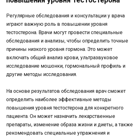
повышения уровня тестостерона
Регулярные обследования и консультации у врача
играют важную роль в повышении уровня
тестостерона. Врачи могут провести специальные
обследования и анализы, чтобы определить точные
причины низкого уровня гормона. Это может
включать общий анализ крови, ультразвуковое
исследование мошонки, гормональный профиль и
другие методы исследования.
На основе результатов обследования врач сможет
определить наиболее эффективные методы
повышения уровня тестостерона для конкретного
пациента. Он может назначить лекарственные
препараты, изменение образа жизни и диеты, а также
рекомендовать специальные упражнения и