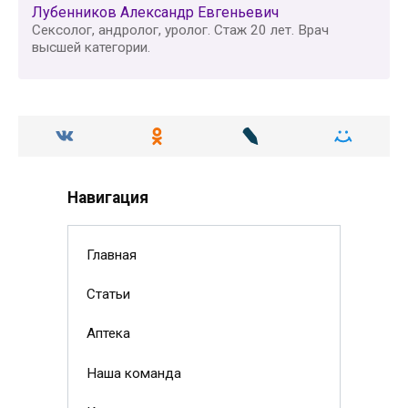
Лубенников Александр Евгеньевич
Сексолог, андролог, уролог. Стаж 20 лет. Врач
высшей категории.
Навигация
Главная
Статьи
Аптека
Наша команда