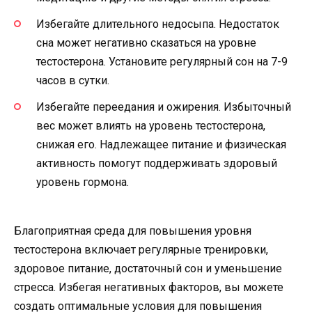
Избегайте длительного недосыпа. Недостаток
сна может негативно сказаться на уровне
тестостерона. Установите регулярный сон на 7-9
часов в сутки.
Избегайте переедания и ожирения. Избыточный
вес может влиять на уровень тестостерона,
снижая его. Надлежащее питание и физическая
активность помогут поддерживать здоровый
уровень гормона.
Благоприятная среда для повышения уровня
тестостерона включает регулярные тренировки,
здоровое питание, достаточный сон и уменьшение
стресса. Избегая негативных факторов, вы можете
создать оптимальные условия для повышения