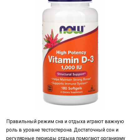
Правильный режим сна и отдыха играют важную
роль в уровне тестостерона. Достаточный сон и
регулярные периоды отдыха помогают организму