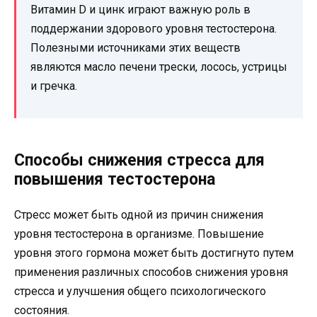
Витамин D и цинк играют важную роль в
поддержании здорового уровня тестостерона.
Полезными источниками этих веществ
являются масло печени трески, лосось, устрицы
и гречка.
Способы снижения стресса для
повышения тестостерона
Стресс может быть одной из причин снижения
уровня тестостерона в организме. Повышение
уровня этого гормона может быть достигнуто путем
применения различных способов снижения уровня
стресса и улучшения общего психологического
состояния.