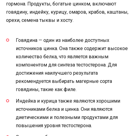
гормона. Продукты, богатые цинком, включают
говядину, индейку, курицу, омаров, крабов, каштаны,
орехи, семена тыквы и хосту.
Говядина — один из наиболее доступных
источников цинка. Она также содержит высокое
количество белка, что является важным
компонентом для синтеза тестостерона. Для
достижения наилучшего результата
рекомендуется выбирать магерные сорта
говядины, такие как филе.
Индейка и курица также являются хорошими
источниками белка и цинка. Они являются
диетическими и полезными продуктами для
повышения уровня тестостерона.