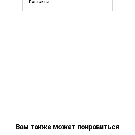
Контакты
Вам также может понравиться