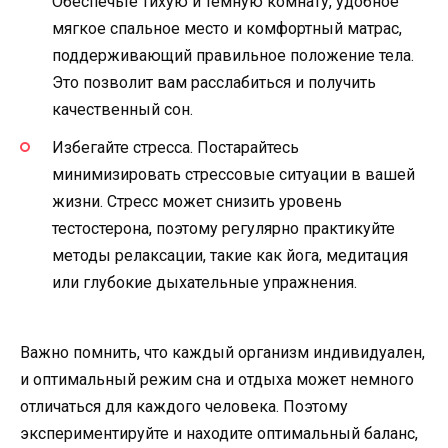
Обеспечьте тихую и темную комнату, удобное
мягкое спальное место и комфортный матрас,
поддерживающий правильное положение тела.
Это позволит вам расслабиться и получить
качественный сон.
Избегайте стресса. Постарайтесь
минимизировать стрессовые ситуации в вашей
жизни. Стресс может снизить уровень
тестостерона, поэтому регулярно практикуйте
методы релаксации, такие как йога, медитация
или глубокие дыхательные упражнения.
Важно помнить, что каждый организм индивидуален,
и оптимальный режим сна и отдыха может немного
отличаться для каждого человека. Поэтому
экспериментируйте и находите оптимальный баланс,