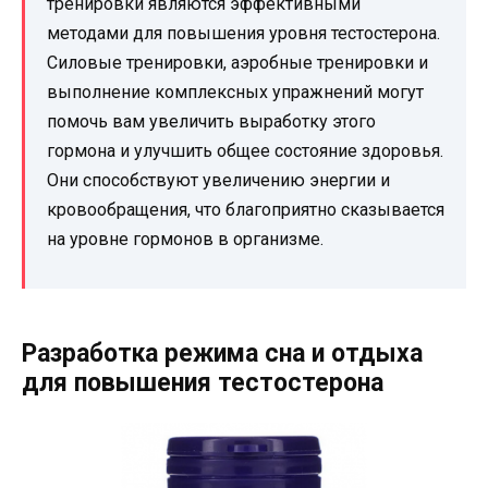
тренировки являются эффективными
методами для повышения уровня тестостерона.
Силовые тренировки, аэробные тренировки и
выполнение комплексных упражнений могут
помочь вам увеличить выработку этого
гормона и улучшить общее состояние здоровья.
Они способствуют увеличению энергии и
кровообращения, что благоприятно сказывается
на уровне гормонов в организме.
Разработка режима сна и отдыха
для повышения тестостерона