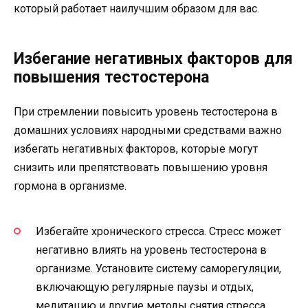
который работает наилучшим образом для вас.
Избегание негативных факторов для
повышения тестостерона
При стремлении повысить уровень тестостерона в
домашних условиях народными средствами важно
избегать негативных факторов, которые могут
снизить или препятствовать повышению уровня
гормона в организме.
Избегайте хронического стресса. Стресс может
негативно влиять на уровень тестостерона в
организме. Установите систему саморегуляции,
включающую регулярные паузы и отдых,
медитацию и другие методы снятия стресса.