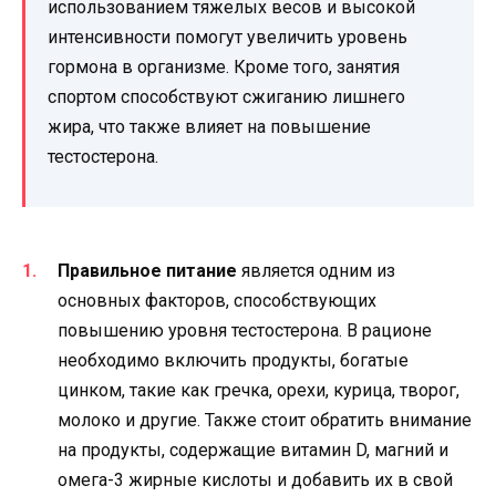
использованием тяжелых весов и высокой
интенсивности помогут увеличить уровень
гормона в организме. Кроме того, занятия
спортом способствуют сжиганию лишнего
жира, что также влияет на повышение
тестостерона.
Правильное питание
является одним из
основных факторов, способствующих
повышению уровня тестостерона. В рационе
необходимо включить продукты, богатые
цинком, такие как гречка, орехи, курица, творог,
молоко и другие. Также стоит обратить внимание
на продукты, содержащие витамин D, магний и
омега-3 жирные кислоты и добавить их в свой