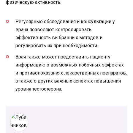
физическую активность.
Регулярные обследования и консультации у
врача позволяют контролировать
эффективность выбранных методов и
регулировать их при необходимости.
Врач также может предоставить пациенту
информацию о возможных побочных эффектах
и противопоказаниях лекарственных препаратов,
а также о других важных аспектах повышения
уровня тестостерона.