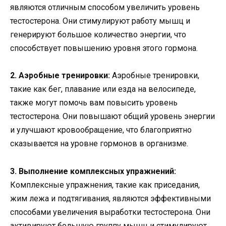
являются отличным способом увеличить уровень
тестостерона. Они стимулируют работу мышц и
генерируют большое количество энергии, что
способствует повышению уровня этого гормона.
2. Аэробные тренировки:
Аэробные тренировки,
такие как бег, плавание или езда на велосипеде,
также могут помочь вам повысить уровень
тестостерона. Они повышают общий уровень энергии
и улучшают кровообращение, что благоприятно
сказывается на уровне гормонов в организме.
3. Выполнение комплексных упражнений:
Комплексные упражнения, такие как приседания,
жим лежа и подтягивания, являются эффективными
способами увеличения выработки тестостерона. Они
активируют большую группу мышц и стимулируют