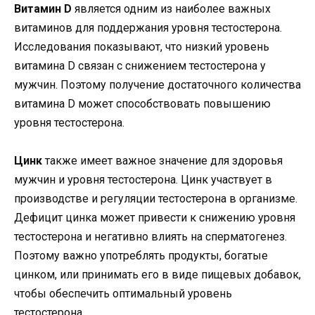
Витамин D
является одним из наиболее важных
витаминов для поддержания уровня тестостерона.
Исследования показывают, что низкий уровень
витамина D связан с снижением тестостерона у
мужчин. Поэтому получение достаточного количества
витамина D может способствовать повышению
уровня тестостерона.
Цинк
также имеет важное значение для здоровья
мужчин и уровня тестостерона. Цинк участвует в
производстве и регуляции тестостерона в организме.
Дефицит цинка может привести к снижению уровня
тестостерона и негативно влиять на сперматогенез.
Поэтому важно употреблять продукты, богатые
цинком, или принимать его в виде пищевых добавок,
чтобы обеспечить оптимальный уровень
тестостерона.