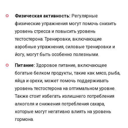
Физическая активность:
Регулярные
физические упражнения могут помочь снизить
уровень стресса и повысить уровень
тестостерона. Тренировки, включающие
аэробные упражнения, силовые тренировки и
йогу, могут быть особенно полезными.
Питание:
Здоровое питание, включающее
богатые белком продукты, такие как мясо, рыба,
яйца и орехи, может помочь поддерживать
уровень тестостерона на оптимальном уровне.
Также стоит избегать излишнего потребления
алкоголя и снижения потребления сахара,
которые могут негативно влиять на уровень
гормона.