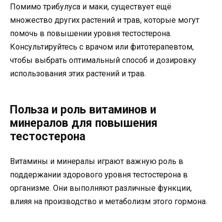
Помимо трибулуса и маки, существует ещё
множество других растений и трав, которые могут
помочь в повышении уровня тестостерона.
Консультируйтесь с врачом или фитотерапевтом,
чтобы выбрать оптимальный способ и дозировку
использования этих растений и трав.
Польза и роль витаминов и
минералов для повышения
тестостерона
Витамины и минералы играют важную роль в
поддержании здорового уровня тестостерона в
организме. Они выполняют различные функции,
влияя на производство и метаболизм этого гормона.