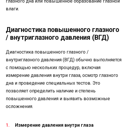
глазного дна или повышенное образование глазной
влаги.
Диагностика повышенного глазного
/ внутриглазного давления (ВГД)
Диагностика повышенного глазного /
внутриглазного давления (ВГД) обычно выполняется
с помощью нескольких процедур, включая
измерение давления внутри глаза, осмотр глазного
дна и проведение специальных тестов. Это
позволяет определить наличие и степень
повышенного давления и выявить возможные
осложнения.
Измерение давления внутри глаза