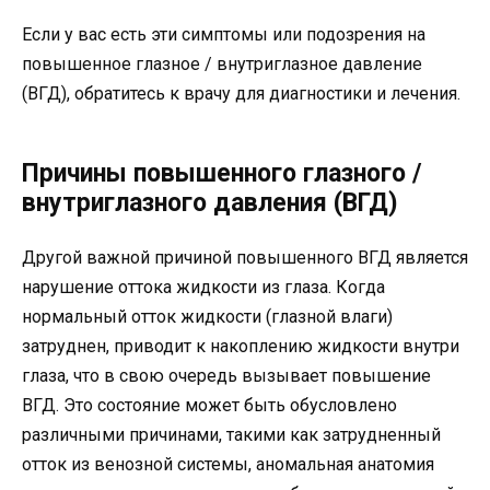
Если у вас есть эти симптомы или подозрения на
повышенное глазное / внутриглазное давление
(ВГД), обратитесь к врачу для диагностики и лечения.
Причины повышенного глазного /
внутриглазного давления (ВГД)
Другой важной причиной повышенного ВГД является
нарушение оттока жидкости из глаза. Когда
нормальный отток жидкости (глазной влаги)
затруднен, приводит к накоплению жидкости внутри
глаза, что в свою очередь вызывает повышение
ВГД. Это состояние может быть обусловлено
различными причинами, такими как затрудненный
отток из венозной системы, аномальная анатомия