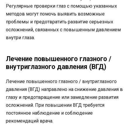
Регулярные проверки глаз с помощью указанных
методов могут помочь выявить возможные
проблемы и предотвратить развитие серьезных
осложнений, связанных с повышенным давлением
внутри глаза.
Лечение повышенного глазного /
внутриглазного давления (ВГД)
Лечение повышенного глазного / внутриглазного
давления (ВГД) направлено на снижение давления в
глазу и предотвращение или замедление развития
осложнений. При повышении ВГД требуется
постоянное наблюдение и соблюдение
рекомендаций врача.