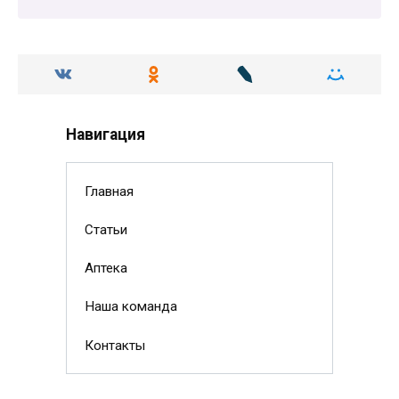
Навигация
Главная
Статьи
Аптека
Наша команда
Контакты