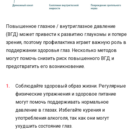
Повышенное глазное / внутриглазное давление
(ВГД) может привести к развитию глаукомы и потере
зрения, поэтому профилактика играет важную роль в
поддержании здоровья глаз. Несколько методов
могут помочь снизить риск повышенного ВГД и
предотвратить его возникновение.
Соблюдайте здоровый образ жизни. Регулярные
физические упражнения и здоровое питание
могут помочь поддерживать нормальное
давление в глазах. Избегайте курения и
употребления алкоголя, так как они могут
ухудшить состояние глаз.