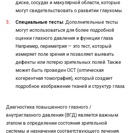
диске, сосудах и макулярной области, которые
могут свидетельствовать о развитии глаукомы.
Специальные тесты
: Дополнительные тесты
могут использоваться для более подробной
оценки глазного давления и функции глаза.
Например, периметрия — это тест, который
измеряет поле зрения и позволяет выявить
дефекты или потерю зрительных полей. Также
может быть проведен OCT (оптическая
когерентная томография), который создает
подробное изображение тканей и структур глаза.
Диагностика повышенного глазного /
внутриглазного давления (ВГД) является важным
этапом в определении состояния зрительной
системы и назначении соответствующего лечения.