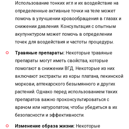
Использование тонких игл и их воздействие на
определенные активные точки на теле может
помочь в улучшении кровообращения в глазах и
снижении давления. Консультация с опытным
акупунктуром может помочь в определении
точек для воздействия и частоты процедуры.
Травяные препараты:
Некоторые травяные
препараты могут иметь свойства, которые
помогают в снижении ВГД. Некоторые из них
включают экстракты из коры платана, пекинской
моркови, аптекарского безымянного и других
растений. Однако перед использованием таких
препаратов важно проконсультироваться с
врачом или натуропатом, чтобы убедиться в их
безопасности и эффективности.
Изменение образа жизни:
Некоторые