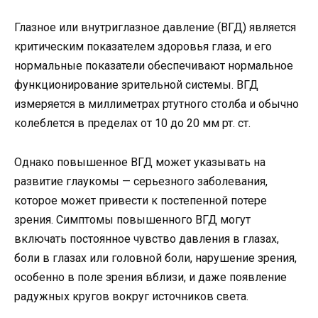
Глазное или внутриглазное давление (ВГД) является
критическим показателем здоровья глаза, и его
нормальные показатели обеспечивают нормальное
функционирование зрительной системы. ВГД
измеряется в миллиметрах ртутного столба и обычно
колеблется в пределах от 10 до 20 мм рт. ст.
Однако повышенное ВГД может указывать на
развитие глаукомы — серьезного заболевания,
которое может привести к постепенной потере
зрения. Симптомы повышенного ВГД могут
включать постоянное чувство давления в глазах,
боли в глазах или головной боли, нарушение зрения,
особенно в поле зрения вблизи, и даже появление
радужных кругов вокруг источников света.