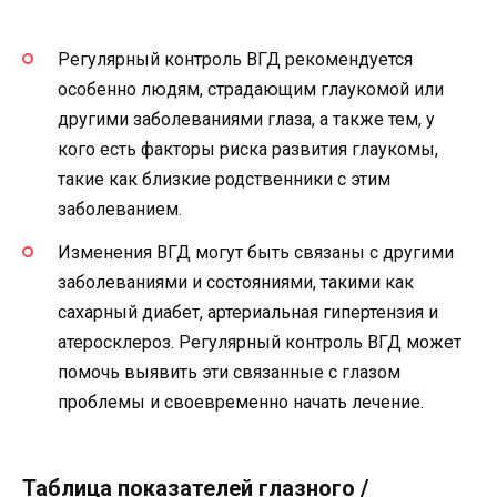
Регулярный контроль ВГД рекомендуется
особенно людям, страдающим глаукомой или
другими заболеваниями глаза, а также тем, у
кого есть факторы риска развития глаукомы,
такие как близкие родственники с этим
заболеванием.
Изменения ВГД могут быть связаны с другими
заболеваниями и состояниями, такими как
сахарный диабет, артериальная гипертензия и
атеросклероз. Регулярный контроль ВГД может
помочь выявить эти связанные с глазом
проблемы и своевременно начать лечение.
Таблица показателей глазного /