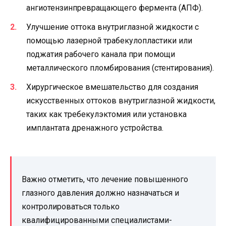
ангиотензинпревращающего фермента (АПФ).
Улучшение оттока внутриглазной жидкости с
помощью лазерной трабекулопластики или
поджатия рабочего канала при помощи
металлического пломбирования (стентирования).
Хирургическое вмешательство для создания
искусственных оттоков внутриглазной жидкости,
таких как требекулэктомия или установка
имплантата дренажного устройства.
Важно отметить, что лечение повышенного
глазного давления должно назначаться и
контролироваться только
квалифицированными специалистами-