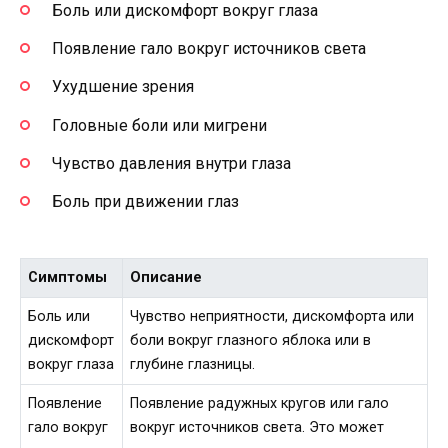
Боль или дискомфорт вокруг глаза
Появление гало вокруг источников света
Ухудшение зрения
Головные боли или мигрени
Чувство давления внутри глаза
Боль при движении глаз
Симптомы
Описание
Боль или
Чувство неприятности, дискомфорта или
дискомфорт
боли вокруг глазного яблока или в
вокруг глаза
глубине глазницы.
Появление
Появление радужных кругов или гало
гало вокруг
вокруг источников света. Это может