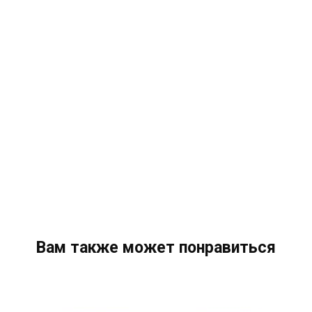
Вам также может понравиться