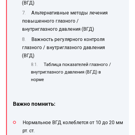
(ВГД)
Альтернативные методы лечения
повышенного глазного /
внутриглазного давления (ВГД)
Важность регулярного контроля
глазного / внутриглазного давления
(ВГД)
Таблица показателей глазного /
внутриглазного давления (ВГД) в
норме
Важно помнить:
Нормальное ВГД колеблется от 10 до 20 мм
рт. ст.