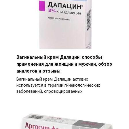
Вагинальный крем Далацин: способы
применения для женщин и мужчин, обзор
аналогов и отзывы
Вагинальный крем Далацин активно
используется в терапии гинекологических
заболеваний, спровоцированных