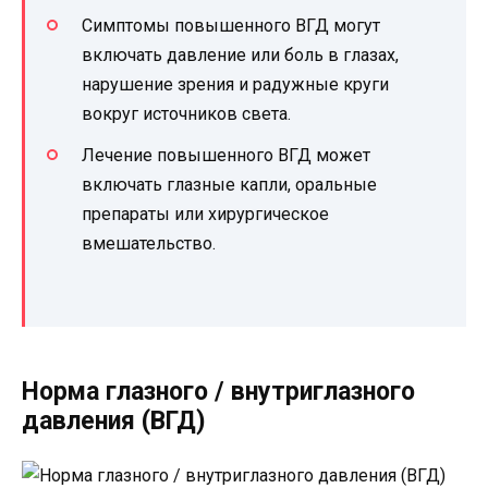
Симптомы повышенного ВГД могут
включать давление или боль в глазах,
нарушение зрения и радужные круги
вокруг источников света.
Лечение повышенного ВГД может
включать глазные капли, оральные
препараты или хирургическое
вмешательство.
Норма глазного / внутриглазного
давления (ВГД)