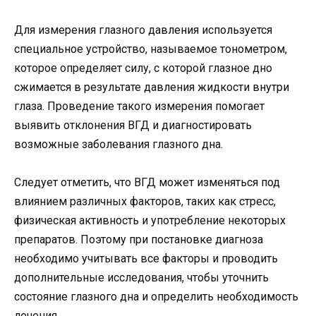
Для измерения глазного давления используется
специальное устройство, называемое тонометром,
которое определяет силу, с которой глазное дно
сжимается в результате давления жидкости внутри
глаза. Проведение такого измерения помогает
выявить отклонения ВГД и диагностировать
возможные заболевания глазного дна.
Следует отметить, что ВГД может изменяться под
влиянием различных факторов, таких как стресс,
физическая активность и употребление некоторых
препаратов. Поэтому при постановке диагноза
необходимо учитывать все факторы и проводить
дополнительные исследования, чтобы уточнить
состояние глазного дна и определить необходимость
лечения.