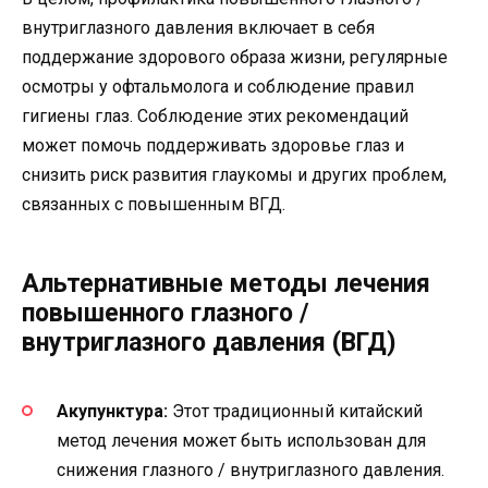
внутриглазного давления включает в себя
поддержание здорового образа жизни, регулярные
осмотры у офтальмолога и соблюдение правил
гигиены глаз. Соблюдение этих рекомендаций
может помочь поддерживать здоровье глаз и
снизить риск развития глаукомы и других проблем,
связанных с повышенным ВГД.
Альтернативные методы лечения
повышенного глазного /
внутриглазного давления (ВГД)
Акупунктура:
Этот традиционный китайский
метод лечения может быть использован для
снижения глазного / внутриглазного давления.