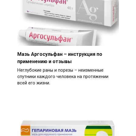
Мазь Аргосульфан – инструкция по
применению и отзывы
Неглубокие раны и порезы – неизменные
спутники каждого человека на протяжении
всей его жизни.