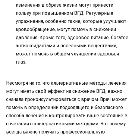
изменения в образе жизни могут принести
пользу при повышенном ВГД. Регулярные
упражнения, особенно такие, которые улучшают
кровообращение, могут помочь в снижении
давления. Кроме того, здоровое питание, богатое
антиоксидантами и полезными веществами,
может помочь в общем улучшении здоровья
глаз.
Несмотря на то, что альтернативные методы лечения
могут иметь свой эффект на снижение ВГД, важно
сначала проконсультироваться с врачом. Врач может
помочь в определении подходящего и безопасного
способа лечения и контролировать ваше состояние в
сочетании с альтернативными методами. Вот почему
всегда важно получать профессиональную