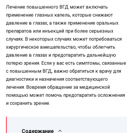
Лечение повышенного ВГД может включать
применение глазных капель, которые снижают
давление в глазах, а также применение оральных
препаратов или инъекций при более серьезных
случаях. В некоторых случаях может потребоваться
хирургическое вмешательство, чтобы облегчить
давление в глазах и предотвратить дальнейшую
потерю зрения. Если у вас есть симптомы, связанные
с повышенным ВГД, важно обратиться к врачу для
диагностики и назначения соответствующего
лечения. Вовремя обращение за медицинской
помощью может помочь предотвратить осложнения
и сохранить зрение.
Содержание