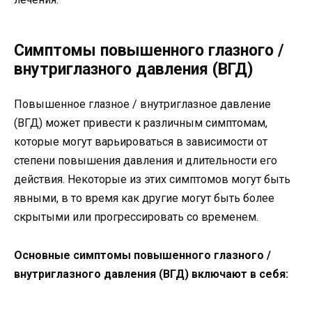
Симптомы повышенного глазного /
внутриглазного давления (ВГД)
Повышенное глазное / внутриглазное давление
(ВГД) может привести к различным симптомам,
которые могут варьироваться в зависимости от
степени повышения давления и длительности его
действия. Некоторые из этих симптомов могут быть
явными, в то время как другие могут быть более
скрытыми или прогрессировать со временем.
Основные симптомы повышенного глазного /
внутриглазного давления (ВГД) включают в себя: