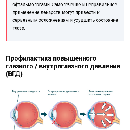
офтальмологами. Самолечение и неправильное
применение лекарств могут привести к
серьезным осложнениям и ухудшить состояние
глаза.
Профилактика повышенного
глазного / внутриглазного давления
(ВГД)