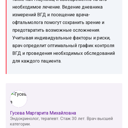
необходимое лечение. Ведение дневника
измерений ВГД и посещение врача-
офтальмолога помогут сохранить зрение и
предотвратить возможные осложнения.
Учитывая индивидуальные факторы и риски,
врач определит оптимальный график контроля
ВГД и проведения необходимых обследований
для каждого пациента.
Гусева Маргарита Михайловна
Эндокринолог, терапевт. Стаж 30 лет. Врач высшей
категории.