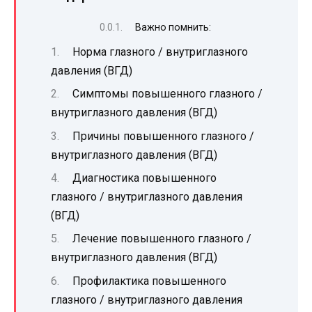
Важно помнить:
Норма глазного / внутриглазного
давления (ВГД)
Симптомы повышенного глазного /
внутриглазного давления (ВГД)
Причины повышенного глазного /
внутриглазного давления (ВГД)
Диагностика повышенного
глазного / внутриглазного давления
(ВГД)
Лечение повышенного глазного /
внутриглазного давления (ВГД)
Профилактика повышенного
глазного / внутриглазного давления