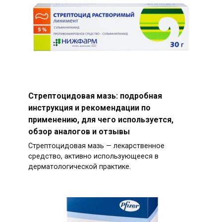
Стрептоцидовая мазь: подробная
инструкция и рекомендации по
применению, для чего используется,
обзор аналогов и отзывы
Стрептоцидовая мазь — лекарственное
средство, активно использующееся в
дерматологической практике.