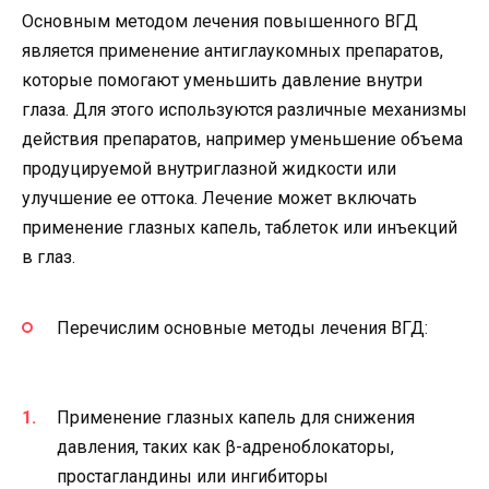
Основным методом лечения повышенного ВГД
является применение антиглаукомных препаратов,
которые помогают уменьшить давление внутри
глаза. Для этого используются различные механизмы
действия препаратов, например уменьшение объема
продуцируемой внутриглазной жидкости или
улучшение ее оттока. Лечение может включать
применение глазных капель, таблеток или инъекций
в глаз.
Перечислим основные методы лечения ВГД:
Применение глазных капель для снижения
давления, таких как β-адреноблокаторы,
простагландины или ингибиторы