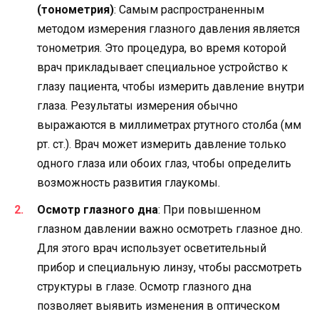
(тонометрия)
: Самым распространенным
методом измерения глазного давления является
тонометрия. Это процедура, во время которой
врач прикладывает специальное устройство к
глазу пациента, чтобы измерить давление внутри
глаза. Результаты измерения обычно
выражаются в миллиметрах ртутного столба (мм
рт. ст.). Врач может измерить давление только
одного глаза или обоих глаз, чтобы определить
возможность развития глаукомы.
Осмотр глазного дна
: При повышенном
глазном давлении важно осмотреть глазное дно.
Для этого врач использует осветительный
прибор и специальную линзу, чтобы рассмотреть
структуры в глазе. Осмотр глазного дна
позволяет выявить изменения в оптическом