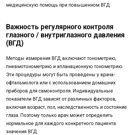
медицинскую помощь при повышенном ВГД.
Важность регулярного контроля
глазного / внутриглазного давления
(ВГД)
Методы измерения ВГД включают тонометрию,
пневмотонометрию и апланационную тонометрию.
Эти процедуры могут быть проведены у врача-
офтальмолога или с использованием домашних
приборов для самоконтроля. Индивидуальные
показатели ВГД зависят от различных факторов,
включая возраст, пол, наследственность и состояние
глаза. Поэтому только врач может определить
нормальное для каждого конкретного пациента
значения ВГД.