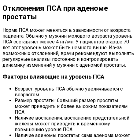
Отклонения ПСА при аденоме
простаты
Норма ПСА может меняться в зависимости от возраста
пациента. Обычно у мужчин молодого возраста уровень
ПСА составляет менее 4 нг/мл. У пациентов старше 70
лет этот уровень может быть немного выше. Из-за
возможных отклонений, врачи рекомендуют выполнять
регулярные анализы постоянно и контролировать
динамику изменений у мужчин с аденомой простаты.
Факторы влияющие на уровень ПСА
Возраст: уровень ПСА обычно увеличивается с
возрастом
Размер простаты: больший размер простаты
может приводить к более высоким показателям
ПСА
Наличие воспаления: воспаление предстательной
железы может приводить к временному
повышению уровня ПСА
Наличие аденомы простаты: сама аденома может