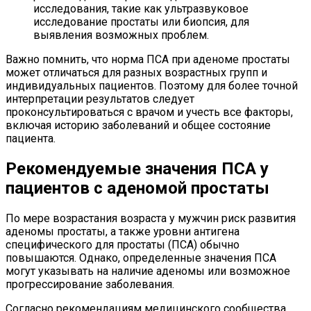
исследования, такие как ультразвуковое
исследование простаты или биопсия, для
выявления возможных проблем.
Важно помнить, что норма ПСА при аденоме простаты
может отличаться для разных возрастных групп и
индивидуальных пациентов. Поэтому для более точной
интерпретации результатов следует
проконсультироваться с врачом и учесть все факторы,
включая историю заболеваний и общее состояние
пациента.
Рекомендуемые значения ПСА у
пациентов с аденомой простаты
По мере возрастания возраста у мужчин риск развития
аденомы простаты, а также уровни антигена
специфического для простаты (ПСА) обычно
повышаются. Однако, определенные значения ПСА
могут указывать на наличие аденомы или возможное
прогрессирование заболевания.
Согласно рекомендациям медицинского сообщества,