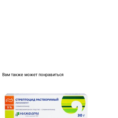
Вам также может понравиться