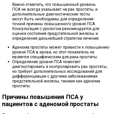
Важно отметить, что повышенный уровень
ПСА не всегда указывает на рак простаты, и
дополнительные диагностические тесты
могут быть необходимы для определения
точной причины повышенного уровня ПСА.
Консультация с урологом рекомендуется для
оценки состояния предстательной железы и
определения дальнейшей стратегии лечения.
Аденома простаты может привести к повышению
уровня ПСА в крови, но этот показатель не
является специфическим для рака простаты.
Определение уровня ПСА помогает
диагностировать и контролировать рак простаты,
но требует дополнительных исследований для
дифференциации с другими заболеваниями
предстательной железы, такими как аденома
простаты.
Причины повышения ПСА у
пациентов с аденомой простаты