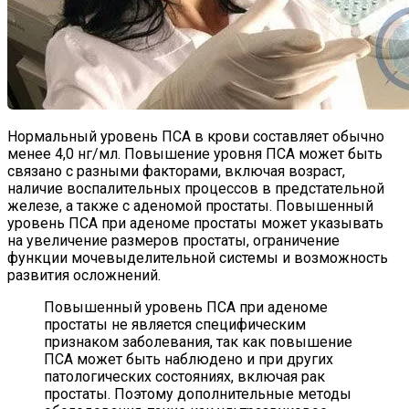
Нормальный уровень ПСА в крови составляет обычно
менее 4,0 нг/мл. Повышение уровня ПСА может быть
связано с разными факторами, включая возраст,
наличие воспалительных процессов в предстательной
железе, а также с аденомой простаты. Повышенный
уровень ПСА при аденоме простаты может указывать
на увеличение размеров простаты, ограничение
функции мочевыделительной системы и возможность
развития осложнений.
Повышенный уровень ПСА при аденоме
простаты не является специфическим
признаком заболевания, так как повышение
ПСА может быть наблюдено и при других
патологических состояниях, включая рак
простаты. Поэтому дополнительные методы