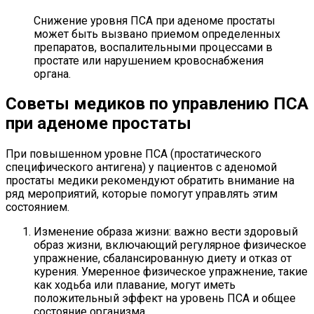
Снижение уровня ПСА при аденоме простаты
может быть вызвано приемом определенных
препаратов, воспалительными процессами в
простате или нарушением кровоснабжения
органа.
Советы медиков по управлению ПСА
при аденоме простаты
При повышенном уровне ПСА (простатического
специфического антигена) у пациентов с аденомой
простаты медики рекомендуют обратить внимание на
ряд мероприятий, которые помогут управлять этим
состоянием.
Изменение образа жизни: важно вести здоровый
образ жизни, включающий регулярное физическое
упражнение, сбалансированную диету и отказ от
курения. Умеренное физическое упражнение, такие
как ходьба или плавание, могут иметь
положительный эффект на уровень ПСА и общее
состояние организма.