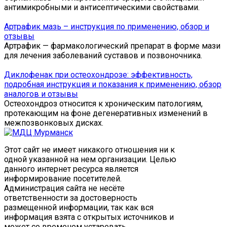
антимикробными и антисептическими свойствами.
Артрафик мазь – инструкция по применению, обзор и
отзывы
Артрафик — фармакологический препарат в форме мази
для лечения заболеваний суставов и позвоночника.
Диклофенак при остеохондрозе: эффективность,
подробная инструкция и показания к применению, обзор
аналогов и отзывы
Остеохондроз относится к хроническим патологиям,
протекающим на фоне дегенеративных изменений в
межпозвонковых дисках.
Этот сайт не имеет никакого отношения ни к
одной указанной на нем организации. Целью
данного интернет ресурса является
информирование посетителей.
Администрация сайта не несёте
ответственности за достоверность
размещенной информации, так как вся
информация взята с открытых источников и
может со временем устаревать.