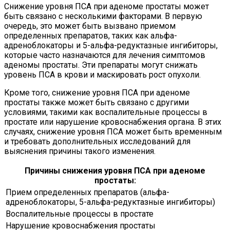
Снижение уровня ПСА при аденоме простаты может
быть связано с несколькими факторами. В первую
очередь, это может быть вызвано приемом
определенных препаратов, таких как альфа-
адреноблокаторы и 5-альфа-редуктазные ингибиторы,
которые часто назначаются для лечения симптомов
аденомы простаты. Эти препараты могут снижать
уровень ПСА в крови и маскировать рост опухоли.
Кроме того, снижение уровня ПСА при аденоме
простаты также может быть связано с другими
условиями, такими как воспалительные процессы в
простате или нарушение кровоснабжения органа. В этих
случаях, снижение уровня ПСА может быть временным
и требовать дополнительных исследований для
выяснения причины такого изменения.
Причины снижения уровня ПСА при аденоме
простаты:
Прием определенных препаратов (альфа-
адреноблокаторы, 5-альфа-редуктазные ингибиторы)
Воспалительные процессы в простате
Нарушение кровоснабжения простаты