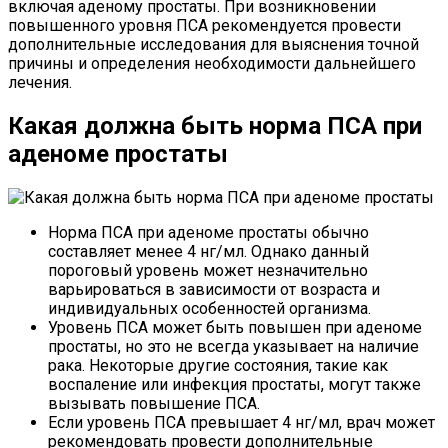
включая аденому простаты. При возникновении
повышенного уровня ПСА рекомендуется провести
дополнительные исследования для выяснения точной
причины и определения необходимости дальнейшего
лечения.
Какая должна быть норма ПСА при
аденоме простаты
Норма ПСА при аденоме простаты обычно
составляет менее 4 нг/мл. Однако данный
пороговый уровень может незначительно
варьироваться в зависимости от возраста и
индивидуальных особенностей организма.
Уровень ПСА может быть повышен при аденоме
простаты, но это не всегда указывает на наличие
рака. Некоторые другие состояния, такие как
воспаление или инфекция простаты, могут также
вызывать повышение ПСА.
Если уровень ПСА превышает 4 нг/мл, врач может
рекомендовать провести дополнительные