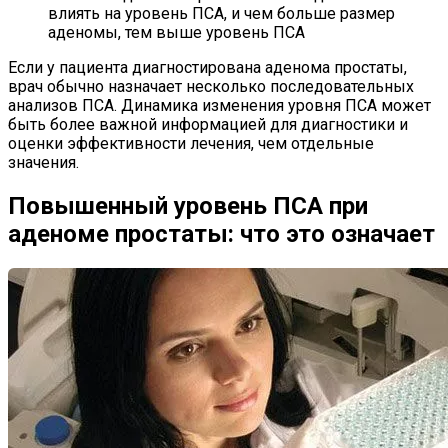
влиять на уровень ПСА, и чем больше размер
аденомы, тем выше уровень ПСА
Если у пациента диагностирована аденома простаты,
врач обычно назначает несколько последовательных
анализов ПСА. Динамика изменения уровня ПСА может
быть более важной информацией для диагностики и
оценки эффективности лечения, чем отдельные
значения.
Повышенный уровень ПСА при
аденоме простаты: что это означает