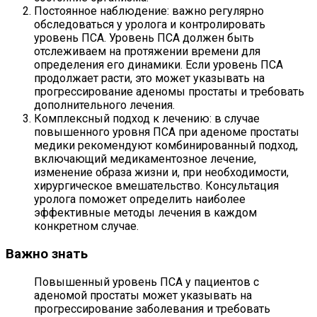
Постоянное наблюдение: важно регулярно
обследоваться у уролога и контролировать
уровень ПСА. Уровень ПСА должен быть
отслеживаем на протяжении времени для
определения его динамики. Если уровень ПСА
продолжает расти, это может указывать на
прогрессирование аденомы простаты и требовать
дополнительного лечения.
Комплексный подход к лечению: в случае
повышенного уровня ПСА при аденоме простаты
медики рекомендуют комбинированный подход,
включающий медикаментозное лечение,
изменение образа жизни и, при необходимости,
хирургическое вмешательство. Консультация
уролога поможет определить наиболее
эффективные методы лечения в каждом
конкретном случае.
Важно знать
Повышенный уровень ПСА у пациентов с
аденомой простаты может указывать на
прогрессирование заболевания и требовать