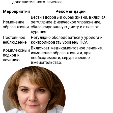
дополнительного лечения.
Мероприятия
Рекомендации
Вести здоровый образ жизни, включая
Изменение
регулярное физическое упражнение,
образа жизни
сбалансированную диету и отказ от
курения.
Постоянное
Регулярно обследоваться у уролога и
наблюдение
контролировать уровень ПСА.
Включает медикаментозное лечение,
Комплексный
изменение образа жизни и, при
подход к
необходимости, хирургическое
лечению
вмешательство.