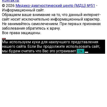
Контакты
© 2026
Медико-диагностический центр (МДЦ) №51
-
Информационный сайт.
Обращаем ваше внимание на то, что данный интернет-
сайт носит исключительно информационный характер.
Не занимайтесь самолечением. При первых признаках
заболевания обратитесь к врачу.
Все права защищены.
Мы используем куки для наилучшего представления
нашего сайта. Если Вы продолжите использовать сайт,
мы будем считать что Вас это устраивает.
Ok