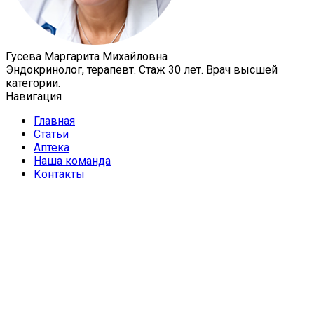
Гусева Маргарита Михайловна
Эндокринолог, терапевт. Стаж 30 лет. Врач высшей
категории.
Навигация
Главная
Статьи
Аптека
Наша команда
Контакты