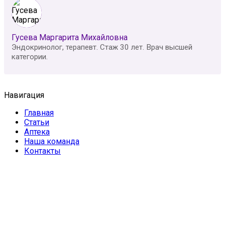
Гусева Маргарита Михайловна
Эндокринолог, терапевт. Стаж 30 лет. Врач высшей
категории.
Навигация
Главная
Статьи
Аптека
Наша команда
Контакты