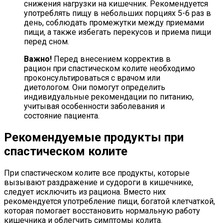
снижения нагрузки на кишечник. Рекомендуется
употреблять пищу в небольших порциях 5-6 раз в
день, соблюдать промежутки между приемами
пищи, а также избегать перекусов и приема пищи
перед сном.
Важно!
Перед внесением корректив в
рацион при спастическом колите необходимо
проконсультироваться с врачом или
диетологом. Они помогут определить
индивидуальные рекомендации по питанию,
учитывая особенности заболевания и
состояние пациента.
Рекомендуемые продукты при
спастическом колите
При спастическом колите все продукты, которые
вызывают раздражение и судороги в кишечнике,
следует исключить из рациона. Вместо них
рекомендуется употребление пищи, богатой клетчаткой,
которая помогает восстановить нормальную работу
кишечника и облегчить симптомы колита.