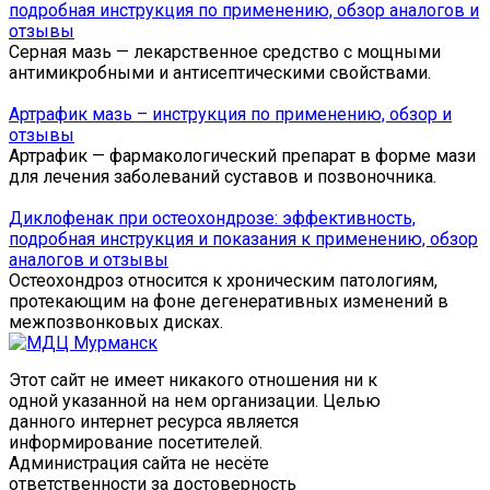
подробная инструкция по применению, обзор аналогов и
отзывы
Серная мазь — лекарственное средство с мощными
антимикробными и антисептическими свойствами.
Артрафик мазь – инструкция по применению, обзор и
отзывы
Артрафик — фармакологический препарат в форме мази
для лечения заболеваний суставов и позвоночника.
Диклофенак при остеохондрозе: эффективность,
подробная инструкция и показания к применению, обзор
аналогов и отзывы
Остеохондроз относится к хроническим патологиям,
протекающим на фоне дегенеративных изменений в
межпозвонковых дисках.
Этот сайт не имеет никакого отношения ни к
одной указанной на нем организации. Целью
данного интернет ресурса является
информирование посетителей.
Администрация сайта не несёте
ответственности за достоверность