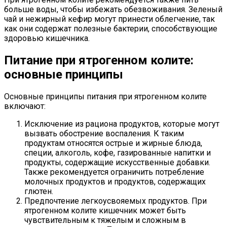
больше воды, чтобы избежать обезвоживания. Зеленый
чай и нежирный кефир могут принести облегчение, так
как они содержат полезные бактерии, способствующие
здоровью кишечника.
Питание при ятрогенном колите:
основные принципы
Основные принципы питания при ятрогенном колите
включают:
Исключение из рациона продуктов, которые могут
вызвать обострение воспаления. К таким
продуктам относятся острые и жирные блюда,
специи, алкоголь, кофе, газированные напитки и
продукты, содержащие искусственные добавки.
Также рекомендуется ограничить потребление
молочных продуктов и продуктов, содержащих
глютен.
Предпочтение легкоусвояемых продуктов. При
ятрогенном колите кишечник может быть
чувствительным к тяжелым и сложным в