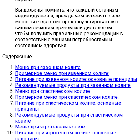
Вы должны помнить, что каждый организм
индивидуален и, прежде чем изменять свое
меню, всегда стоит проконсультироваться с
вашим лечащим врачом или диетологом,
чтобы получить правильные рекомендации в
соответствии с вашими потребностями и
состоянием здоровья.
Содержание
Меню при язвенном колите
Примерное меню при язвенном колите:
Питание при язвенном колите: основные принципы
Рекомендуемые продукты при язвенном колите
Меню при спастическом колите
Примерное меню при спастическом колите:
Питание при спастическом колите: основные
принципы
Рекомендуемые продукты при спастическом
колите
Меню при ятрогенном колите
Питание при ятрогенном колите: основные
принципы