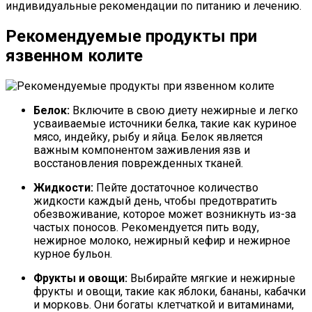
индивидуальные рекомендации по питанию и лечению.
Рекомендуемые продукты при
язвенном колите
Белок:
Включите в свою диету нежирные и легко
усваиваемые источники белка, такие как куриное
мясо, индейку, рыбу и яйца. Белок является
важным компонентом заживления язв и
восстановления поврежденных тканей.
Жидкости:
Пейте достаточное количество
жидкости каждый день, чтобы предотвратить
обезвоживание, которое может возникнуть из-за
частых поносов. Рекомендуется пить воду,
нежирное молоко, нежирный кефир и нежирное
курное бульон.
Фрукты и овощи:
Выбирайте мягкие и нежирные
фрукты и овощи, такие как яблоки, бананы, кабачки
и морковь. Они богаты клетчаткой и витаминами,