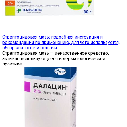
Стрептоцидовая мазь: подробная инструкция и
рекомендации по применению, для чего используется,
обзор аналогов и отзывы
Стрептоцидовая мазь — лекарственное средство,
активно использующееся в дерматологической
практике.