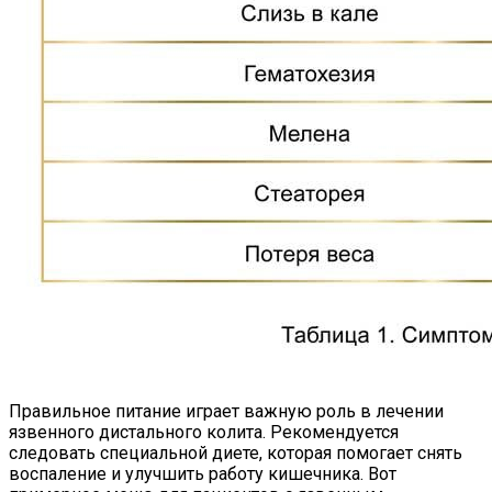
Правильное питание играет важную роль в лечении
язвенного дистального колита. Рекомендуется
следовать специальной диете, которая помогает снять
воспаление и улучшить работу кишечника. Вот