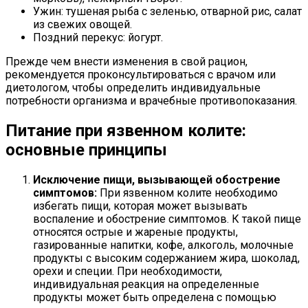
Ужин: тушеная рыба с зеленью, отварной рис, салат
из свежих овощей.
Поздний перекус: йогурт.
Прежде чем внести изменения в свой рацион,
рекомендуется проконсультироваться с врачом или
диетологом, чтобы определить индивидуальные
потребности организма и врачебные противопоказания.
Питание при язвенном колите:
основные принципы
Исключение пищи, вызывающей обострение
симптомов:
При язвенном колите необходимо
избегать пищи, которая может вызывать
воспаление и обострение симптомов. К такой пище
относятся острые и жареные продукты,
газированные напитки, кофе, алкоголь, молочные
продукты с высоким содержанием жира, шоколад,
орехи и специи. При необходимости,
индивидуальная реакция на определенные
продукты может быть определена с помощью