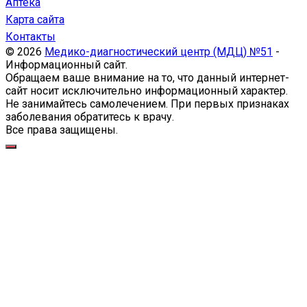
Аптека
Карта сайта
Контакты
© 2026
Медико-диагностический центр (МДЦ) №51
-
Информационный сайт.
Обращаем ваше внимание на то, что данный интернет-
сайт носит исключительно информационный характер.
Не занимайтесь самолечением. При первых признаках
заболевания обратитесь к врачу.
Все права защищены.