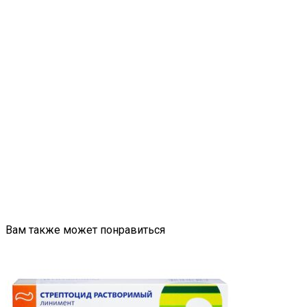
Вам также может понравиться