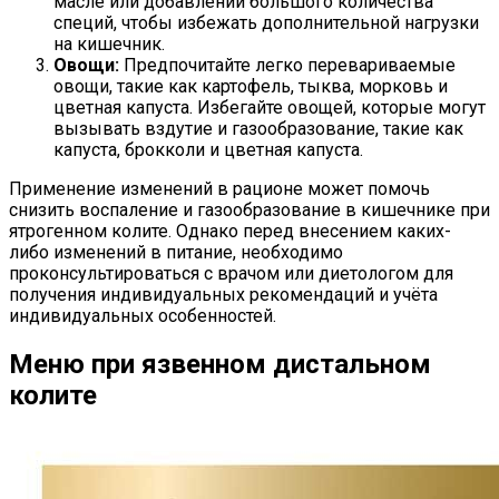
масле или добавлении большого количества
специй, чтобы избежать дополнительной нагрузки
на кишечник.
Овощи:
Предпочитайте легко перевариваемые
овощи, такие как картофель, тыква, морковь и
цветная капуста. Избегайте овощей, которые могут
вызывать вздутие и газообразование, такие как
капуста, брокколи и цветная капуста.
Применение изменений в рационе может помочь
снизить воспаление и газообразование в кишечнике при
ятрогенном колите. Однако перед внесением каких-
либо изменений в питание, необходимо
проконсультироваться с врачом или диетологом для
получения индивидуальных рекомендаций и учёта
индивидуальных особенностей.
Меню при язвенном дистальном
колите