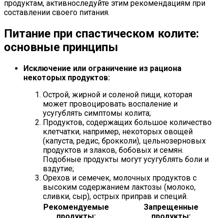
продуктам, активноследуйте этим рекомендациям при
составлении своего питания.
Питание при спастическом колите:
основные принципы
Исключение или ограничение из рациона
некоторых продуктов:
Острой, жирной и соленой пищи, которая
может провоцировать воспаление и
усугублять симптомы колита;
Продуктов, содержащих большое количество
клетчатки, например, некоторых овощей
(капуста, редис, брокколи), цельнозерновых
продуктов и злаков, бобовых и семян.
Подобные продукты могут усугублять боли и
вздутие;
Орехов и семечек, молочных продуктов с
высоким содержанием лактозы (молоко,
сливки, сыр), острых приправ и специй.
Рекомендуемые
Запрещенные
продукты:
продукты: