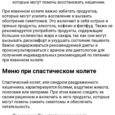
которые могут помочь восстановить кишечник.
При язвенном колите важно избегать продуктов,
которые могут усилить воспаление и вызвать
обострение симптомов. Это включает в себя острые и
пряные продукты, алкоголь, кофеин и фастфуд. Также не
рекомендуется употреблять продукты, содержащие
большое количество жира и сахара, так как они могут
вызывать дискомфорт и ухудшать состояние пациента.
Важно придерживаться рекомендуемой диеты и
проконсультироваться с врачом или диетологом для
получения индивидуальных рекомендаций по питанию
при язвенном колите.
Меню при спастическом колите
Спастический колит, или синдром раздраженного
кишечника, характеризуется болями, вздутием живота,
поносами или запорами. При этом важно следить за
своим рационом и включать в него продукты, которые
могут помочь снизить симптомы и обеспечить
питательность.