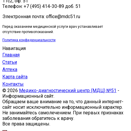
11с2, оф. 51
Tелефон: +7 (495) 414-30-89 доб. 51
Электронная почта: office@mdc51.ru
Перед оказанием медицинской услуги врач устанавливает
отсутствие противопоказаний.
Политика конфиденциальности
Навигация
Главная
Статьи
Аптека
Карта сайта
Контакты
© 2026
Медико-диагностический центр (МДЦ) №51
-
Информационный сайт.
Обращаем ваше внимание на то, что данный интернет-
сайт носит исключительно информационный характер.
Не занимайтесь самолечением. При первых признаках
заболевания обратитесь к врачу.
Все права защищены.