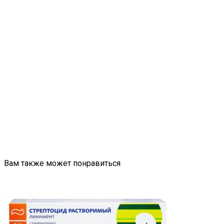
Вам также может понравиться