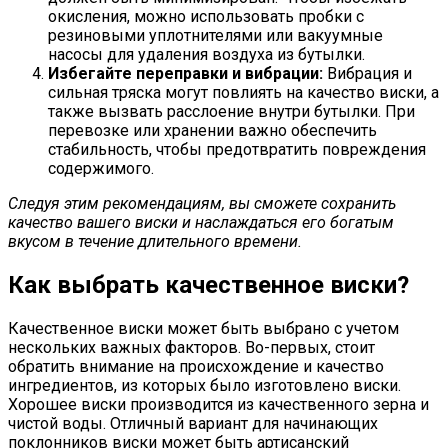
окисления, можно использовать пробки с
резиновыми уплотнителями или вакуумные
насосы для удаления воздуха из бутылки.
Избегайте переправки и вибрации:
Вибрация и
сильная тряска могут повлиять на качество виски, а
также вызвать расслоение внутри бутылки. При
перевозке или хранении важно обеспечить
стабильность, чтобы предотвратить повреждения
содержимого.
Следуя этим рекомендациям, вы сможете сохранить
качество вашего виски и наслаждаться его богатым
вкусом в течение длительного времени.
Как выбрать качественное виски?
Качественное виски может быть выбрано с учетом
нескольких важных факторов. Во-первых, стоит
обратить внимание на происхождение и качество
ингредиентов, из которых было изготовлено виски.
Хорошее виски производится из качественного зерна и
чистой воды. Отличный вариант для начинающих
поклонников виски может быть артисанский