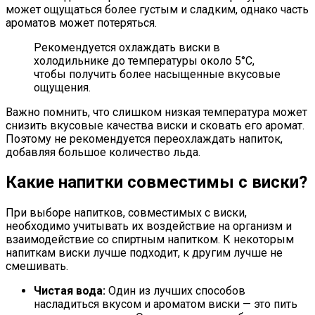
может ощущаться более густым и сладким, однако часть
ароматов может потеряться.
Рекомендуется охлаждать виски в
холодильнике до температуры около 5°С,
чтобы получить более насыщенные вкусовые
ощущения.
Важно помнить, что слишком низкая температура может
снизить вкусовые качества виски и сковать его аромат.
Поэтому не рекомендуется переохлаждать напиток,
добавляя большое количество льда.
Какие напитки совместимы с виски?
При выборе напитков, совместимых с виски,
необходимо учитывать их воздействие на организм и
взаимодействие со спиртным напитком. К некоторым
напиткам виски лучше подходит, к другим лучше не
смешивать.
Чистая вода:
Один из лучших способов
насладиться вкусом и ароматом виски — это пить