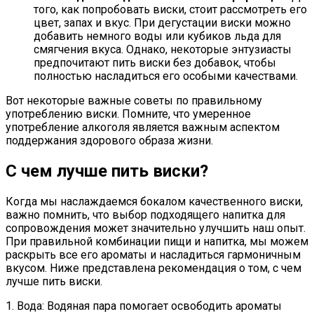
того, как попробовать виски, стоит рассмотреть его
цвет, запах и вкус. При дегустации виски можно
добавить немного воды или кубиков льда для
смягчения вкуса. Однако, некоторые энтузиасты
предпочитают пить виски без добавок, чтобы
полностью насладиться его особыми качествами.
Вот некоторые важные советы по правильному
употреблению виски. Помните, что умеренное
употребление алкоголя является важным аспектом
поддержания здорового образа жизни.
С чем лучше пить виски?
Когда мы наслаждаемся бокалом качественного виски,
важно помнить, что выбор подходящего напитка для
сопровождения может значительно улучшить наш опыт.
При правильной комбинации пищи и напитка, мы можем
раскрыть все его ароматы и насладиться гармоничным
вкусом. Ниже представлена рекомендация о том, с чем
лучше пить виски.
1. Вода: Водяная пара помогает освободить ароматы