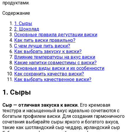
продуктами.
Содержание
1. Сыры
2. Шоколад
Основные правила дегустации виски
Как пить виски правильно?
С чем лучше пить виски?
Как выбрать закуску к виски?
Влияние температуры на вкус виски
Какие напитки совместимы с виски?
Основные виды виски и их особенности
Как сохранить качество виски?
Как выбрать качественное виски?
1. Сыры
Сыр — отличная закуска к виски.
Его кремовая
текстура и насыщенный вкус идеально сочетаются с
богатым профилем виски. Для создания гармоничного
сочетания выбирайте сыры яркого и богатого вкуса,
такие как шотландский сыр чеддер, ирландский сыр