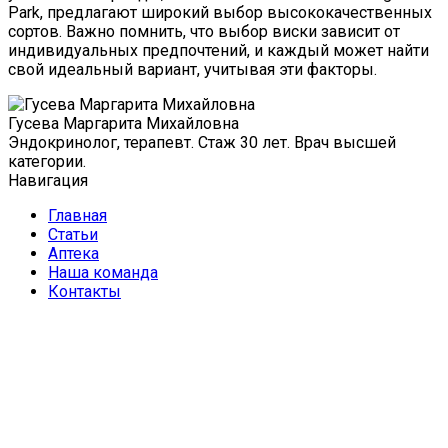
Park, предлагают широкий выбор высококачественных
сортов. Важно помнить, что выбор виски зависит от
индивидуальных предпочтений, и каждый может найти
свой идеальный вариант, учитывая эти факторы.
Гусева Маргарита Михайловна
Эндокринолог, терапевт. Стаж 30 лет. Врач высшей
категории.
Навигация
Главная
Статьи
Аптека
Наша команда
Контакты