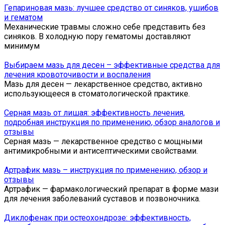
Гепариновая мазь: лучшее средство от синяков, ушибов
и гематом
Механические травмы сложно себе представить без
синяков. В холодную пору гематомы доставляют
минимум
Выбираем мазь для десен – эффективные средства для
лечения кровоточивости и воспаления
Мазь для десен — лекарственное средство, активно
использующееся в стоматологической практике.
Серная мазь от лишая: эффективность лечения,
подробная инструкция по применению, обзор аналогов и
отзывы
Серная мазь — лекарственное средство с мощными
антимикробными и антисептическими свойствами.
Артрафик мазь – инструкция по применению, обзор и
отзывы
Артрафик — фармакологический препарат в форме мази
для лечения заболеваний суставов и позвоночника.
Диклофенак при остеохондрозе: эффективность,