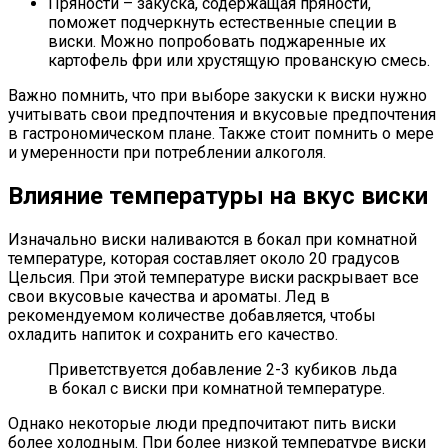
Пряности – закуска, содержащая пряности,
поможет подчеркнуть естественные специи в
виски. Можно попробовать поджаренные их
картофель фри или хрустящую прованскую смесь.
Важно помнить, что при выборе закуски к виски нужно
учитывать свои предпочтения и вкусовые предпочтения
в гастрономическом плане. Также стоит помнить о мере
и умеренности при потреблении алкоголя.
Влияние температуры на вкус виски
Изначально виски наливаются в бокал при комнатной
температуре, которая составляет около 20 градусов
Цельсия. При этой температуре виски раскрывает все
свои вкусовые качества и ароматы. Лед в
рекомендуемом количестве добавляется, чтобы
охладить напиток и сохранить его качество.
Приветствуется добавление 2-3 кубиков льда
в бокал с виски при комнатной температуре.
Однако некоторые люди предпочитают пить виски
более холодным. При более низкой температуре виски