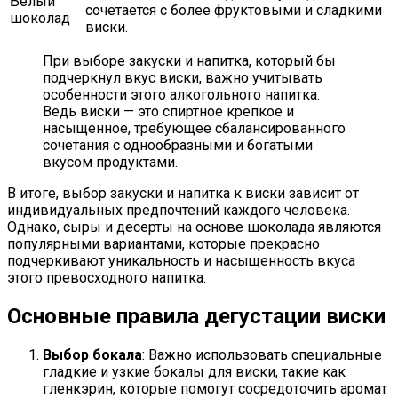
Белый
сочетается с более фруктовыми и сладкими
шоколад
виски.
При выборе закуски и напитка, который бы
подчеркнул вкус виски, важно учитывать
особенности этого алкогольного напитка.
Ведь виски — это спиртное крепкое и
насыщенное, требующее сбалансированного
сочетания с однообразными и богатыми
вкусом продуктами.
В итоге, выбор закуски и напитка к виски зависит от
индивидуальных предпочтений каждого человека.
Однако, сыры и десерты на основе шоколада являются
популярными вариантами, которые прекрасно
подчеркивают уникальность и насыщенность вкуса
этого превосходного напитка.
Основные правила дегустации виски
Выбор бокала
: Важно использовать специальные
гладкие и узкие бокалы для виски, такие как
гленкэрин, которые помогут сосредоточить аромат