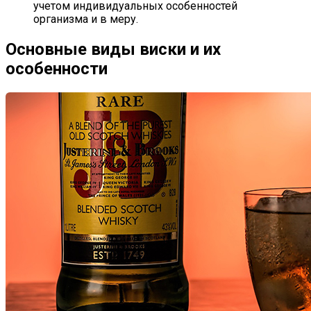
учетом индивидуальных особенностей
организма и в меру.
Основные виды виски и их
особенности