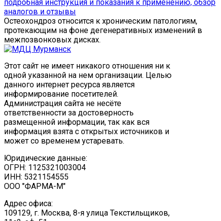
подробная инструкция и показания к применению, обзор
аналогов и отзывы
Остеохондроз относится к хроническим патологиям,
протекающим на фоне дегенеративных изменений в
межпозвонковых дисках.
Этот сайт не имеет никакого отношения ни к
одной указанной на нем организации. Целью
данного интернет ресурса является
информирование посетителей.
Администрация сайта не несёте
ответственности за достоверность
размещенной информации, так как вся
информация взята с открытых источников и
может со временем устаревать.
Юридические данные:
ОГРН: 1125321003004
ИНН: 5321154555
ООО "ФАРМА-М"
Адрес офиса:
109129, г. Москва, ​8-я улица Текстильщиков,