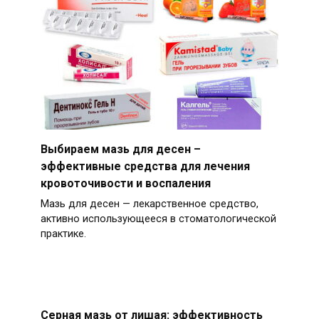
Выбираем мазь для десен –
эффективные средства для лечения
кровоточивости и воспаления
Мазь для десен — лекарственное средство,
активно использующееся в стоматологической
практике.
Серная мазь от лишая: эффективность