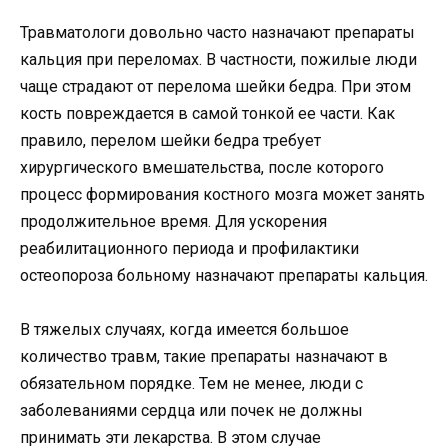
Травматологи довольно часто назначают препараты
кальция при переломах. В частности, пожилые люди
чаще страдают от перелома шейки бедра. При этом
кость повреждается в самой тонкой ее части. Как
правило, перелом шейки бедра требует
хирургического вмешательства, после которого
процесс формирования костного мозга может занять
продолжительное время. Для ускорения
реабилитационного периода и профилактики
остеопороза больному назначают препараты кальция.
В тяжелых случаях, когда имеется большое
количество травм, такие препараты назначают в
обязательном порядке. Тем не менее, люди с
заболеваниями сердца или почек не должны
принимать эти лекарства. В этом случае