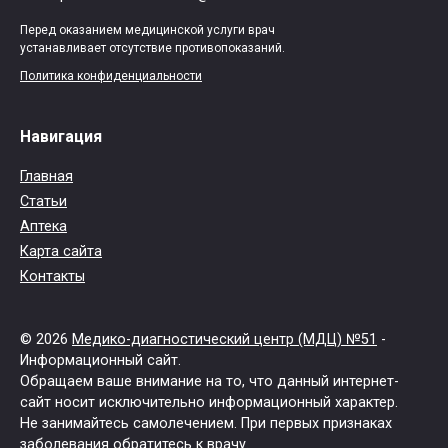
Перед оказанием медицинской услуги врач
устанавливает отсутствие противопоказаний.
Политика конфиденциальности
Навигация
Главная
Статьи
Аптека
Карта сайта
Контакты
© 2026
Медико-диагностический центр (МДЦ) №51
-
Информационный сайт.
Обращаем ваше внимание на то, что данный интернет-
сайт носит исключительно информационный характер.
Не занимайтесь самолечением. При первых признаках
заболевания обратитесь к врачу.