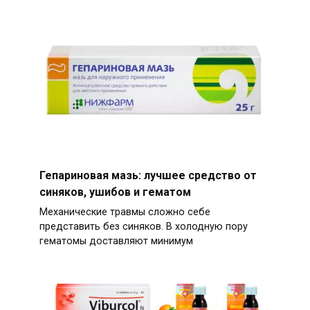
Гепариновая мазь: лучшее средство от
синяков, ушибов и гематом
Механические травмы сложно себе
представить без синяков. В холодную пору
гематомы доставляют минимум