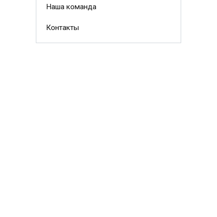
Наша команда
Контакты