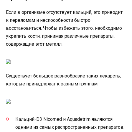
Если в организме отсутствует кальций, это приводит
к переломам и неспособности быстро
восстановиться. Чтобы избежать этого, необходимо
укрепить кости, принимая различные препараты,
содержащие этот металл.
Существует большое разнообразие таких лекарств,
которые принадлежат к разным группам:
Кальций-D3 Nicomed и Aquadetrim являются
одними из самых распространенных препаратов.