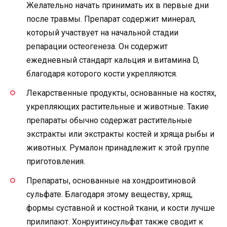
Желательно начать принимать их в первые дни
после травмы. Препарат содержит минерал,
который участвует на начальной стадии
репарации остеогенеза. Он содержит
ежедневный стандарт кальция и витамина D,
благодаря которого кости укрепляются.
Лекарственные продукты, основанные на костях,
укрепляющих растительные и животные. Такие
препараты обычно содержат растительные
экстракты или экстракты костей и хряща рыбы и
животных. Румалон принадлежит к этой группе
приготовления.
Препараты, основанные на хондроитиновой
сульфате. Благодаря этому веществу, хрящ,
формы суставной и костной ткани, и кости лучше
прилипают. Хонруитинсульфат также сводит к