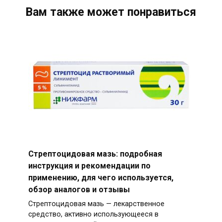
Вам также может понравиться
Стрептоцидовая мазь: подробная
инструкция и рекомендации по
применению, для чего используется,
обзор аналогов и отзывы
Стрептоцидовая мазь — лекарственное
средство, активно использующееся в