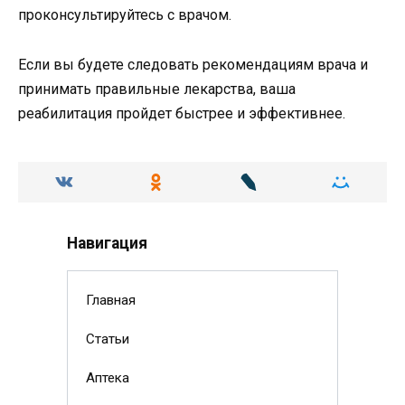
проконсультируйтесь с врачом.
Если вы будете следовать рекомендациям врача и
принимать правильные лекарства, ваша
реабилитация пройдет быстрее и эффективнее.
Навигация
Главная
Статьи
Аптека