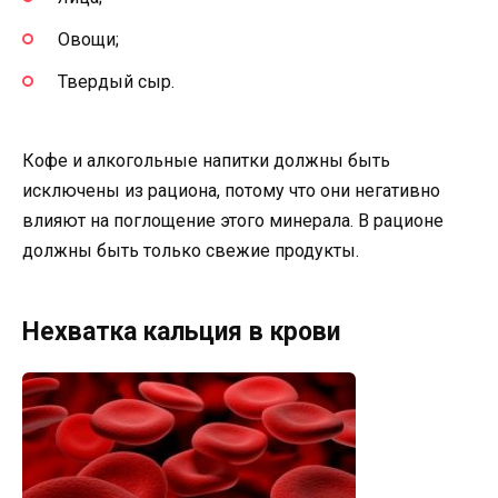
Овощи;
Твердый сыр.
Кофе и алкогольные напитки должны быть
исключены из рациона, потому что они негативно
влияют на поглощение этого минерала. В рационе
должны быть только свежие продукты.
Нехватка кальция в крови