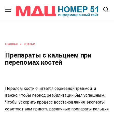
Перейти
к
содержанию
ГЛАВНАЯ
»
СТАТЬИ
Препараты с кальцием при
переломах костей
Перелом кости считается серьезной травмой, и
важно, чтобы период реабилитации был успешным.
Чтобы ускорить процесс восстановления, эксперты
советуют вам принять различные препараты кальция