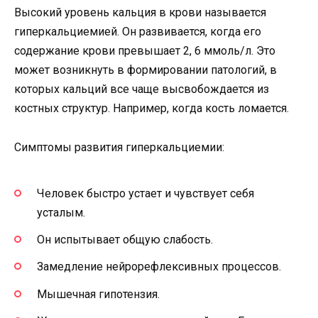
Высокий уровень кальция в крови называется
гиперкальциемией. Он развивается, когда его
содержание крови превышает 2, 6 ммоль/л. Это
может возникнуть в формировании патологий, в
которых кальций все чаще высвобождается из
костных структур. Например, когда кость ломается.
Симптомы развития гиперкальциемии:
Человек быстро устает и чувствует себя
усталым.
Он испытывает общую слабость.
Замедление нейрорефлексивных процессов.
Мышечная гипотензия.