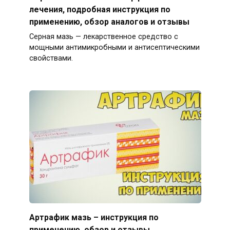
лечения, подробная инструкция по
применению, обзор аналогов и отзывы
Серная мазь — лекарственное средство с
мощными антимикробными и антисептическими
свойствами.
Артрафик мазь – инструкция по
применению, обзор и отзывы