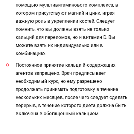
помощью мультивитаминового комплекса, в
котором присутствуют магний и цинк, играя
важную роль в укреплении костей. Следует
помнить, что вы должны взять не только
кальций для переломов, но и витамин D. Вы
можете взять их индивидуально или в
комбинацию.
Постоянное принятие кальци й-содержащих
агентов запрещено. Врач предписывает
необходимый курс, но ему разрешено
продолжать принимать подготовку в течение
нескольких месяцев, после чего следует сделать
перерыв, в течение которого диета должна быть
включена в обогащенный кальцием.