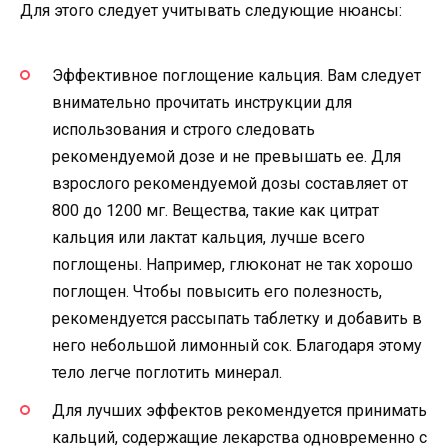
Для этого следует учитывать следующие нюансы:
Эффективное поглощение кальция. Вам следует
внимательно прочитать инструкции для
использования и строго следовать
рекомендуемой дозе и не превышать ее. Для
взрослого рекомендуемой дозы составляет от
800 до 1200 мг. Вещества, такие как цитрат
кальция или лактат кальция, лучше всего
поглощены. Например, глюконат не так хорошо
поглощен. Чтобы повысить его полезность,
рекомендуется рассыпать таблетку и добавить в
него небольшой лимонный сок. Благодаря этому
тело легче поглотить минерал.
Для лучших эффектов рекомендуется принимать
кальций, содержащие лекарства одновременно с