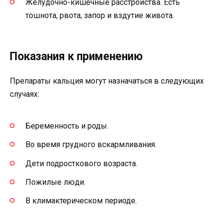
Желудочно-кишечные расстройства. Есть
тошнота, рвота, запор и вздутие живота.
Показания к применению
Препараты кальция могут назначаться в следующих
случаях:
Беременность и роды.
Во время грудного вскармливания.
Дети подросткового возраста.
Пожилые люди.
В климактерическом периоде.