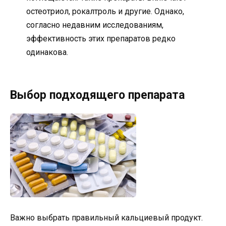
остеотриол, рокалтроль и другие. Однако,
согласно недавним исследованиям,
эффективность этих препаратов редко
одинакова.
Выбор подходящего препарата
Важно выбрать правильный кальциевый продукт.