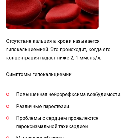
Отсутствие кальция в крови называется
гипокальциемией. Это происходит, когда его
концентрация падает ниже 2, 1 ммоль/л.
Симптомы гипокальциемии:
Повышенная нейрорефксима возбудимости.
Различные парестезии.
Проблемы с сердцем проявляются
пароксизмальной тахикардией.