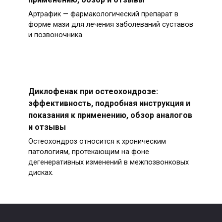
Артрафик — фармакологический препарат в
форме мази для лечения заболеваний суставов
и позвоночника.
Диклофенак при остеохондрозе:
эффективность, подробная инструкция и
показания к применению, обзор аналогов
и отзывы
Остеохондроз относится к хроническим
патологиям, протекающим на фоне
дегенеративных изменений в межпозвонковых
дисках.