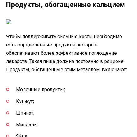
Продукты, обогащенные кальцием
Чтобы поддерживать сильные кости, необходимо
есть определенные продукты, которые
обеспечивают более эффективное поглощение
лекарств. Такая пища должна постоянно в рационе.
Продукты, обогащенные этим металлом, включают:
Молочные продукты;
Кунжут;
Шпинат;
Миндаль;
Яйца;