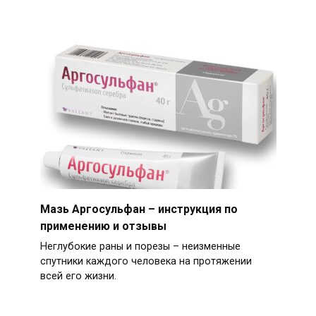
Мазь Аргосульфан – инструкция по
применению и отзывы
Неглубокие раны и порезы – неизменные
спутники каждого человека на протяжении
всей его жизни.