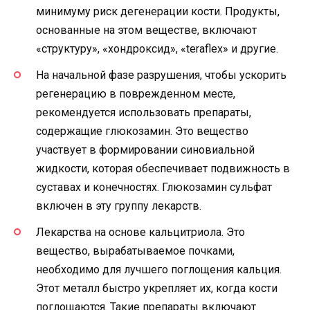
минимуму риск дегенерации кости. Продукты,
основанные на этом веществе, включают
«структуру», «хондроксид», «teraflex» и другие.
На начальной фазе разрушения, чтобы ускорить
регенерацию в поврежденном месте,
рекомендуется использовать препараты,
содержащие глюкозамин. Это вещество
участвует в формировании синовиальной
жидкости, которая обеспечивает подвижность в
суставах и конечностях. Глюкозамин сульфат
включен в эту группу лекарств.
Лекарства на основе кальцитриола. Это
вещество, вырабатываемое почками,
необходимо для лучшего поглощения кальция.
Этот металл быстро укрепляет их, когда кости
поглощаются. Такие препараты включают