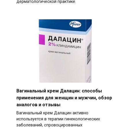
дерматологической практике.
Вагинальный крем Далацин: способы
применения для женщин и мужчин, обзор
аналогов и отзывы
Вагинальный крем Далацин активно
используется в терапии гинекологических
заболеваний, спровоцированных