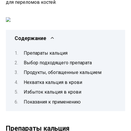
для переломов костей.
Содержание
Препараты кальция
Выбор подходящего препарата
Продукты, обогащенные кальцием
Нехватка кальция в крови
Избыток кальция в крови
Показания к применению
Препараты кальция