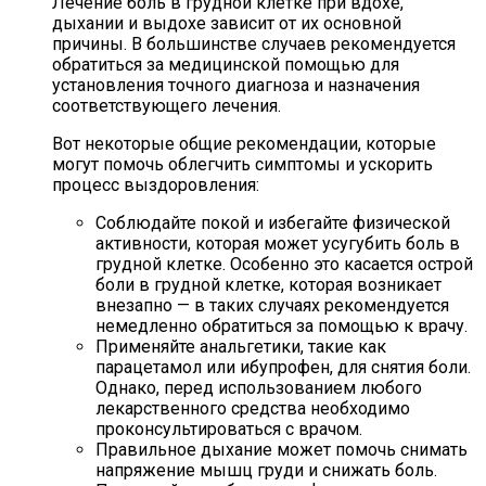
Лечение боль в грудной клетке при вдохе,
дыхании и выдохе зависит от их основной
причины. В большинстве случаев рекомендуется
обратиться за медицинской помощью для
установления точного диагноза и назначения
соответствующего лечения.
Вот некоторые общие рекомендации, которые
могут помочь облегчить симптомы и ускорить
процесс выздоровления:
Соблюдайте покой и избегайте физической
активности, которая может усугубить боль в
грудной клетке. Особенно это касается острой
боли в грудной клетке, которая возникает
внезапно — в таких случаях рекомендуется
немедленно обратиться за помощью к врачу.
Применяйте анальгетики, такие как
парацетамол или ибупрофен, для снятия боли.
Однако, перед использованием любого
лекарственного средства необходимо
проконсультироваться с врачом.
Правильное дыхание может помочь снимать
напряжение мышц груди и снижать боль.