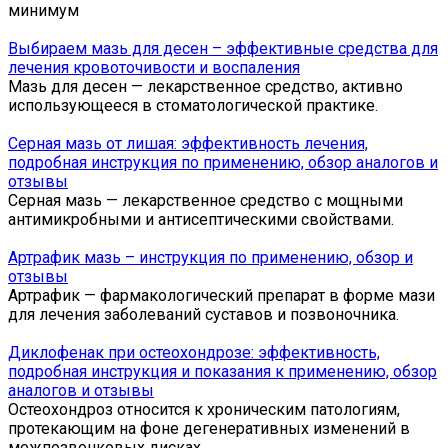
минимум
Выбираем мазь для десен – эффективные средства для
лечения кровоточивости и воспаления
Мазь для десен — лекарственное средство, активно
использующееся в стоматологической практике.
Серная мазь от лишая: эффективность лечения,
подробная инструкция по применению, обзор аналогов и
отзывы
Серная мазь — лекарственное средство с мощными
антимикробными и антисептическими свойствами.
Артрафик мазь – инструкция по применению, обзор и
отзывы
Артрафик — фармакологический препарат в форме мази
для лечения заболеваний суставов и позвоночника.
Диклофенак при остеохондрозе: эффективность,
подробная инструкция и показания к применению, обзор
аналогов и отзывы
Остеохондроз относится к хроническим патологиям,
протекающим на фоне дегенеративных изменений в
межпозвонковых дисках.