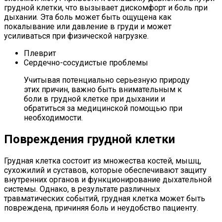
грудной клетки, что вызывает дискомфорт и боль при
дыхании. Эта боль может быть ощущена как
покалывание или давление в груди и может
усиливаться при физической нагрузке.
Плеврит
Сердечно-сосудистые проблемы
Учитывая потенциально серьезную природу
этих причин, важно быть внимательным к
боли в грудной клетке при дыхании и
обратиться за медицинской помощью при
необходимости.
Повреждения грудной клетки
Грудная клетка состоит из множества костей, мышц,
сухожилий и суставов, которые обеспечивают защиту
внутренних органов и функционирование дыхательной
системы. Однако, в результате различных
травматических событий, грудная клетка может быть
повреждена, причиняя боль и неудобство пациенту.