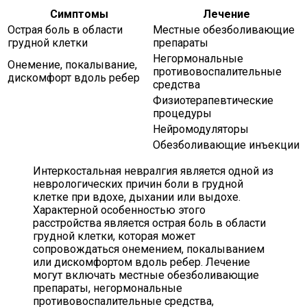
Симптомы
Лечение
Острая боль в области
Местные обезболивающие
грудной клетки
препараты
Негормональные
Онемение, покалывание,
противовоспалительные
дискомфорт вдоль ребер
средства
Физиотерапевтические
процедуры
Нейромодуляторы
Обезболивающие инъекции
Интеркостальная невралгия является одной из
неврологических причин боли в грудной
клетке при вдохе, дыхании или выдохе.
Характерной особенностью этого
расстройства является острая боль в области
грудной клетки, которая может
сопровождаться онемением, покалыванием
или дискомфортом вдоль ребер. Лечение
могут включать местные обезболивающие
препараты, негормональные
противовоспалительные средства,