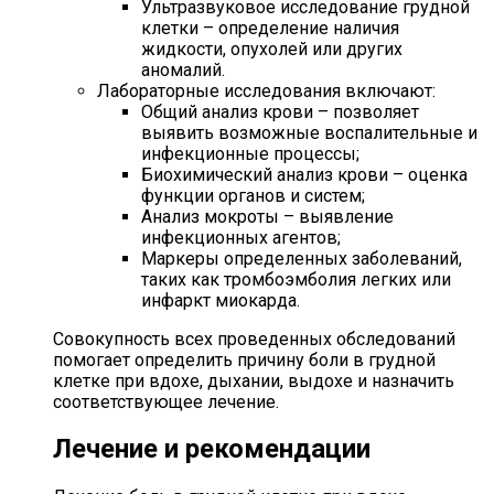
Ультразвуковое исследование грудной
клетки – определение наличия
жидкости, опухолей или других
аномалий.
Лабораторные исследования включают:
Общий анализ крови – позволяет
выявить возможные воспалительные и
инфекционные процессы;
Биохимический анализ крови – оценка
функции органов и систем;
Анализ мокроты – выявление
инфекционных агентов;
Маркеры определенных заболеваний,
таких как тромбоэмболия легких или
инфаркт миокарда.
Совокупность всех проведенных обследований
помогает определить причину боли в грудной
клетке при вдохе, дыхании, выдохе и назначить
соответствующее лечение.
Лечение и рекомендации