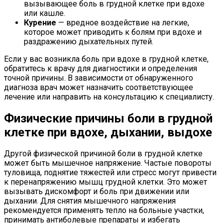
вызывающее боль в грудной клетке при вдохе
или кашле.
Курение
— вредное воздействие на легкие,
которое может приводить к болям при вдохе и
раздражению дыхательных путей.
Если у вас возникла боль при вдохе в грудной клетке,
обратитесь к врачу для диагностики и определения
точной причины. В зависимости от обнаруженного
диагноза врач может назначить соответствующее
лечение или направить на консультацию к специалисту.
Физические причины боли в грудной
клетке при вдохе, дыхании, выдохе
Другой физической причиной боли в грудной клетке
может быть мышечное напряжение. Частые повороты
туловища, поднятие тяжестей или стресс могут привести
к перенапряжению мышц грудной клетки. Это может
вызывать дискомфорт и боль при движении или
дыхании. Для снятия мышечного напряжения
рекомендуется применять тепло на больные участки,
принимать антиболевые препараты и избегать