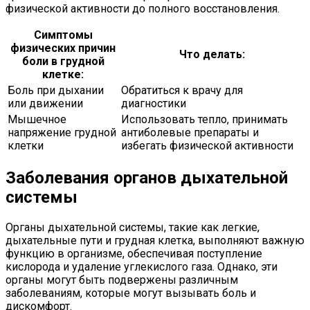
физической активности до полного восстановления.
Симптомы
физических причин
Что делать:
боли в грудной
клетке:
Боль при дыхании
Обратиться к врачу для
или движении
диагностики
Мышечное
Использовать тепло, принимать
напряжение грудной
антиболевые препараты и
клетки
избегать физической активности
Заболевания органов дыхательной
системы
Органы дыхательной системы, такие как легкие,
дыхательные пути и грудная клетка, выполняют важную
функцию в организме, обеспечивая поступление
кислорода и удаление углекислого газа. Однако, эти
органы могут быть подвержены различным
заболеваниям, которые могут вызывать боль и
дискомфорт.