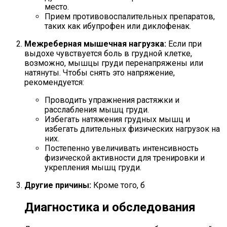
место.
Прием противовоспалительных препаратов,
таких как ибупрофен или диклофенак.
Межреберная мышечная нагрузка:
Если при
выдохе чувствуется боль в грудной клетке,
возможно, мышцы груди перенапряжены или
натянуты. Чтобы снять это напряжение,
рекомендуется:
Проводить упражнения растяжки и
расслабления мышц груди.
Избегать натяжения грудных мышц и
избегать длительных физических нагрузок на
них.
Постепенно увеличивать интенсивность
физической активности для тренировки и
укрепления мышц груди.
Другие причины:
Кроме того, б
Диагностика и обследования