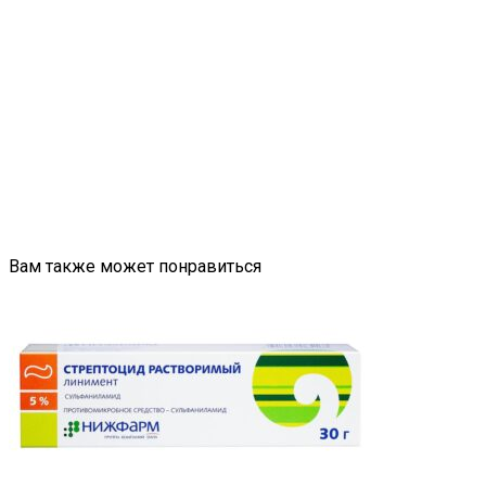
Вам также может понравиться