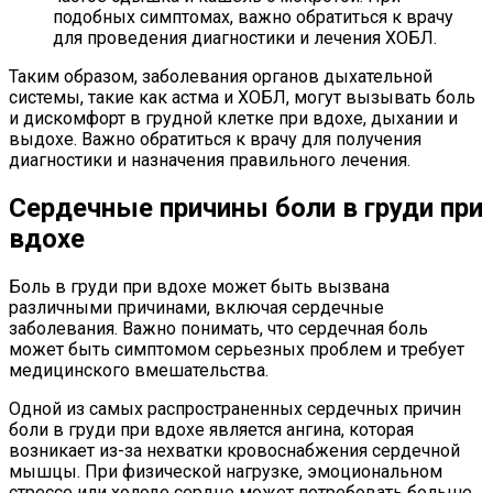
подобных симптомах, важно обратиться к врачу
для проведения диагностики и лечения ХОБЛ.
Таким образом, заболевания органов дыхательной
системы, такие как астма и ХОБЛ, могут вызывать боль
и дискомфорт в грудной клетке при вдохе, дыхании и
выдохе. Важно обратиться к врачу для получения
диагностики и назначения правильного лечения.
Сердечные причины боли в груди при
вдохе
Боль в груди при вдохе может быть вызвана
различными причинами, включая сердечные
заболевания. Важно понимать, что сердечная боль
может быть симптомом серьезных проблем и требует
медицинского вмешательства.
Одной из самых распространенных сердечных причин
боли в груди при вдохе является ангина, которая
возникает из-за нехватки кровоснабжения сердечной
мышцы. При физической нагрузке, эмоциональном
стрессе или холоде сердце может потребовать больше