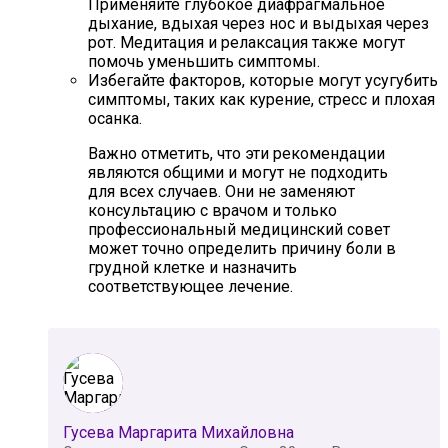
Применяйте глубокое диафрагмальное
дыхание, вдыхая через нос и выдыхая через
рот. Медитация и релаксация также могут
помочь уменьшить симптомы.
Избегайте факторов, которые могут усугубить
симптомы, таких как курение, стресс и плохая
осанка.
Важно отметить, что эти рекомендации
являются общими и могут не подходить
для всех случаев. Они не заменяют
консультацию с врачом и только
профессиональный медицинский совет
может точно определить причину боли в
грудной клетке и назначить
соответствующее лечение.
Гусева Маргарита Михайловна