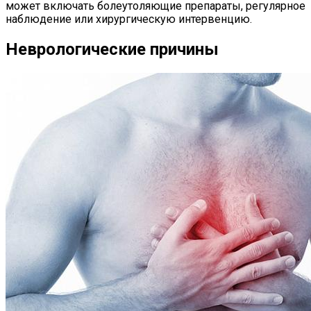
может включать болеутоляющие препараты, регулярное
наблюдение или хирургическую интервенцию.
Неврологические причины