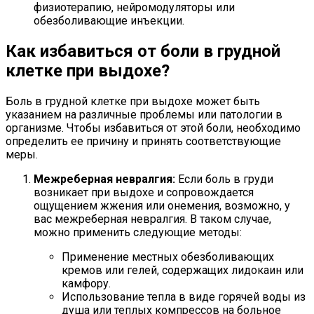
физиотерапию, нейромодуляторы или
обезболивающие инъекции.
Как избавиться от боли в грудной
клетке при выдохе?
Боль в грудной клетке при выдохе может быть
указанием на различные проблемы или патологии в
организме. Чтобы избавиться от этой боли, необходимо
определить ее причину и принять соответствующие
меры.
Межреберная невралгия:
Если боль в груди
возникает при выдохе и сопровождается
ощущением жжения или онемения, возможно, у
вас межреберная невралгия. В таком случае,
можно применить следующие методы:
Применение местных обезболивающих
кремов или гелей, содержащих лидокаин или
камфору.
Использование тепла в виде горячей воды из
душа или теплых компрессов на больное