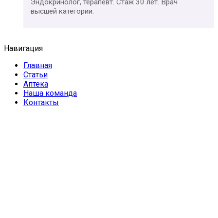
Эндокринолог, терапевт. Стаж 30 лет. Врач
высшей категории.
Навигация
Главная
Статьи
Аптека
Наша команда
Контакты