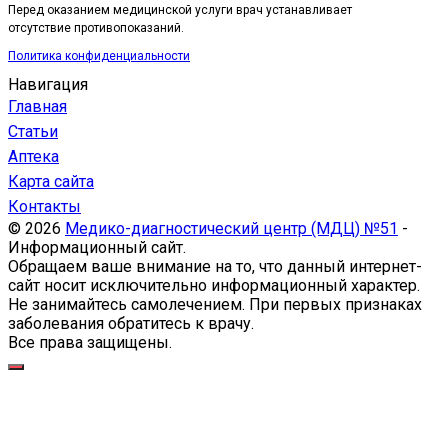
Перед оказанием медицинской услуги врач устанавливает
отсутствие противопоказаний.
Политика конфиденциальности
Навигация
Главная
Статьи
Аптека
Карта сайта
Контакты
© 2026
Медико-диагностический центр (МДЦ) №51
-
Информационный сайт.
Обращаем ваше внимание на то, что данный интернет-
сайт носит исключительно информационный характер.
Не занимайтесь самолечением. При первых признаках
заболевания обратитесь к врачу.
Все права защищены.