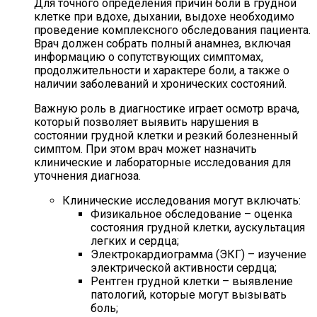
Для точного определения причин боли в грудной
клетке при вдохе, дыхании, выдохе необходимо
проведение комплексного обследования пациента.
Врач должен собрать полный анамнез, включая
информацию о сопутствующих симптомах,
продолжительности и характере боли, а также о
наличии заболеваний и хронических состояний.
Важную роль в диагностике играет осмотр врача,
который позволяет выявить нарушения в
состоянии грудной клетки и резкий болезненный
симптом. При этом врач может назначить
клинические и лабораторные исследования для
уточнения диагноза.
Клинические исследования могут включать:
Физикальное обследование – оценка
состояния грудной клетки, аускультация
легких и сердца;
Электрокардиограмма (ЭКГ) – изучение
электрической активности сердца;
Рентген грудной клетки – выявление
патологий, которые могут вызывать
боль;