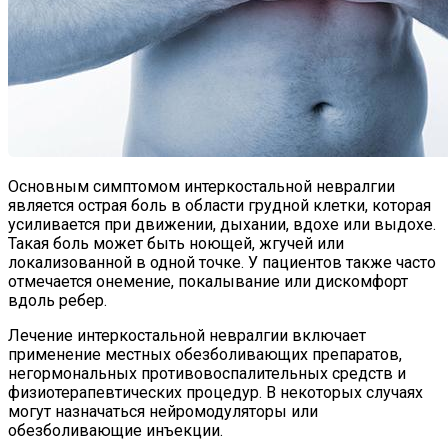
Основным симптомом интеркостальной невралгии
является острая боль в области грудной клетки, которая
усиливается при движении, дыхании, вдохе или выдохе.
Такая боль может быть ноющей, жгучей или
локализованной в одной точке. У пациентов также часто
отмечается онемение, покалывание или дискомфорт
вдоль ребер.
Лечение интеркостальной невралгии включает
применение местных обезболивающих препаратов,
негормональных противовоспалительных средств и
физиотерапевтических процедур. В некоторых случаях
могут назначаться нейромодуляторы или
обезболивающие инъекции.