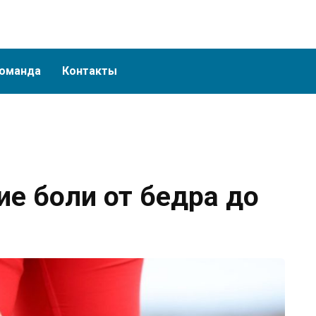
оманда
Контакты
ие боли от бедра до