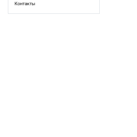
Контакты