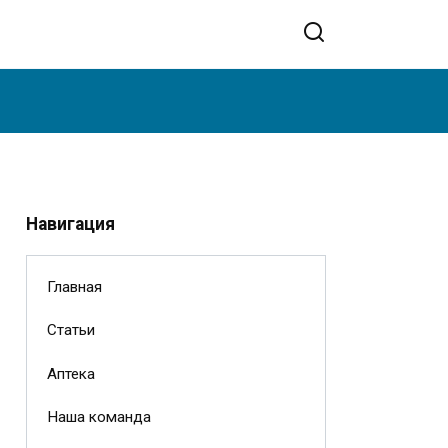
Навигация
Главная
Статьи
Аптека
Наша команда