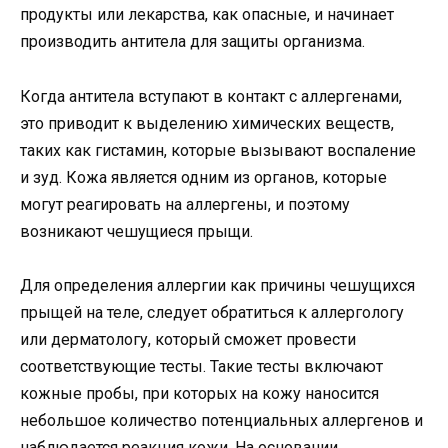
продукты или лекарства, как опасные, и начинает
производить антитела для защиты организма.
Когда антитела вступают в контакт с аллергенами,
это приводит к выделению химических веществ,
таких как гистамин, которые вызывают воспаление
и зуд. Кожа является одним из органов, которые
могут реагировать на аллергены, и поэтому
возникают чешущиеся прыщи.
Для определения аллергии как причины чешущихся
прыщей на теле, следует обратиться к аллергологу
или дерматологу, который сможет провести
соответствующие тесты. Такие тесты включают
кожные пробы, при которых на кожу наносится
небольшое количество потенциальных аллергенов и
наблюдается реакция кожи. На основании