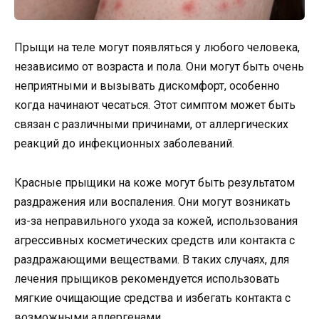
Прыщи на теле могут появляться у любого человека,
независимо от возраста и пола. Они могут быть очень
неприятными и вызывать дискомфорт, особенно
когда начинают чесаться. Этот симптом может быть
связан с различными причинами, от аллергических
реакций до инфекционных заболеваний.
Красные прыщики на коже могут быть результатом
раздражения или воспаления. Они могут возникать
из-за неправильного ухода за кожей, использования
агрессивных косметических средств или контакта с
раздражающими веществами. В таких случаях, для
лечения прыщиков рекомендуется использовать
мягкие очищающие средства и избегать контакта с
возможными аллергенами.