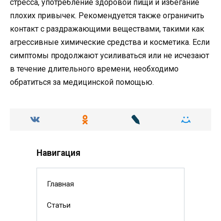
стресса, употребление здоровой пищи и избегание
плохих привычек. Рекомендуется также ограничить
контакт с раздражающими веществами, такими как
агрессивные химические средства и косметика. Если
симптомы продолжают усиливаться или не исчезают
в течение длительного времени, необходимо
обратиться за медицинской помощью.
Навигация
Главная
Статьи