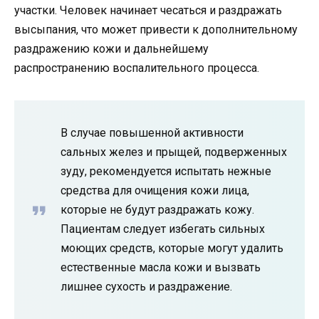
участки. Человек начинает чесаться и раздражать
высыпания, что может привести к дополнительному
раздражению кожи и дальнейшему
распространению воспалительного процесса.
В случае повышенной активности
сальных желез и прыщей, подверженных
зуду, рекомендуется испытать нежные
средства для очищения кожи лица,
которые не будут раздражать кожу.
Пациентам следует избегать сильных
моющих средств, которые могут удалить
естественные масла кожи и вызвать
лишнее сухость и раздражение.