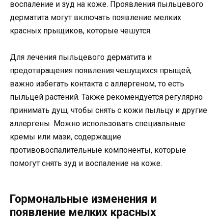
воспаление и зуд на коже. Проявления пыльцевого
дерматита могут включать появление мелких
красных прыщиков, которые чешутся.
Для лечения пыльцевого дерматита и
предотвращения появления чешущихся прыщей,
важно избегать контакта с аллергеном, то есть
пыльцей растений. Также рекомендуется регулярно
принимать душ, чтобы снять с кожи пыльцу и другие
аллергены. Можно использовать специальные
кремы или мази, содержащие
противовоспалительные компоненты, которые
помогут снять зуд и воспаление на коже.
Гормональные изменения и
появление мелких красных