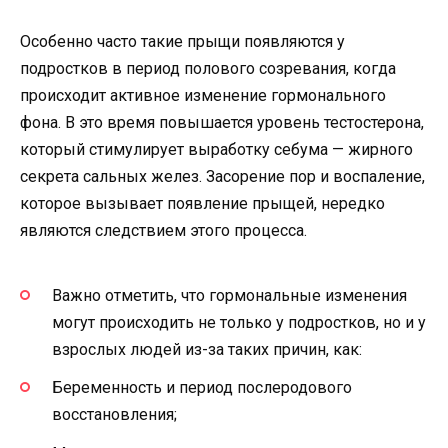
Особенно часто такие прыщи появляются у
подростков в период полового созревания, когда
происходит активное изменение гормонального
фона. В это время повышается уровень тестостерона,
который стимулирует выработку себума — жирного
секрета сальных желез. Засорение пор и воспаление,
которое вызывает появление прыщей, нередко
являются следствием этого процесса.
Важно отметить, что гормональные изменения
могут происходить не только у подростков, но и у
взрослых людей из-за таких причин, как:
Беременность и период послеродового
восстановления;