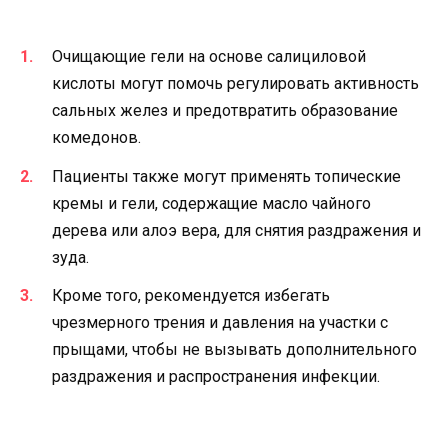
Очищающие гели на основе салициловой
кислоты могут помочь регулировать активность
сальных желез и предотвратить образование
комедонов.
Пациенты также могут применять топические
кремы и гели, содержащие масло чайного
дерева или алоэ вера, для снятия раздражения и
зуда.
Кроме того, рекомендуется избегать
чрезмерного трения и давления на участки с
прыщами, чтобы не вызывать дополнительного
раздражения и распространения инфекции.