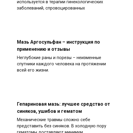
используется в терапии гинекологических
заболеваний, спровоцированных
Мазь Аргосульфан – инструкция по
применению и отзывы
Неглубокие раны и порезы – неизменные
спутники каждого человека на протяжении
всей его жизни.
Гепариновая мазь: лучшее средство от
синяков, ушибов и гематом
Механические травмы сложно себе
представить без синяков. В холодную пору
гематомы доставляют минимум