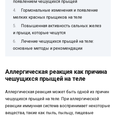
появлением чешущихся прыщей
Гормональные изменения и появление
мелких красных прыщиков на теле
Повышенная активность сальных желез
и прыщи, которые чешутся
Лечение чешущихся прыщей на теле:
основные методы и рекомендации
Аллергическая реакция как причина
чешущихся прыщей на теле
Аллергическая реакция может быть одной из причин
чешущихся прыщей на теле. При аллергической
реакции иммунная система воспринимает некоторые
вещества, такие как пыль, пыльцу, пищевые