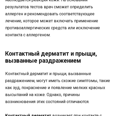
результатов тестов врач сможет определить
аллерген и рекомендовать соответствующее
лечение, которое может включать применение
противоаллергических средств или исключение
контакта с аллергеном.
Контактный дерматит и прыщи,
вызванные раздражением
Контактный дерматит и прыщи, вызванные
раздражением, могут иметь схожие симптомы, такие
как зуд, покраснение и появление мелких красных
высыпаний на коже. Однако, причины
возникновения этих состояний отличаются.
Контактный дерматит
возникает при контакте с