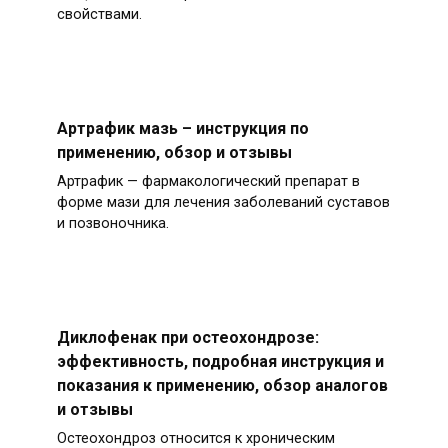
свойствами.
Артрафик мазь – инструкция по
применению, обзор и отзывы
Артрафик — фармакологический препарат в
форме мази для лечения заболеваний суставов
и позвоночника.
Диклофенак при остеохондрозе:
эффективность, подробная инструкция и
показания к применению, обзор аналогов
и отзывы
Остеохондроз относится к хроническим