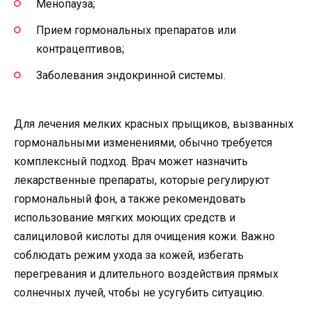
Менопауза;
Прием гормональных препаратов или
контрацептивов;
Заболевания эндокринной системы.
Для лечения мелких красных прыщиков, вызванных
гормональными изменениями, обычно требуется
комплексный подход. Врач может назначить
лекарственные препараты, которые регулируют
гормональный фон, а также рекомендовать
использование мягких моющих средств и
салициловой кислоты для очищения кожи. Важно
соблюдать режим ухода за кожей, избегать
перегревания и длительного воздействия прямых
солнечных лучей, чтобы не усугубить ситуацию.