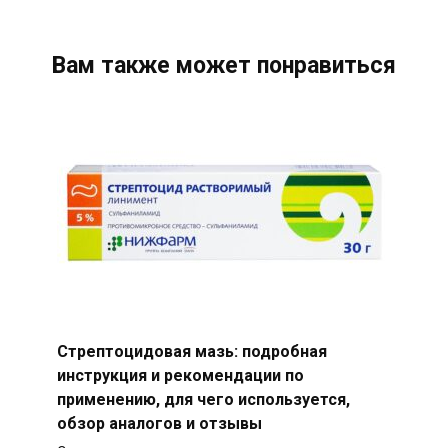
Вам также может понравиться
Стрептоцидовая мазь: подробная
инструкция и рекомендации по
применению, для чего используется,
обзор аналогов и отзывы