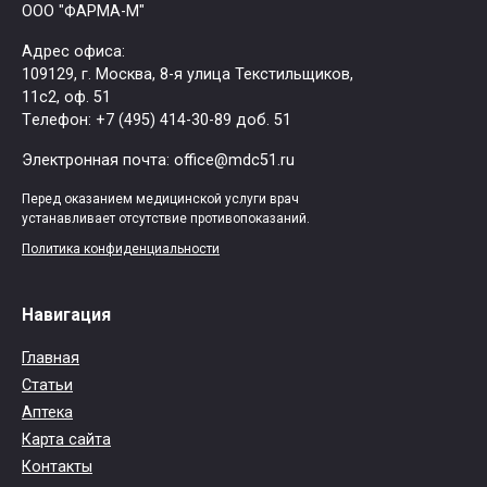
ООО "ФАРМА-М"
Адрес офиса:
109129, г. Москва, ​8-я улица Текстильщиков,
11с2, оф. 51
Tелефон: +7 (495) 414-30-89 доб. 51
Электронная почта: office@mdc51.ru
Перед оказанием медицинской услуги врач
устанавливает отсутствие противопоказаний.
Политика конфиденциальности
Навигация
Главная
Статьи
Аптека
Карта сайта
Контакты