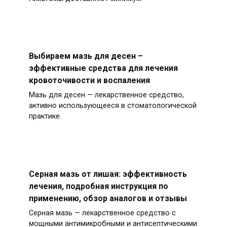
Выбираем мазь для десен –
эффективные средства для лечения
кровоточивости и воспаления
Мазь для десен — лекарственное средство,
активно использующееся в стоматологической
практике.
Серная мазь от лишая: эффективность
лечения, подробная инструкция по
применению, обзор аналогов и отзывы
Серная мазь — лекарственное средство с
мощными антимикробными и антисептическими