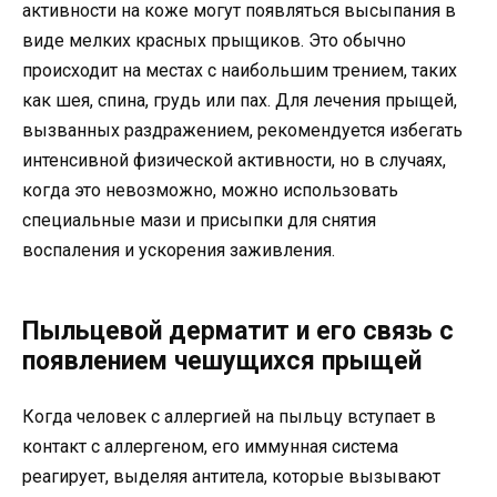
активности на коже могут появляться высыпания в
виде мелких красных прыщиков. Это обычно
происходит на местах с наибольшим трением, таких
как шея, спина, грудь или пах. Для лечения прыщей,
вызванных раздражением, рекомендуется избегать
интенсивной физической активности, но в случаях,
когда это невозможно, можно использовать
специальные мази и присыпки для снятия
воспаления и ускорения заживления.
Пыльцевой дерматит и его связь с
появлением чешущихся прыщей
Когда человек с аллергией на пыльцу вступает в
контакт с аллергеном, его иммунная система
реагирует, выделяя антитела, которые вызывают