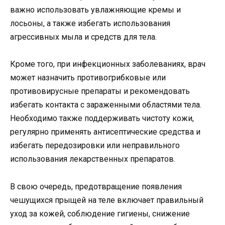
важно использовать увлажняющие кремы и
лосьоны, а также избегать использования
агрессивных мыла и средств для тела.
Кроме того, при инфекционных заболеваниях, врач
может назначить противогрибковые или
противовирусные препараты и рекомендовать
избегать контакта с зараженными областями тела.
Необходимо также поддерживать чистоту кожи,
регулярно применять антисептические средства и
избегать передозировки или неправильного
использования лекарственных препаратов.
В свою очередь, предотвращение появления
чешущихся прыщей на теле включает правильный
уход за кожей, соблюдение гигиены, снижение