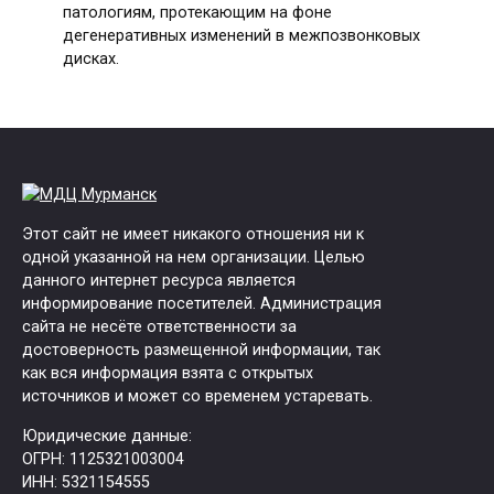
патологиям, протекающим на фоне
дегенеративных изменений в межпозвонковых
дисках.
Этот сайт не имеет никакого отношения ни к
одной указанной на нем организации. Целью
данного интернет ресурса является
информирование посетителей. Администрация
сайта не несёте ответственности за
достоверность размещенной информации, так
как вся информация взята с открытых
источников и может со временем устаревать.
Юридические данные:
ОГРН: 1125321003004
ИНН: 5321154555