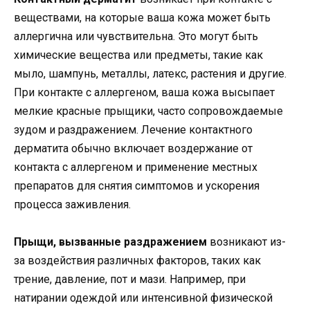
веществами, на которые ваша кожа может быть
аллергична или чувствительна. Это могут быть
химические вещества или предметы, такие как
мыло, шампунь, металлы, латекс, растения и другие.
При контакте с аллергеном, ваша кожа высыпает
мелкие красные прыщики, часто сопровождаемые
зудом и раздражением. Лечение контактного
дерматита обычно включает воздержание от
контакта с аллергеном и применение местных
препаратов для снятия симптомов и ускорения
процесса заживления.
Прыщи, вызванные раздражением
возникают из-
за воздействия различных факторов, таких как
трение, давление, пот и мази. Например, при
натирании одеждой или интенсивной физической