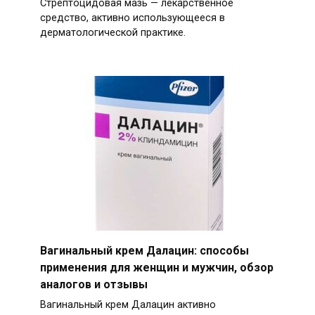
Стрептоцидовая мазь — лекарственное
средство, активно использующееся в
дерматологической практике.
Вагинальный крем Далацин: способы
применения для женщин и мужчин, обзор
аналогов и отзывы
Вагинальный крем Далацин активно