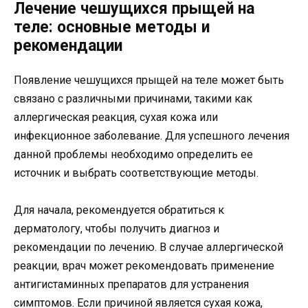
Лечение чешущихся прыщей на
теле: основные методы и
рекомендации
Появление чешущихся прыщей на теле может быть
связано с различными причинами, такими как
аллергическая реакция, сухая кожа или
инфекционное заболевание. Для успешного лечения
данной проблемы необходимо определить ее
источник и выбрать соответствующие методы.
Для начала, рекомендуется обратиться к
дерматологу, чтобы получить диагноз и
рекомендации по лечению. В случае аллергической
реакции, врач может рекомендовать применение
антигистаминных препаратов для устранения
симптомов. Если причиной является сухая кожа,