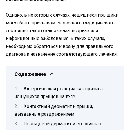
Однако, в некоторых случаях, чешущиеся прыщики
могут быть признаком серьезного медицинского
состояния, такого как экзема, псориаз или
инфекционные заболевания. В таких случаях,
необходимо обратиться к врачу для правильного
диагноза и назначения соответствующего лечения.
Содержание
Аллергическая реакция как причина
чешущихся прыщей на теле
Контактный дерматит и прыщи,
вызванные раздражением
Пыльцевой дерматит и его связь с