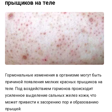
прыщиков на теле
Гормональные изменения в организме могут быть
причиной появления мелких красных прыщиков на
теле. Под воздействием гормонов происходит
усиленное выделение сальных желез кожи, что
может привести к засорению пор и образованию
прыщей.