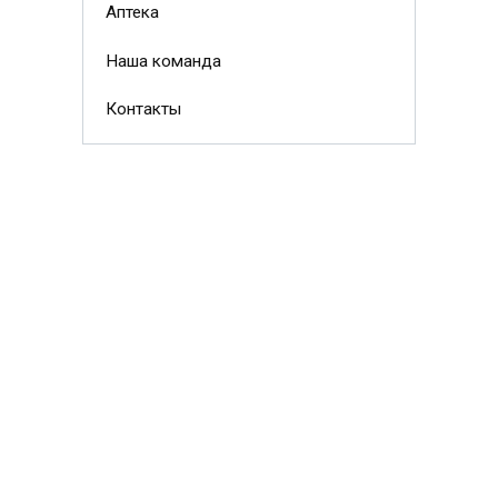
Аптека
Наша команда
Контакты