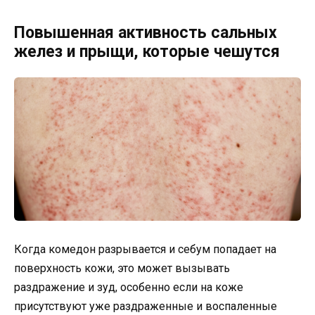
Повышенная активность сальных
желез и прыщи, которые чешутся
Когда комедон разрывается и себум попадает на
поверхность кожи, это может вызывать
раздражение и зуд, особенно если на коже
присутствуют уже раздраженные и воспаленные