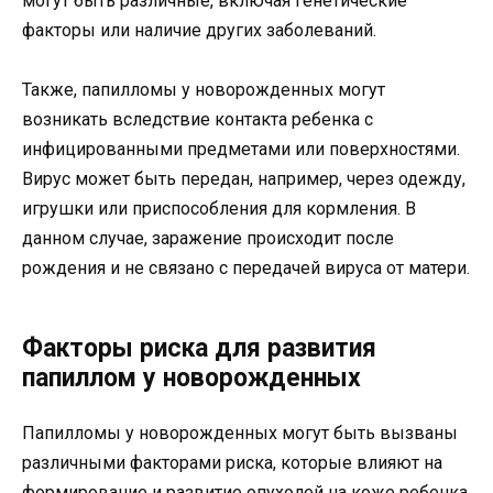
могут быть различные, включая генетические
факторы или наличие других заболеваний.
Также, папилломы у новорожденных могут
возникать вследствие контакта ребенка с
инфицированными предметами или поверхностями.
Вирус может быть передан, например, через одежду,
игрушки или приспособления для кормления. В
данном случае, заражение происходит после
рождения и не связано с передачей вируса от матери.
Факторы риска для развития
папиллом у новорожденных
Папилломы у новорожденных могут быть вызваны
различными факторами риска, которые влияют на
формирование и развитие опухолей на коже ребенка.