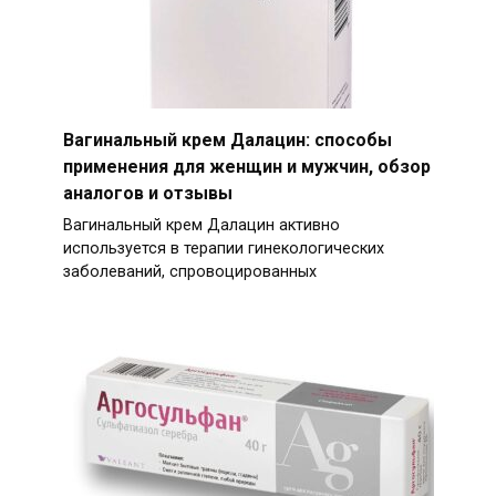
Вагинальный крем Далацин: способы
применения для женщин и мужчин, обзор
аналогов и отзывы
Вагинальный крем Далацин активно
используется в терапии гинекологических
заболеваний, спровоцированных