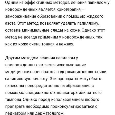
Одним из эффективных методов лечения папиллом у
новорожденных является криотерапия —
замораживание образований с помощью жидкого
азота. Этот метод позволяет удалить папиллому,
оставив минимальные следы на коже. Однако этот
метод не всегда применим у новорожденных, так
как их кожа очень тонкая и нежная.
Другим методом лечения папиллом у
новорожденных является использование
медицинских препаратов, содержащих кислоты или
салициловую кислоту. Эти препараты могут быть
нанесены непосредственно на образование с
помощью специального аппликатора или ватного
тампона. Однако перед использованием любого
препарата необходимо проконсультироваться с
педиатром или дерматологом.