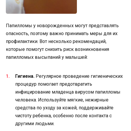
Папилломы у новорожденных могут представлять
опасность, поэтому важно принимать меры для их
профилактики. Вот несколько рекомендаций,
которые помогут снизить риск возникновения
папилломых высыпаний у малышей:
Гигиена.
Регулярное проведение гигиенических
процедур помогает предотвратить
инфицирование младенца вирусом папилломы
человека. Используйте мягкие, нежирные
средства по уходу за кожей, поддерживайте
чистоту ребенка, особенно после контакта с
другими людьми.