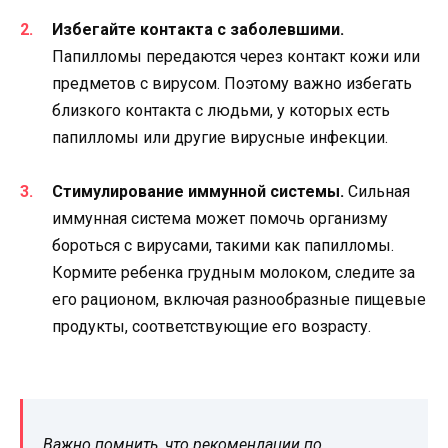
Избегайте контакта с заболевшими.
Папилломы передаются через контакт кожи или
предметов с вирусом. Поэтому важно избегать
близкого контакта с людьми, у которых есть
папилломы или другие вирусные инфекции.
Стимулирование иммунной системы.
Сильная
иммунная система может помочь организму
бороться с вирусами, такими как папилломы.
Кормите ребенка грудным молоком, следите за
его рационом, включая разнообразные пищевые
продукты, соответствующие его возрасту.
Важно помнить, что рекомендации по