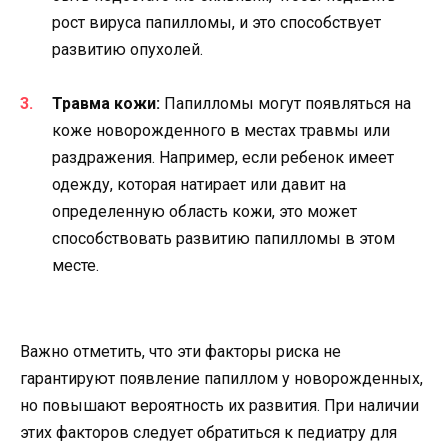
рост вируса папилломы, и это способствует
развитию опухолей.
Травма кожи:
Папилломы могут появляться на
коже новорожденного в местах травмы или
раздражения. Например, если ребенок имеет
одежду, которая натирает или давит на
определенную область кожи, это может
способствовать развитию папилломы в этом
месте.
Важно отметить, что эти факторы риска не
гарантируют появление папиллом у новорожденных,
но повышают вероятность их развития. При наличии
этих факторов следует обратиться к педиатру для