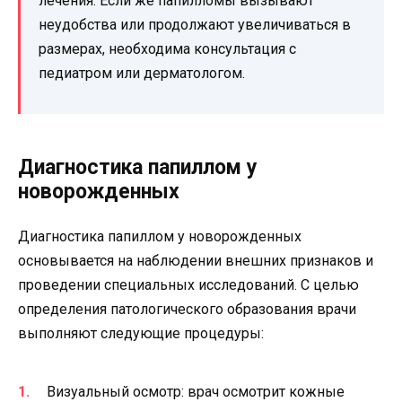
лечения. Если же папилломы вызывают
неудобства или продолжают увеличиваться в
размерах, необходима консультация с
педиатром или дерматологом.
Диагностика папиллом у
новорожденных
Диагностика папиллом у новорожденных
основывается на наблюдении внешних признаков и
проведении специальных исследований. С целью
определения патологического образования врачи
выполняют следующие процедуры:
Визуальный осмотр: врач осмотрит кожные