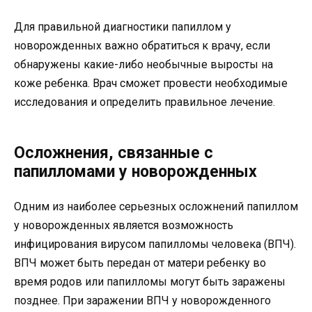
Для правильной диагностики папиллом у
новорожденных важно обратиться к врачу, если
обнаружены какие-либо необычные выросты на
коже ребенка. Врач сможет провести необходимые
исследования и определить правильное лечение.
Осложнения, связанные с
папилломами у новорожденных
Одним из наиболее серьезных осложнений папиллом
у новорожденных является возможность
инфицирования вирусом папилломы человека (ВПЧ).
ВПЧ может быть передан от матери ребенку во
время родов или папилломы могут быть заражены
позднее. При заражении ВПЧ у новорожденного