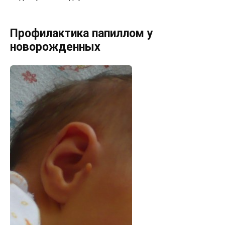
Профилактика папиллом у
новорожденных