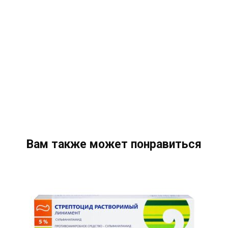
Вам также может понравиться