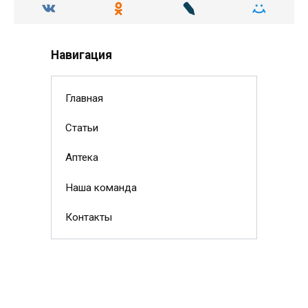
Навигация
Главная
Статьи
Аптека
Наша команда
Контакты