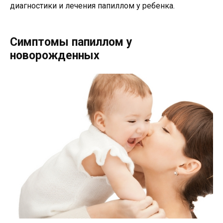
диагностики и лечения папиллом у ребенка.
Симптомы папиллом у
новорожденных