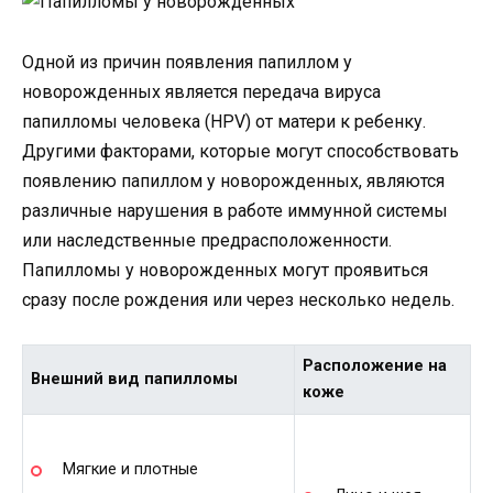
Одной из причин появления папиллом у
новорожденных является передача вируса
папилломы человека (HPV) от матери к ребенку.
Другими факторами, которые могут способствовать
появлению папиллом у новорожденных, являются
различные нарушения в работе иммунной системы
или наследственные предрасположенности.
Папилломы у новорожденных могут проявиться
сразу после рождения или через несколько недель.
Расположение на
Внешний вид папилломы
коже
Мягкие и плотные