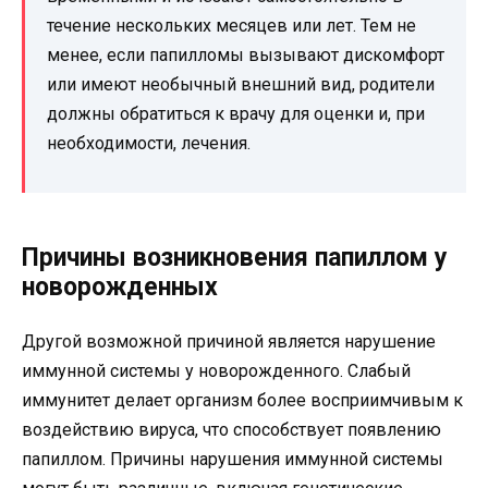
течение нескольких месяцев или лет. Тем не
менее, если папилломы вызывают дискомфорт
или имеют необычный внешний вид, родители
должны обратиться к врачу для оценки и, при
необходимости, лечения.
Причины возникновения папиллом у
новорожденных
Другой возможной причиной является нарушение
иммунной системы у новорожденного. Слабый
иммунитет делает организм более восприимчивым к
воздействию вируса, что способствует появлению
папиллом. Причины нарушения иммунной системы