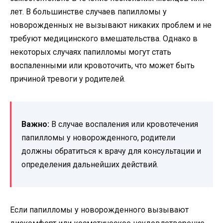
лет. В большинстве случаев папилломы у
новорожденных не вызывают никаких проблем и не
требуют медицинского вмешательства. Однако в
некоторых случаях папилломы могут стать
воспаленными или кровоточить, что может быть
причиной тревоги у родителей.
Важно:
В случае воспаления или кровотечения
папилломы у новорожденного, родители
должны обратиться к врачу для консультации и
определения дальнейших действий.
Если папилломы у новорожденного вызывают