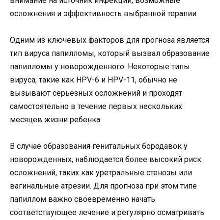
внимание на источник инфекции, возможные
осложнения и эффективность выбранной терапии.
Одним из ключевых факторов для прогноза является
тип вируса папилломы, который вызвал образование
папилломы у новорожденного. Некоторые типы
вируса, такие как HPV-6 и HPV-11, обычно не
вызывают серьезных осложнений и проходят
самостоятельно в течение первых нескольких
месяцев жизни ребенка.
В случае образования генитальных бородавок у
новорожденных, наблюдается более высокий риск
осложнений, таких как уретральные стенозы или
вагинальные атрезии. Для прогноза при этом типе
папиллом важно своевременно начать
соответствующее лечение и регулярно осматривать