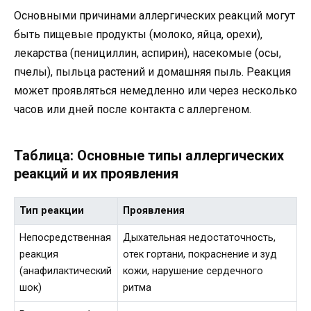
Основными причинами аллергических реакций могут
быть пищевые продукты (молоко, яйца, орехи),
лекарства (пенициллин, аспирин), насекомые (осы,
пчелы), пыльца растений и домашняя пыль. Реакция
может проявляться немедленно или через несколько
часов или дней после контакта с аллергеном.
Таблица: Основные типы аллергических
реакций и их проявления
Тип реакции
Проявления
Непосредственная
Дыхательная недостаточность,
реакция
отек гортани, покраснение и зуд
(анафилактический
кожи, нарушение сердечного
шок)
ритма