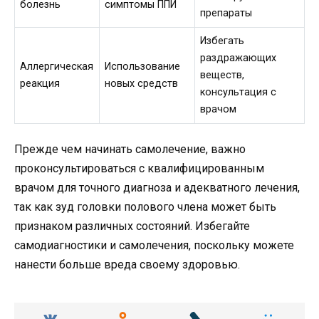
болезнь
симптомы ППИ
препараты
Избегать
раздражающих
Аллергическая
Использование
веществ,
реакция
новых средств
консультация с
врачом
Прежде чем начинать самолечение, важно
проконсультироваться с квалифицированным
врачом для точного диагноза и адекватного лечения,
так как зуд головки полового члена может быть
признаком различных состояний. Избегайте
самодиагностики и самолечения, поскольку можете
нанести больше вреда своему здоровью.