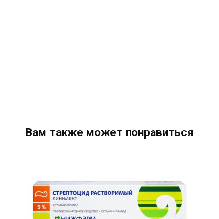
Вам также может понравиться