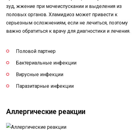
зуд, жжение при мочеиспускании и выделения из
половых органов. Хламидиоз может привести к
серьезным осложнениям, если не лечиться, поэтому
важно обратиться к врачу для диагностики и лечения.
Половой партнер
Бактериальные инфекции
Вирусные инфекции
Паразитарные инфекции
Аллергические реакции