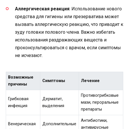
Аллергическая реакция
: Использование нового
средства для гигиены или презерватива может
вызвать аллергическую реакцию, что приводит к
зуду головки полового члена. Важно избегать
использования раздражающих веществ и
проконсультироваться с врачом, если симптомы
не исчезают.
Возможные
Симптомы
Лечение
причины
Противогрибковые
Грибковая
Дерматит,
мази, пероральные
инфекция
выделения
препараты
Антибиотики,
Венерическая
Дополнительные
антивирусные