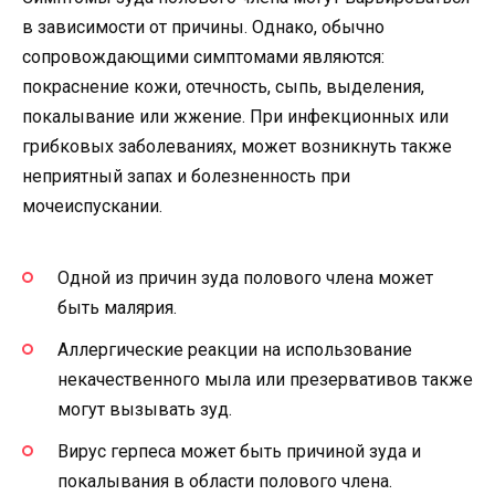
в зависимости от причины. Однако, обычно
сопровождающими симптомами являются:
покраснение кожи, отечность, сыпь, выделения,
покалывание или жжение. При инфекционных или
грибковых заболеваниях, может возникнуть также
неприятный запах и болезненность при
мочеиспускании.
Одной из причин зуда полового члена может
быть малярия.
Аллергические реакции на использование
некачественного мыла или презервативов также
могут вызывать зуд.
Вирус герпеса может быть причиной зуда и
покалывания в области полового члена.