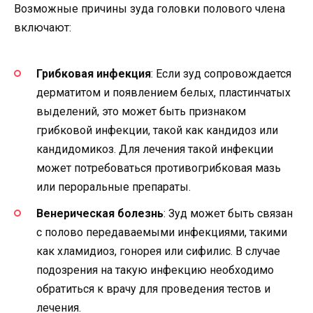
Возможные причины зуда головки полового члена
включают:
Грибковая инфекция
: Если зуд сопровождается
дерматитом и появлением белых, пластинчатых
выделений, это может быть признаком
грибковой инфекции, такой как кандидоз или
кандидомикоз. Для лечения такой инфекции
может потребоваться противогрибковая мазь
или пероральные препараты.
Венерическая болезнь
: Зуд может быть связан
с полово передаваемыми инфекциями, такими
как хламидиоз, гонорея или сифилис. В случае
подозрения на такую инфекцию необходимо
обратиться к врачу для проведения тестов и
лечения.