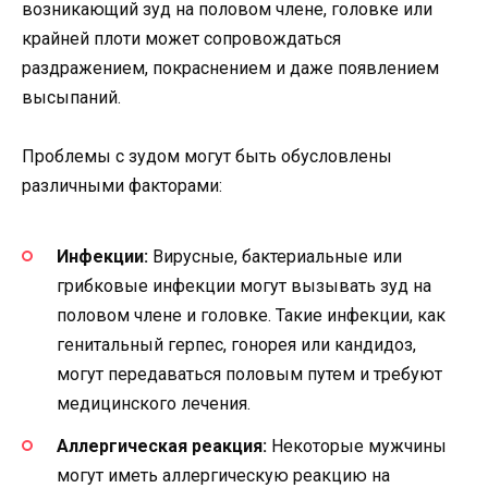
возникающий зуд на половом члене, головке или
крайней плоти может сопровождаться
раздражением, покраснением и даже появлением
высыпаний.
Проблемы с зудом могут быть обусловлены
различными факторами:
Инфекции:
Вирусные, бактериальные или
грибковые инфекции могут вызывать зуд на
половом члене и головке. Такие инфекции, как
генитальный герпес, гонорея или кандидоз,
могут передаваться половым путем и требуют
медицинского лечения.
Аллергическая реакция:
Некоторые мужчины
могут иметь аллергическую реакцию на