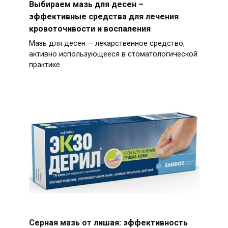
Выбираем мазь для десен –
эффективные средства для лечения
кровоточивости и воспаления
Мазь для десен — лекарственное средство,
активно использующееся в стоматологической
практике.
Серная мазь от лишая: эффективность