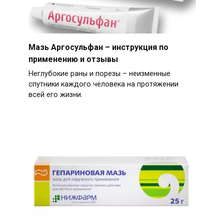
Мазь Аргосульфан – инструкция по
применению и отзывы
Неглубокие раны и порезы – неизменные
спутники каждого человека на протяжении
всей его жизни.