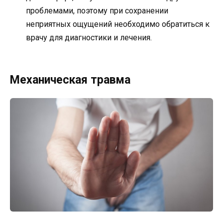
проблемами, поэтому при сохранении
неприятных ощущений необходимо обратиться к
врачу для диагностики и лечения.
Механическая травма