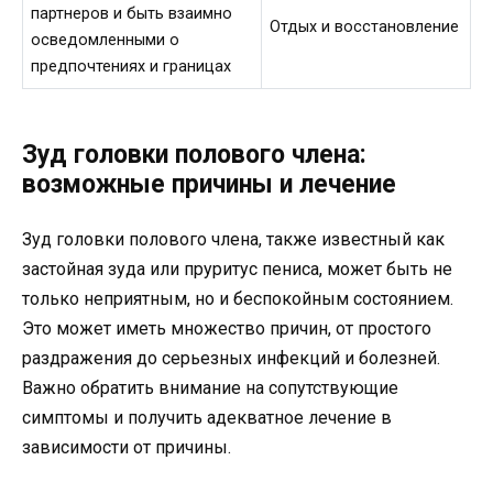
партнеров и быть взаимно
Отдых и восстановление
осведомленными о
предпочтениях и границах
Зуд головки полового члена:
возможные причины и лечение
Зуд головки полового члена, также известный как
застойная зуда или пруритус пениса, может быть не
только неприятным, но и беспокойным состоянием.
Это может иметь множество причин, от простого
раздражения до серьезных инфекций и болезней.
Важно обратить внимание на сопутствующие
симптомы и получить адекватное лечение в
зависимости от причины.