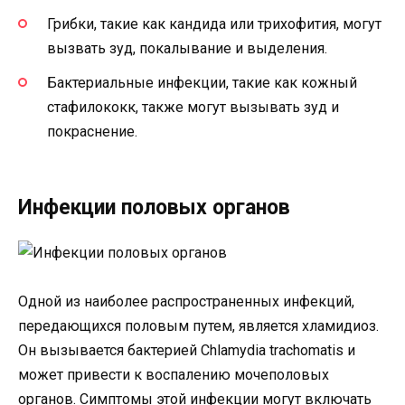
Грибки, такие как кандида или трихофития, могут
вызвать зуд, покалывание и выделения.
Бактериальные инфекции, такие как кожный
стафилококк, также могут вызывать зуд и
покраснение.
Инфекции половых органов
Одной из наиболее распространенных инфекций,
передающихся половым путем, является хламидиоз.
Он вызывается бактерией Chlamydia trachomatis и
может привести к воспалению мочеполовых
органов. Симптомы этой инфекции могут включать