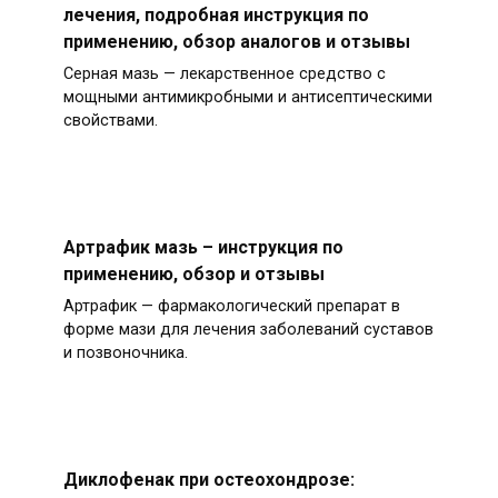
лечения, подробная инструкция по
применению, обзор аналогов и отзывы
Серная мазь — лекарственное средство с
мощными антимикробными и антисептическими
свойствами.
Артрафик мазь – инструкция по
применению, обзор и отзывы
Артрафик — фармакологический препарат в
форме мази для лечения заболеваний суставов
и позвоночника.
Диклофенак при остеохондрозе: