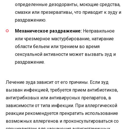
определенные дезодоранты, моющие средства,
смазки или презервативы, что приводит к зуду и
раздражению.
Механическое раздражение:
Неправильное
или чрезмерное мастурбирование, натирание
области бельем или трением во время
сексуальной активности может вызвать зуд и
раздражение.
Лечение зуда зависит от его причины. Если зуд
вызван инфекцией, требуется прием антибиотиков,
антигрибковых или антивирусных препаратов, в
зависимости от типа инфекции. При аллергической
реакции рекомендуется прекратить использование
возможных аллергенов и проконсультироваться со
специалистом для назначения антигистаминных