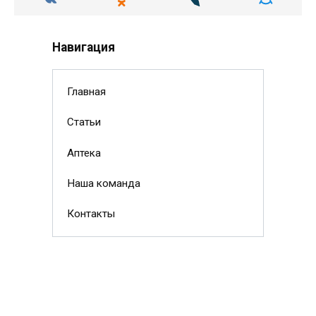
Навигация
Главная
Статьи
Аптека
Наша команда
Контакты