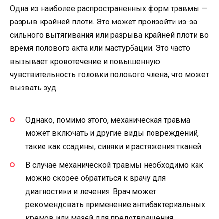
Одна из наиболее распространенных форм травмы —
разрыв крайней плоти. Это может произойти из-за
сильного вытягивания или разрыва крайней плоти во
время полового акта или мастурбации. Это часто
вызывает кровотечение и повышенную
чувствительность головки полового члена, что может
вызвать зуд.
Однако, помимо этого, механическая травма
может включать и другие виды повреждений,
такие как ссадины, синяки и растяжения тканей.
В случае механической травмы необходимо как
можно скорее обратиться к врачу для
диагностики и лечения. Врач может
рекомендовать применение антибактериальных
кремов или мазей для предотвращения