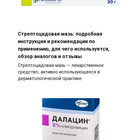
Стрептоцидовая мазь: подробная
инструкция и рекомендации по
применению, для чего используется,
обзор аналогов и отзывы
Стрептоцидовая мазь — лекарственное
средство, активно использующееся в
дерматологической практике.