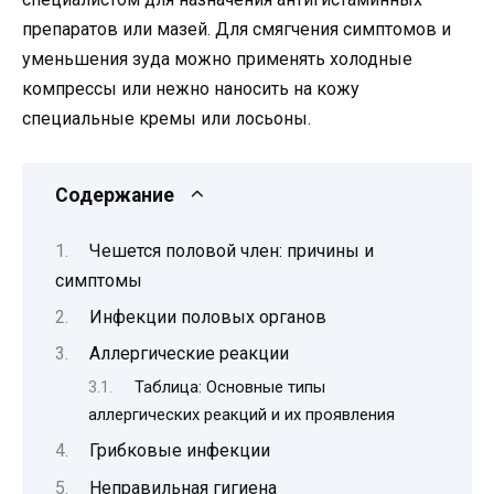
препаратов или мазей. Для смягчения симптомов и
уменьшения зуда можно применять холодные
компрессы или нежно наносить на кожу
специальные кремы или лосьоны.
Содержание
Чешется половой член: причины и
симптомы
Инфекции половых органов
Аллергические реакции
Таблица: Основные типы
аллергических реакций и их проявления
Грибковые инфекции
Неправильная гигиена