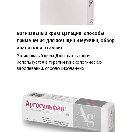
Вагинальный крем Далацин: способы
применения для женщин и мужчин, обзор
аналогов и отзывы
Вагинальный крем Далацин активно
используется в терапии гинекологических
заболеваний, спровоцированных