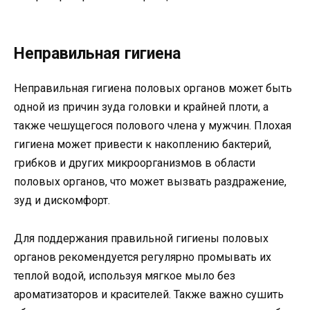
Неправильная гигиена
Неправильная гигиена половых органов может быть
одной из причин зуда головки и крайней плоти, а
также чешущегося полового члена у мужчин. Плохая
гигиена может привести к накоплению бактерий,
грибков и других микроорганизмов в области
половых органов, что может вызвать раздражение,
зуд и дискомфорт.
Для поддержания правильной гигиены половых
органов рекомендуется регулярно промывать их
теплой водой, используя мягкое мыло без
ароматизаторов и красителей. Также важно сушить