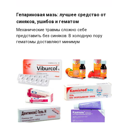
Гепариновая мазь: лучшее средство от
синяков, ушибов и гематом
Механические травмы сложно себе
представить без синяков. В холодную пору
гематомы доставляют минимум