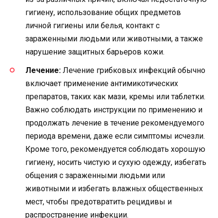
гигиену, использование общих предметов
личной гигиены или белья, контакт с
зараженными людьми или животными, а также
нарушение защитных барьеров кожи.
Лечение:
Лечение грибковых инфекций обычно
включает применение антимикотических
препаратов, таких как мази, кремы или таблетки.
Важно соблюдать инструкции по применению и
продолжать лечение в течение рекомендуемого
периода времени, даже если симптомы исчезли.
Кроме того, рекомендуется соблюдать хорошую
гигиену, носить чистую и сухую одежду, избегать
общения с зараженными людьми или
животными и избегать влажных общественных
мест, чтобы предотвратить рецидивы и
распространение инфекции.