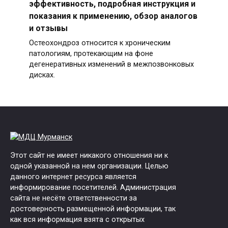
эффективность, подробная инструкция и
показания к применению, обзор аналогов
и отзывы
Остеохондроз относится к хроническим
патологиям, протекающим на фоне
дегенеративных изменений в межпозвонковых
дисках.
Этот сайт не имеет никакого отношения ни к
одной указанной на нем организации. Целью
данного интернет ресурса является
информирование посетителей. Администрация
сайта не несёте ответственности за
достоверность размещенной информации, так
как вся информация взята с открытых