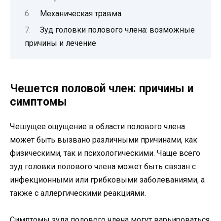
Механическая травма
Зуд головки полового члена: возможные
причины и лечение
Чешется половой член: причины и
симптомы
Чешущее ощущение в области полового члена
может быть вызвано различными причинами, как
физическими, так и психологическими. Чаще всего
зуд головки полового члена может быть связан с
инфекционными или грибковыми заболеваниями, а
также с аллергическими реакциями.
Симптомы зуда полового члена могут варьироваться