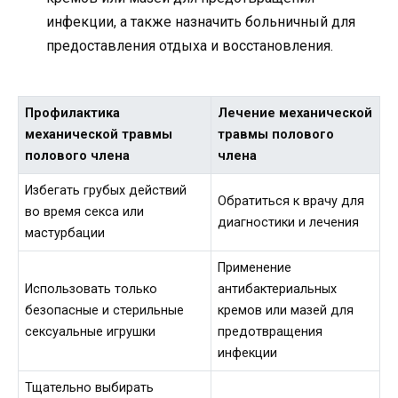
инфекции, а также назначить больничный для
предоставления отдыха и восстановления.
Профилактика
Лечение механической
механической травмы
травмы полового
полового члена
члена
Избегать грубых действий
Обратиться к врачу для
во время секса или
диагностики и лечения
мастурбации
Применение
Использовать только
антибактериальных
безопасные и стерильные
кремов или мазей для
сексуальные игрушки
предотвращения
инфекции
Тщательно выбирать