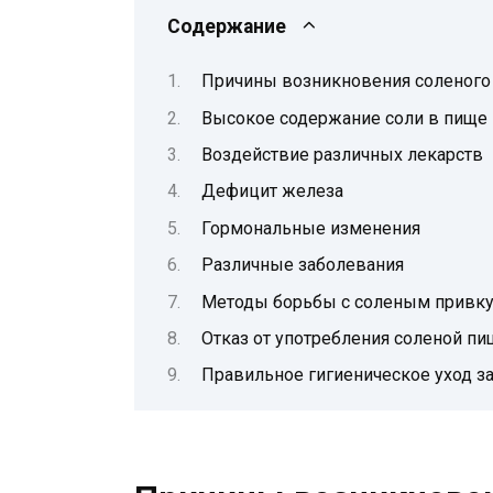
Содержание
Причины возникновения соленого 
Высокое содержание соли в пище
Воздействие различных лекарств
Дефицит железа
Гормональные изменения
Различные заболевания
Методы борьбы с соленым привку
Отказ от употребления соленой пи
Правильное гигиеническое уход за