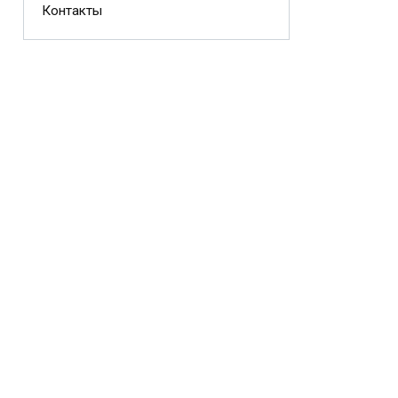
Контакты