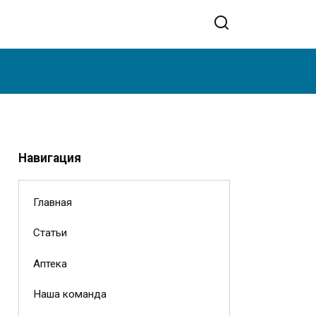
Навигация
Главная
Статьи
Аптека
Наша команда