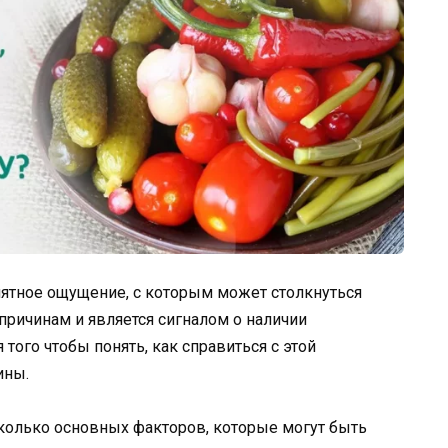
иятное ощущение, с которым может столкнуться
причинам и является сигналом о наличии
того чтобы понять, как справиться с этой
ины.
олько основных факторов, которые могут быть