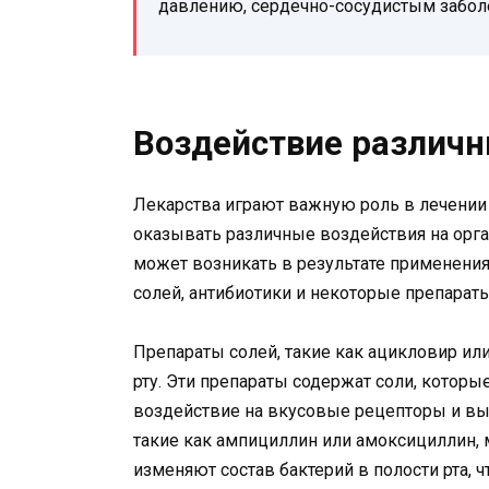
давлению, сердечно-сосудистым забол
Воздействие различн
Лекарства играют важную роль в лечении 
оказывать различные воздействия на орга
может возникать в результате применения
солей, антибиотики и некоторые препараты
Препараты солей, такие как ацикловир ил
рту. Эти препараты содержат соли, которы
воздействие на вкусовые рецепторы и вы
такие как ампициллин или амоксициллин, 
изменяют состав бактерий в полости рта, 