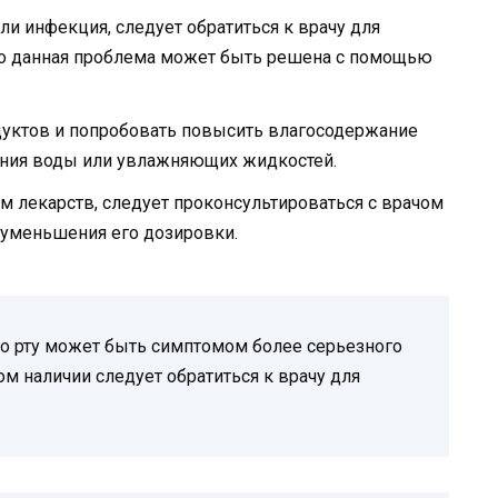
ли инфекция, следует обратиться к врачу для
о данная проблема может быть решена с помощью
дуктов и попробовать повысить влагосодержание
ения воды или увлажняющих жидкостей.
 лекарств, следует проконсультироваться с врачом
 уменьшения его дозировки.
во рту может быть симптомом более серьезного
ом наличии следует обратиться к врачу для