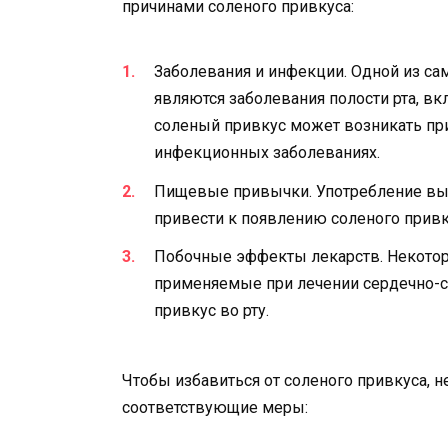
причинами соленого привкуса:
Заболевания и инфекции. Одной из са
являются заболевания полости рта, вк
соленый привкус может возникать пр
инфекционных заболеваниях.
Пищевые привычки. Употребление вы
привести к появлению соленого привк
Побочные эффекты лекарств. Некоторы
применяемые при лечении сердечно-с
привкус во рту.
Чтобы избавиться от соленого привкуса, 
соответствующие меры: