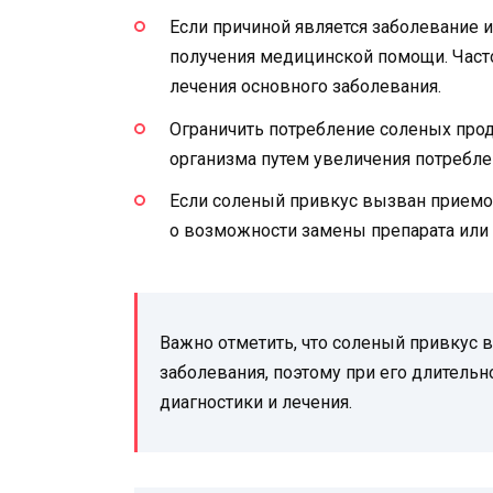
Если причиной является заболевание и
получения медицинской помощи. Част
лечения основного заболевания.
Ограничить потребление соленых про
организма путем увеличения потребл
Если соленый привкус вызван приемом
о возможности замены препарата или
Важно отметить, что соленый привкус 
заболевания, поэтому при его длительн
диагностики и лечения.