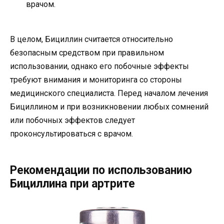
врачом.
В целом, Бициллин считается относительно
безопасным средством при правильном
использовании, однако его побочные эффекты
требуют внимания и мониторинга со стороны
медицинского специалиста. Перед началом лечения
Бициллином и при возникновении любых сомнений
или побочных эффектов следует
проконсультироваться с врачом.
Рекомендации по использованию
Бициллина при артрите