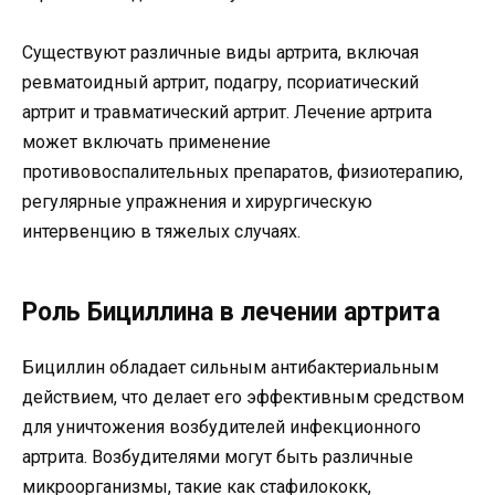
Существуют различные виды артрита, включая
ревматоидный артрит, подагру, псориатический
артрит и травматический артрит. Лечение артрита
может включать применение
противовоспалительных препаратов, физиотерапию,
регулярные упражнения и хирургическую
интервенцию в тяжелых случаях.
Роль Бициллина в лечении артрита
Бициллин обладает сильным антибактериальным
действием, что делает его эффективным средством
для уничтожения возбудителей инфекционного
артрита. Возбудителями могут быть различные
микроорганизмы, такие как стафилококк,