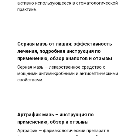
активно использующееся в стоматологической
практике.
Серная мазь от лишая: эффективность
лечения, подробная инструкция по
применению, обзор аналогов и отзывы
Серная мазь — лекарственное средство с
мощными антимикробными и антисептическими
свойствами.
Артрафик мазь – инструкция по
применению, обзор и отзывы
Артрафик — фармакологический препарат в