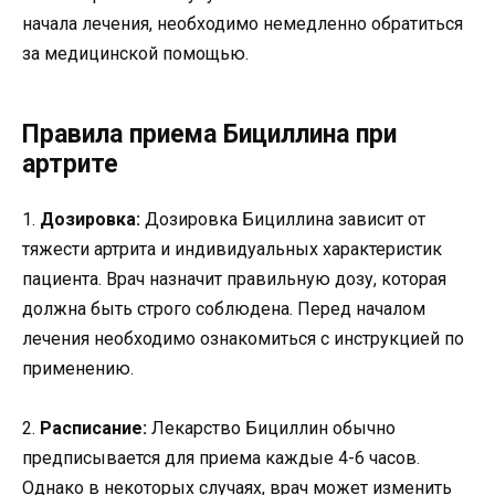
начала лечения, необходимо немедленно обратиться
за медицинской помощью.
Правила приема Бициллина при
артрите
1.
Дозировка:
Дозировка Бициллина зависит от
тяжести артрита и индивидуальных характеристик
пациента. Врач назначит правильную дозу, которая
должна быть строго соблюдена. Перед началом
лечения необходимо ознакомиться с инструкцией по
применению.
2.
Расписание:
Лекарство Бициллин обычно
предписывается для приема каждые 4-6 часов.
Однако в некоторых случаях, врач может изменить