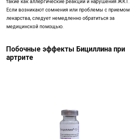
такие как аллергические реакции и нарушения ЖКТ.
Если возникают сомнения или проблемы с приемом
лекарства, следует немедленно обратиться за
медицинской помощью.
Побочные эффекты Бициллина при
артрите