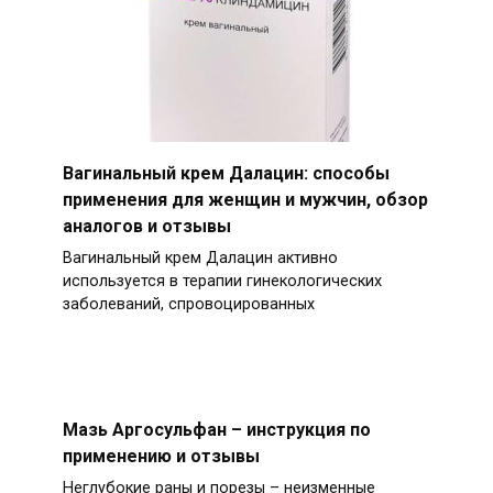
Вагинальный крем Далацин: способы
применения для женщин и мужчин, обзор
аналогов и отзывы
Вагинальный крем Далацин активно
используется в терапии гинекологических
заболеваний, спровоцированных
Мазь Аргосульфан – инструкция по
применению и отзывы
Неглубокие раны и порезы – неизменные