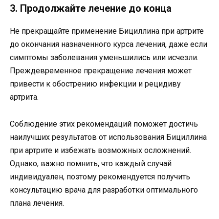
3. Продолжайте лечение до конца
Не прекращайте применение Бициллина при артрите
до окончания назначенного курса лечения, даже если
симптомы заболевания уменьшились или исчезли.
Преждевременное прекращение лечения может
привести к обострению инфекции и рецидиву
артрита.
Соблюдение этих рекомендаций поможет достичь
наилучших результатов от использования Бициллина
при артрите и избежать возможных осложнений.
Однако, важно помнить, что каждый случай
индивидуален, поэтому рекомендуется получить
консультацию врача для разработки оптимального
плана лечения.