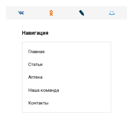
Навигация
Главная
Статьи
Аптека
Наша команда
Контакты