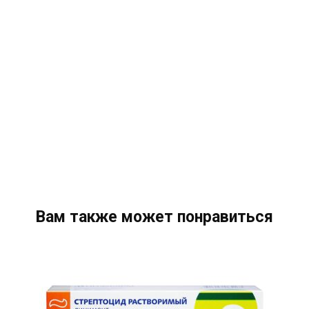
Вам также может понравиться