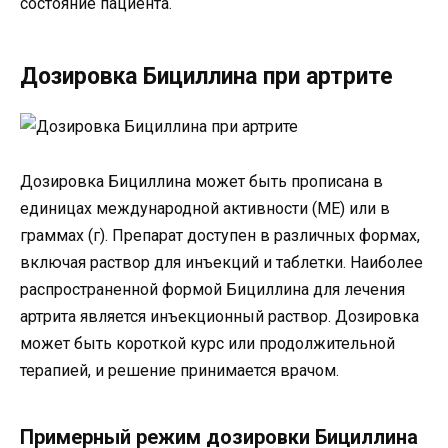
состояние пациента.
Дозировка Бициллина при артрите
Дозировка Бициллина может быть прописана в
единицах международной активности (МЕ) или в
граммах (г). Препарат доступен в различных формах,
включая раствор для инъекций и таблетки. Наиболее
распространенной формой Бициллина для лечения
артрита является инъекционный раствор. Дозировка
может быть короткой курс или продолжительной
терапией, и решение принимается врачом.
Примерный режим дозировки Бициллина