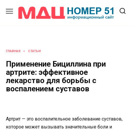
Перейти
к
содержанию
ГЛАВНАЯ
»
СТАТЬИ
Применение Бициллина при
артрите: эффективное
лекарство для борьбы с
воспалением суставов
Артрит — это воспалительное заболевание суставов,
которое может вызывать значительные боли и