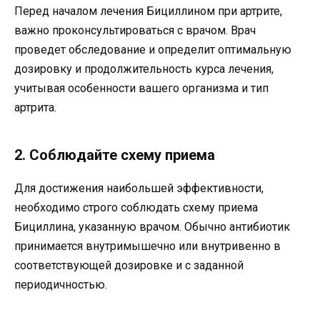
Перед началом лечения Бициллином при артрите,
важно проконсультироваться с врачом. Врач
проведет обследование и определит оптимальную
дозировку и продолжительность курса лечения,
учитывая особенности вашего организма и тип
артрита.
2. Соблюдайте схему приема
Для достижения наибольшей эффективности,
необходимо строго соблюдать схему приема
Бициллина, указанную врачом. Обычно антибиотик
принимается внутримышечно или внутривенно в
соответствующей дозировке и с заданной
периодичностью.