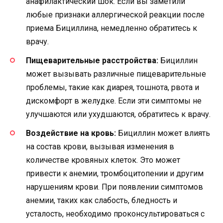
анафилактический шок. Если вы заметили
любые признаки аллергической реакции после
приема Бициллина, немедленно обратитесь к
врачу.
Пищеварительные расстройства:
Бициллин
может вызывать различные пищеварительные
проблемы, такие как диарея, тошнота, рвота и
дискомфорт в желудке. Если эти симптомы не
улучшаются или ухудшаются, обратитесь к врачу.
Воздействие на кровь:
Бициллин может влиять
на состав крови, вызывая изменения в
количестве кровяных клеток. Это может
привести к анемии, тромбоцитопении и другим
нарушениям крови. При появлении симптомов
анемии, таких как слабость, бледность и
усталость, необходимо проконсультироваться с