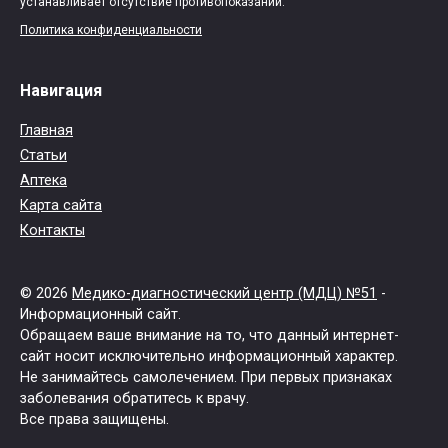
устанавливает отсутствие противопоказаний.
Политика конфиденциальности
Навигация
Главная
Статьи
Аптека
Карта сайта
Контакты
© 2026
Медико-диагностический центр (МДЦ) №51
-
Информационный сайт.
Обращаем ваше внимание на то, что данный интернет-
сайт носит исключительно информационный характер.
Не занимайтесь самолечением. При первых признаках
заболевания обратитесь к врачу.
Все права защищены.