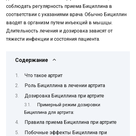
соблюдать регулярность приема Бициллина в
соответствии с указаниями врача. Обычно Бициллин
вводят в организм путем инъекций в мышцы.
Длительность лечения и дозировка зависят от
тяжести инфекции и состояния пациента.
Содержание
Что такое артрит
Роль Бициллина в лечении артрита
Дозировка Бициллина при артрите
Примерный режим дозировки
Бициллина для артрита:
Правила приема Бициллина при артрите
Побочные эффекты Бициллина при