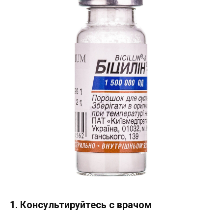
1. Консультируйтесь с врачом