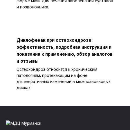
форме мази для лечения заболеваний суставов
и позвоночника.
Диклофенак при остеохондрозе:
эффективность, подробная инструкция и
показания к применению, обзор аналогов
и отзывы
Остеохондроз относится к хроническим
патологиям, протекающим на фоне
дегенеративных изменений в межпозвонковых
дисках.