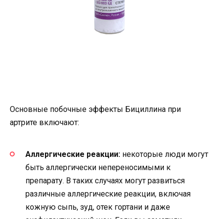
Основные побочные эффекты Бициллина при
артрите включают:
Аллергические реакции:
некоторые люди могут
быть аллергически непереносимыми к
препарату. В таких случаях могут развиться
различные аллергические реакции, включая
кожную сыпь, зуд, отек гортани и даже