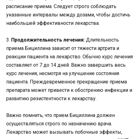
расписание приема. Следует строго соблюдать
указанные интервалы между дозами, чтобы достичь
наибольшей эффективности лекарства.
3.
Продолжительность лечения:
Длительность
приема Бициллина зависит от тяжести артрита и
реакции пациента на лекарство. Обычно курс лечения
составляет от 7 до 14 дней. Важно завершить весь
курс лечения, несмотря на улучшение состояния
пациента. Преждевременное прекращение приема
препарата может привести к обострению инфекции и
развитию резистентности к лекарству.
Важно помнить, что прием Бициллина должен
осуществляться строго по назначению врача.
Лекарство может вызывать побочные эффекты,