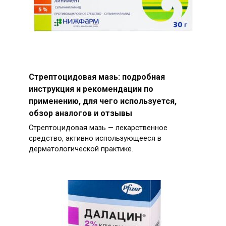
Стрептоцидовая мазь: подробная
инструкция и рекомендации по
применению, для чего используется,
обзор аналогов и отзывы
Стрептоцидовая мазь — лекарственное
средство, активно использующееся в
дерматологической практике.