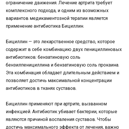
ограничение движения. Лечение артрита требует
комплексного подхода, и одним из возможных
вариантов медикаментозной терапии является
применение антибиотика Бициллин.
Бициллин — это лекарственное средство, которое
содержит в себе комбинацию двух пенициллиновых
антибиотиков: бензатиновую соль
бензилпенициллина и бензатиновую соль прокаина.
Эта комбинация обладает длительным действием и
позволяет достичь максимальной концентрации
антибиотиков в тканях суставов.
Бициллин применяют при артрите, вызванном
инфекцией. Антибиотик убивает бактерии, которые
являются причиной воспаления суставов. Чтобы
достичь максимального эффекта от лечения, важно