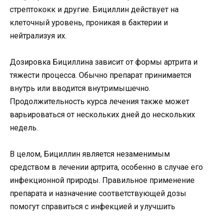
стрептококк и другие. Бициллин действует на
клеточный уровень, проникая в бактерии и
нейтрализуя их.
Дозировка Бициллина зависит от формы артрита и
тяжести процесса. Обычно препарат принимается
внутрь или вводится внутримышечно.
Продолжительность курса лечения также может
варьироваться от нескольких дней до нескольких
недель.
В целом, Бициллин является незаменимым
средством в лечении артрита, особенно в случае его
инфекционной природы. Правильное применение
препарата и назначение соответствующей дозы
помогут справиться с инфекцией и улучшить