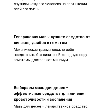
спутники каждого человека на протяжении
всей его жизни.
Гепариновая мазь: лучшее средство от
синяков, ушибов и гематом
Механические травмы сложно себе
представить без синяков. В холодную пору
гематомы доставляют минимум
Выбираем мазь для десен –
эффективные средства для лечения
кровоточивости и воспаления
Мазь для десен — лекарственное средство,