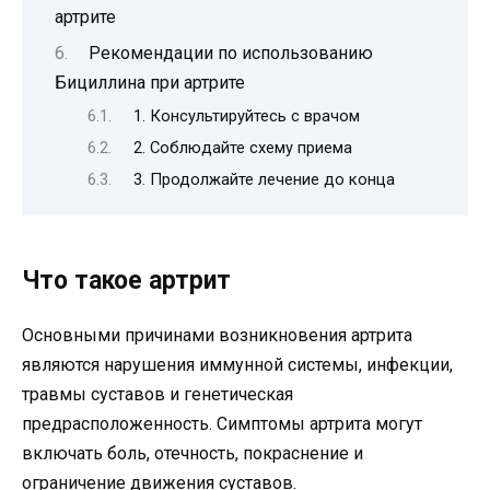
артрите
Рекомендации по использованию
Бициллина при артрите
1. Консультируйтесь с врачом
2. Соблюдайте схему приема
3. Продолжайте лечение до конца
Что такое артрит
Основными причинами возникновения артрита
являются нарушения иммунной системы, инфекции,
травмы суставов и генетическая
предрасположенность. Симптомы артрита могут
включать боль, отечность, покраснение и
ограничение движения суставов.