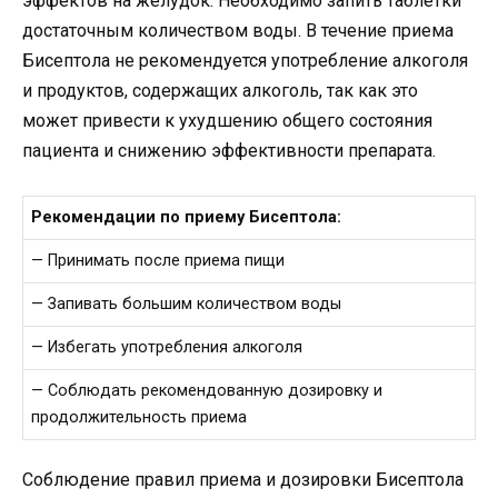
эффектов на желудок. Необходимо запить таблетки
достаточным количеством воды. В течение приема
Бисептола не рекомендуется употребление алкоголя
и продуктов, содержащих алкоголь, так как это
может привести к ухудшению общего состояния
пациента и снижению эффективности препарата.
Рекомендации по приему Бисептола:
— Принимать после приема пищи
— Запивать большим количеством воды
— Избегать употребления алкоголя
— Соблюдать рекомендованную дозировку и
продолжительность приема
Соблюдение правил приема и дозировки Бисептола