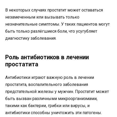
В некоторых случаях простатит может оставаться
незамеченным или вызывать только
незначительные симптомы. У таких пациентов могут
быть только разлёгшиеся боли, что усугубляет
диагностику заболевания.
Роль антибиотиков в лечении
простатита
Антибиотики играют важную роль в лечении
простатита, воспалительного заболевания
предстательной железы у мужчин. Простатит может
быть вызван различными микроорганизмами,
такими как бактерии, грибки или вирусы, и
антибиотики способны уничтожить эти патогены.