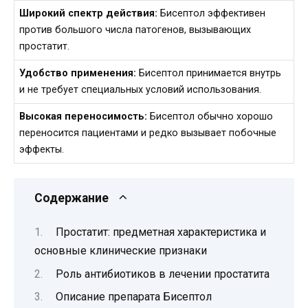
Широкий спектр действия:
Бисептол эффективен
против большого числа патогенов, вызывающих
простатит.
Удобство применения:
Бисептол принимается внутрь
и не требует специальных условий использования.
Высокая переносимость:
Бисептол обычно хорошо
переносится пациентами и редко вызывает побочные
эффекты.
Содержание
Простатит: предметная характеристика и
основные клинические признаки
Роль антибиотиков в лечении простатита
Описание препарата Бисептол