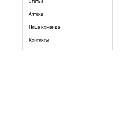
Статьи
Аптека
Наша команда
Контакты