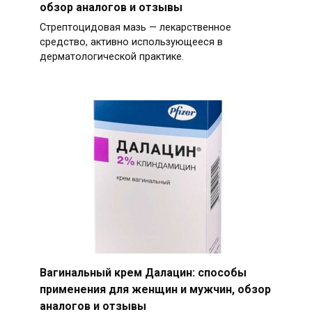
обзор аналогов и отзывы
Стрептоцидовая мазь — лекарственное
средство, активно использующееся в
дерматологической практике.
Вагинальный крем Далацин: способы
применения для женщин и мужчин, обзор
аналогов и отзывы