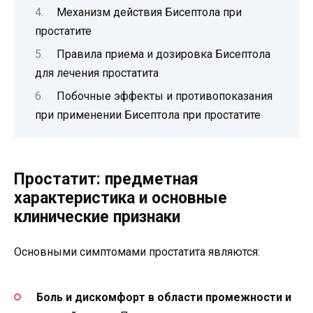
Механизм действия Бисептола при
простатите
Правила приема и дозировка Бисептола
для лечения простатита
Побочные эффекты и противопоказания
при применении Бисептола при простатите
Простатит: предметная
характеристика и основные
клинические признаки
Основными симптомами простатита являются:
Боль и дискомфорт в области промежности и