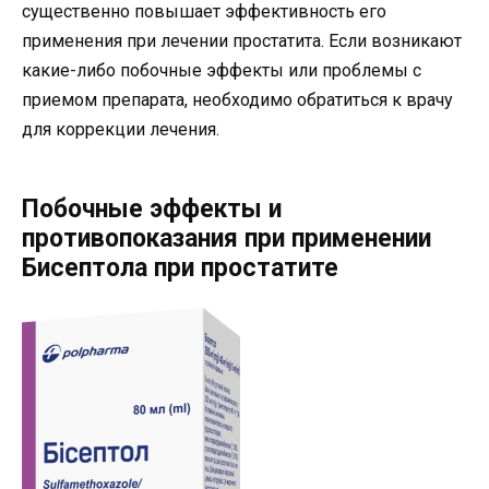
существенно повышает эффективность его
применения при лечении простатита. Если возникают
какие-либо побочные эффекты или проблемы с
приемом препарата, необходимо обратиться к врачу
для коррекции лечения.
Побочные эффекты и
противопоказания при применении
Бисептола при простатите