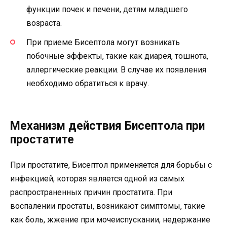
функции почек и печени, детям младшего
возраста.
При приеме Бисептола могут возникать
побочные эффекты, такие как диарея, тошнота,
аллергические реакции. В случае их появления
необходимо обратиться к врачу.
Механизм действия Бисептола при
простатите
При простатите, Бисептол применяется для борьбы с
инфекцией, которая является одной из самых
распространенных причин простатита. При
воспалении простаты, возникают симптомы, такие
как боль, жжение при мочеиспускании, недержание