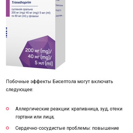
Побочные эффекты Бисептола могут включать
следующее:
Аллергические реакции: крапивница, зуд, отеки
гортани или лица;
Сердечно-сосудистые проблемы: повышение