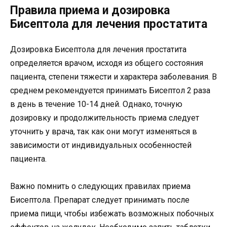
Правила приема и дозировка
Бисептола для лечения простатита
Дозировка Бисептола для лечения простатита
определяется врачом, исходя из общего состояния
пациента, степени тяжести и характера заболевания. В
среднем рекомендуется принимать Бисептол 2 раза
в день в течение 10-14 дней. Однако, точную
дозировку и продолжительность приема следует
уточнить у врача, так как они могут изменяться в
зависимости от индивидуальных особенностей
пациента.
Важно помнить о следующих правилах приема
Бисептола. Препарат следует принимать после
приема пищи, чтобы избежать возможных побочных