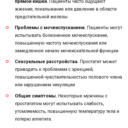
прямой кишки.
Пациенты часто ощущают
жжение, покалывание или давление в области
предстательной железы.
Проблемы с мочеиспусканием.
Пациенты могут
испытывать болезненное мочеиспускание,
повышенную частоту мочеиспускания или
замедленное начало мочеискательной функции.
Сексуальные расстройства.
Простатит может
приводить к проблемам с эрекцией,
повышенной чувствительностью полового члена
или нарушением эякуляции.
Общие симптомы.
Некоторые мужчины с
простатитом могут испытывать слабость,
утомляемость, повышенную температуру тела и
потерю аппетита.