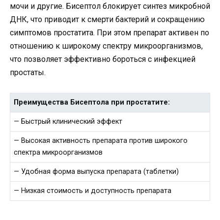
мочи и другие. Бисептол блокирует синтез микробной
ДНК, что приводит к смерти бактерий и сокращению
симптомов простатита. При этом препарат активен по
отношению к широкому спектру микроорганизмов,
что позволяет эффективно бороться с инфекцией
простаты.
Преимущества Бисептола при простатите:
— Быстрый клинический эффект
— Высокая активность препарата против широкого
спектра микроорганизмов
— Удобная форма выпуска препарата (таблетки)
— Низкая стоимость и доступность препарата