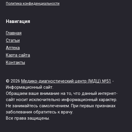
Политика конфиденциальности
Навигация
Главная
Статьи
Аптека
Карта сайта
Контакты
© 2026
Медико-диагностический центр (МДЦ) №51
-
Информационный сайт.
Обращаем ваше внимание на то, что данный интернет-
сайт носит исключительно информационный характер.
Не занимайтесь самолечением. При первых признаках
заболевания обратитесь к врачу.
Все права защищены.