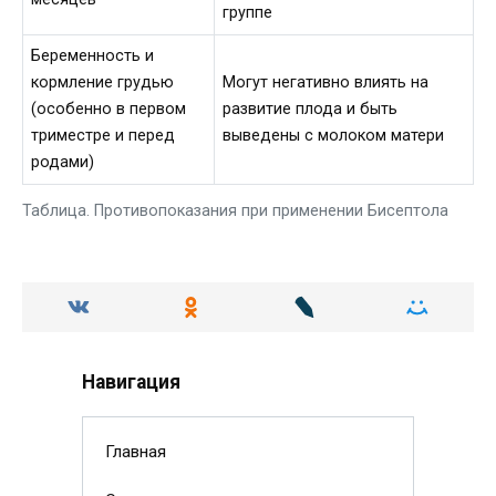
группе
Беременность и
кормление грудью
Могут негативно влиять на
(особенно в первом
развитие плода и быть
триместре и перед
выведены с молоком матери
родами)
Таблица. Противопоказания при применении Бисептола
Навигация
Главная