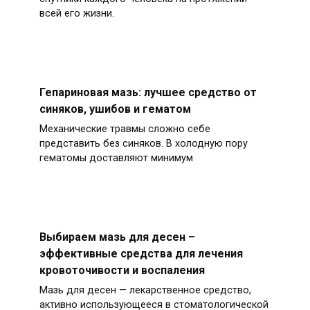
всей его жизни.
Гепариновая мазь: лучшее средство от
синяков, ушибов и гематом
Механические травмы сложно себе
представить без синяков. В холодную пору
гематомы доставляют минимум
Выбираем мазь для десен –
эффективные средства для лечения
кровоточивости и воспаления
Мазь для десен — лекарственное средство,
активно использующееся в стоматологической