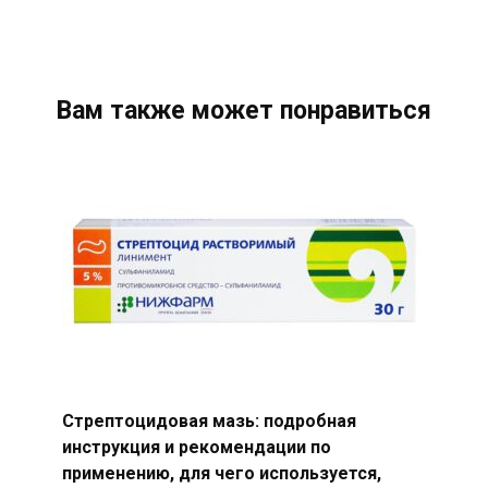
Вам также может понравиться
Стрептоцидовая мазь: подробная
инструкция и рекомендации по
применению, для чего используется,