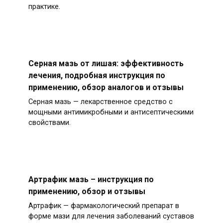
практике.
Серная мазь от лишая: эффективность
лечения, подробная инструкция по
применению, обзор аналогов и отзывы
Серная мазь — лекарственное средство с
мощными антимикробными и антисептическими
свойствами.
Артрафик мазь – инструкция по
применению, обзор и отзывы
Артрафик — фармакологический препарат в
форме мази для лечения заболеваний суставов