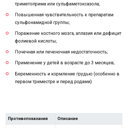
триметоприма или сульфаметоксазола;
Повышенная чувствительность к препаратам
сульфонамидной группы;
Поражение костного мозга, аплазия или дефицит
фолиевой кислоты;
Почечная или печеночная недостаточность;
Применение у детей в возрасте до 3 месяцев;
Беременность и кормление грудью (особенно в
первом триместре и перед родами).
Противопоказания
Описание