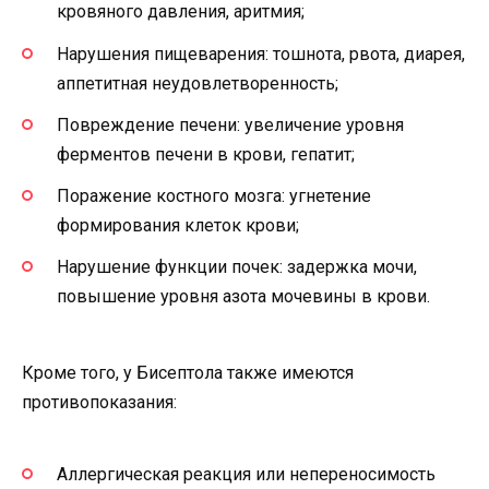
кровяного давления, аритмия;
Нарушения пищеварения: тошнота, рвота, диарея,
аппетитная неудовлетворенность;
Повреждение печени: увеличение уровня
ферментов печени в крови, гепатит;
Поражение костного мозга: угнетение
формирования клеток крови;
Нарушение функции почек: задержка мочи,
повышение уровня азота мочевины в крови.
Кроме того, у Бисептола также имеются
противопоказания:
Аллергическая реакция или непереносимость