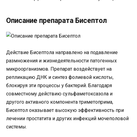
Описание препарата Бисептол
Действие Бисептола направлено на подавление
размножения и жизнедеятельности патогенных
микроорганизмов. Препарат воздействует на
репликацию ДНК и синтез фолиевой кислоты,
блокируя эти процессы у бактерий. Благодаря
совместному действию сульфаметоксазола и
другого активного компонента триметоприма,
Бисептол оказывает высокую эффективность при
лечении простатита и других инфекций мочеполовой
системы.