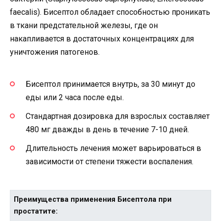
faecalis). Бисептол обладает способностью проникать
в ткани предстательной железы, где он
накапливается в достаточных концентрациях для
уничтожения патогенов.
Бисептол принимается внутрь, за 30 минут до
еды или 2 часа после еды.
Стандартная дозировка для взрослых составляет
480 мг дважды в день в течение 7-10 дней.
Длительность лечения может варьироваться в
зависимости от степени тяжести воспаления.
Преимущества применения Бисептола при
простатите: