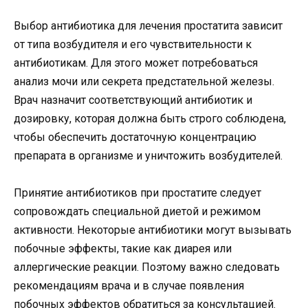
Выбор антибиотика для лечения простатита зависит
от типа возбудителя и его чувствительности к
антибиотикам. Для этого может потребоваться
анализ мочи или секрета предстательной железы.
Врач назначит соответствующий антибиотик и
дозировку, которая должна быть строго соблюдена,
чтобы обеспечить достаточную концентрацию
препарата в организме и уничтожить возбудителей.
Принятие антибиотиков при простатите следует
сопровождать специальной диетой и режимом
активности. Некоторые антибиотики могут вызывать
побочные эффекты, такие как диарея или
аллергические реакции. Поэтому важно следовать
рекомендациям врача и в случае появления
побочных эффектов обратиться за консультацией.