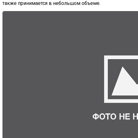
также принимается в небольшом объеме.