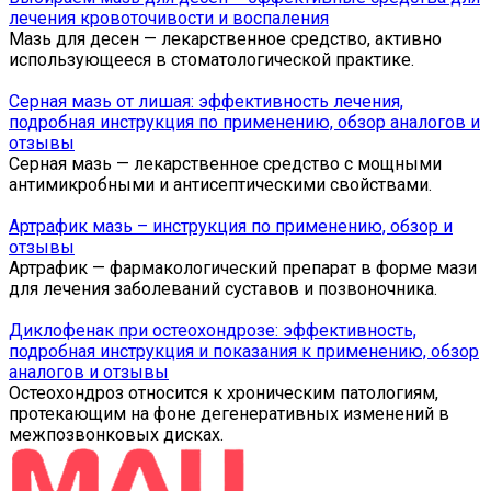
лечения кровоточивости и воспаления
Мазь для десен — лекарственное средство, активно
использующееся в стоматологической практике.
Серная мазь от лишая: эффективность лечения,
подробная инструкция по применению, обзор аналогов и
отзывы
Серная мазь — лекарственное средство с мощными
антимикробными и антисептическими свойствами.
Артрафик мазь – инструкция по применению, обзор и
отзывы
Артрафик — фармакологический препарат в форме мази
для лечения заболеваний суставов и позвоночника.
Диклофенак при остеохондрозе: эффективность,
подробная инструкция и показания к применению, обзор
аналогов и отзывы
Остеохондроз относится к хроническим патологиям,
протекающим на фоне дегенеративных изменений в
межпозвонковых дисках.