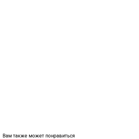
Вам также может понравиться