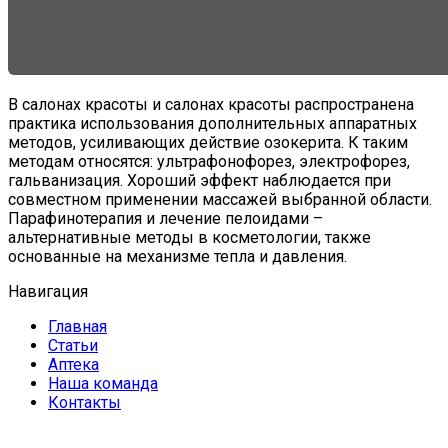
В салонах красоты и салонах красоты распространена
практика использования дополнительных аппаратных
методов, усиливающих действие озокерита. К таким
методам относятся: ультрафонофорез, электрофорез,
гальванизация. Хороший эффект наблюдается при
совместном применении массажей выбранной области.
Парафинотерапия и лечение пелоидами –
альтернативные методы в косметологии, также
основанные на механизме тепла и давления.
Навигация
Главная
Статьи
Аптека
Наша команда
Контакты