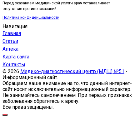
Перед оказанием медицинской услуги врач устанавливает
отсутствие противопоказаний.
Политика конфиденциальности
Навигация
Главная
Статьи
Аптека
Карта сайта
Контакты
© 2026
Медико-диагностический центр (МДЦ) №51
-
Информационный сайт.
Обращаем ваше внимание на то, что данный интернет-
сайт носит исключительно информационный характер.
Не занимайтесь самолечением. При первых признаках
заболевания обратитесь к врачу.
Все права защищены.