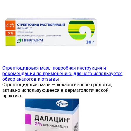
Стрептоцидовая мазь: подробная инструкция и
рекомендации по применению, для чего используется,
обзор аналогов и отзывы
Стрептоцидовая мазь — лекарственное средство,
активно использующееся в дерматологической
практике.