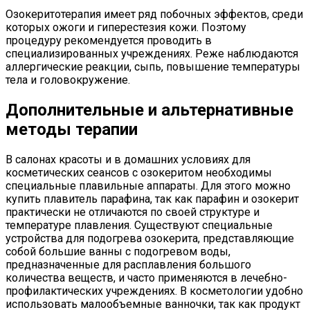
Озокеритотерапия имеет ряд побочных эффектов, среди
которых ожоги и гиперестезия кожи. Поэтому
процедуру рекомендуется проводить в
специализированных учреждениях. Реже наблюдаются
аллергические реакции, сыпь, повышение температуры
тела и головокружение.
Дополнительные и альтернативные
методы терапии
В салонах красоты и в домашних условиях для
косметических сеансов с озокеритом необходимы
специальные плавильные аппараты. Для этого можно
купить плавитель парафина, так как парафин и озокерит
практически не отличаются по своей структуре и
температуре плавления. Существуют специальные
устройства для подогрева озокерита, представляющие
собой большие ванны с подогревом воды,
предназначенные для расплавления большого
количества веществ, и часто применяются в лечебно-
профилактических учреждениях. В косметологии удобно
использовать малообъемные ванночки, так как продукт