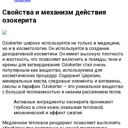
Свойства и механизм действия
озокерита
Ozokerter широко используется не только в медицине,
но и в косметологии. Он используется в создании
декоративной косметики. Он имеет высокую плотность
и жесткость, что позволяет включить в помады, тени и
кремы для затвердевания. Ozokerter стал очень
популярным как вещество, используемое для
косметических процедур. Содержит Церезин,
минеральные масла, следовые элементы и витамины,
смолы и парафин. Ozokerter — это уникальное вещество
с большой теплоемкостью и низким рассеянием тепла.
Активные ингредиенты озокерита проникают
глубоко в слои кожи, оказывая тепловой,
механический и эффект сжатия.
Медленное тепловое рендеринг позволяет выполнять