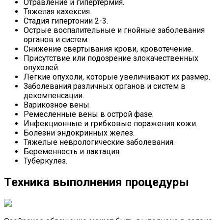
Отравление и гипертермия.
Тяжелая кахексия.
Стадия гипертонии 2-3.
Острые воспалительные и гнойные заболевания
органов и систем.
Снижение свертывания крови, кровотечение.
Присутствие или подозрение злокачественных
опухолей.
Легкие опухоли, которые увеличивают их размер.
Заболевания различных органов и систем в
декомпенсации.
Варикозное вены.
Ремесленные вены в острой фазе.
Инфекционные и грибковые поражения кожи.
Болезни эндокринных желез.
Тяжелые неврологические заболевания.
Беременность и лактация.
Туберкулез.
Техника выполнения процедуры