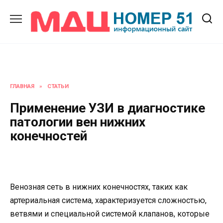
Перейти
к
содержанию
ГЛАВНАЯ
»
СТАТЬИ
Применение УЗИ в диагностике
патологии вен нижних
конечностей
Венозная сеть в нижних конечностях, таких как
артериальная система, характеризуется сложностью,
ветвями и специальной системой клапанов, которые