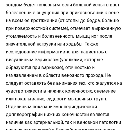
зондом будет полезным, если больной испытывает
болезненные ощущения при прикосновении к вене
на всем ее протяжении (от стопы до бедра, больше
при поверхностной системе), отмечает выраженную
утомляемость и болезненность мышц ног после
значительной нагрузки или ходьбы. Также
исследование информативно для пациентов с
визуальным варикозом (узелками, которые
образуются при варикозе), отечностью и
изъязвлением в области венозного прохода. Не
следует оставлять без внимания тех, кто жалуется на
чувство тяжести в нижних конечностях, онемение
или покалывание, судороги мышечных групп.
Отдельным показанием к периодической
допплерографии нижних конечностей является
наличие как артериальной, так и венозной патологии