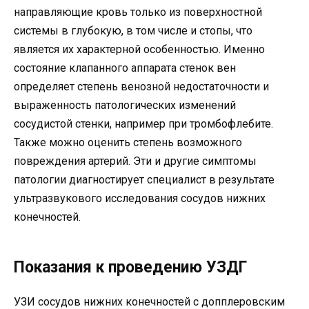
направляющие кровь только из поверхностной
системы в глубокую, в том числе и стопы, что
является их характерной особенностью. Именно
состояние клапанного аппарата стенок вен
определяет степень венозной недостаточности и
выраженность патологических изменений
сосудистой стенки, например при тромбофлебите.
Также можно оценить степень возможного
повреждения артерий. Эти и другие симптомы
патологии диагностирует специалист в результате
ультразвукового исследования сосудов нижних
конечностей.
Показания к проведению УЗДГ
УЗИ сосудов нижних конечностей с допплеровским