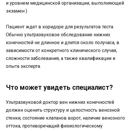
и уровнем медицинской организации, выполняющей
экзамен )
Пациент ждет в коридоре для результатов теста.
Обычно ультразвуковое обследование нижних
конечностей не длинное и длится около получаса, в
зависимости от конкретного клинического случая,
сложности заболевания, а также квалификации и
опыта эксперта.
Что может увидеть специалист?
Ультразвуковой доктор вен нижних конечностей
должен оценить структуру и целостность венозной
стенки, состояние клапанов ворот, наличие венозного
оттока, противоречащий физиологическому