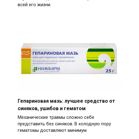
всей его жизни.
Гепариновая мазь: лучшее средство от
синяков, ушибов и гематом
Механические травмы сложно себе
представить без синяков. В холодную пору
гематомы доставляют минимум