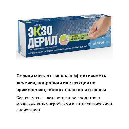
Серная мазь от лишая: эффективность
лечения, подробная инструкция по
применению, обзор аналогов и отзывы
Серная мазь — лекарственное средство с
мощными антимикробными и антисептическими
свойствами.