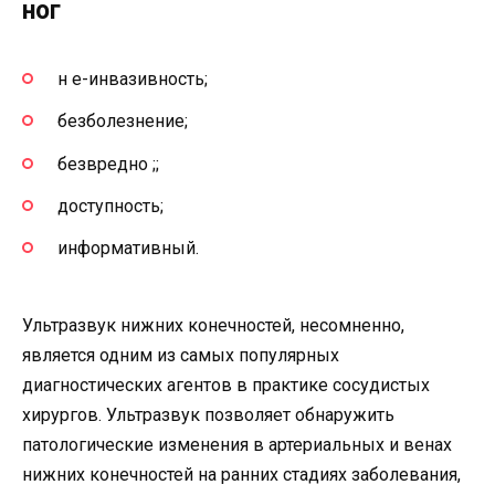
ног
н е-инвазивность;
безболезнение;
безвредно ;;
доступность;
информативный.
Ультразвук нижних конечностей, несомненно,
является одним из самых популярных
диагностических агентов в практике сосудистых
хирургов. Ультразвук позволяет обнаружить
патологические изменения в артериальных и венах
нижних конечностей на ранних стадиях заболевания,