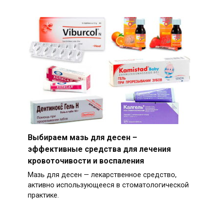
Выбираем мазь для десен –
эффективные средства для лечения
кровоточивости и воспаления
Мазь для десен — лекарственное средство,
активно использующееся в стоматологической
практике.