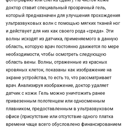
доктор ставит специальный прозрачный гель,
который предназначен для улучшения прохождения
ультразвуковых волн с помощью мягких тканей ног
и действует для них как своего рода «среда». Эти
волны исходят из датчика, применяемого в данную
область, которую врач постоянно движется по мере
необходимости, чтобы осмотреть следующую
область вены. Волны, отраженные из красных
кровяных клеток, показаны как изображение на
экране устройства, то есть то, что рассматривает
врач. Анализируя изображение, доктор удаляет
датчик с кожи. Гель можно уничтожить ранее
привезенным полотенцем или односменным
плавником, предоставленным в ультразвуковом
офисе (присутствие или отсутствие одного платка
времени чаще всего обусловлено финансированием