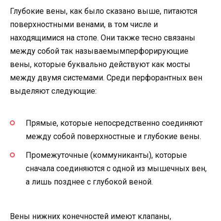
Глубокие вены, как было сказано выше, питаются
поверхностными венами, в том числе и
находящимися на стопе. Они также тесно связаны
между собой так называемымперфорирующие
вены, которые буквально действуют как мосты
между двумя системами. Среди перфорантных вен
выделяют следующие:
Прямые, которые непосредственно соединяют
между собой поверхностные и глубокие вены.
Промежуточные (коммуниканты), которые
сначала соединяются с одной из мышечных вен,
а лишь позднее с глубокой веной.
Вены нижних конечностей имеют клапаны,