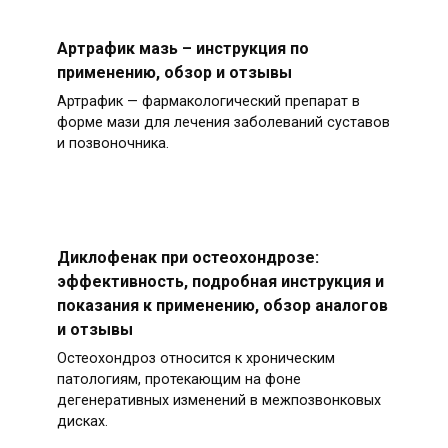
Артрафик мазь – инструкция по
применению, обзор и отзывы
Артрафик — фармакологический препарат в
форме мази для лечения заболеваний суставов
и позвоночника.
Диклофенак при остеохондрозе:
эффективность, подробная инструкция и
показания к применению, обзор аналогов
и отзывы
Остеохондроз относится к хроническим
патологиям, протекающим на фоне
дегенеративных изменений в межпозвонковых
дисках.