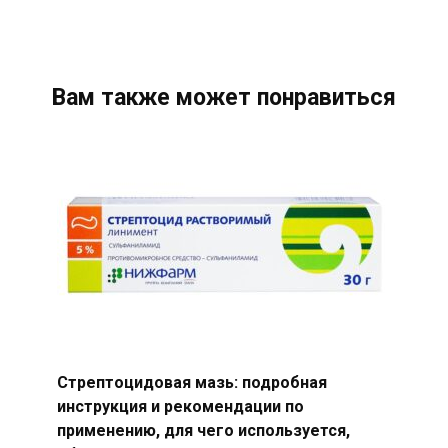
Вам также может понравиться
Стрептоцидовая мазь: подробная
инструкция и рекомендации по
применению, для чего используется,