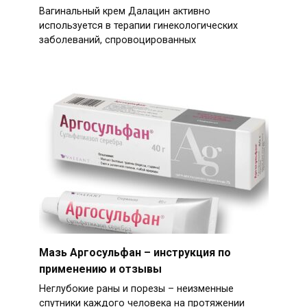
Вагинальный крем Далацин активно
используется в терапии гинекологических
заболеваний, спровоцированных
Мазь Аргосульфан – инструкция по
применению и отзывы
Неглубокие раны и порезы – неизменные
спутники каждого человека на протяжении