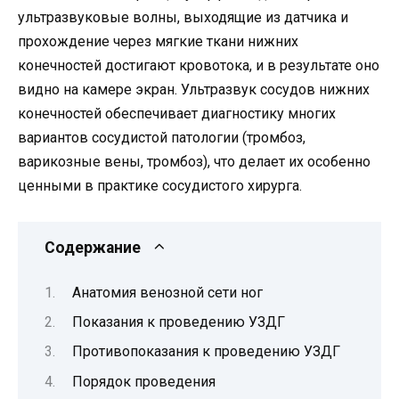
ультразвуковые волны, выходящие из датчика и
прохождение через мягкие ткани нижних
конечностей достигают кровотока, и в результате оно
видно на камере экран. Ультразвук сосудов нижних
конечностей обеспечивает диагностику многих
вариантов сосудистой патологии (тромбоз,
варикозные вены, тромбоз), что делает их особенно
ценными в практике сосудистого хирурга.
Содержание
Анатомия венозной сети ног
Показания к проведению УЗДГ
Противопоказания к проведению УЗДГ
Порядок проведения