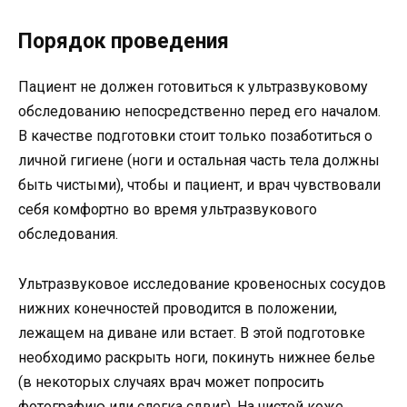
Порядок проведения
Пациент не должен готовиться к ультразвуковому
обследованию непосредственно перед его началом.
В качестве подготовки стоит только позаботиться о
личной гигиене (ноги и остальная часть тела должны
быть чистыми), чтобы и пациент, и врач чувствовали
себя комфортно во время ультразвукового
обследования.
Ультразвуковое исследование кровеносных сосудов
нижних конечностей проводится в положении,
лежащем на диване или встает. В этой подготовке
необходимо раскрыть ноги, покинуть нижнее белье
(в некоторых случаях врач может попросить
фотографию или слегка сдвиг). На чистой коже