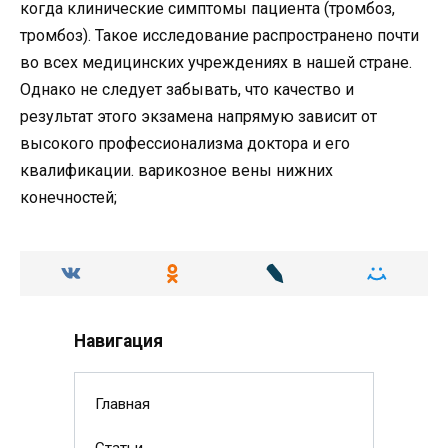
когда клинические симптомы пациента (тромбоз,
тромбоз). Такое исследование распространено почти
во всех медицинских учреждениях в нашей стране.
Однако не следует забывать, что качество и
результат этого экзамена напрямую зависит от
высокого профессионализма доктора и его
квалификации. варикозное вены нижних
конечностей;
Навигация
Главная
Статьи