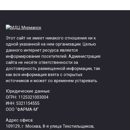
Этот сайт не имеет никакого отношения ни к
одной указанной на нем организации. Целью
данного интернет ресурса является
информирование посетителей. Администрация
сайта не несёте ответственности за
достоверность размещенной информации, так
как вся информация взята с открытых
источников и может со временем устаревать.
Юридические данные:
ОГРН: 1125321003004
ИНН: 5321154555
ООО "ФАРМА-М"
Адрес офиса:
109129, г. Москва, ​8-я улица Текстильщиков,