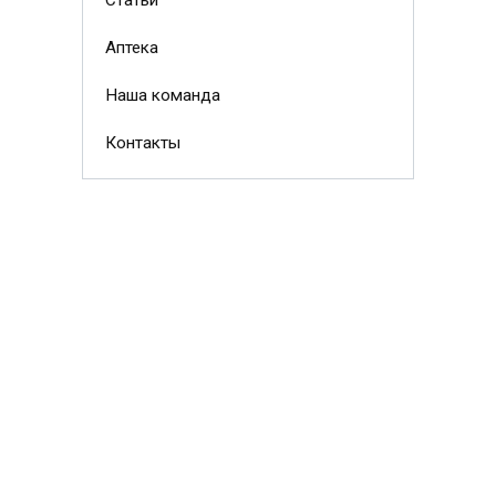
Аптека
Наша команда
Контакты