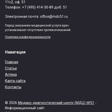
11с2, оф. 51
Tелефон: +7 (495) 414-30-89 доб. 51
Электронная почта: office@mdc51.ru
Перед оказанием медицинской услуги врач
устанавливает отсутствие противопоказаний.
Политика конфиденциальности
Навигация
Главная
Статьи
Аптека
Карта сайта
Контакты
© 2026
Медико-диагностический центр (МДЦ) №51
-
Информационный сайт.