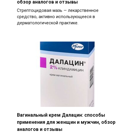
обзор аналогов и отзывы
Стрептоцидовая мазь — лекарственное
средство, активно использующееся в
дерматологической практике.
Вагинальный крем Далацин: способы
применения для женщин и мужчин, обзор
аналогов и отзывы