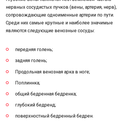
нервных сосудистых пучков (вены, артерия, нерв),
сопровождающие одноименные артерии по пути.
Среди них самые крупные и наиболее значимые
являются следующие венозные сосуды:
передняя голень;
задняя голень;
Продольная венозная арка в ноге;
Поплиннка;
общий бедренная бедренка;
глубокий бедренд;
поверхностный бедренный бедрен.