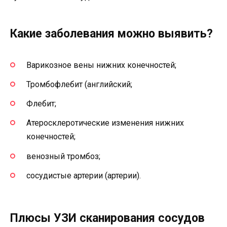
Какие заболевания можно выявить?
Варикозное вены нижних конечностей;
Тромбофлебит (английский;
Флебит;
Атеросклеротические изменения нижних
конечностей;
венозный тромбоз;
сосудистые артерии (артерии).
Плюсы УЗИ сканирования сосудов