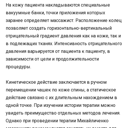
На кожу пациента накладываются специальные
вакуумные банки, точки приложения которых
заранее определяет массажист. Расположение колец
позволяет создать горизонтально-вертикальный
отрицательный градиент давления как на коже, так и
в подлежащих тканях. Интенсивность отрицательного
давления варьируется от пациента к пациенту, в
зависимости от цели и продолжительности
процедуры.
Кинетическое действие заключается в ручном
перемещении чашек по коже спины, а статическое
действие связано с их длительным нахождением в
одной точке. При изучении истории терапии можно
увидеть преимущество отдельных методов лечения.
Однако при проведении терапии Михайличенко