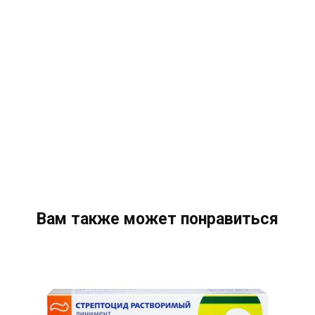
Вам также может понравиться