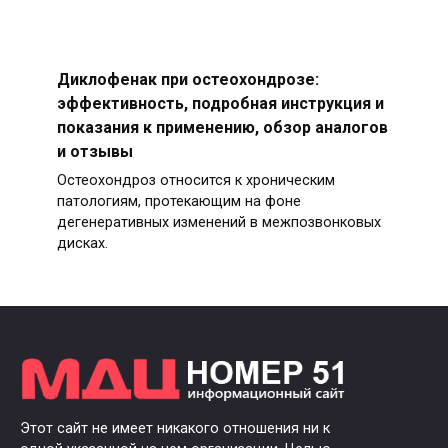
Диклофенак при остеохондрозе:
эффективность, подробная инструкция и
показания к применению, обзор аналогов
и отзывы
Остеохондроз относится к хроническим
патологиям, протекающим на фоне
дегенеративных изменений в межпозвонковых
дисках.
Этот сайт не имеет никакого отношения ни к