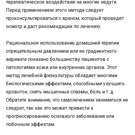
терапевтическое воздействие на многие недуги.
Перед применением этого метода следует
проконсультироваться с врачом, который проведет
осмотр и даст рекомендации по лечению.
Рациональное использование домашней терапии
отрицательным давлением или ее градиентного
варианта показано большинству пациентов с
патологиями кожи или внутренних органов. Этот
метод лечебной физкультуры обладает многими
биологическими эффектами, способными улучшить
кровоток, снять мышечные спазмы, боль и т. д.
Обратите внимание, что самолечением заниматься не
следует, так как это может привести к
прогрессированию основного заболевания или
побочным эффектам.