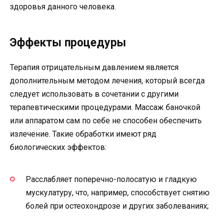
здоровья данного человека.
Эффекты процедуры
Терапия отрицательным давлением является
дополнительным методом лечения, который всегда
следует использовать в сочетании с другими
терапевтическими процедурами. Массаж баночкой
или аппаратом сам по себе не способен обеспечить
излечение. Такие обработки имеют ряд
биологических эффектов:
Расслабляет поперечно-полосатую и гладкую
мускулатуру, что, например, способствует снятию
болей при остеохондрозе и других заболеваниях;