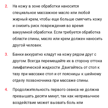
На кожу в зоне обработки наносится
специальное массажное масло или любой
жирный крем, чтобы еще больше смягчить кожу
и снизить риск повреждения во время
вакуумной обработки. Если требуется обработка
области спины, масло или крем должен наносить
другой человек.
Банки аккуратно кладут на кожу рядом друг с
другом. Всегда перемещайте их в сторону оттока
лимфатической жидкости. Двигайтесь от стоп к
тазу при массаже стоп и от поясницы к шейному
отделу позвоночника при массаже спины.
Продолжительность первого сеанса не должна
превышать десяти минут, так как непривычное
воздействие может вызвать боль или