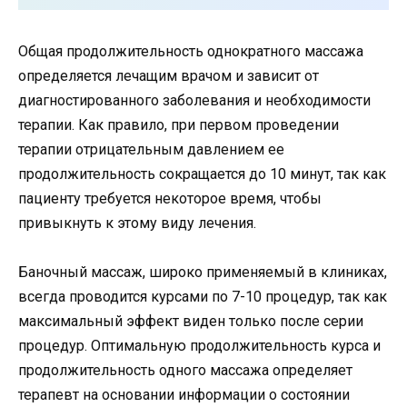
Общая продолжительность однократного массажа
определяется лечащим врачом и зависит от
диагностированного заболевания и необходимости
терапии. Как правило, при первом проведении
терапии отрицательным давлением ее
продолжительность сокращается до 10 минут, так как
пациенту требуется некоторое время, чтобы
привыкнуть к этому виду лечения.
Баночный массаж, широко применяемый в клиниках,
всегда проводится курсами по 7-10 процедур, так как
максимальный эффект виден только после серии
процедур. Оптимальную продолжительность курса и
продолжительность одного массажа определяет
терапевт на основании информации о состоянии