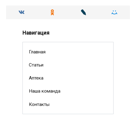
Навигация
Главная
Статьи
Аптека
Наша команда
Контакты