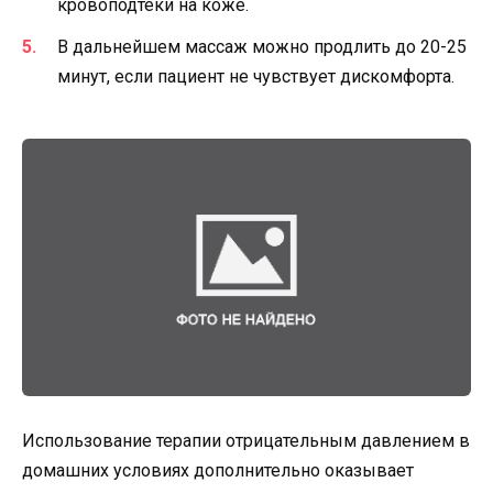
кровоподтеки на коже.
В дальнейшем массаж можно продлить до 20-25
минут, если пациент не чувствует дискомфорта.
Использование терапии отрицательным давлением в
домашних условиях дополнительно оказывает