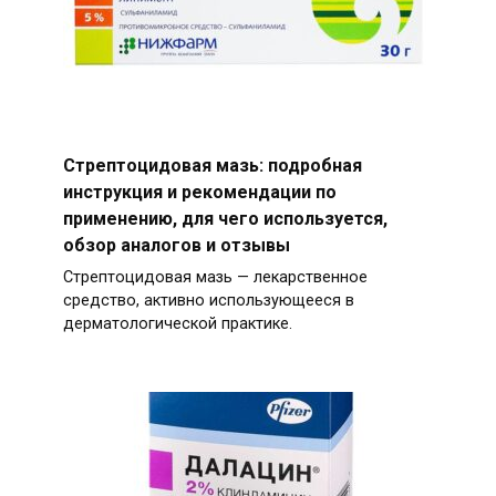
Стрептоцидовая мазь: подробная
инструкция и рекомендации по
применению, для чего используется,
обзор аналогов и отзывы
Стрептоцидовая мазь — лекарственное
средство, активно использующееся в
дерматологической практике.