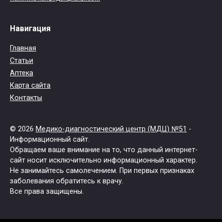
Навигация
Главная
Статьи
Аптека
Карта сайта
Контакты
© 2026
Медико-диагностический центр (МДЦ) №51
-
Информационный сайт.
Обращаем ваше внимание на то, что данный интернет-
сайт носит исключительно информационный характер.
Не занимайтесь самолечением. При первых признаках
заболевания обратитесь к врачу.
Все права защищены.