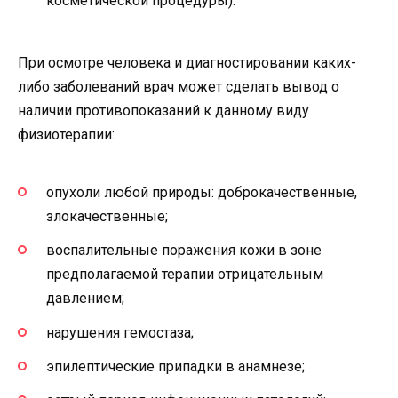
косметической процедуры).
При осмотре человека и диагностировании каких-
либо заболеваний врач может сделать вывод о
наличии противопоказаний к данному виду
физиотерапии:
опухоли любой природы: доброкачественные,
злокачественные;
воспалительные поражения кожи в зоне
предполагаемой терапии отрицательным
давлением;
нарушения гемостаза;
эпилептические припадки в анамнезе;