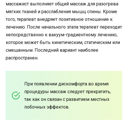
массажист выполняет общий массаж для разогрева
мягких тканей и расслабления мышц спины. Кроме
того, терапевт внедряет позитивное отношение к
лечению. После начального этапа терапевт переходит
непосредственно к вакуум-градиентному лечению,
которое может быть кинетическим, статическим или
смешанным. Последний вариант наиболее
распространен.
При появлении дискомфорта во время
процедуры массаж следует прекратить,
так как он связан с развитием местных
побочных эффектов.