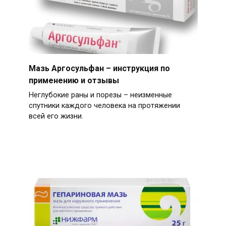
Мазь Аргосульфан – инструкция по
применению и отзывы
Неглубокие раны и порезы – неизменные
спутники каждого человека на протяжении
всей его жизни.