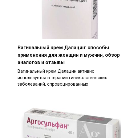
Вагинальный крем Далацин: способы
применения для женщин и мужчин, обзор
аналогов и отзывы
Вагинальный крем Далацин активно
используется в терапии гинекологических
заболеваний, спровоцированных