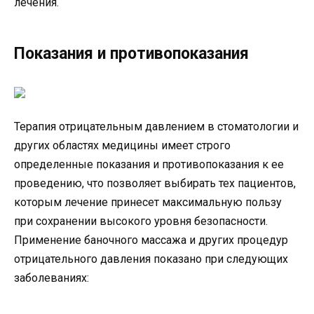
лечения.
Показания и противопоказания
Терапия отрицательным давлением в стоматологии и
других областях медицины имеет строго
определенные показания и противопоказания к ее
проведению, что позволяет выбирать тех пациентов,
которым лечение принесет максимальную пользу
при сохранении высокого уровня безопасности.
Применение баночного массажа и других процедур
отрицательного давления показано при следующих
заболеваниях: