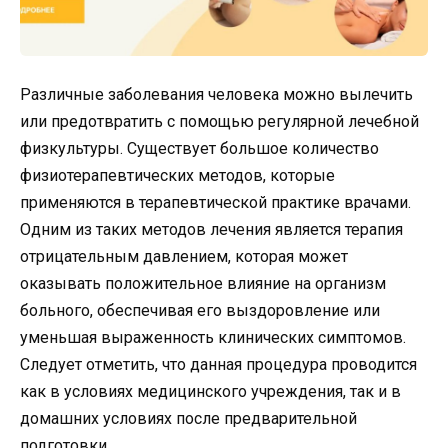
Различные заболевания человека можно вылечить
или предотвратить с помощью регулярной лечебной
физкультуры. Существует большое количество
физиотерапевтических методов, которые
применяются в терапевтической практике врачами.
Одним из таких методов лечения является терапия
отрицательным давлением, которая может
оказывать положительное влияние на организм
больного, обеспечивая его выздоровление или
уменьшая выраженность клинических симптомов.
Следует отметить, что данная процедура проводится
как в условиях медицинского учреждения, так и в
домашних условиях после предварительной
подготовки.