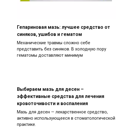
Гепариновая мазь: лучшее средство от
синяков, ушибов и гематом
Механические травмы сложно себе
представить без синяков. В холодную пору
гематомы доставляют минимум
Выбираем мазь для десен –
эффективные средства для лечения
кровоточивости и воспаления
Мазь для десен — лекарственное средство,
активно использующееся в стоматологической
практике.