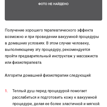
Получение хорошего терапевтического эффекта
возможно и при проведении вакуумной процедуры
в домашних условиях. В этом случае человеку,
выполняющему эту процедуру, рекомендуется
пройти предварительный инструктаж у массажиста
или физиотерапевта.
Алгоритм домашней физиотерапии следующий:
Теплый душ перед процедурой помогает
расслабиться и подготовить кожу к вакуумной
процедуре, делая ее более эластичной и мягкой.