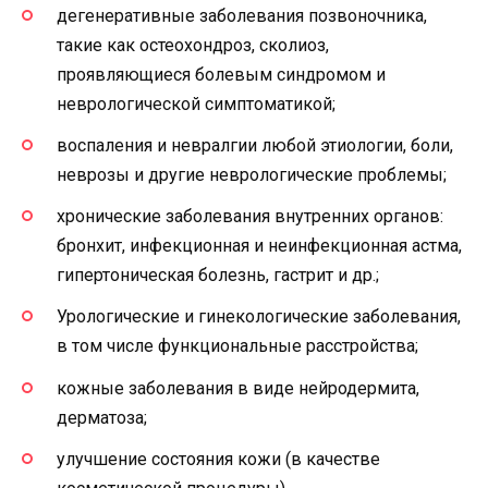
дегенеративные заболевания позвоночника,
такие как остеохондроз, сколиоз,
проявляющиеся болевым синдромом и
неврологической симптоматикой;
воспаления и невралгии любой этиологии, боли,
неврозы и другие неврологические проблемы;
хронические заболевания внутренних органов:
бронхит, инфекционная и неинфекционная астма,
гипертоническая болезнь, гастрит и др.;
Урологические и гинекологические заболевания,
в том числе функциональные расстройства;
кожные заболевания в виде нейродермита,
дерматоза;
улучшение состояния кожи (в качестве