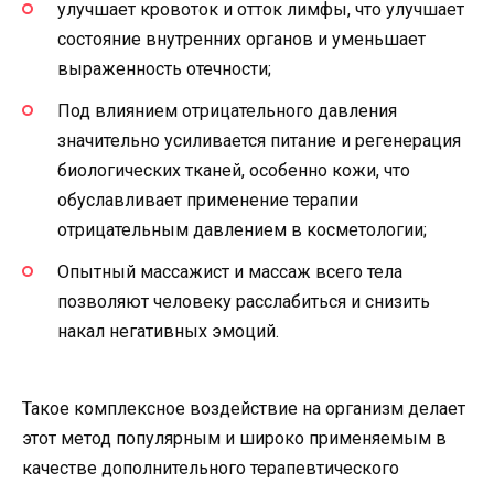
улучшает кровоток и отток лимфы, что улучшает
состояние внутренних органов и уменьшает
выраженность отечности;
Под влиянием отрицательного давления
значительно усиливается питание и регенерация
биологических тканей, особенно кожи, что
обуславливает применение терапии
отрицательным давлением в косметологии;
Опытный массажист и массаж всего тела
позволяют человеку расслабиться и снизить
накал негативных эмоций.
Такое комплексное воздействие на организм делает
этот метод популярным и широко применяемым в
качестве дополнительного терапевтического