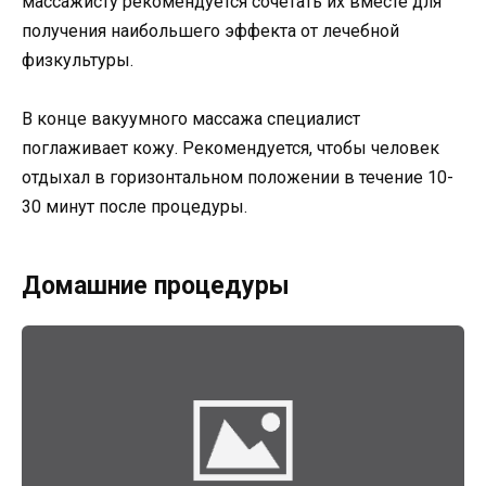
массажисту рекомендуется сочетать их вместе для
получения наибольшего эффекта от лечебной
физкультуры.
В конце вакуумного массажа специалист
поглаживает кожу. Рекомендуется, чтобы человек
отдыхал в горизонтальном положении в течение 10-
30 минут после процедуры.
Домашние процедуры