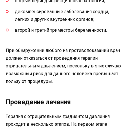
острый период инфекционных патологий;
декомпенсированные заболевания сердца,
легких и других внутренних органов;
второй и третий триместры беременности.
При обнаружении любого из противопоказаний врач
должен отказаться от проведения терапии
отрицательным давлением, поскольку в этих случаях
возможный риск для данного человека превышает
пользу от процедуры.
Проведение лечения
Терапия с отрицательным градиентом давления
проходит в несколько этапов. На первом этапе