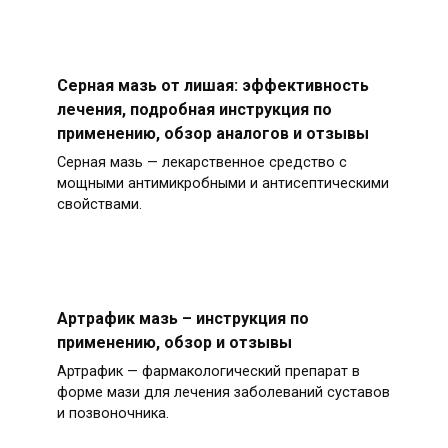
Серная мазь от лишая: эффективность
лечения, подробная инструкция по
применению, обзор аналогов и отзывы
Серная мазь — лекарственное средство с
мощными антимикробными и антисептическими
свойствами.
Артрафик мазь – инструкция по
применению, обзор и отзывы
Артрафик — фармакологический препарат в
форме мази для лечения заболеваний суставов
и позвоночника.