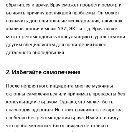
обратиться к врачу. Врач сможет провести осмотр и
выявить причину возникшей проблемы. Он может
назначить дополнительные исследования, такие как
анализы крови и мочи, УЗИ, ЭКГ и т. д. Врач также
может рекомендовать консультацию с урологом или
другим специалистом для проведения более
детального обследования.
2. Избегайте самолечения
После неприятного инцидента многие мужчины
склонны самолечиться или принимать препараты без
консультации с врачом. Однако, это может быть
опасно для здоровья. Не стоит принимать лекарства,
особенно без рекомендации врача. Имейте в виду,
что проблема может быть связана не только с