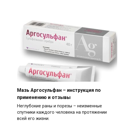
Мазь Аргосульфан – инструкция по
применению и отзывы
Неглубокие раны и порезы – неизменные
спутники каждого человека на протяжении
всей его жизни.