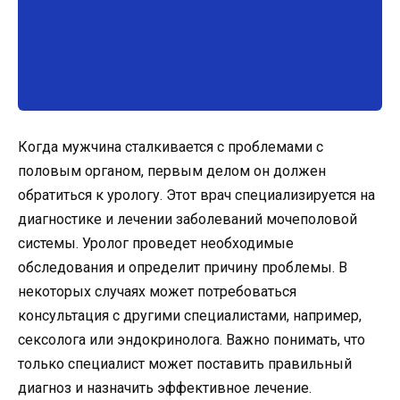
Когда мужчина сталкивается с проблемами с
половым органом, первым делом он должен
обратиться к урологу. Этот врач специализируется на
диагностике и лечении заболеваний мочеполовой
системы. Уролог проведет необходимые
обследования и определит причину проблемы. В
некоторых случаях может потребоваться
консультация с другими специалистами, например,
сексолога или эндокринолога. Важно понимать, что
только специалист может поставить правильный
диагноз и назначить эффективное лечение.