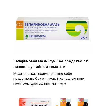
Гепариновая мазь: лучшее средство от
синяков, ушибов и гематом
Механические травмы сложно себе
представить без синяков. В холодную пору
гематомы доставляют минимум