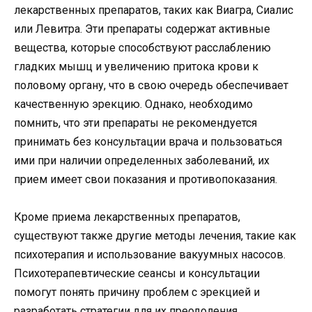
лекарственных препаратов, таких как Виагра, Сиалис
или Левитра. Эти препараты содержат активные
вещества, которые способствуют расслаблению
гладких мышц и увеличению притока крови к
половому органу, что в свою очередь обеспечивает
качественную эрекцию. Однако, необходимо
помнить, что эти препараты не рекомендуется
принимать без консультации врача и пользоваться
ими при наличии определенных заболеваний, их
прием имеет свои показания и противопоказания.
Кроме приема лекарственных препаратов,
существуют также другие методы лечения, такие как
психотерапия и использование вакуумных насосов.
Психотерапевтические сеансы и консультации
помогут понять причину проблем с эрекцией и
разработать стратегии для их преодоления.