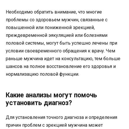
Необходимо обратить внимание, что многие
проблемы со здоровьем мужчин, связанные с
повышенной или пониженной эрекцией,
преждевременной эякуляцией или болезнями
половой системы, могут быть успешно лечены при
условии своевременного обращения к врачу. Чем
раньше мужчина идет на консультацию, тем больше
шансов на полное восстановление его здоровья и
нормализацию половой функции.
Какие анализы могут помочь
установить диагноз?
Для установления точного диагноза и определения
причин проблем с эрекцией мужчина может