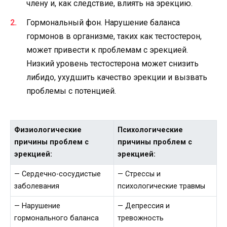
члену и, как следствие, влиять на эрекцию.
Гормональный фон. Нарушение баланса
гормонов в организме, таких как тестостерон,
может привести к проблемам с эрекцией.
Низкий уровень тестостерона может снизить
либидо, ухудшить качество эрекции и вызвать
проблемы с потенцией.
Физиологические
Психологические
причины проблем с
причины проблем с
эрекцией:
эрекцией:
— Сердечно-сосудистые
— Стрессы и
заболевания
психологические травмы
— Нарушение
— Депрессия и
гормонального баланса
тревожность