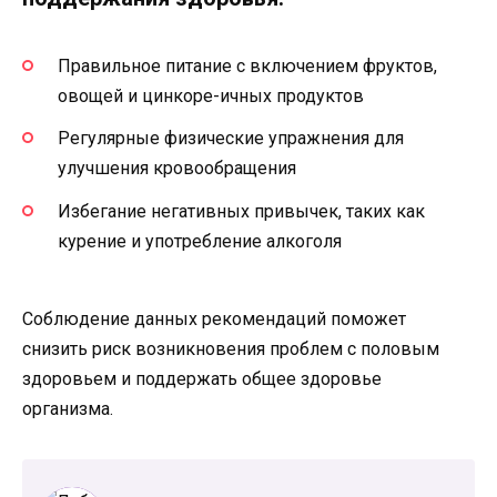
Правильное питание с включением фруктов,
овощей и цинкоре-ичных продуктов
Регулярные физические упражнения для
улучшения кровообращения
Избегание негативных привычек, таких как
курение и употребление алкоголя
Соблюдение данных рекомендаций поможет
снизить риск возникновения проблем с половым
здоровьем и поддержать общее здоровье
организма.