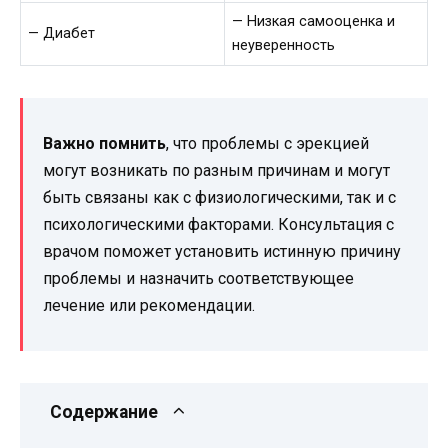
— Низкая самооценка и
— Диабет
неуверенность
Важно помнить
, что проблемы с эрекцией
могут возникать по разным причинам и могут
быть связаны как с физиологическими, так и с
психологическими факторами. Консультация с
врачом поможет установить истинную причину
проблемы и назначить соответствующее
лечение или рекомендации.
Содержание