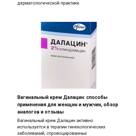
дерматологической практике.
Вагинальный крем Далацин: способы
применения для женщин и мужчин, обзор
аналогов и отзывы
Вагинальный крем Далацин активно
используется в терапии гинекологических
заболеваний, спровоцированных