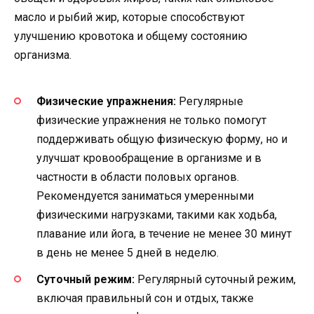
масло и рыбий жир, которые способствуют
улучшению кровотока и общему состоянию
организма.
Физические упражнения:
Регулярные
физические упражнения не только помогут
поддерживать общую физическую форму, но и
улучшат кровообращение в организме и в
частности в области половых органов.
Рекомендуется заниматься умеренными
физическими нагрузками, такими как ходьба,
плавание или йога, в течение не менее 30 минут
в день не менее 5 дней в неделю.
Суточный режим:
Регулярный суточный режим,
включая правильный сон и отдых, также