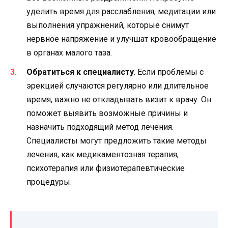
уделить время для расслабления, медитации или
выполнения упражнений, которые снимут
нервное напряжение и улучшат кровообращение
в органах малого таза.
Обратиться к специалисту
. Если проблемы с
эрекцией случаются регулярно или длительное
время, важно не откладывать визит к врачу. Он
поможет выявить возможные причины и
назначить подходящий метод лечения.
Специалисты могут предложить такие методы
лечения, как медикаментозная терапия,
психотерапия или физиотерапевтические
процедуры.