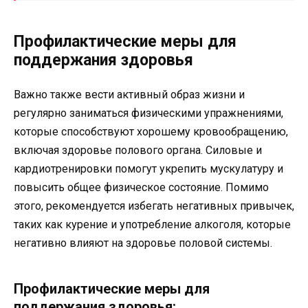
Профилактические меры для
поддержания здоровья
Важно также вести активный образ жизни и
регулярно заниматься физическими упражнениями,
которые способствуют хорошему кровообращению,
включая здоровье полового органа. Силовые и
кардиотренировки помогут укрепить мускулатуру и
повысить общее физическое состояние. Помимо
этого, рекомендуется избегать негативных привычек,
таких как курение и употребление алкоголя, которые
негативно влияют на здоровье половой системы.
Профилактические меры для
поддержания здоровья: