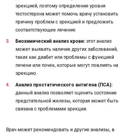
эрекцией, поэтому определение уровня
тестостерона может помочь врачу установить
причину проблем с эрекцией и предложить
соответствующее лечение.
Биохимический анализ крови:
этот анализ
может выявить наличие других заболеваний,
таких как диабет или проблемы с функцией
печени или почек, которые могут повлиять на
эрекцию.
Анализ простатического антигена (ПСА):
данный анализ позволяет оценить состояние
предстательной железы, которая может быть
связана с проблемами эрекции.
Врач может рекомендовать и другие анализы, в