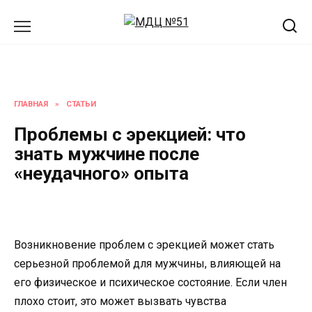
Перейти
к
содержанию
ГЛАВНАЯ
»
СТАТЬИ
Проблемы с эрекцией: что
знать мужчине после
«неудачного» опыта
Возникновение проблем с эрекцией может стать
серьезной проблемой для мужчины, влияющей на
его физическое и психическое состояние. Если член
плохо стоит, это может вызвать чувства