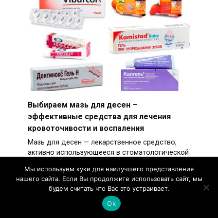
Выбираем мазь для десен –
эффективные средства для лечения
кровоточивости и воспаления
Мазь для десен — лекарственное средство,
активно использующееся в стоматологической
практике.
Мы используем куки для наилучшего представления
нашего сайта. Если Вы продолжите использовать сайт, мы
будем считать что Вас это устраивает.
Ok
Серная мазь от лишая: эффективность