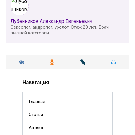
Лубенников Александр Евгеньевич
Сексолог, андролог, уролог. Стаж 20 лет. Врач
высшей категории.
Навигация
Главная
Статьи
Аптека