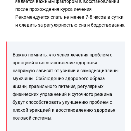
является важным фактором в восстановлении
после прохождения курса лечения.
Рекомендуется спать не менее 7-8 часов в сутки
и следить за регулярностью сна и бодрствования.
Важно помнить, что успех лечения проблем с
эрекцией и восстановление здоровья
напрямую зависят от усилий и самодисциплины
мужчины. Соблюдение здорового образа
жизни, правильного питания, регулярных
физических упражнений и суточного режима
будут способствовать улучшению проблем с
плохой эрекцией и восстановлению здоровья
половой системы.