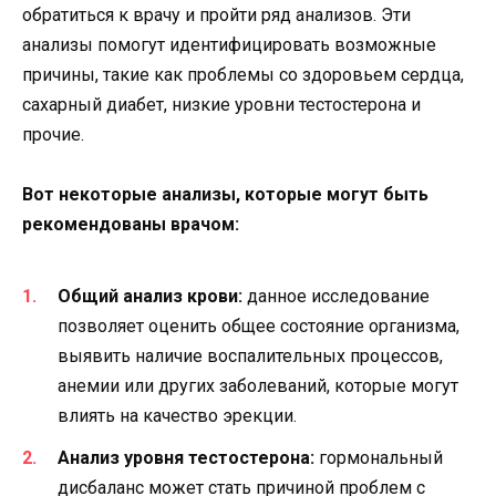
обратиться к врачу и пройти ряд анализов. Эти
анализы помогут идентифицировать возможные
причины, такие как проблемы со здоровьем сердца,
сахарный диабет, низкие уровни тестостерона и
прочие.
Вот некоторые анализы, которые могут быть
рекомендованы врачом:
Общий анализ крови:
данное исследование
позволяет оценить общее состояние организма,
выявить наличие воспалительных процессов,
анемии или других заболеваний, которые могут
влиять на качество эрекции.
Анализ уровня тестостерона:
гормональный
дисбаланс может стать причиной проблем с