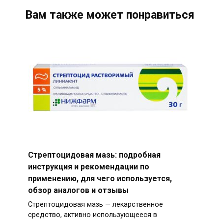
Вам также может понравиться
Стрептоцидовая мазь: подробная
инструкция и рекомендации по
применению, для чего используется,
обзор аналогов и отзывы
Стрептоцидовая мазь — лекарственное
средство, активно использующееся в