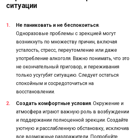
ситуации
Не паниковать и не беспокоиться
.
Одноразовые проблемы с эрекцией могут
возникнуть по множеству причин, включая
усталость, стресс, переутомление или даже
употребление алкоголя. Важно понимать, что это
не окончательный приговор, и переживания
только усугубят ситуацию. Следует остаться
спокойным и сосредоточиться на
восстановлении.
Создать комфортные условия
. Окружение и
атмосфера играют важную роль в возбуждении
и поддержании полноценной эрекции. Создайте
уютную и расслабленную обстановку, исключив
все возможные раздражители. Попробуйте