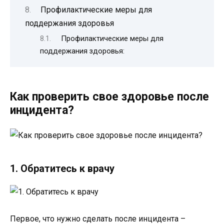
Профилактические меры для
поддержания здоровья
Профилактические меры для
поддержания здоровья:
Как проверить свое здоровье после
инцидента?
1. Обратитесь к врачу
Первое, что нужно сделать после инцидента –