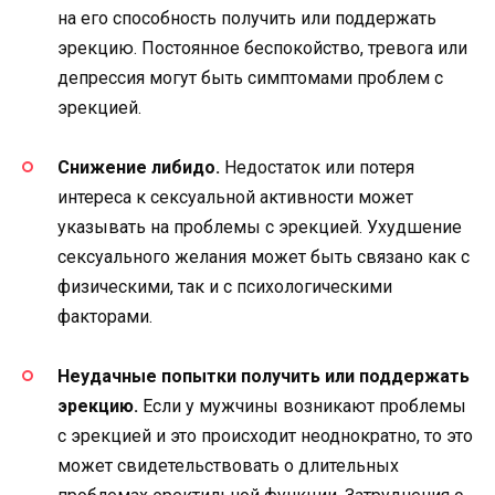
на его способность получить или поддержать
эрекцию. Постоянное беспокойство, тревога или
депрессия могут быть симптомами проблем с
эрекцией.
Снижение либидо.
Недостаток или потеря
интереса к сексуальной активности может
указывать на проблемы с эрекцией. Ухудшение
сексуального желания может быть связано как с
физическими, так и с психологическими
факторами.
Неудачные попытки получить или поддержать
эрекцию.
Если у мужчины возникают проблемы
с эрекцией и это происходит неоднократно, то это
может свидетельствовать о длительных