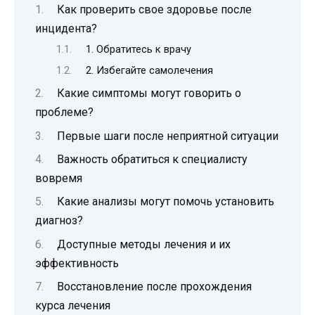
Как проверить свое здоровье после
инцидента?
1. Обратитесь к врачу
2. Избегайте самолечения
Какие симптомы могут говорить о
проблеме?
Первые шаги после неприятной ситуации
Важность обратиться к специалисту
вовремя
Какие анализы могут помочь установить
диагноз?
Доступные методы лечения и их
эффективность
Восстановление после прохождения
курса лечения