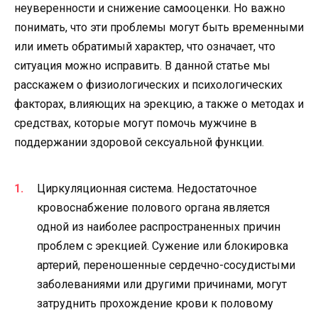
неуверенности и снижение самооценки. Но важно
понимать, что эти проблемы могут быть временными
или иметь обратимый характер, что означает, что
ситуация можно исправить. В данной статье мы
расскажем о физиологических и психологических
факторах, влияющих на эрекцию, а также о методах и
средствах, которые могут помочь мужчине в
поддержании здоровой сексуальной функции.
Циркуляционная система. Недостаточное
кровоснабжение полового органа является
одной из наиболее распространенных причин
проблем с эрекцией. Сужение или блокировка
артерий, переношенные сердечно-сосудистыми
заболеваниями или другими причинами, могут
затруднить прохождение крови к половому