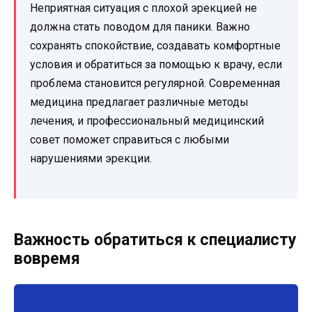
Неприятная ситуация с плохой эрекцией не
должна стать поводом для паники. Важно
сохранять спокойствие, создавать комфортные
условия и обратиться за помощью к врачу, если
проблема становится регулярной. Современная
медицина предлагает различные методы
лечения, и профессиональный медицинский
совет поможет справиться с любыми
нарушениями эрекции.
Важность обратиться к специалисту
вовремя