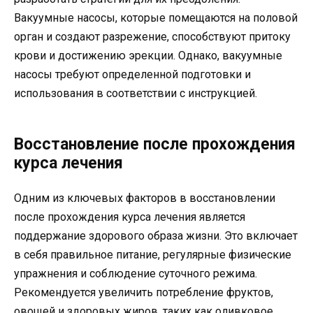
Вакуумные насосы, которые помещаются на половой
орган и создают разрежение, способствуют притоку
крови и достижению эрекции. Однако, вакуумные
насосы требуют определенной подготовки и
использования в соответствии с инструкцией.
Восстановление после прохождения
курса лечения
Одним из ключевых факторов в восстановлении
после прохождения курса лечения является
поддержание здорового образа жизни. Это включает
в себя правильное питание, регулярные физические
упражнения и соблюдение суточного режима.
Рекомендуется увеличить потребление фруктов,
овощей и здоровых жиров, таких как оливковое