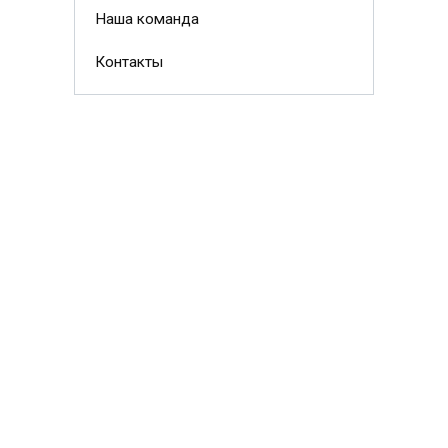
Наша команда
Контакты