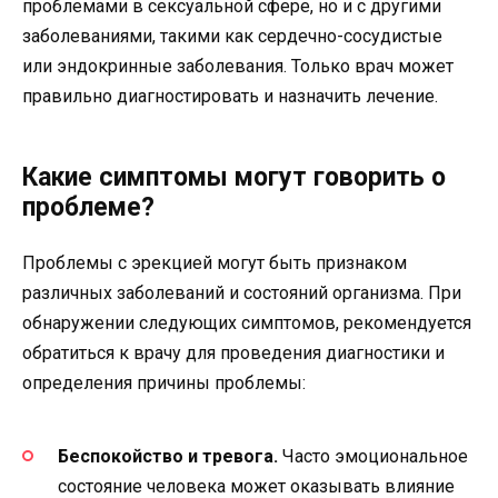
проблемами в сексуальной сфере, но и с другими
заболеваниями, такими как сердечно-сосудистые
или эндокринные заболевания. Только врач может
правильно диагностировать и назначить лечение.
Какие симптомы могут говорить о
проблеме?
Проблемы с эрекцией могут быть признаком
различных заболеваний и состояний организма. При
обнаружении следующих симптомов, рекомендуется
обратиться к врачу для проведения диагностики и
определения причины проблемы:
Беспокойство и тревога.
Часто эмоциональное
состояние человека может оказывать влияние