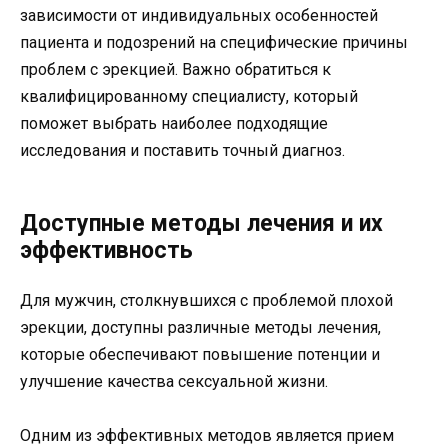
зависимости от индивидуальных особенностей
пациента и подозрений на специфические причины
проблем с эрекцией. Важно обратиться к
квалифицированному специалисту, который
поможет выбрать наиболее подходящие
исследования и поставить точный диагноз.
Доступные методы лечения и их
эффективность
Для мужчин, столкнувшихся с проблемой плохой
эрекции, доступны различные методы лечения,
которые обеспечивают повышение потенции и
улучшение качества сексуальной жизни.
Одним из эффективных методов является прием