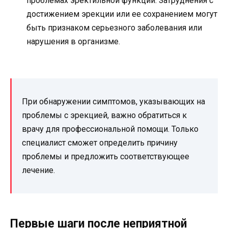
проблемах эректильной функции. Затруднения с
достижением эрекции или ее сохранением могут
быть признаком серьезного заболевания или
нарушения в организме.
При обнаружении симптомов, указывающих на
проблемы с эрекцией, важно обратиться к
врачу для профессиональной помощи. Только
специалист сможет определить причину
проблемы и предложить соответствующее
лечение.
Первые шаги после неприятной