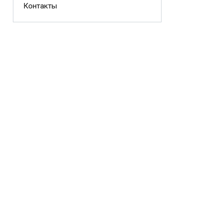
Контакты