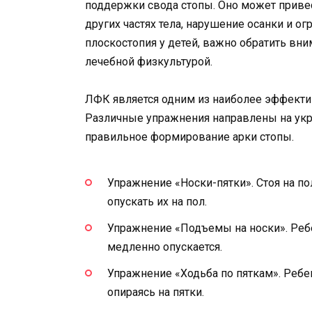
поддержки свода стопы. Оно может привес
других частях тела, нарушение осанки и о
плоскостопия у детей, важно обратить вни
лечебной физкультурой.
ЛФК является одним из наиболее эффекти
Различные упражнения направлены на укр
правильное формирование арки стопы.
Упражнение «Носки-пятки». Стоя на по
опускать их на пол.
Упражнение «Подъемы на носки». Ребен
медленно опускается.
Упражнение «Ходьба по пяткам». Ребе
опираясь на пятки.