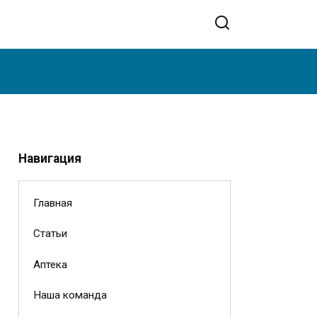
Навигация
Главная
Статьи
Аптека
Наша команда