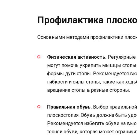
Профилактика плоско
Основными методами профилактики плоско
Физическая активность.
Регулярные 
могут помочь укрепить мышцы стопы и
формы дуги стопы. Рекомендуется вк
гибкости и силы стопы, такие как ход
вращение стопы в разные стороны.
Правильная обувь.
Выбор правильной 
плоскостопия. Обувь должна быть удо
Рекомендуется избегать обуви на выс
тесной обуви, которая может огранич