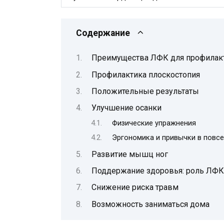
Содержание
Преимущества ЛФК для профилакт
Профилактика плоскостопия
Положительные результаты
Улучшение осанки
Физические упражнения
Эргономика и привычки в повс
Развитие мышц ног
Поддержание здоровья: роль ЛФК 
Снижение риска травм
Возможность заниматься дома