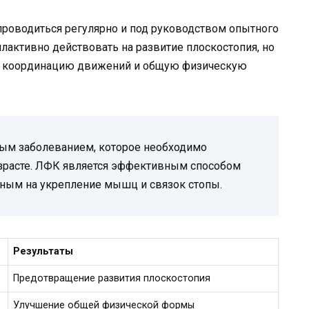
проводиться регулярно и под руководством опытного
лактивно действовать на развитие плоскостопия, но
ть координацию движений и общую физическую
ным заболеванием, которое необходимо
озрасте. ЛФК является эффективным способом
нным на укрепление мышц и связок стопы.
Результаты
Предотвращение развития плоскостопия
Улучшение общей физической формы