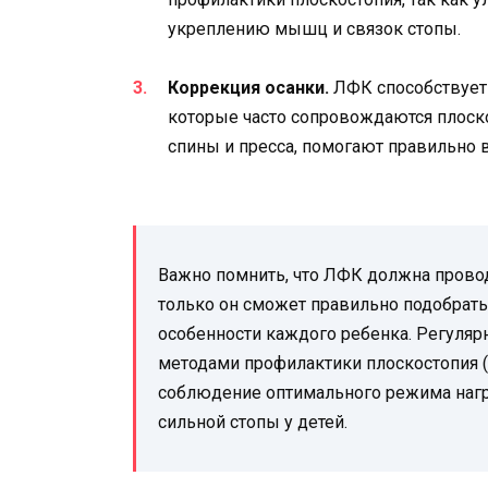
укреплению мышц и связок стопы.
Коррекция осанки.
ЛФК способствует 
которые часто сопровождаются плоск
спины и пресса, помогают правильно 
Важно помнить, что ЛФК должна провод
только он сможет правильно подобрат
особенности каждого ребенка. Регуляр
методами профилактики плоскостопия 
соблюдение оптимального режима наг
сильной стопы у детей.