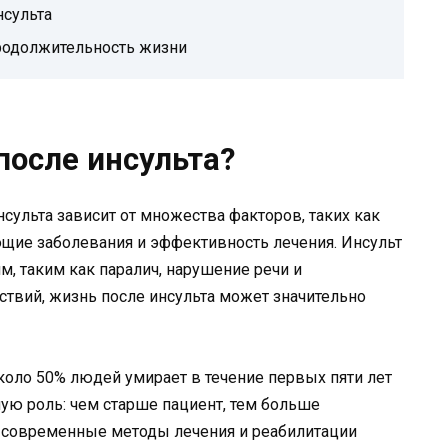
нсульта
продолжительность жизни
после инсульта?
ульта зависит от множества факторов, таких как
ующие заболевания и эффективность лечения. Инсульт
, таким как паралич, нарушение речи и
ствий, жизнь после инсульта может значительно
коло 50% людей умирает в течение первых пяти лет
ную роль: чем старше пациент, тем больше
, современные методы лечения и реабилитации