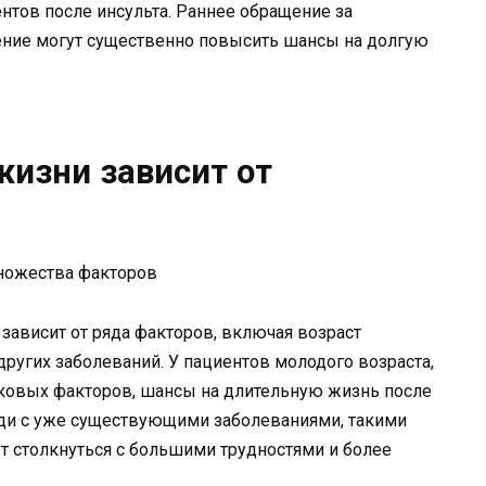
нтов после инсульта. Раннее обращение за
ние могут существенно повысить шансы на долгую
изни зависит от
зависит от ряда факторов, включая возраст
 других заболеваний. У пациентов молодого возраста,
ковых факторов, шансы на длительную жизнь после
ди с уже существующими заболеваниями, такими
т столкнуться с большими трудностями и более