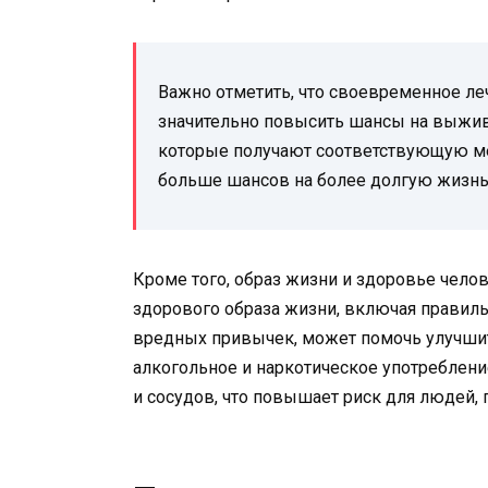
Важно отметить, что своевременное леч
значительно повысить шансы на выжив
которые получают соответствующую ме
больше шансов на более долгую жизнь
Кроме того, образ жизни и здоровье чел
здорового образа жизни, включая правиль
вредных привычек, может помочь улучшить
алкогольное и наркотическое употреблени
и сосудов, что повышает риск для людей, 