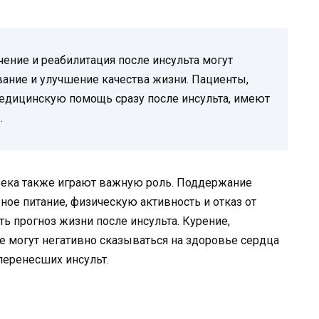
ение и реабилитация после инсульта могут
ание и улучшение качества жизни. Пациенты,
дицинскую помощь сразу после инсульта, имеют
.
овека также играют важную роль. Поддержание
ное питание, физическую активность и отказ от
 прогноз жизни после инсульта. Курение,
е могут негативно сказываться на здоровье сердца
перенесших инсульт.