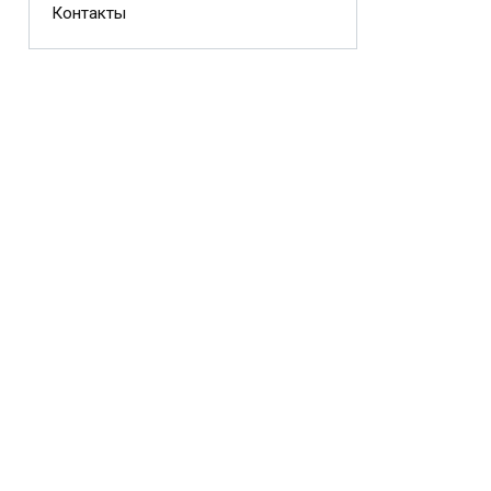
Контакты