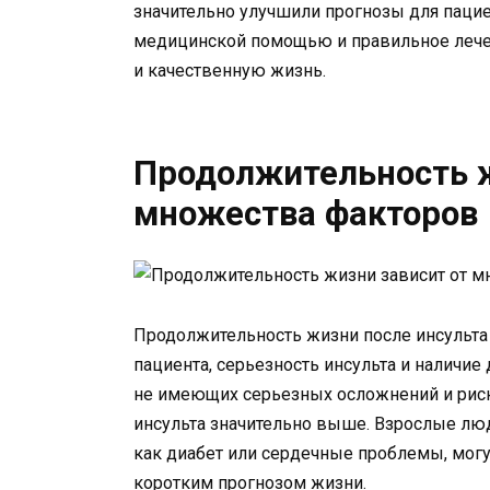
значительно улучшили прогнозы для пацие
медицинской помощью и правильное лече
и качественную жизнь.
Продолжительность ж
множества факторов
Продолжительность жизни после инсульта 
пациента, серьезность инсульта и наличие
не имеющих серьезных осложнений и рис
инсульта значительно выше. Взрослые лю
как диабет или сердечные проблемы, могу
коротким прогнозом жизни.