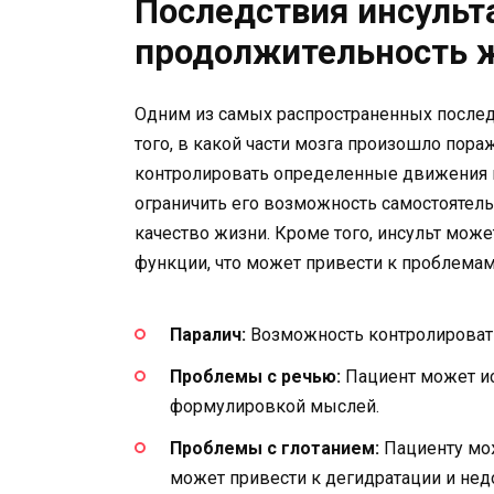
Последствия инсульта
продолжительность 
Одним из самых распространенных последс
того, в какой части мозга произошло пор
контролировать определенные движения и
ограничить его возможность самостоятел
качество жизни. Кроме того, инсульт може
функции, что может привести к проблемам
Паралич:
Возможность контролировать
Проблемы с речью:
Пациент может ис
формулировкой мыслей.
Проблемы с глотанием:
Пациенту мож
может привести к дегидратации и нед