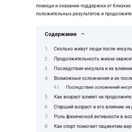
помощи и оказании поддержки от близких
положительных результатов и продолжител
Содержание
Сколько живут люди после инсуль
Продолжительность жизни зависи
Последствия инсульта и их влиян
Возможные осложнения и их посл
Последствия осложнений инсул
Как возраст влияет на продолжите
Старший возраст и его влияние на
Роль физической активности в вос
Как спорт помогает пациентам вер