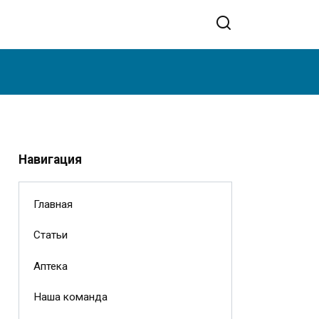
Навигация
Главная
Статьи
Аптека
Наша команда