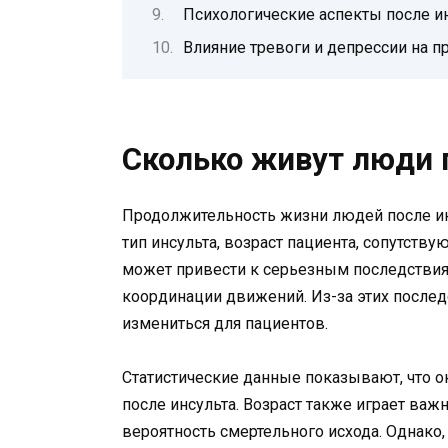
Психологические аспекты после и
Влияние тревоги и депрессии на 
Сколько живут люди 
Продолжительность жизни людей после инс
тип инсульта, возраст пациента, сопутств
может привести к серьезным последствиям
координации движений. Из-за этих послед
измениться для пациентов.
Статистические данные показывают, что о
после инсульта. Возраст также играет важ
вероятность смертельного исхода. Однако