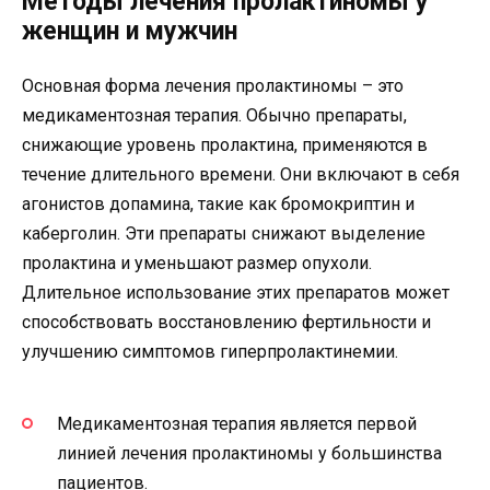
Методы лечения пролактиномы у
женщин и мужчин
Основная форма лечения пролактиномы – это
медикаментозная терапия. Обычно препараты,
снижающие уровень пролактина, применяются в
течение длительного времени. Они включают в себя
агонистов допамина, такие как бромокриптин и
каберголин. Эти препараты снижают выделение
пролактина и уменьшают размер опухоли.
Длительное использование этих препаратов может
способствовать восстановлению фертильности и
улучшению симптомов гиперпролактинемии.
Медикаментозная терапия является первой
линией лечения пролактиномы у большинства
пациентов.