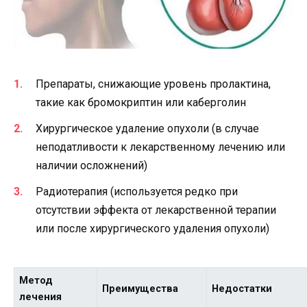
Препараты, снижающие уровень пролактина,
такие как бромокриптин или каберголин
Хирургическое удаление опухоли (в случае
неподатливости к лекарственному лечению или
наличии осложнений)
Радиотерапия (используется редко при
отсутствии эффекта от лекарственной терапии
или после хирургического удаления опухоли)
Метод
Преимущества
Недостатки
лечения