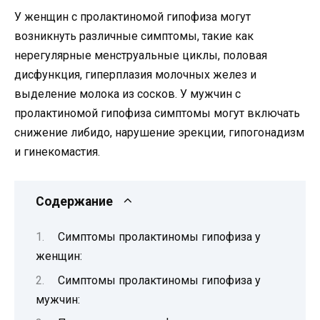
У женщин с пролактиномой гипофиза могут
возникнуть различные симптомы, такие как
нерегулярные менструальные циклы, половая
дисфункция, гиперплазия молочных желез и
выделение молока из сосков. У мужчин с
пролактиномой гипофиза симптомы могут включать
снижение либидо, нарушение эрекции, гипогонадизм
и гинекомастия.
Содержание
Симптомы пролактиномы гипофиза у
женщин:
Симптомы пролактиномы гипофиза у
мужчин: