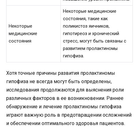
Некоторые медицинские
состояния, такие как
Некоторые
поликистоз яичников,
медицинские
гипотиреоз и хронический
состояния
стресс, могут быть связаны с
развитием пролактиномы
гипофиза.
Хотя точные причины развития пролактиномы
гипофиза не всегда могут быть определены,
исследования продолжаются для выяснения роли
различных факторов в ее возникновении. Раннее
обнаружение и лечение пролактиномы гипофиза
играют важную роль в предотвращении осложнений
и обеспечении оптимального здоровья пациентов.