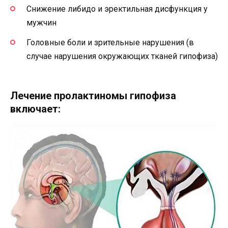
Снижение либидо и эректильная дисфункция у
мужчин
Головные боли и зрительные нарушения (в
случае нарушения окружающих тканей гипофиза)
Лечение пролактиномы гипофиза
включает: