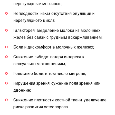
нерегулярные месячные;
Неплодность: из-за отсутствия овуляции и
нерегулярного цикла;
Галакторея: выделение молока из молочных
желез без связи с грудным вскармливанием;
Боли и дискомфорт в молочных железах;
Снижение либидо: потеря интереса к
сексуальным отношениям;
Головные боли: в том числе мигрень;
Нарушения зрения: сужение поля зрения или
двоение;
Снижение плотности костной ткани: увеличение
риска развития остеопороза.