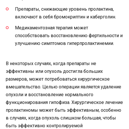
Препараты, снижающие уровень пролактина,
включают в себя бромокриптин и каберголин.
Медикаментозная терапия может
способствовать восстановлению фертильности и
улучшению симптомов гиперпролактинемии.
В некоторых случаях, когда препараты не
эффективны или опухоль достигла больших
размеров, может потребоваться хирургическое
вмешательство. Целью операции является удаление
опухоли и восстановление нормального
функционирования гипофиза. Хирургическое лечение
пролактиномы может быть эффективным, особенно
в случаях, когда опухоль слишком большая, чтобы
быть эффективно контролируемой