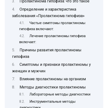
Пролактинома гипофиза: что это такое
Определение и характеристика
заболевания «Пролактинома гипофиза»
Частые симптомы пролактиномы
гипофиза включают:
Лечение пролактиномы гипофиза
включает:
Причины развития пролактиномы
гипофиза
Симптомы и признаки пролактиномы у
женщин и мужчин
Влияние пролактиномы на организм
Методы диагностики пролактиномы
Лабораторные методы диагностики
Инструментальные методы
диагностики