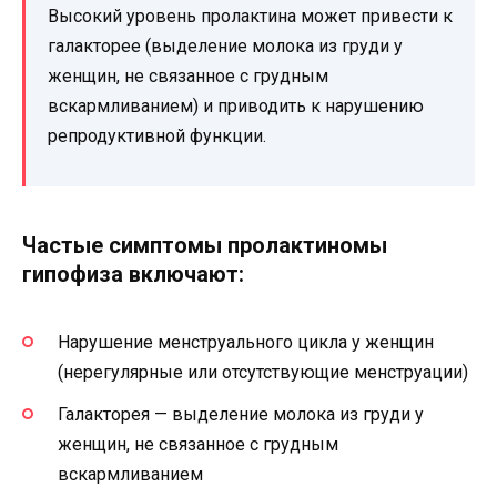
Высокий уровень пролактина может привести к
галакторее (выделение молока из груди у
женщин, не связанное с грудным
вскармливанием) и приводить к нарушению
репродуктивной функции.
Частые симптомы пролактиномы
гипофиза включают:
Нарушение менструального цикла у женщин
(нерегулярные или отсутствующие менструации)
Галакторея — выделение молока из груди у
женщин, не связанное с грудным
вскармливанием