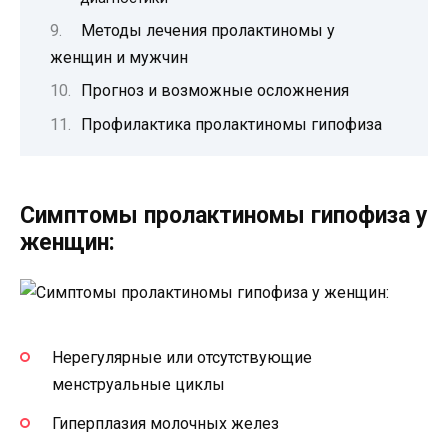
Методы лечения пролактиномы у
женщин и мужчин
Прогноз и возможные осложнения
Профилактика пролактиномы гипофиза
Симптомы пролактиномы гипофиза у
женщин:
Нерегулярные или отсутствующие
менструальные циклы
Гиперплазия молочных желез