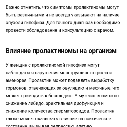
Важно отметить, что симптомы пролактиномы могут
быть различными и не всегда указывают на наличие
опухоли гипофиза. Для точного диагноза необходимо
провести обследование и консультацию с врачом.
Влияние пролактиномы на организм
У женщин с пролактиномой гипофиза могут
наблюдаться нарушения менструального цикла и
аменорея. Пролактин может подавлять выработку
гормонов, отвечающих за овуляцию и месячные, что
может приводить к бесплодию. У мужчин возможно
снижение либидо, эректильная дисфункция и
снижение количества сперматозоидов. Пролактин
также может оказывать влияние на психическое
состояние, вызывая депрессию, апатию,