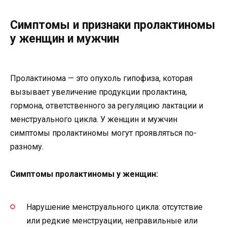
Симптомы и признаки пролактиномы
у женщин и мужчин
Пролактинома — это опухоль гипофиза, которая
вызывает увеличение продукции пролактина,
гормона, ответственного за регуляцию лактации и
менструального цикла. У женщин и мужчин
симптомы пролактиномы могут проявляться по-
разному.
Симптомы пролактиномы у женщин:
Нарушение менструального цикла: отсутствие
или редкие менструации, неправильные или