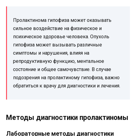
Пролактинома гипофиза может оказывать
сильное воздействие на физическое и
психическое здоровье человека. Опухоль
гипофиза может вызывать различные
симптомы и нарушения, влияя на
репродуктивную функцию, ментальное
состояние и общее самочувствие. В случае
подозрения на пролактиному гипофиза, важно
обратиться к врачу для диагностики и лечения.
Методы диагностики пролактиномы
Лабораторные методы диагностики