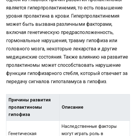
является гиперпролактинемия, то есть повышение
уровня пролактина в крови. Гиперпролактинемия
может быть вызвана различными факторами,
включая генетическую предрасположенность,
гормональные нарушения, травму гипофиза или
головного мозга, некоторые лекарства и другие
медицинские состояния. Также влиянию на развитие
пролактиномы может способствовать нарушение
функции гипофизарного стебля, который отвечает за
передачу сигналов гипоталамуса в гипофиз.
Причины развития
пролактиномы
Описание
гипофиза
Наследственные факторы
Генетическая
могут играть роль в