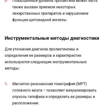
Повышенный уровень пролактина может быть
также вызван приемом некоторых
лекарственных препаратов и нарушением
функции щитовидной железы.
Инструментальные методы диагностики
Для уточнения диагноза пролактиномы и
определения ее размеров и характеристик
используются следующие инструментальные
методы:
Магнитно-резонансная томография (МРТ)
головного мозга – позволяет визуализировать
опухоль гипофиза и определить ее размеры и
расположение.