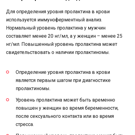
Для определения уровня пролактина в крови
используется иммуноферментный анализ.
Нормальный уровень пролактина у мужчин
составляет менее 20 нг/мл, а у женщин – менее 25
нг/мл. Повышенный уровень пролактина может
свидетельствовать о наличии пролактиномы.
Определение уровня пролактина в крови
является первым шагом при диагностике
пролактиномы.
Уровень пролактина может быть временно
повышен у женщин во время беременности,
после сексуального контакта или во время
стресса.