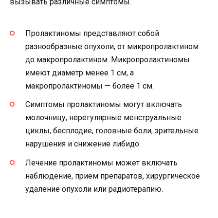
вызывать различные симптомы.
Пролактиномы представляют собой
разнообразные опухоли, от микропролактином
до макропролактином. Микропролактиномы
имеют диаметр менее 1 см, а
макропролактиномы — более 1 см.
Симптомы пролактиномы могут включать
молочницу, нерегулярные менструальные
циклы, бесплодие, головные боли, зрительные
нарушения и снижение либидо.
Лечение пролактиномы может включать
наблюдение, прием препаратов, хирургическое
удаление опухоли или радиотерапию.