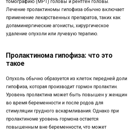
томографию (МРТ) головы и рентген головы.
Лечение пролактиномы гипофиза обычно включает
применение лекарственных препаратов, таких как
допаминергические агонисты, хирургическое
удаление опухоли или лучевую терапию.
Пролактинома гипофиза: что это
такое
Опухоль обычно образуется из клеток передней доли
гипофиза, которая производит гормон пролактин.
Уровень пролактина может быть повышен у женщин
во время беременности и после родов для
стимуляции грудного вскармливания. Однако при
пролактиноме уровень гормона остается
повышенным вне беременности, что может