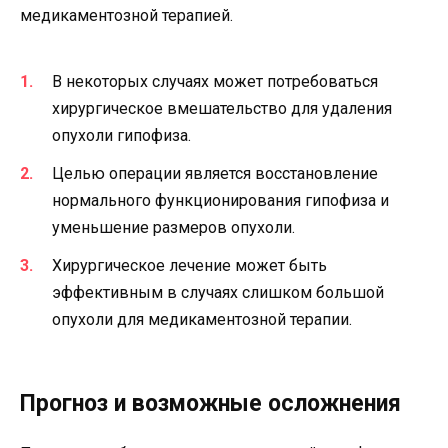
медикаментозной терапией.
В некоторых случаях может потребоваться
хирургическое вмешательство для удаления
опухоли гипофиза.
Целью операции является восстановление
нормального функционирования гипофиза и
уменьшение размеров опухоли.
Хирургическое лечение может быть
эффективным в случаях слишком большой
опухоли для медикаментозной терапии.
Прогноз и возможные осложнения