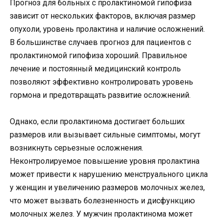
Прогноз для больных с пролактиномой гипофиза
зависит от нескольких факторов, включая размер
опухоли, уровень пролактина и наличие осложнений.
В большинстве случаев прогноз для пациентов с
пролактиномой гипофиза хороший. Правильное
лечение и постоянный медицинский контроль
позволяют эффективно контролировать уровень
гормона и предотвращать развитие осложнений.
Однако, если пролактинома достигает больших
размеров или вызывает сильные симптомы, могут
возникнуть серьезные осложнения.
Неконтролируемое повышение уровня пролактина
может привести к нарушению менструального цикла
у женщин и увеличению размеров молочных желез,
что может вызвать болезненность и дисфункцию
молочных желез. У мужчин пролактинома может