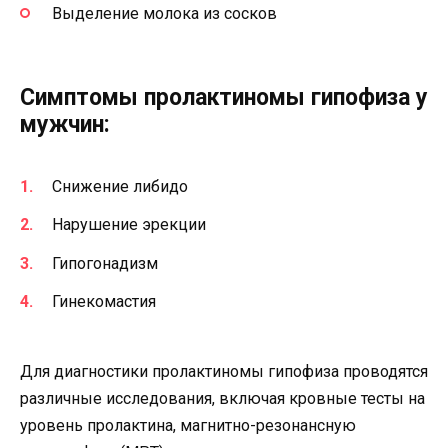
Выделение молока из сосков
Симптомы пролактиномы гипофиза у
мужчин:
Снижение либидо
Нарушение эрекции
Гипогонадизм
Гинекомастия
Для диагностики пролактиномы гипофиза проводятся
различные исследования, включая кровные тесты на
уровень пролактина, магнитно-резонансную