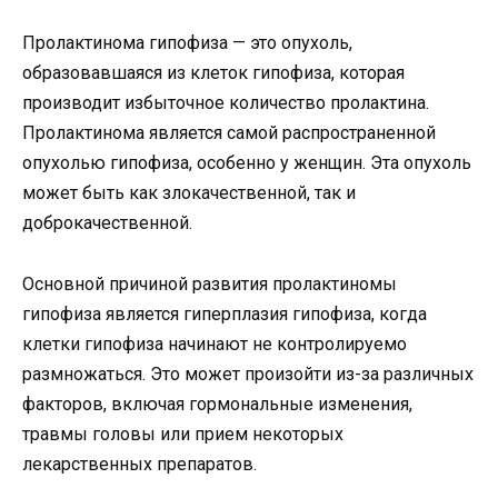
Пролактинома гипофиза — это опухоль,
образовавшаяся из клеток гипофиза, которая
производит избыточное количество пролактина.
Пролактинома является самой распространенной
опухолью гипофиза, особенно у женщин. Эта опухоль
может быть как злокачественной, так и
доброкачественной.
Основной причиной развития пролактиномы
гипофиза является гиперплазия гипофиза, когда
клетки гипофиза начинают не контролируемо
размножаться. Это может произойти из-за различных
факторов, включая гормональные изменения,
травмы головы или прием некоторых
лекарственных препаратов.