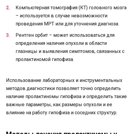
Компьютерная томография (КТ) головного мозга
– используется в случае невозможности
проведения МРТ или для уточнения диагноза.
Рентген орбит – может использоваться для
определения наличия опухоли в области
глазницы и выявления симптомов, связанных с
пролактиномой гипофиза.
Использование лабораторных и инструментальных
методов диагностики позволяет точно определить
наличие пролактиномы гипофиза и определить такие
важные параметры, как размеры опухоли и ее
влияние на работу гипофиза и соседних структур.