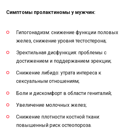
Симптомы пролактиномы у мужчин:
Гипогонадизм: снижение функции половых
желез, снижение уровня тестостерона;
Эректильная дисфункция: проблемы с
достижением и поддержанием эрекции;
Снижение либидо: утрата интереса к
сексуальным отношениям;
Боли и дискомфорт в области гениталий;
Увеличение молочных желез;
Снижение плотности костной ткани:
повышенный риск остеопороза.