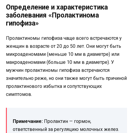
Определение и характеристика
заболевания «Пролактинома
гипофиза»
Пролактиномы гипофиза чаще всего встречаются у
женщин в возрасте от 20 до 50 лет. Они могут быть
микроаденомами (меньше 10 мм в диаметре) или
макроаденомами (больше 10 мм в диаметре). У
мужчин пролактиномы гипофиза встречаются
значительно реже, но они также могут быть причиной
пролактинового избытка и сопутствующих
симптомов.
Примечание:
Пролактин — гормон,
ответственный за регуляцию молочных желез.