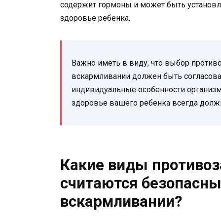
содержит гормоны и может быть установле
здоровье ребенка.
Важно иметь в виду, что выбор против
вскармливании должен быть согласован
индивидуальные особенности организма
здоровье вашего ребенка всегда долж
Какие виды противоз
считаются безопасны
вскармливании?