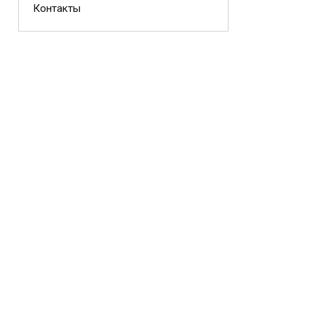
Контакты