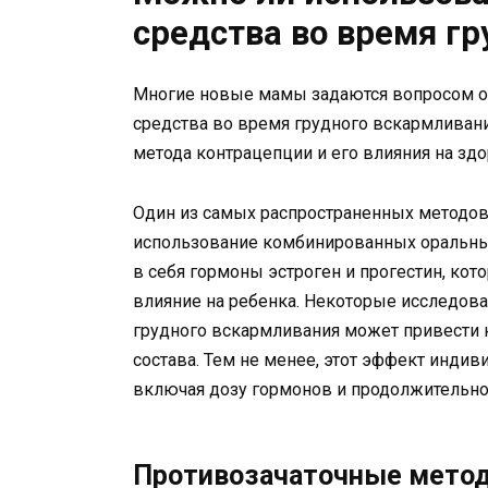
средства во время г
Многие новые мамы задаются вопросом о 
средства во время грудного вскармливания
метода контрацепции и его влияния на здо
Один из самых распространенных методов
использование комбинированных оральны
в себя гормоны эстроген и прогестин, кот
влияние на ребенка. Некоторые исследова
грудного вскармливания может привести 
состава. Тем не менее, этот эффект индив
включая дозу гормонов и продолжительно
Противозачаточные метод