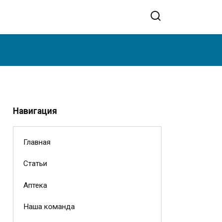
Навигация
Главная
Статьи
Аптека
Наша команда