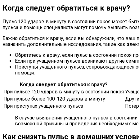
Когда следует обратиться к врачу?
Пульс 120 ударов в минуту в состоянии покоя может бы
пульса и помощь специалиста могут помочь выявить во
Важно обратиться к врачу, если вы обнаружили, что ваш 
назначить дополнительные исследования, такие как эле
Обратитесь к врачу, если пульс в состоянии покоя п
Если при учащенном пульсе возникают другие симпт
Приступы учащенного пульса, сопровождающиеся о
помощи.
Когда следует обратиться к врачу?
При пульсе 120 ударов в минуту в состоянии покоя
Учаще
При пульсе более 100-120 ударов в минуту
Други
При приступах учащенного пульса
Потер
В случае выявления учащенного пульса в состоянии 
возможной причины и проведения необходимых ме
Как снизить пульс в домашних услов