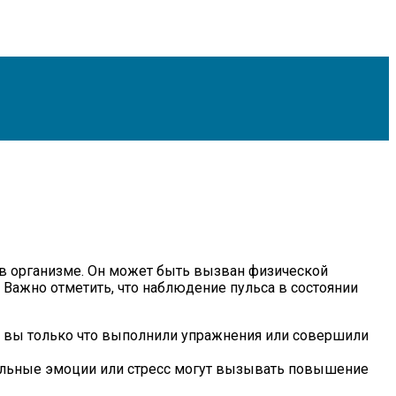
м в организме. Он может быть вызван физической
ажно отметить, что наблюдение пульса в состоянии
и вы только что выполнили упражнения или совершили
ильные эмоции или стресс могут вызывать повышение