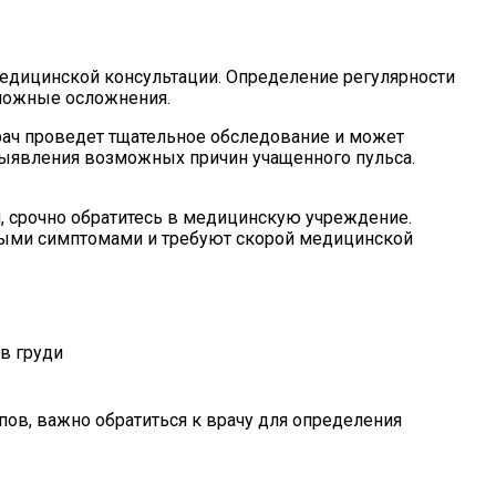
медицинской консультации. Определение регулярности
зможные осложнения.
 Врач проведет тщательное обследование и может
 выявления возможных причин учащенного пульса.
, срочно обратитесь в медицинскую учреждение.
ными симптомами и требуют скорой медицинской
в груди
пов, важно обратиться к врачу для определения