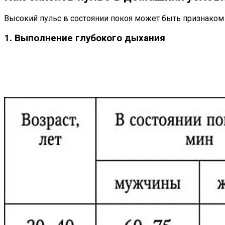
Высокий пульс в состоянии покоя может быть признаком
1. Выполнение глубокого дыхания