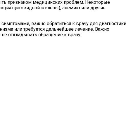
 быть признаком медицинских проблем. Некоторые
нкция щитовидной железы), анемию или другие
и симптомами, важно обратиться к врачу для диагностики
низма или требуется дальнейшее лечение. Важно
 не откладывать обращение к врачу.