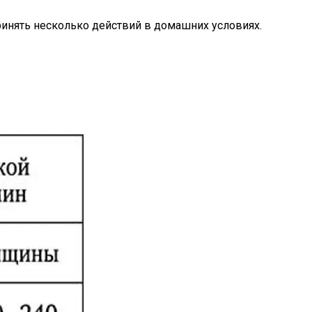
ринять несколько действий в домашних условиях.