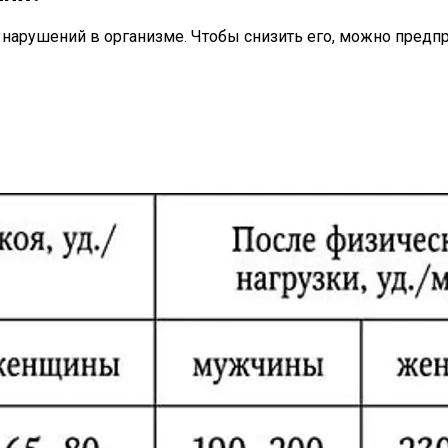
 нарушений в организме. Чтобы снизить его, можно предп