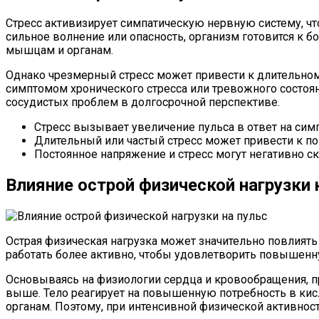
Стресс активизирует симпатическую нервную систему, чт
сильное волнение или опасность, организм готовится к б
мышцам и органам.
Однако чрезмерный стресс может привести к длительном
симптомом хронического стресса или тревожного состоя
сосудистых проблем в долгосрочной перспективе.
Стресс вызывает увеличение пульса в ответ на сим
Длительный или частый стресс может привести к п
Постоянное напряжение и стресс могут негативно ск
Влияние острой физической нагрузки 
Острая физическая нагрузка может значительно повлиять 
работать более активно, чтобы удовлетворить повышенную
Основываясь на физиологии сердца и кровообращения, пр
выше. Тело реагирует на повышенную потребность в кис
органам. Поэтому, при интенсивной физической активнос