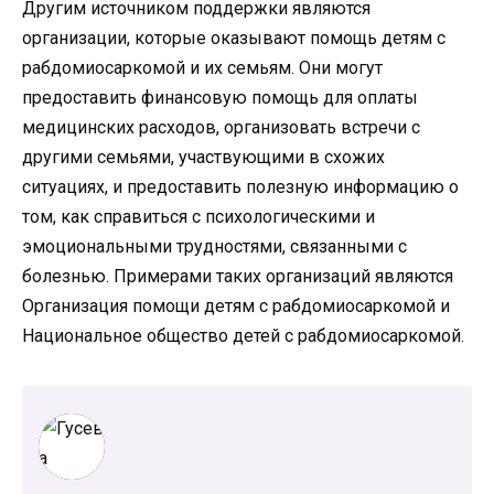
Другим источником поддержки являются
организации, которые оказывают помощь детям с
рабдомиосаркомой и их семьям. Они могут
предоставить финансовую помощь для оплаты
медицинских расходов, организовать встречи с
другими семьями, участвующими в схожих
ситуациях, и предоставить полезную информацию о
том, как справиться с психологическими и
эмоциональными трудностями, связанными с
болезнью. Примерами таких организаций являются
Организация помощи детям с рабдомиосаркомой и
Национальное общество детей с рабдомиосаркомой.