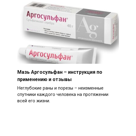
Мазь Аргосульфан – инструкция по
применению и отзывы
Неглубокие раны и порезы – неизменные
спутники каждого человека на протяжении
всей его жизни.