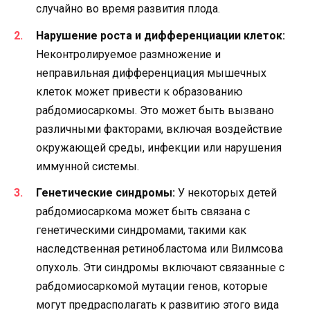
случайно во время развития плода.
Нарушение роста и дифференциации клеток:
Неконтролируемое размножение и
неправильная дифференциация мышечных
клеток может привести к образованию
рабдомиосаркомы. Это может быть вызвано
различными факторами, включая воздействие
окружающей среды, инфекции или нарушения
иммунной системы.
Генетические синдромы:
У некоторых детей
рабдомиосаркома может быть связана с
генетическими синдромами, такими как
наследственная ретинобластома или Вилмсова
опухоль. Эти синдромы включают связанные с
рабдомиосаркомой мутации генов, которые
могут предрасполагать к развитию этого вида