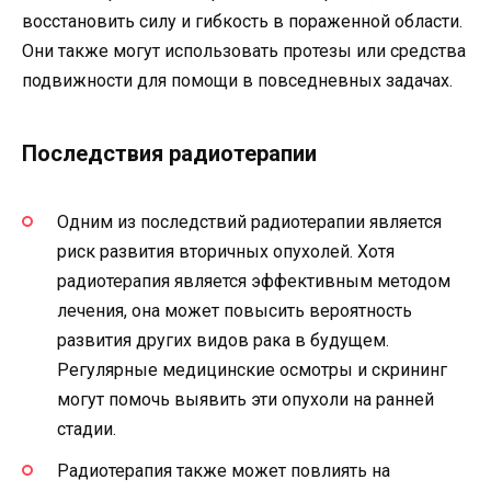
восстановить силу и гибкость в пораженной области.
Они также могут использовать протезы или средства
подвижности для помощи в повседневных задачах.
Последствия радиотерапии
Одним из последствий радиотерапии является
риск развития вторичных опухолей. Хотя
радиотерапия является эффективным методом
лечения, она может повысить вероятность
развития других видов рака в будущем.
Регулярные медицинские осмотры и скрининг
могут помочь выявить эти опухоли на ранней
стадии.
Радиотерапия также может повлиять на