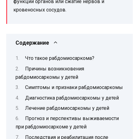
функции органов или сжатие нервов и
кровеносных сосудов.
Содержание
Что такое рабдомиосаркома?
Причины возникновения
рабдомиосаркомы у детей
Симптомы и признаки рабдомиосаркомы
Диагностика рабдомиосаркомы у детей
Лечение рабдомиосаркомы у детей
Прогноз и перспективы выживаемости
при рабдомиосаркоме у детей
Последствия и реабилитация после