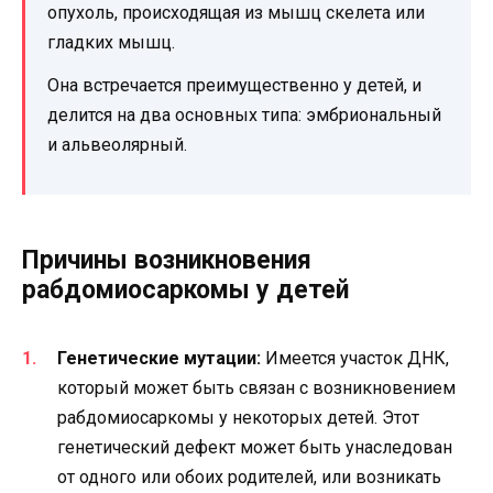
опухоль, происходящая из мышц скелета или
гладких мышц.
Она встречается преимущественно у детей, и
делится на два основных типа: эмбриональный
и альвеолярный.
Причины возникновения
рабдомиосаркомы у детей
Генетические мутации:
Имеется участок ДНК,
который может быть связан с возникновением
рабдомиосаркомы у некоторых детей. Этот
генетический дефект может быть унаследован
от одного или обоих родителей, или возникать