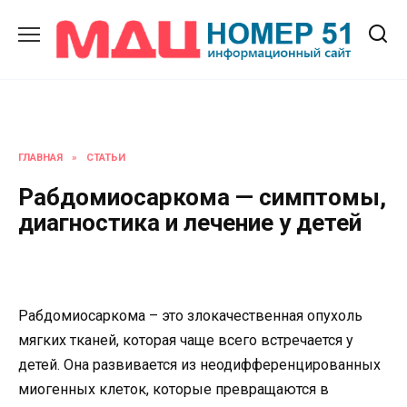
Перейти
к
содержанию
ГЛАВНАЯ
»
СТАТЬИ
Рабдомиосаркома — симптомы,
диагностика и лечение у детей
Рабдомиосаркома – это злокачественная опухоль
мягких тканей, которая чаще всего встречается у
детей. Она развивается из неодифференцированных
миогенных клеток, которые превращаются в