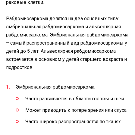
раковые клетки.
Рабдомиосаркома делятся на два основных типа:
эмбриональная рабдомиосаркома и альвеолярная
рабдомиосаркома. Эмбриональная рабдомиосаркома
– самый распространенный вид рабдомиосаркомы у
детей до 5 лет. Альвеолярная рабдомиосаркома
встречается в основном у детей старшего возраста и
подростков.
Эмбриональная рабдомиосаркома:
Часто развивается в области головы и шеи
Может приводить к потере зрения или слуха
Часто широко распространяется по тканях