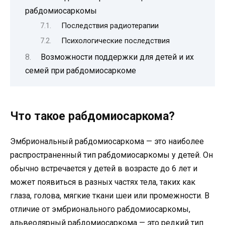
рабдомиосаркомы
Последствия радиотерапии
Психологические последствия
Возможности поддержки для детей и их
семей при рабдомиосаркоме
Что такое рабдомиосаркома?
Эмбриональный рабдомиосаркома — это наиболее
распространенный тип рабдомиосаркомы у детей. Он
обычно встречается у детей в возрасте до 6 лет и
может появиться в разных частях тела, таких как
глаза, голова, мягкие ткани шеи или промежности. В
отличие от эмбрионального рабдомиосаркомы,
альвеолярный рабдомиосаркома — это редкий тип