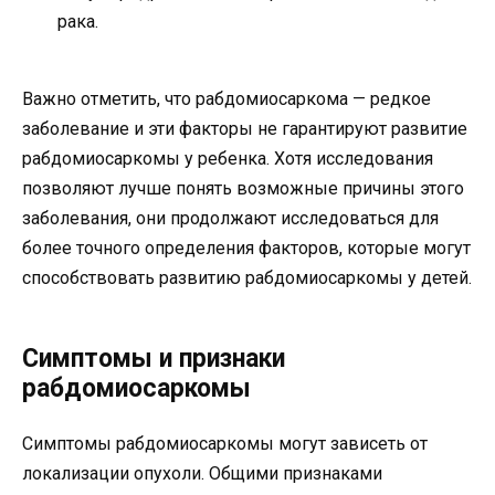
рака.
Важно отметить, что рабдомиосаркома — редкое
заболевание и эти факторы не гарантируют развитие
рабдомиосаркомы у ребенка. Хотя исследования
позволяют лучше понять возможные причины этого
заболевания, они продолжают исследоваться для
более точного определения факторов, которые могут
способствовать развитию рабдомиосаркомы у детей.
Симптомы и признаки
рабдомиосаркомы
Симптомы рабдомиосаркомы могут зависеть от
локализации опухоли. Общими признаками