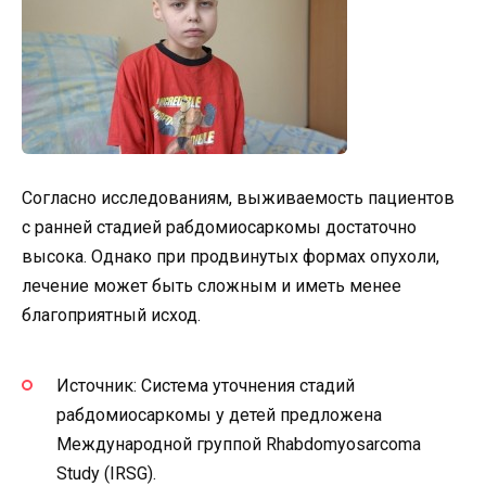
Согласно исследованиям, выживаемость пациентов
с ранней стадией рабдомиосаркомы достаточно
высока. Однако при продвинутых формах опухоли,
лечение может быть сложным и иметь менее
благоприятный исход.
Источник: Система уточнения стадий
рабдомиосаркомы у детей предложена
Международной группой Rhabdomyosarcoma
Study (IRSG).