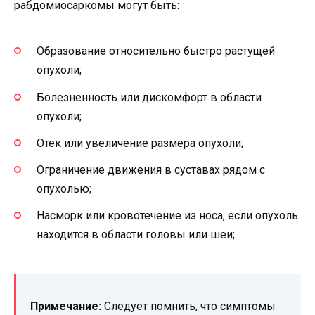
рабдомиосаркомы могут быть:
Образование относительно быстро растущей
опухоли;
Болезненность или дискомфорт в области
опухоли;
Отек или увеличение размера опухоли;
Ограничение движения в суставах рядом с
опухолью;
Насморк или кровотечение из носа, если опухоль
находится в области головы или шеи;
Примечание:
Следует помнить, что симптомы