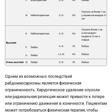
Одним из возможных последствий
рабдомиосаркомы является физическая
ограниченность. Хирургическое удаление опухоли
или радикальная резекция может привести к потере
или ограничению движения в конечности. Пациентам
может потребоваться физическая терапия, чтобы