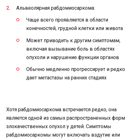
Альвеолярная рабдомиосаркома:
Чаще всего проявляется в области
конечностей, грудной клетки или живота
Может приводить к другим симптомам,
включая вызывание боль в областях
опухоли и нарушение функции органов
Обычно медленно прогрессирует и редко
дает метастазы на ранних стадиях
Хотя рабдомиосаркома встречается редко, она
является одной из самых распространенных форм
злокачественных опухол у детей. Симптомы
рабдомиосаркомы могут включать вздутие или