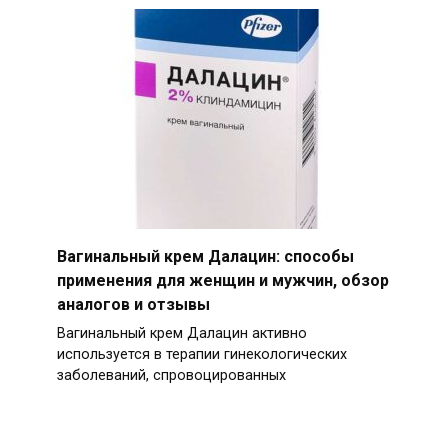
Вагинальный крем Далацин: способы
применения для женщин и мужчин, обзор
аналогов и отзывы
Вагинальный крем Далацин активно
используется в терапии гинекологических
заболеваний, спровоцированных