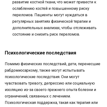
развитие костной ткани, что может привести к
ослаблению костей и повышенному риску
переломов. Пациенты могут нуждаться в
регулярных занятиях физической терапии и
дополнительных анализах, чтобы отслеживать
состояние и снизить риск переломов.
Психологические последствия
Помимо физических последствий, дети, перенесшие
рабдомиосаркому, также могут испытывать
психологические последствия. Они могут
чувствовать тревогу, депрессию или социальную
изоляцию из-за своего прежнего опыта болезни и
ограничений, связанных с лечением.
Психологическая поддержка, такая как терапия или