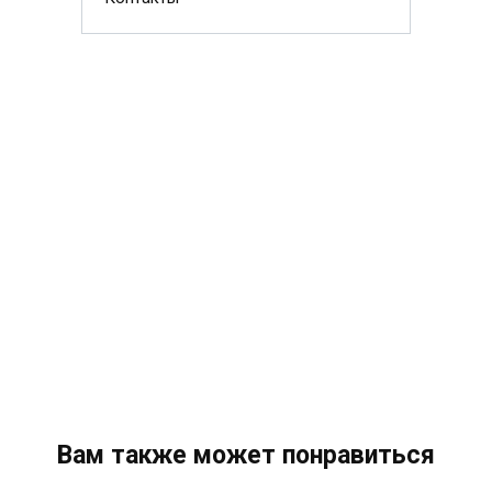
Вам также может понравиться