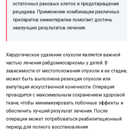
остаточных раковых клеток и предотвращения
рецидива. Применение комбинации различных
препаратов химиотерапии помогает достичь
наилучших результатов лечения.
Хирургическое удаление опухоли является важной
частью лечения рабдомиосаркомы у детей. В
зависимости от местоположения опухоли и ее стадии,
может быть выполнена резекция опухоли или
ампутация искусственной конечности. Операция
проводится с максимальным сохранением здоровой
ткани, чтобы минимизировать побочные эффекты и
обеспечить лучший результат лечения. После
операции может потребоваться реабилитационный
период для полного восстановления.