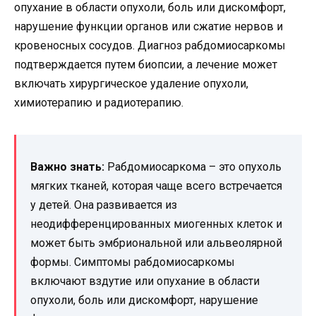
опухание в области опухоли, боль или дискомфорт,
нарушение функции органов или сжатие нервов и
кровеносных сосудов. Диагноз рабдомиосаркомы
подтверждается путем биопсии, а лечение может
включать хирургическое удаление опухоли,
химиотерапию и радиотерапию.
Важно знать:
Рабдомиосаркома – это опухоль
мягких тканей, которая чаще всего встречается
у детей. Она развивается из
неодифференцированных миогенных клеток и
может быть эмбриональной или альвеолярной
формы. Симптомы рабдомиосаркомы
включают вздутие или опухание в области
опухоли, боль или дискомфорт, нарушение