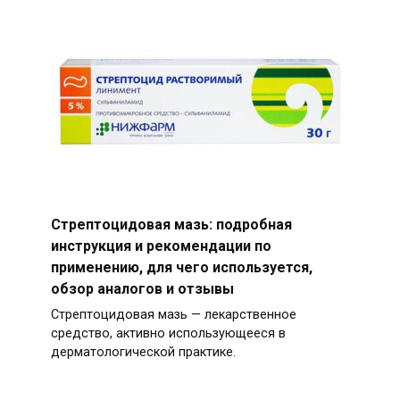
Стрептоцидовая мазь: подробная
инструкция и рекомендации по
применению, для чего используется,
обзор аналогов и отзывы
Стрептоцидовая мазь — лекарственное
средство, активно использующееся в
дерматологической практике.