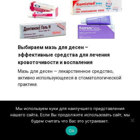
Выбираем мазь для десен –
эффективные средства для лечения
кровоточивости и воспаления
Мазь для десен — лекарственное средство,
активно использующееся в стоматологической
практике.
Мы используем куки для наилучшего представления
нашего сайта. Если Вы продолжите использовать сайт, мы
будем считать что Вас это устраивает.
Ok