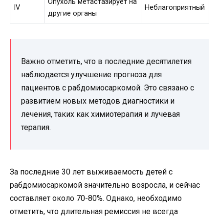
Опухоль метастазирует на
IV
Неблагоприятный
другие органы
Важно отметить, что в последние десятилетия
наблюдается улучшение прогноза для
пациентов с рабдомиосаркомой. Это связано с
развитием новых методов диагностики и
лечения, таких как химиотерапия и лучевая
терапия.
За последние 30 лет выживаемость детей с
рабдомиосаркомой значительно возросла, и сейчас
составляет около 70-80%. Однако, необходимо
отметить, что длительная ремиссия не всегда