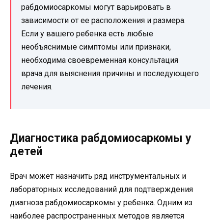
рабдомиосаркомы могут варьировать в
зависимости от ее расположения и размера.
Если у вашего ребенка есть любые
необъяснимые симптомы или признаки,
необходима своевременная консультация
врача для выяснения причины и последующего
лечения.
Диагностика рабдомиосаркомы у
детей
Врач может назначить ряд инструментальных и
лабораторных исследований для подтверждения
диагноза рабдомиосаркомы у ребенка. Одним из
наиболее распространенных методов является