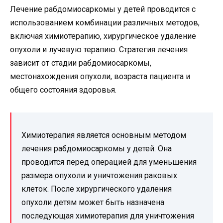
Лечение рабдомиосаркомы у детей проводится с
использованием комбинации различных методов,
включая химиотерапию, хирургическое удаление
опухоли и лучевую терапию. Стратегия лечения
зависит от стадии рабдомиосаркомы,
местонахождения опухоли, возраста пациента и
общего состояния здоровья.
Химиотерапия является основным методом
лечения рабдомиосаркомы у детей. Она
проводится перед операцией для уменьшения
размера опухоли и уничтожения раковых
клеток. После хирургического удаления
опухоли детям может быть назначена
последующая химиотерапия для уничтожения