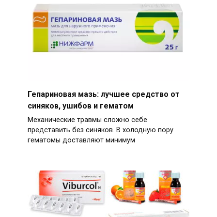
Гепариновая мазь: лучшее средство от
синяков, ушибов и гематом
Механические травмы сложно себе
представить без синяков. В холодную пору
гематомы доставляют минимум