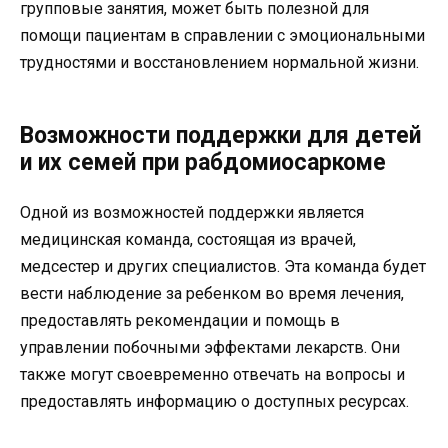
групповые занятия, может быть полезной для
помощи пациентам в справлении с эмоциональными
трудностями и восстановлением нормальной жизни.
Возможности поддержки для детей
и их семей при рабдомиосаркоме
Одной из возможностей поддержки является
медицинская команда, состоящая из врачей,
медсестер и других специалистов. Эта команда будет
вести наблюдение за ребенком во время лечения,
предоставлять рекомендации и помощь в
управлении побочными эффектами лекарств. Они
также могут своевременно отвечать на вопросы и
предоставлять информацию о доступных ресурсах.