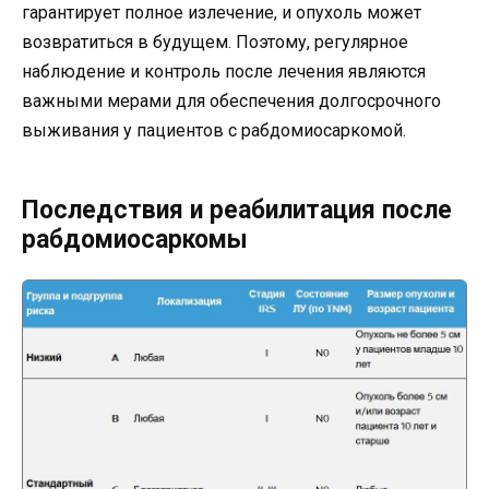
гарантирует полное излечение, и опухоль может
возвратиться в будущем. Поэтому, регулярное
наблюдение и контроль после лечения являются
важными мерами для обеспечения долгосрочного
выживания у пациентов с рабдомиосаркомой.
Последствия и реабилитация после
рабдомиосаркомы