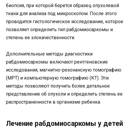
биопсия, при которой берется образец опухолевой
ткани для анализа под микроскопом. После этого
проводится гистологическое исследование, которое
позволяет определить тип рабдомиосаркомы и
степень ее злокачественности.
Дополнительные методы диагностики
рабдомиосаркомы включают рентгеновские
исследования, магнитно-резонансную томографию
(МРТ) и компьютерную томографию (КТ). Эти
методы позволяют получить более детальное
представление об опухоли и определить степень ее
распространенности в организме ребенка.
Лечение рабдомиосаркомы у детей