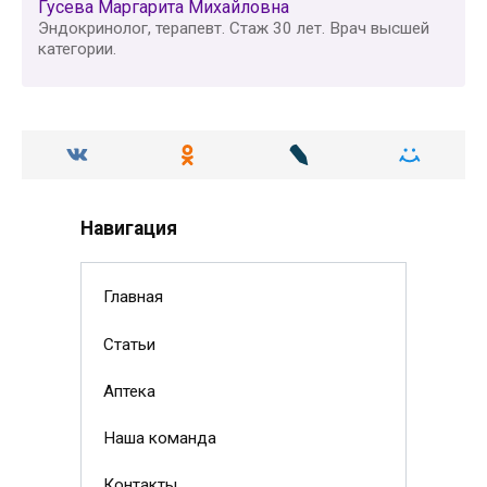
Гусева Маргарита Михайловна
Эндокринолог, терапевт. Стаж 30 лет. Врач высшей
категории.
Навигация
Главная
Статьи
Аптека
Наша команда
Контакты