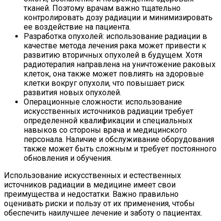
тканей. Поэтому врачам важно тщательно
контролировать дозу радиации и минимизировать
ее воздействие на пациента.
Разработка опухолей: использование радиации в
качестве метода лечения рака может привести к
развитию вторичных опухолей в будущем. Хотя
радиотерапия направлена на уничтожение раковых
клеток, она также может повлиять на здоровые
клетки вокруг опухоли, что повышает риск
развития новых опухолей.
Операционные сложности: использование
искусственных источников радиации требует
определенной квалификации и специальных
навыков со стороны врача и медицинского
персонала. Наличие и обслуживание оборудования
также может быть сложным и требует постоянного
обновления и обучения.
Использование искусственных и естественных
источников радиации в медицине имеет свои
преимущества и недостатки. Важно правильно
оценивать риски и пользу от их применения, чтобы
обеспечить наилучшее лечение и заботу о пациентах.