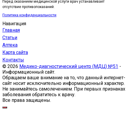
Перед оказанием медицинской услуги врач устанавливает
отсутствие противопоказаний.
Политика конфиденциальности
Навигация
Главная
Статьи
Аптека
Карта сайта
Контакты
© 2026
Медико-диагностический центр (МДЦ) №51
-
Информационный сайт.
Обращаем ваше внимание на то, что данный интернет-
сайт носит исключительно информационный характер.
Не занимайтесь самолечением. При первых признаках
заболевания обратитесь к врачу.
Все права защищены.