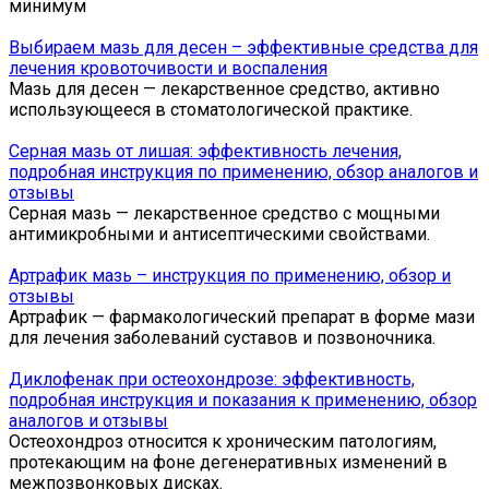
минимум
Выбираем мазь для десен – эффективные средства для
лечения кровоточивости и воспаления
Мазь для десен — лекарственное средство, активно
использующееся в стоматологической практике.
Серная мазь от лишая: эффективность лечения,
подробная инструкция по применению, обзор аналогов и
отзывы
Серная мазь — лекарственное средство с мощными
антимикробными и антисептическими свойствами.
Артрафик мазь – инструкция по применению, обзор и
отзывы
Артрафик — фармакологический препарат в форме мази
для лечения заболеваний суставов и позвоночника.
Диклофенак при остеохондрозе: эффективность,
подробная инструкция и показания к применению, обзор
аналогов и отзывы
Остеохондроз относится к хроническим патологиям,
протекающим на фоне дегенеративных изменений в
межпозвонковых дисках.