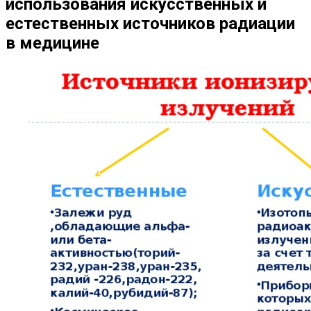
использования искусственных и
естественных источников радиации
в медицине