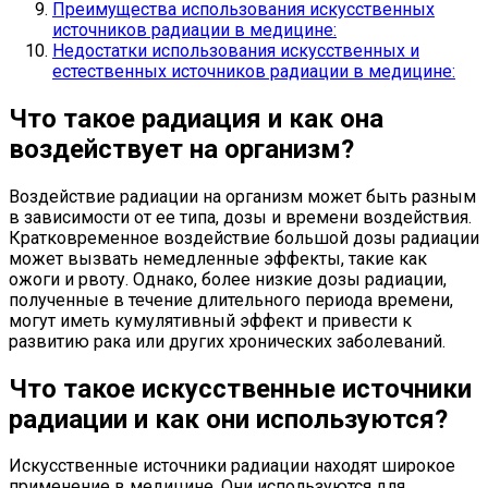
Преимущества использования искусственных
источников радиации в медицине:
Недостатки использования искусственных и
естественных источников радиации в медицине:
Что такое радиация и как она
воздействует на организм?
Воздействие радиации на организм может быть разным
в зависимости от ее типа, дозы и времени воздействия.
Кратковременное воздействие большой дозы радиации
может вызвать немедленные эффекты, такие как
ожоги и рвоту. Однако, более низкие дозы радиации,
полученные в течение длительного периода времени,
могут иметь кумулятивный эффект и привести к
развитию рака или других хронических заболеваний.
Что такое искусственные источники
радиации и как они используются?
Искусственные источники радиации находят широкое
применение в медицине. Они используются для