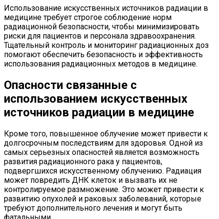
Использование искусственных источников радиации в
медицине требует строгое соблюдение норм
радиационной безопасности, чтобы минимизировать
риски для пациентов и персонала здравоохранения.
Тщательный контроль и мониторинг радиационных доз
помогают обеспечить безопасность и эффективность
использования радиационных методов в медицине.
Опасности связанные с
использованием искусственных
источников радиации в медицине
Кроме того, повышенное облучение может привести к
долгосрочным последствиям для здоровья. Одной из
самых серьезных опасностей является возможность
развития радиационного рака у пациентов,
подвергшихся искусственному облучению. Радиация
может повредить ДНК клеток и вызвать их не
контролируемое размножение. Это может привести к
развитию опухолей и раковых заболеваний, которые
требуют дополнительного лечения и могут быть
фатальными.