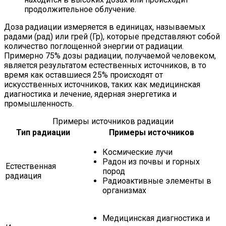
продолжительное облучение.
Доза радиации измеряется в единицах, называемых
радами (рад) или грей (Гр), которые представляют собой
количество поглощенной энергии от радиации.
Примерно 75% дозы радиации, получаемой человеком,
является результатом естественных источников, в то
время как оставшиеся 25% происходят от
искусственных источников, таких как медицинская
диагностика и лечение, ядерная энергетика и
промышленность.
Примеры источников радиации
Тип радиации
Примеры источников
Космические лучи
Радон из почвы и горных
Естественная
пород
радиация
Радиоактивные элементы в
организмах
Медицинская диагностика и