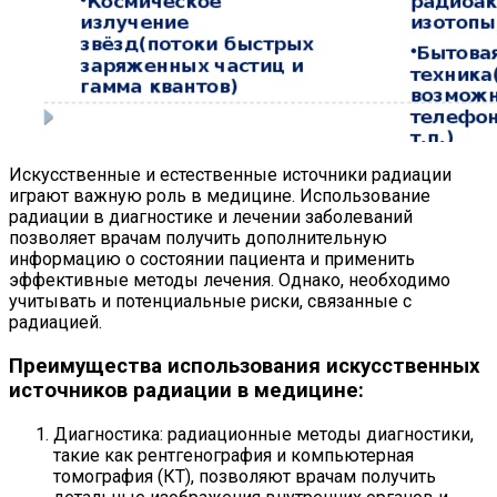
Искусственные и естественные источники радиации
играют важную роль в медицине. Использование
радиации в диагностике и лечении заболеваний
позволяет врачам получить дополнительную
информацию о состоянии пациента и применить
эффективные методы лечения. Однако, необходимо
учитывать и потенциальные риски, связанные с
радиацией.
Преимущества использования искусственных
источников радиации в медицине:
Диагностика: радиационные методы диагностики,
такие как рентгенография и компьютерная
томография (КТ), позволяют врачам получить