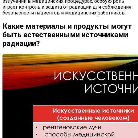
излучении в медицинских процедурах, особую роль
играет контроль и защита от радиации для соблюдения
безопасности пациентов и медицинских работников.
Какие материалы и продукты могут
быть естественными источниками
радиации?