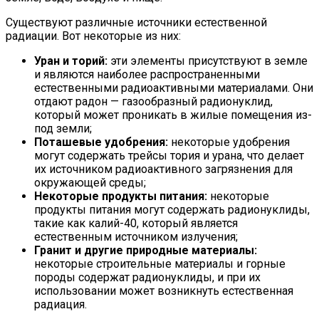
Существуют различные источники естественной
радиации. Вот некоторые из них:
Уран и торий:
эти элементы присутствуют в земле
и являются наиболее распространенными
естественными радиоактивными материалами. Они
отдают радон — газообразный радионуклид,
который может проникать в жилые помещения из-
под земли;
Поташевые удобрения:
некоторые удобрения
могут содержать трейсы тория и урана, что делает
их источником радиоактивного загрязнения для
окружающей среды;
Некоторые продукты питания:
некоторые
продукты питания могут содержать радионуклиды,
такие как калий-40, который является
естественным источником излучения;
Гранит и другие природные материалы:
некоторые строительные материалы и горные
породы содержат радионуклиды, и при их
использовании может возникнуть естественная
радиация.