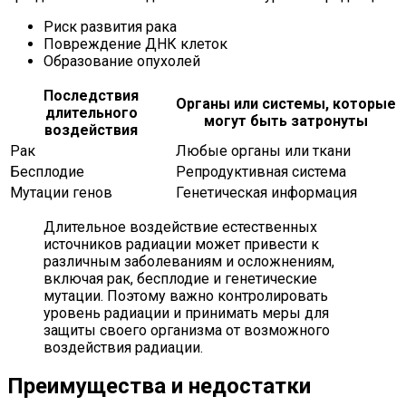
Риск развития рака
Повреждение ДНК клеток
Образование опухолей
Последствия
Органы или системы, которые
длительного
могут быть затронуты
воздействия
Рак
Любые органы или ткани
Бесплодие
Репродуктивная система
Мутации генов
Генетическая информация
Длительное воздействие естественных
источников радиации может привести к
различным заболеваниям и осложнениям,
включая рак, бесплодие и генетические
мутации. Поэтому важно контролировать
уровень радиации и принимать меры для
защиты своего организма от возможного
воздействия радиации.
Преимущества и недостатки