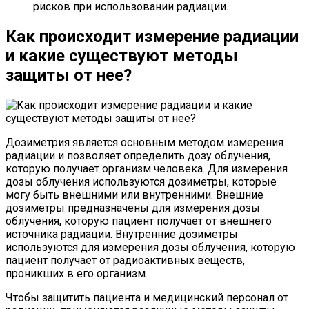
рисков при использовании радиации.
Как происходит измерение радиации
и какие существуют методы
защиты от нее?
Дозиметрия является основным методом измерения
радиации и позволяет определить дозу облучения,
которую получает организм человека. Для измерения
дозы облучения используются дозиметры, которые
могу быть внешними или внутренними. Внешние
дозиметры предназначены для измерения дозы
облучения, которую пациент получает от внешнего
источника радиации. Внутренние дозиметры
используются для измерения дозы облучения, которую
пациент получает от радиоактивных веществ,
проникших в его организм.
Чтобы защитить пациента и медицинский персонал от