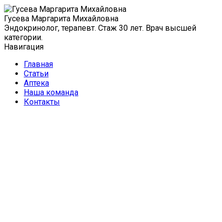
Гусева Маргарита Михайловна
Эндокринолог, терапевт. Стаж 30 лет. Врач высшей
категории.
Навигация
Главная
Статьи
Аптека
Наша команда
Контакты