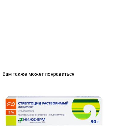
Вам также может понравиться