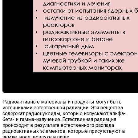
Радиоактивные материалы и продукты могут быть
источниками естественной радиации. Эти вещества
содержат радионуклиды, которые испускают альфа-,
бета- и гамма-излучение. Естественная радиация
происходит в результате естественного распада
радиоактивных элементов, которые присутствуют в
земле, воде, воздухе и пище.