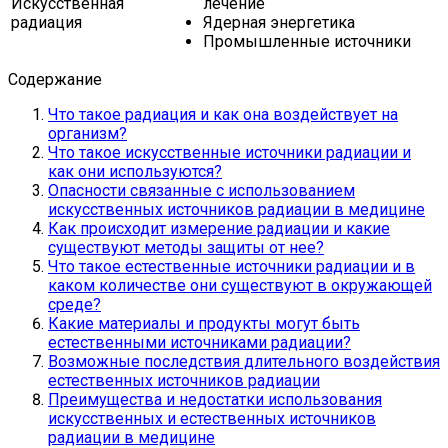
Искусственная
лечение
радиация
Ядерная энергетика
Промышленные источники
Содержание
Что такое радиация и как она воздействует на
организм?
Что такое искусственные источники радиации и
как они используются?
Опасности связанные с использованием
искусственных источников радиации в медицине
Как происходит измерение радиации и какие
существуют методы защиты от нее?
Что такое естественные источники радиации и в
каком количестве они существуют в окружающей
среде?
Какие материалы и продукты могут быть
естественными источниками радиации?
Возможные последствия длительного воздействия
естественных источников радиации
Преимущества и недостатки использования
искусственных и естественных источников
радиации в медицине