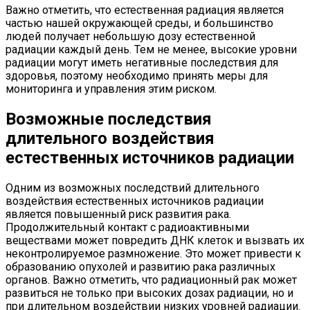
Важно отметить, что естественная радиация является
частью нашей окружающей среды, и большинство
людей получает небольшую дозу естественной
радиации каждый день. Тем не менее, высокие уровни
радиации могут иметь негативные последствия для
здоровья, поэтому необходимо принять меры для
мониторинга и управления этим риском.
Возможные последствия
длительного воздействия
естественных источников радиации
Одним из возможных последствий длительного
воздействия естественных источников радиации
является повышенный риск развития рака.
Продолжительный контакт с радиоактивными
веществами может повредить ДНК клеток и вызвать их
неконтролируемое размножение. Это может привести к
образованию опухолей и развитию рака различных
органов. Важно отметить, что радиационный рак может
развиться не только при высоких дозах радиации, но и
при длительном воздействии низких уровней радиации.