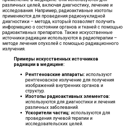
различных целей, включая диагностику, лечение и
исследования. Например, радиоактивные изотопы
применяются для проведения радионуклидной
диагностики – метода, который позволяет получить
информацию о состоянии органов и тканей с помощью
радиоактивных препаратов. Также искусственные
источники радиации используются в радиотерапии –
методе лечения опухолей с помощью радиационного
излучения.
Примеры искусственных источников
радиации в медицине:
Рентгеновские аппараты:
используют
рентгеновское излучение для получения
изображений внутренних органов и
структур.
Изотопы радиоактивных элементов:
используются для диагностики и лечения
различных заболеваний.
Ускорители частиц:
используются для
проведения лучевой терапии и
исследовательских целей.