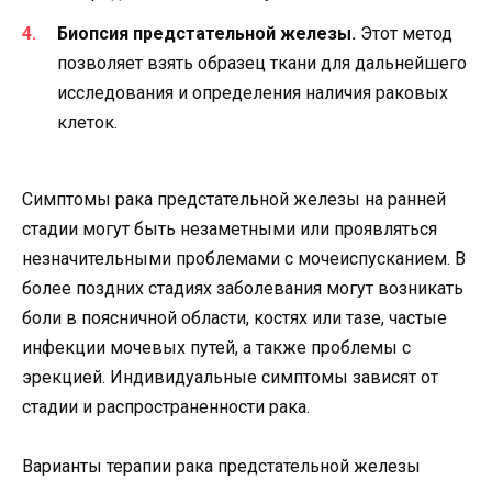
Биопсия предстательной железы.
Этот метод
позволяет взять образец ткани для дальнейшего
исследования и определения наличия раковых
клеток.
Симптомы рака предстательной железы на ранней
стадии могут быть незаметными или проявляться
незначительными проблемами с мочеиспусканием. В
более поздних стадиях заболевания могут возникать
боли в поясничной области, костях или тазе, частые
инфекции мочевых путей, а также проблемы с
эрекцией. Индивидуальные симптомы зависят от
стадии и распространенности рака.
Варианты терапии рака предстательной железы