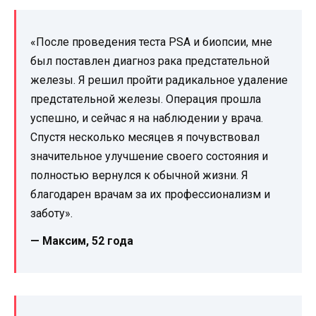
«После проведения теста PSA и биопсии, мне
был поставлен диагноз рака предстательной
железы. Я решил пройти радикальное удаление
предстательной железы. Операция прошла
успешно, и сейчас я на наблюдении у врача.
Спустя несколько месяцев я почувствовал
значительное улучшение своего состояния и
полностью вернулся к обычной жизни. Я
благодарен врачам за их профессионализм и
заботу».
— Максим, 52 года