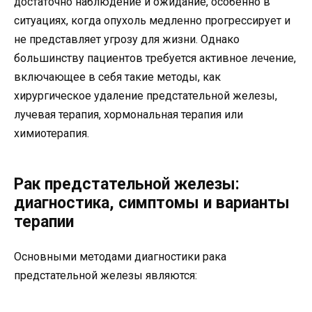
достаточно наблюдение и ожидание, особенно в
ситуациях, когда опухоль медленно прогрессирует и
не представляет угрозу для жизни. Однако
большинству пациентов требуется активное лечение,
включающее в себя такие методы, как
хирургическое удаление предстательной железы,
лучевая терапия, хормональная терапия или
химиотерапия.
Рак предстательной железы:
диагностика, симптомы и варианты
терапии
Основными методами диагностики рака
предстательной железы являются: