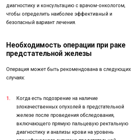
диагностику и консультацию с врачом-онкологом,
чтобы определить наиболее эффективный и
безопасный вариант лечения.
Необходимость операции при раке
предстательной железы
Операция может быть рекомендована в следующих
случаях:
Когда есть подозрение на наличие
злокачественных опухолей в предстательной
железе после проведения обследования,
включающего прямую пальцевую ректальную
диагностику и анализы крови на уровень