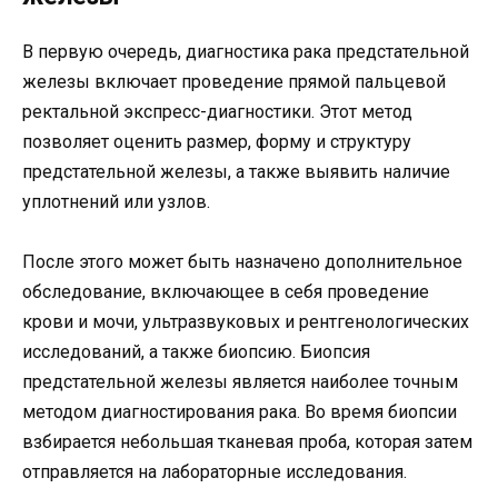
В первую очередь, диагностика рака предстательной
железы включает проведение прямой пальцевой
ректальной экспресс-диагностики. Этот метод
позволяет оценить размер, форму и структуру
предстательной железы, а также выявить наличие
уплотнений или узлов.
После этого может быть назначено дополнительное
обследование, включающее в себя проведение
крови и мочи, ультразвуковых и рентгенологических
исследований, а также биопсию. Биопсия
предстательной железы является наиболее точным
методом диагностирования рака. Во время биопсии
взбирается небольшая тканевая проба, которая затем
отправляется на лабораторные исследования.