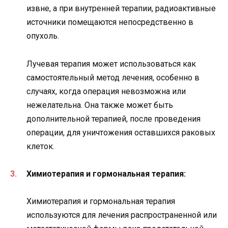
извне, а при внутренней терапии, радиоактивные
источники помещаются непосредственно в
опухоль.
Лучевая терапия может использоваться как
самостоятельный метод лечения, особенно в
случаях, когда операция невозможна или
нежелательна. Она также может быть
дополнительной терапией, после проведения
операции, для уничтожения оставшихся раковых
клеток.
Химиотерапия и гормональная терапия:
Химиотерапия и гормональная терапия
используются для лечения распространенной или