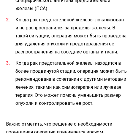
специфического антигена предстательной
железы (ПСА).
Когда рак предстательной железы локализован
и не распространился за пределы железы. В
такой ситуации, операция может быть проведена
для удаления опухоли и предотвращения ее
распространения на соседние органы и ткани.
Когда рак предстательной железы находится в
более продвинутой стадии, операция может быть
рекомендована в сочетании с другими методами
лечения, такими как химиотерапия или лучевая
терапия. Это может помочь уменьшить размер
опухоли и контролировать ее рост.
Важно отметить, что решение о необходимости
проведения операции принимается врачом-