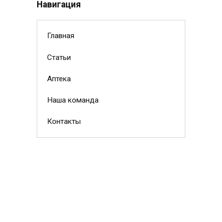
Навигация
Главная
Статьи
Аптека
Наша команда
Контакты