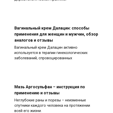
Вагинальный крем Далацин: способы
применения для женщин и мужчин, обзор
аналогов и отзывы
Вагинальный крем Далацин активно
используется в терапии гинекологических
заболеваний, спровоцированных
Мазь Аргосульфан – инструкция по
применению и отзывы
Неглубокие раны и порезы – неизменные
спутники каждого человека на протяжении
всей его жизни.