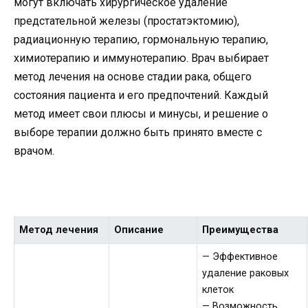
могут включать хирургическое удаление
предстательной железы (простатэктомию),
радиационную терапию, гормональную терапию,
химиотерапию и иммунотерапию. Врач выбирает
метод лечения на основе стадии рака, общего
состояния пациента и его предпочтений. Каждый
метод имеет свои плюсы и минусы, и решение о
выборе терапии должно быть принято вместе с
врачом.
Метод лечения
Описание
Преимущества
— Эффективное
удаление раковых
клеток
— Возможность