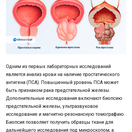
Одним из первых лабораторных исследований
является анализ крови на наличие простатического
антигена (ПСА). Повышенный уровень ПСА может
быть признаком рака предстательной железы.
Дополнительные исследования включают биопсию
предстательной железы, ультразвуковое
исследование и магнитно-резонансную томографию.
Биопсия позволяет получить образцы ткани для
дальнейшего исследования под микроскопом, а