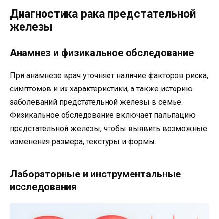
Диагностика рака предстательной
железы
Анамнез и физикальное обследование
При анамнезе врач уточняет наличие факторов риска,
симптомов и их характеристики, а также историю
заболеваний предстательной железы в семье.
Физикальное обследование включает пальпацию
предстательной железы, чтобы выявить возможные
изменения размера, текстуры и формы.
Лабораторные и инструментальные
исследования