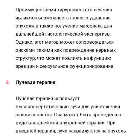
Преимуществами хирургического лечения
являются возможность полного удаления
опухоли, а также получение материала для
дальнейшей гистологической экспертизы.
Однако, этот метод может сопровождаться
рисками, такими как повреждение нервных
структур, что может повлиять на функцию
эрекции и сексуальное функционирование.
Лучевая терапия:
Лучевая терапия использует
высокоэнергетические лучи для уничтожения
раковых клеток. Она может быть проведена в
виде внешней или внутренней терапии. При
внешней терапии, лучи направляются на опухоль