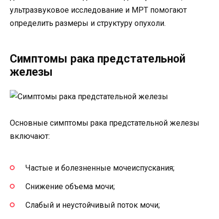
ультразвуковое исследование и МРТ помогают
определить размеры и структуру опухоли.
Симптомы рака предстательной
железы
Основные симптомы рака предстательной железы
включают:
Частые и болезненные мочеиспускания;
Снижение объема мочи;
Слабый и неустойчивый поток мочи;