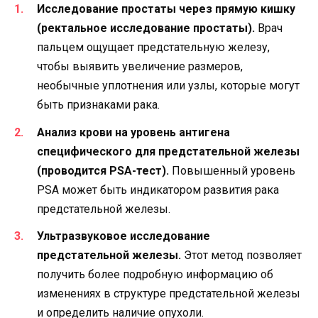
Исследование простаты через прямую кишку
(ректальное исследование простаты).
Врач
пальцем ощущает предстательную железу,
чтобы выявить увеличение размеров,
необычные уплотнения или узлы, которые могут
быть признаками рака.
Анализ крови на уровень антигена
специфического для предстательной железы
(проводится PSA-тест).
Повышенный уровень
PSA может быть индикатором развития рака
предстательной железы.
Ультразвуковое исследование
предстательной железы.
Этот метод позволяет
получить более подробную информацию об
изменениях в структуре предстательной железы
и определить наличие опухоли.