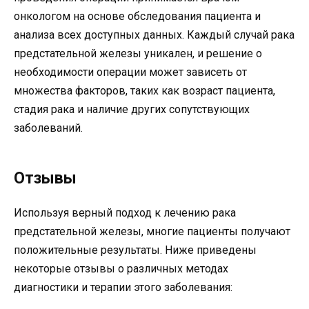
онкологом на основе обследования пациента и
анализа всех доступных данных. Каждый случай рака
предстательной железы уникален, и решение о
необходимости операции может зависеть от
множества факторов, таких как возраст пациента,
стадия рака и наличие других сопутствующих
заболеваний.
Отзывы
Используя верный подход к лечению рака
предстательной железы, многие пациенты получают
положительные результаты. Ниже приведены
некоторые отзывы о различных методах
диагностики и терапии этого заболевания: