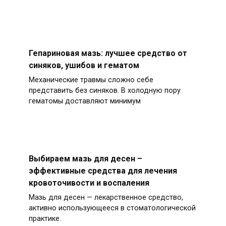
Гепариновая мазь: лучшее средство от
синяков, ушибов и гематом
Механические травмы сложно себе
представить без синяков. В холодную пору
гематомы доставляют минимум
Выбираем мазь для десен –
эффективные средства для лечения
кровоточивости и воспаления
Мазь для десен — лекарственное средство,
активно использующееся в стоматологической
практике.