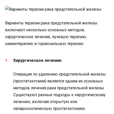
Варианты терапии рака предстательной железы
включают несколько основных методов:
хирургическое лечение, лучевую терапию,
химиотерапию и гормональную терапию.
Хирургическое лечение:
Операция по удалению предстательной железы
(простатэктомия) является одним из основных
методов лечения рака предстательной железы.
Существуют разные подходы к хирургическому
лечению, включая открытую или
лапароскопическую простатэктомию.