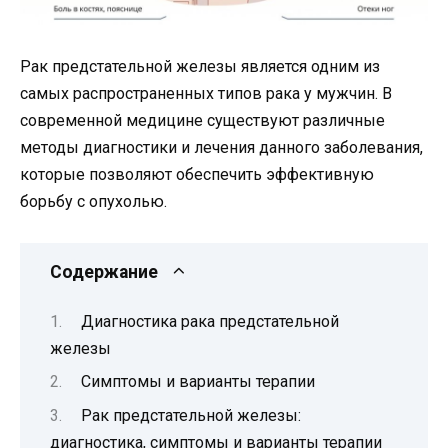
Рак предстательной железы является одним из
самых распространенных типов рака у мужчин. В
современной медицине существуют различные
методы диагностики и лечения данного заболевания,
которые позволяют обеспечить эффективную
борьбу с опухолью.
Содержание
Диагностика рака предстательной
железы
Симптомы и варианты терапии
Рак предстательной железы:
диагностика, симптомы и варианты терапии