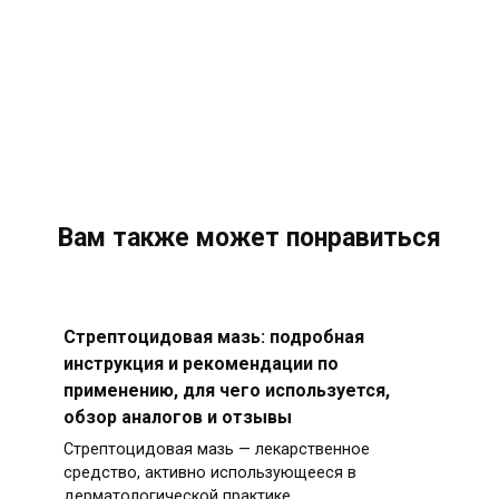
Вам также может понравиться
Стрептоцидовая мазь: подробная
инструкция и рекомендации по
применению, для чего используется,
обзор аналогов и отзывы
Стрептоцидовая мазь — лекарственное
средство, активно использующееся в
дерматологической практике.