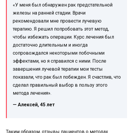
«У меня был обнаружен рак предстательной
железы на ранней стадии. Врачи
рекомендовали мне провести лучевую
терапию. Я решил попробовать этот метод,
чтобы избежать операции. Курс лечения был
достаточно длительным и иногда
сопровождался некоторыми побочными
эффектами, но я справился с ними. После
завершения лучевой терапии мои тесты
показали, что рак был побежден. Я счастлив, что
сделал правильный выбор в пользу этого
метода лечения».
— Алексей, 45 лет
Таким образом, отзывы пациентов о методах