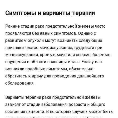
Симптомы и варианты терапии
Ранние стадии рака предстательной железы часто
проявляются без явных симптомов. Однако с
развитием опухоли могут возникать следующие
признаки: частое мочеиспускание, трудности при
мочеиспускании, кровь в моче или сперме, болевые
ощущения в области поясницы и таза. Если у вас
возникли подобные симптомы, обязательно
обратитесь к врачу для проведения дальнейшего
обследования.
Варианты терапии рака предстательной железы
зависят от стадии заболевания, возраста и общего
состояния пациента. В некоторых случаях может быть