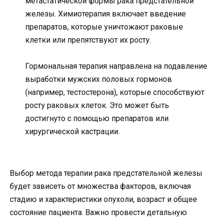
метастатической формы рака предстательной
железы. Химиотерапия включает введение
препаратов, которые уничтожают раковые
клетки или препятствуют их росту.
Гормональная терапия направлена на подавление
выработки мужских половых гормонов
(например, тестостерона), которые способствуют
росту раковых клеток. Это может быть
достигнуто с помощью препаратов или
хирургической кастрации.
Выбор метода терапии рака предстательной железы
будет зависеть от множества факторов, включая
стадию и характеристики опухоли, возраст и общее
состояние пациента. Важно провести детальную