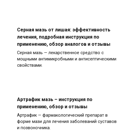
Серная мазь от лишая: эффективность
лечения, подробная инструкция по
применению, обзор аналогов и отзывы
Серная мазь — лекарственное средство с
мощными антимикробными и антисептическими
свойствами.
Артрафик мазь – инструкция по
применению, обзор и отзывы
Артрафик — фармакологический препарат в
форме мази для лечения заболеваний суставов
и позвоночника.