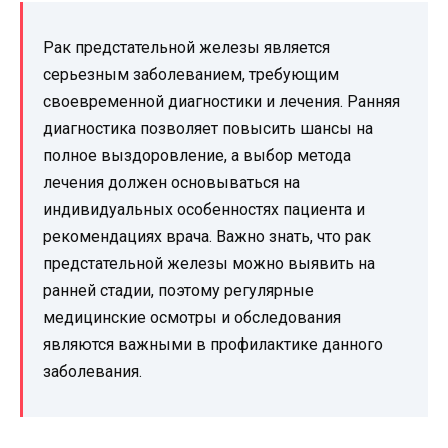
Рак предстательной железы является
серьезным заболеванием, требующим
своевременной диагностики и лечения. Ранняя
диагностика позволяет повысить шансы на
полное выздоровление, а выбор метода
лечения должен основываться на
индивидуальных особенностях пациента и
рекомендациях врача. Важно знать, что рак
предстательной железы можно выявить на
ранней стадии, поэтому регулярные
медицинские осмотры и обследования
являются важными в профилактике данного
заболевания.