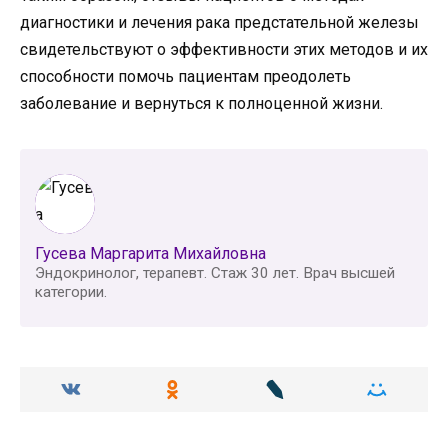
диагностики и лечения рака предстательной железы
свидетельствуют о эффективности этих методов и их
способности помочь пациентам преодолеть
заболевание и вернуться к полноценной жизни.
Гусева Маргарита Михайловна
Эндокринолог, терапевт. Стаж 30 лет. Врач высшей
категории.