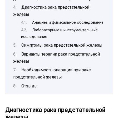
Диагностика рака предстательной
железы
Анамнез и физикальное обследование
Лабораторные и инструментальные
исследования
Симптомы рака предстательной железы
Варианты терапии рака предстательной
железы
Необходимость операции при раке
предстательной железы
Отзывы
Диагностика рака предстательной
железы