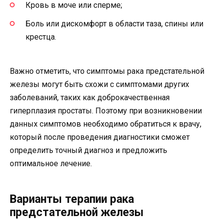
Кровь в моче или сперме;
Боль или дискомфорт в области таза, спины или
крестца.
Важно отметить, что симптомы рака предстательной
железы могут быть схожи с симптомами других
заболеваний, таких как доброкачественная
гиперплазия простаты. Поэтому при возникновении
данных симптомов необходимо обратиться к врачу,
который после проведения диагностики сможет
определить точный диагноз и предложить
оптимальное лечение.
Варианты терапии рака
предстательной железы