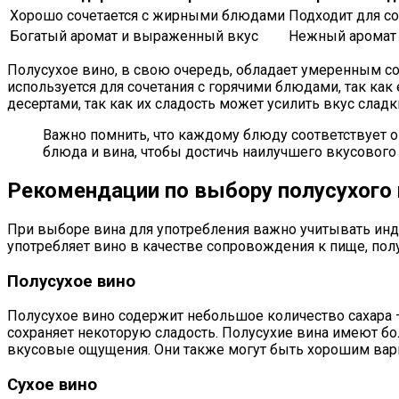
Хорошо сочетается с жирными блюдами
Подходит для с
Богатый аромат и выраженный вкус
Нежный аромат 
Полусухое вино, в свою очередь, обладает умеренным со
используется для сочетания с горячими блюдами, так как
десертами, так как их сладость может усилить вкус сладк
Важно помнить, что каждому блюду соответствует о
блюда и вина, чтобы достичь наилучшего вкусового
Рекомендации по выбору полусухого 
При выборе вина для употребления важно учитывать инди
употребляет вино в качестве сопровождения к пище, пол
Полусухое вино
Полусухое вино содержит небольшое количество сахара — 
сохраняет некоторую сладость. Полусухие вина имеют бо
вкусовые ощущения. Они также могут быть хорошим вариан
Сухое вино