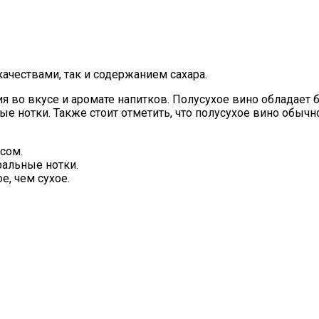
ачествами, так и содержанием сахара.
я во вкусе и аромате напитков. Полусухое вино обладает 
 нотки. Также стоит отметить, что полусухое вино обычно
сом.
альные нотки.
е, чем сухое.