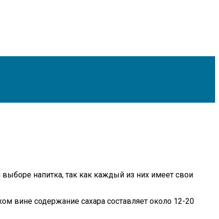
 выборе напитка, так как каждый из них имеет свои
сухом вине содержание сахара составляет около 12-20