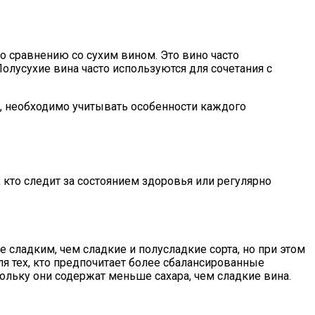
о сравнению со сухим вином. Это вино часто
Полусухие вина часто используются для сочетания с
и, необходимо учитывать особенности каждого
 кто следит за состоянием здоровья или регулярно
 сладким, чем сладкие и полусладкие сорта, но при этом
я тех, кто предпочитает более сбалансированные
ольку они содержат меньше сахара, чем сладкие вина.