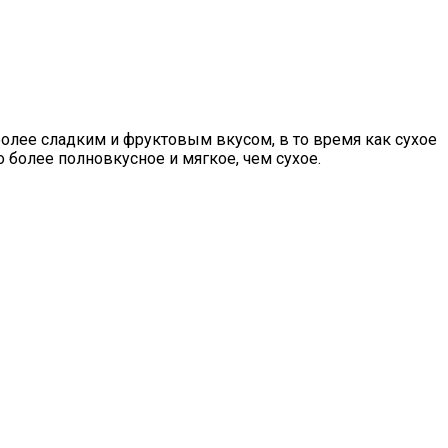
более сладким и фруктовым вкусом, в то время как сухое
 более полновкусное и мягкое, чем сухое.