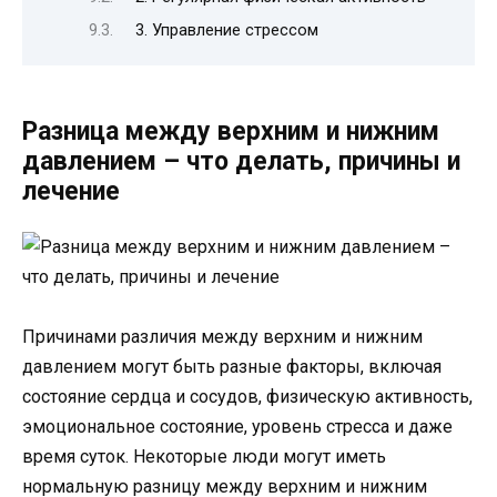
3. Управление стрессом
Разница между верхним и нижним
давлением – что делать, причины и
лечение
Причинами различия между верхним и нижним
давлением могут быть разные факторы, включая
состояние сердца и сосудов, физическую активность,
эмоциональное состояние, уровень стресса и даже
время суток. Некоторые люди могут иметь
нормальную разницу между верхним и нижним