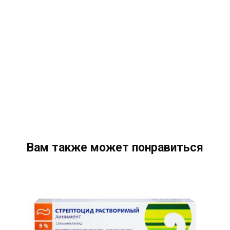
Вам также может понравиться