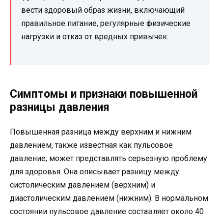
вести здоровый образ жизни, включающий
правильное питание, регулярные физические
нагрузки и отказ от вредных привычек.
Симптомы и признаки повышенной
разницы давления
Повышенная разница между верхним и нижним
давлением, также известная как пульсовое
давление, может представлять серьезную проблему
для здоровья. Она описывает разницу между
систолическим давлением (верхним) и
диастолическим давлением (нижним). В нормальном
состоянии пульсовое давление составляет около 40