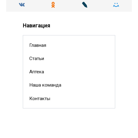
Навигация
Главная
Статьи
Аптека
Наша команда
Контакты