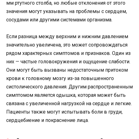
мм ртутного столба, но любые отклонения от этого
значения могут указывать на проблемы с сердцем,
сосудами или другими системами организма.
Если разница между верхним и нижним давлением
значительно увеличена, это может сопровождаться
рядом характерных симптомов и признаков. Один из
них — частые головокружения и ощущение слабости.
Они могут быть вызваны недостаточным притоком
крови к головному мозгу из-за повышенного
систолического давления. Другим распространенным
симптомом является одышка, которая может быть
связана с увеличенной нагрузкой на сердце и легкие.
Пациенты также могут испытывать боли в груди,
сердцебиение и покраснение лица.