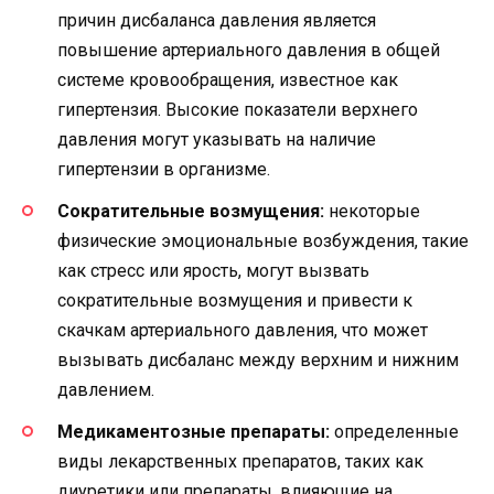
причин дисбаланса давления является
повышение артериального давления в общей
системе кровообращения, известное как
гипертензия. Высокие показатели верхнего
давления могут указывать на наличие
гипертензии в организме.
Сократительные возмущения:
некоторые
физические эмоциональные возбуждения, такие
как стресс или ярость, могут вызвать
сократительные возмущения и привести к
скачкам артериального давления, что может
вызывать дисбаланс между верхним и нижним
давлением.
Медикаментозные препараты:
определенные
виды лекарственных препаратов, таких как
диуретики или препараты, влияющие на