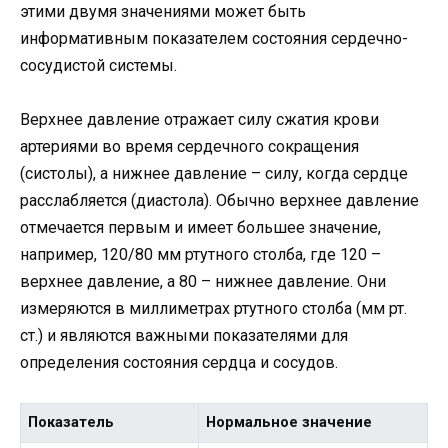
этими двумя значениями может быть
информативным показателем состояния сердечно-
сосудистой системы.
Верхнее давление отражает силу сжатия крови
артериями во время сердечного сокращения
(систолы), а нижнее давление – силу, когда сердце
расслабляется (диастола). Обычно верхнее давление
отмечается первым и имеет большее значение,
например, 120/80 мм ртутного столба, где 120 –
верхнее давление, а 80 – нижнее давление. Они
измеряются в миллиметрах ртутного столба (мм рт.
ст.) и являются важными показателями для
определения состояния сердца и сосудов.
Показатель
Нормальное значение