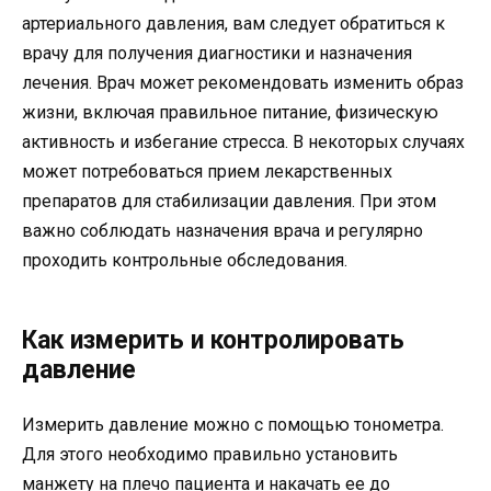
артериального давления, вам следует обратиться к
врачу для получения диагностики и назначения
лечения. Врач может рекомендовать изменить образ
жизни, включая правильное питание, физическую
активность и избегание стресса. В некоторых случаях
может потребоваться прием лекарственных
препаратов для стабилизации давления. При этом
важно соблюдать назначения врача и регулярно
проходить контрольные обследования.
Как измерить и контролировать
давление
Измерить давление можно с помощью тонометра.
Для этого необходимо правильно установить
манжету на плечо пациента и накачать ее до