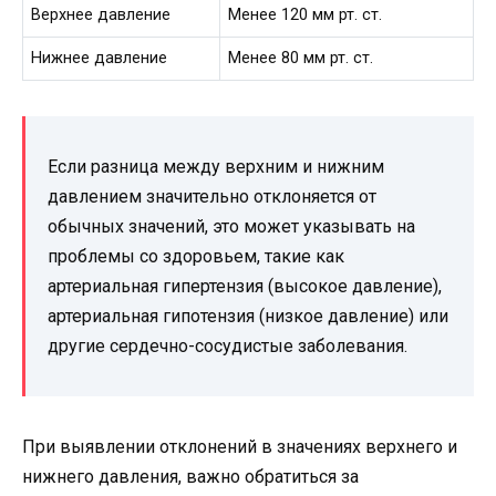
Верхнее давление
Менее 120 мм рт. ст.
Нижнее давление
Менее 80 мм рт. ст.
Если разница между верхним и нижним
давлением значительно отклоняется от
обычных значений, это может указывать на
проблемы со здоровьем, такие как
артериальная гипертензия (высокое давление),
артериальная гипотензия (низкое давление) или
другие сердечно-сосудистые заболевания.
При выявлении отклонений в значениях верхнего и
нижнего давления, важно обратиться за