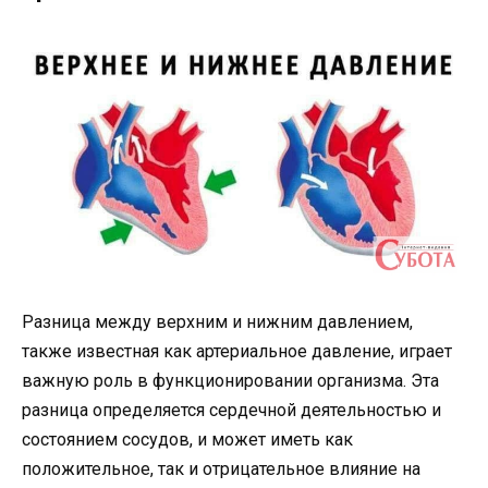
Разница между верхним и нижним давлением,
также известная как артериальное давление, играет
важную роль в функционировании организма. Эта
разница определяется сердечной деятельностью и
состоянием сосудов, и может иметь как
положительное, так и отрицательное влияние на