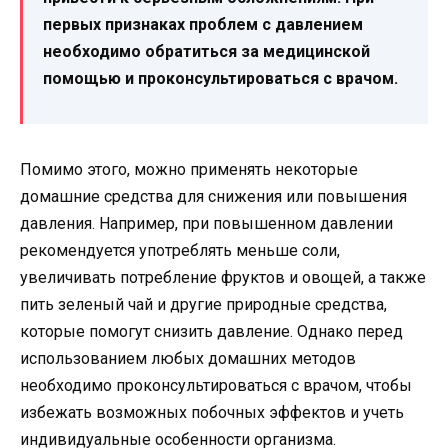
первых признаках проблем с давлением
необходимо обратиться за медицинской
помощью и проконсультироваться с врачом.
Помимо этого, можно применять некоторые
домашние средства для снижения или повышения
давления. Например, при повышенном давлении
рекомендуется употреблять меньше соли,
увеличивать потребление фруктов и овощей, а также
пить зеленый чай и другие природные средства,
которые помогут снизить давление. Однако перед
использованием любых домашних методов
необходимо проконсультироваться с врачом, чтобы
избежать возможных побочных эффектов и учеть
индивидуальные особенности организма.