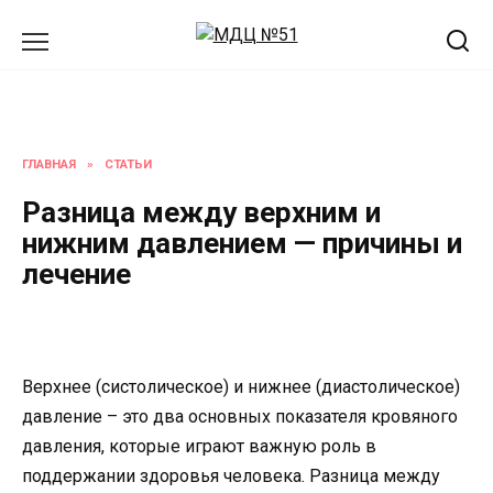
Перейти
к
содержанию
ГЛАВНАЯ
»
СТАТЬИ
Разница между верхним и
нижним давлением — причины и
лечение
Верхнее (систолическое) и нижнее (диастолическое)
давление – это два основных показателя кровяного
давления, которые играют важную роль в
поддержании здоровья человека. Разница между