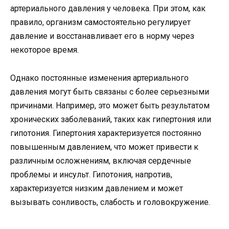
артериального давления у человека. При этом, как
правило, организм самостоятельно регулирует
давление и восстанавливает его в норму через
некоторое время.
Однако постоянные изменения артериального
давления могут быть связаны с более серьезными
причинами. Например, это может быть результатом
хронических заболеваний, таких как гипертония или
гипотония. Гипертония характеризуется постоянно
повышенным давлением, что может привести к
различным осложнениям, включая сердечные
проблемы и инсульт. Гипотония, напротив,
характеризуется низким давлением и может
вызывать сонливость, слабость и головокружение.