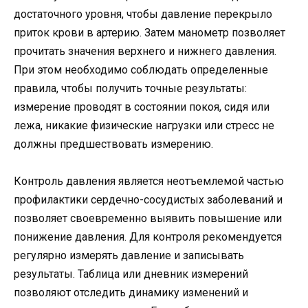
достаточного уровня, чтобы давление перекрыло
приток крови в артерию. Затем манометр позволяет
прочитать значения верхнего и нижнего давления.
При этом необходимо соблюдать определенные
правила, чтобы получить точные результаты:
измерение проводят в состоянии покоя, сидя или
лежа, никакие физические нагрузки или стресс не
должны предшествовать измерению.
Контроль давления является неотъемлемой частью
профилактики сердечно-сосудистых заболеваний и
позволяет своевременно выявить повышение или
понижение давления. Для контроля рекомендуется
регулярно измерять давление и записывать
результаты. Таблица или дневник измерений
позволяют отследить динамику изменений и