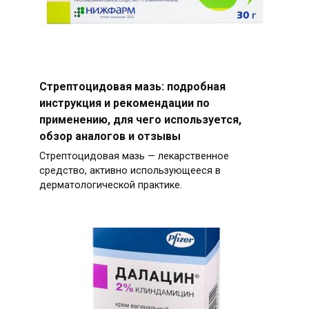
Стрептоцидовая мазь: подробная
инструкция и рекомендации по
применению, для чего используется,
обзор аналогов и отзывы
Стрептоцидовая мазь — лекарственное
средство, активно использующееся в
дерматологической практике.