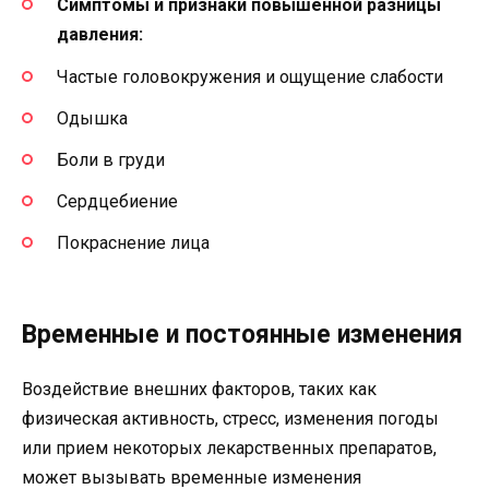
Симптомы и признаки повышенной разницы
давления:
Частые головокружения и ощущение слабости
Одышка
Боли в груди
Сердцебиение
Покраснение лица
Временные и постоянные изменения
Воздействие внешних факторов, таких как
физическая активность, стресс, изменения погоды
или прием некоторых лекарственных препаратов,
может вызывать временные изменения