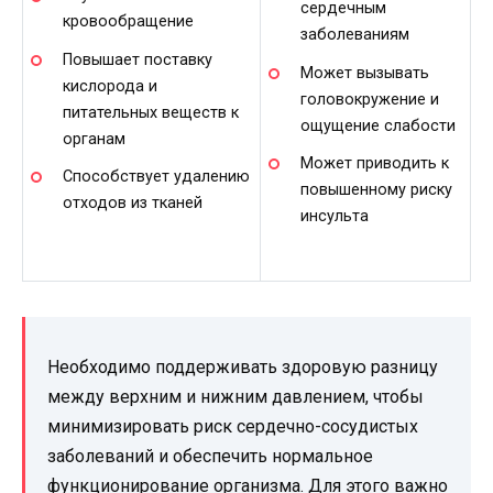
сердечным
кровообращение
заболеваниям
Повышает поставку
Может вызывать
кислорода и
головокружение и
питательных веществ к
ощущение слабости
органам
Может приводить к
Способствует удалению
повышенному риску
отходов из тканей
инсульта
Необходимо поддерживать здоровую разницу
между верхним и нижним давлением, чтобы
минимизировать риск сердечно-сосудистых
заболеваний и обеспечить нормальное
функционирование организма. Для этого важно