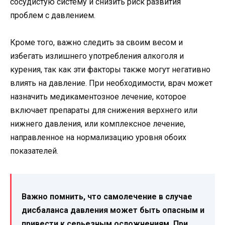
сосудистую систему и снизить риск развития
проблем с давлением.
Кроме того, важно следить за своим весом и
избегать излишнего употребления алкоголя и
курения, так как эти факторы также могут негативно
влиять на давление. При необходимости, врач может
назначить медикаментозное лечение, которое
включает препараты для снижения верхнего или
нижнего давления, или комплексное лечение,
направленное на нормализацию уровня обоих
показателей.
Важно помнить, что самолечение в случае
дисбаланса давления может быть опасным и
привести к серьезным осложнениям. При