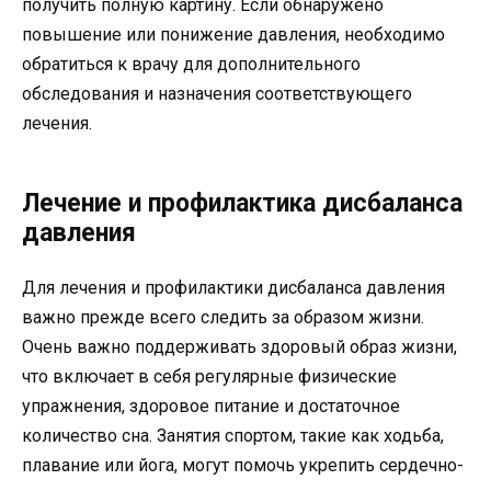
получить полную картину. Если обнаружено
повышение или понижение давления, необходимо
обратиться к врачу для дополнительного
обследования и назначения соответствующего
лечения.
Лечение и профилактика дисбаланса
давления
Для лечения и профилактики дисбаланса давления
важно прежде всего следить за образом жизни.
Очень важно поддерживать здоровый образ жизни,
что включает в себя регулярные физические
упражнения, здоровое питание и достаточное
количество сна. Занятия спортом, такие как ходьба,
плавание или йога, могут помочь укрепить сердечно-