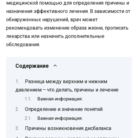
медицинской помощью для определения причины и
назначения эффективного лечения. В зависимости от
обнаруженных нарушений, врач может
рекомендовать изменение образа жизни, прописать
лекарства или назначить дополнительные
обследования.
Содержание
Разница между верхним и нижним
давлением – что делать, причины и лечение
Важная информация:
Определение и значение понятий
Важная информация:
Причины возникновения дисбаланса