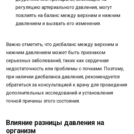
регуляцию артериального давления, могут
повлиять на баланс между верхним и нижним
давлением и вызвать его изменения.
Важно отметить, что дисбаланс между верхним и
нижним давлением может быть признаком
серьезных заболеваний, таких как сердечная
недостаточность или проблемы с почками. Поэтому,
при наличии дисбаланса давления, рекомендуется
обратиться за консультацией к врачу для проведения
дополнительных исследований и установления
точной причины этого состояния.
Влияние разницы давления на
организм