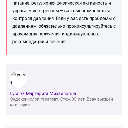
питание, регулярная физическая активность и
управление стрессом – важные компоненты
контроля давления. Если у вас есть проблемы с
давлением, обязательно проконсультируйтесь с
врачом для получения индивидуальных
рекомендаций и лечения.
Гусева Маргарита Михайловна
Эндокринолог, терапевт. Стаж 30 лет. Врач высшей
категории.