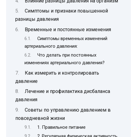
Влияние разницы давления на организм
Симптомы и признаки повышенной
разницы давления
Временные и постоянные изменения
Симптомы временных изменений
артериального давления:
Что делать при постоянных
изменениях артериального давления?
Как измерить и контролировать
давление
Лечение и профилактика дисбаланса
давления
Советы по управлению давлением в
повседневной жизни
1. Правильное питание
2. Регулярная физическая активность