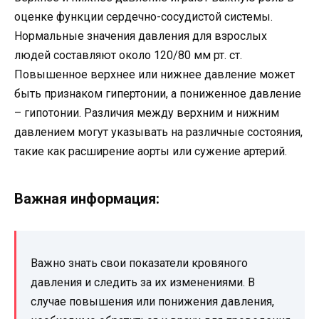
оценке функции сердечно-сосудистой системы.
Нормальные значения давления для взрослых
людей составляют около 120/80 мм рт. ст.
Повышенное верхнее или нижнее давление может
быть признаком гипертонии, а пониженное давление
– гипотонии. Различия между верхним и нижним
давлением могут указывать на различные состояния,
такие как расширение аорты или сужение артерий.
Важная информация:
Важно знать свои показатели кровяного
давления и следить за их изменениями. В
случае повышения или понижения давления,