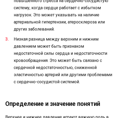
повышенного стресса на сердечно-сосудистую
систему, когда сердце работает с избытком
нагрузок. Это может указывать на наличие
артериальной гипертензии, атеросклероза или
других заболеваний.
Низкая разница между верхним и нижним
давлением может быть признаком
недостаточной силы сердца и недостаточности
кровообращения. Это может быть связано с
сердечной недостаточностью, сниженной
эластичностью артерий или другими проблемами
с сердечно-сосудистой системой.
Определение и значение понятий
Верхнее и нижнее давление играют важную роль в