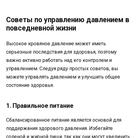
Советы по управлению давлением в
повседневной жизни
Высокое кровяное давление может иметь
серьезные последствия для здоровья, поэтому
важно активно работать над его контролем и
управлением. Следуя ряду простых советов, вы
можете управлять давлением и улучшить общее
состояние здоровья.
1. Правильное питание
Сбалансированное питание является основой для
поддержания здорового давления. Избегайте
соленой и жирной пищи, так как они могут увеличить