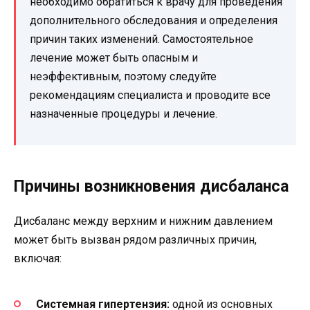
необходимо обратиться к врачу для проведения
дополнительного обследования и определения
причин таких изменений. Самостоятельное
лечение может быть опасным и
неэффективным, поэтому следуйте
рекомендациям специалиста и проводите все
назначенные процедуры и лечение.
Причины возникновения дисбаланса
Дисбаланс между верхним и нижним давлением
может быть вызван рядом различных причин,
включая:
Системная гипертензия:
одной из основных