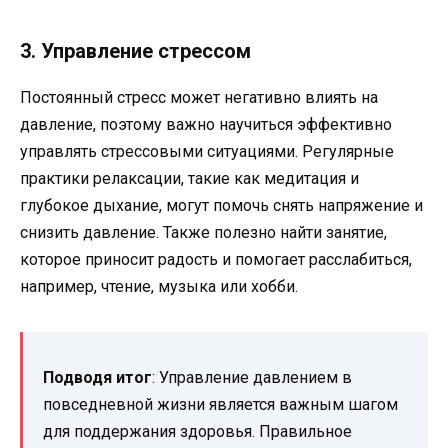
3. Управление стрессом
Постоянный стресс может негативно влиять на
давление, поэтому важно научиться эффективно
управлять стрессовыми ситуациями. Регулярные
практики релаксации, такие как медитация и
глубокое дыхание, могут помочь снять напряжение и
снизить давление. Также полезно найти занятие,
которое приносит радость и помогает расслабиться,
например, чтение, музыка или хобби.
Подводя итог
: Управление давлением в
повседневной жизни является важным шагом
для поддержания здоровья. Правильное