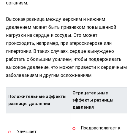
организм.
Высокая разница между верхним и нижним
давлением может быть признаком повышенной
нагрузки на сердце и сосуды. Это может
происходить, например, при атеросклерозе или
гипертонии. В таких случаях, сердце вынуждено
работать с большим усилием, чтобы поддерживать
высокое давление, что может привести к сердечным
заболеваниям и другим осложнениям.
Отрицательные
Положительные эффекты
эффекты разницы
разницы давления
давления
Предрасполагает к
Улучшает