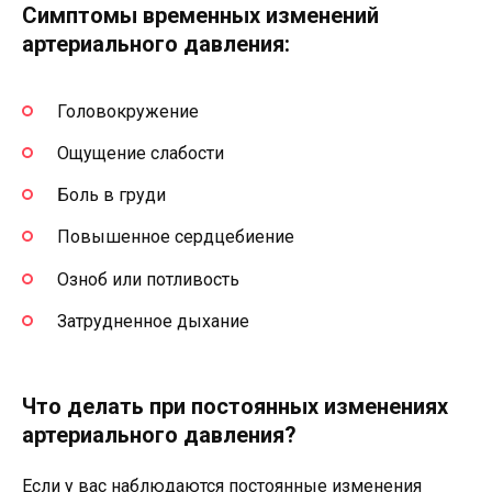
Симптомы временных изменений
артериального давления:
Головокружение
Ощущение слабости
Боль в груди
Повышенное сердцебиение
Озноб или потливость
Затрудненное дыхание
Что делать при постоянных изменениях
артериального давления?
Если у вас наблюдаются постоянные изменения