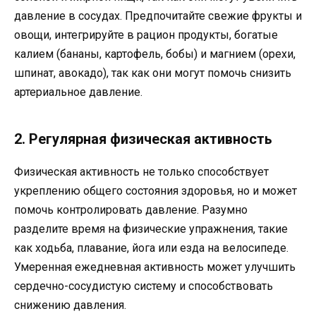
давление в сосудах. Предпочитайте свежие фрукты и
овощи, интегрируйте в рацион продукты, богатые
калием (бананы, картофель, бобы) и магнием (орехи,
шпинат, авокадо), так как они могут помочь снизить
артериальное давление.
2. Регулярная физическая активность
Физическая активность не только способствует
укреплению общего состояния здоровья, но и может
помочь контролировать давление. Разумно
разделите время на физические упражнения, такие
как ходьба, плавание, йога или езда на велосипеде.
Умеренная ежедневная активность может улучшить
сердечно-сосудистую систему и способствовать
снижению давления.