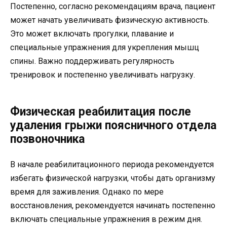
Постепенно, согласно рекомендациям врача, пациент
может начать увеличивать физическую активность.
Это может включать прогулки, плавание и
специальные упражнения для укрепления мышц
спины. Важно поддерживать регулярность
тренировок и постепенно увеличивать нагрузку.
Физическая реабилитация после
удаления грыжи поясничного отдела
позвоночника
В начале реабилитационного периода рекомендуется
избегать физической нагрузки, чтобы дать организму
время для заживления. Однако по мере
восстановления, рекомендуется начинать постепенно
включать специальные упражнения в режим дня.