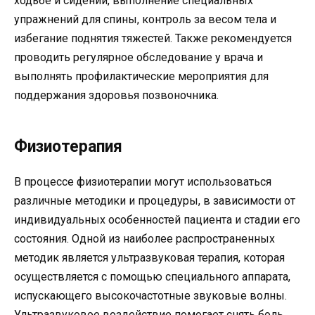
ходьбе и сидении, выполнение специальных
упражнений для спины, контроль за весом тела и
избегание поднятия тяжестей. Также рекомендуется
проводить регулярное обследование у врача и
выполнять профилактические мероприятия для
поддержания здоровья позвоночника.
Физиотерапия
В процессе физиотерапии могут использоваться
различные методики и процедуры, в зависимости от
индивидуальных особенностей пациента и стадии его
состояния. Одной из наиболее распространенных
методик является ультразвуковая терапия, которая
осуществляется с помощью специального аппарата,
испускающего высокочастотные звуковые волны.
Ультразвуковое воздействие помогает снять боль,