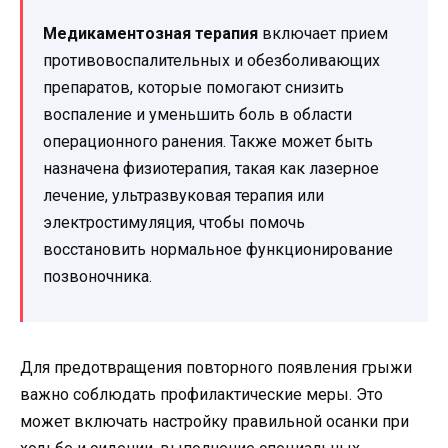
Медикаментозная терапия
включает прием
противовоспалительных и обезболивающих
препаратов, которые помогают снизить
воспаление и уменьшить боль в области
операционного ранения. Также может быть
назначена физиотерапия, такая как лазерное
лечение, ультразвуковая терапия или
электростимуляция, чтобы помочь
восстановить нормальное функционирование
позвоночника.
Для предотвращения повторного появления грыжи
важно соблюдать профилактические меры. Это
может включать настройку правильной осанки при