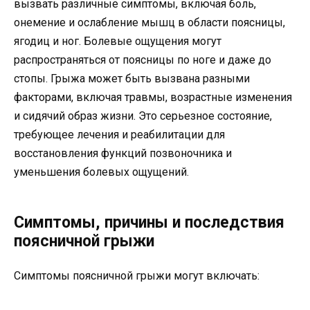
вызвать различные симптомы, включая боль,
онемение и ослабление мышц в области поясницы,
ягодиц и ног. Болевые ощущения могут
распространяться от поясницы по ноге и даже до
стопы. Грыжа может быть вызвана разными
факторами, включая травмы, возрастные изменения
и сидячий образ жизни. Это серьезное состояние,
требующее лечения и реабилитации для
восстановления функций позвоночника и
уменьшения болевых ощущений.
Симптомы, причины и последствия
поясничной грыжи
Симптомы поясничной грыжи могут включать: