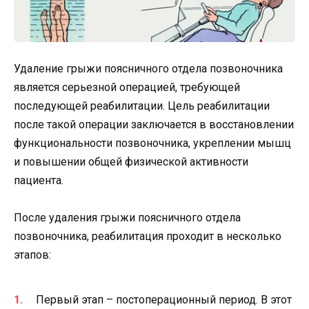
Удаление грыжи поясничного отдела позвоночника
является серьезной операцией, требующей
последующей реабилитации. Цель реабилитации
после такой операции заключается в восстановлении
функциональности позвоночника, укреплении мышц
и повышении общей физической активности
пациента.
После удаления грыжи поясничного отдела
позвоночника, реабилитация проходит в несколько
этапов:
Первый этап – постоперационный период. В этот