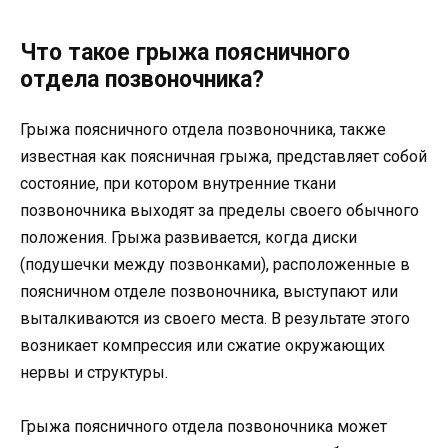
Что такое грыжа поясничного
отдела позвоночника?
Грыжа поясничного отдела позвоночника, также
известная как поясничная грыжа, представляет собой
состояние, при котором внутренние ткани
позвоночника выходят за пределы своего обычного
положения. Грыжа развивается, когда диски
(подушечки между позвонками), расположенные в
поясничном отделе позвоночника, выступают или
выталкиваются из своего места. В результате этого
возникает компрессия или сжатие окружающих
нервы и структуры.
Грыжа поясничного отдела позвоночника может