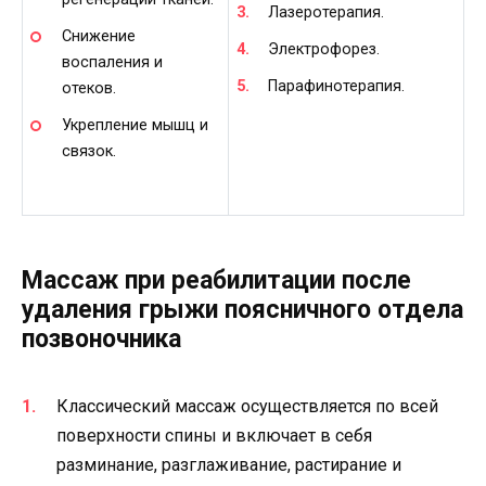
Лазеротерапия.
Снижение
Электрофорез.
воспаления и
Парафинотерапия.
отеков.
Укрепление мышц и
связок.
Массаж при реабилитации после
удаления грыжи поясничного отдела
позвоночника
Классический массаж осуществляется по всей
поверхности спины и включает в себя
разминание, разглаживание, растирание и