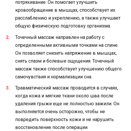
потряхивание. Он помогает улучшить
кровообращение в мышцах, способствует их
расслаблению и укреплению, а также улучшает
общую физическую подготовку организма.
Точечный массаж направлен на работу с
определенными активными точками на спине.
Он позволяет снизить напряжение в мышцах,
снять спазм и болевые ощущения. Точечный
массаж также способствует улучшению общего
самочувствия и нормализации сна.
Травматический массаж проводится в случаях,
когда кожа и мягкие ткани около шва после
удаления грыжи еще не полностью зажили. Он
выполняется очень осторожно, чтобы не
повредить поверхность кожи и не нарушить
восстановление после операции.