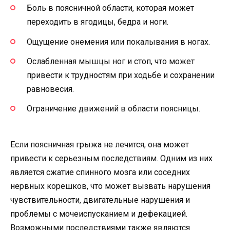
Боль в поясничной области, которая может
переходить в ягодицы, бедра и ноги.
Ощущение онемения или покалывания в ногах.
Ослабленная мышцы ног и стоп, что может
привести к трудностям при ходьбе и сохранении
равновесия.
Ограничение движений в области поясницы.
Если поясничная грыжа не лечится, она может
привести к серьезным последствиям. Одним из них
является сжатие спинного мозга или соседних
нервных корешков, что может вызвать нарушения
чувствительности, двигательные нарушения и
проблемы с мочеиспусканием и дефекацией.
Возможными последствиями также являются