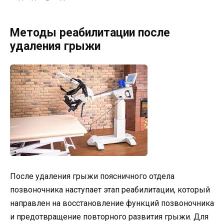
Методы реабилитации после
удаления грыжи
После удаления грыжи поясничного отдела
позвоночника наступает этап реабилитации, который
направлен на восстановление функций позвоночника
и предотвращение повторного развития грыжи. Для