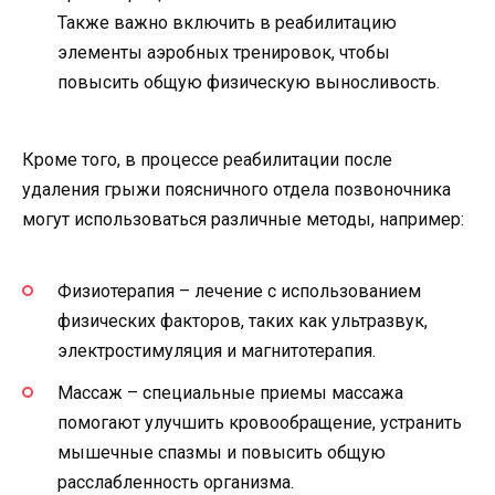
Также важно включить в реабилитацию
элементы аэробных тренировок, чтобы
повысить общую физическую выносливость.
Кроме того, в процессе реабилитации после
удаления грыжи поясничного отдела позвоночника
могут использоваться различные методы, например:
Физиотерапия – лечение с использованием
физических факторов, таких как ультразвук,
электростимуляция и магнитотерапия.
Массаж – специальные приемы массажа
помогают улучшить кровообращение, устранить
мышечные спазмы и повысить общую
расслабленность организма.