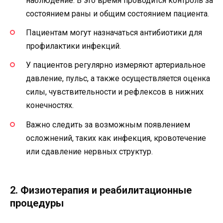
наблюдение. В это время проводится контроль за
состоянием раны и общим состоянием пациента.
Пациентам могут назначаться антибиотики для
профилактики инфекций.
У пациентов регулярно измеряют артериальное
давление, пульс, а также осуществляется оценка
силы, чувствительности и рефлексов в нижних
конечностях.
Важно следить за возможным появлением
осложнений, таких как инфекция, кровотечение
или сдавление нервных структур.
2. Физиотерапия и реабилитационные
процедуры