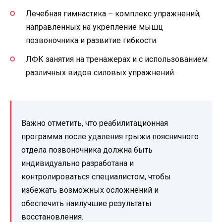
Лечебная гимнастика – комплекс упражнений,
направленных на укрепление мышц
позвоночника и развитие гибкости.
ЛФК занятия на тренажерах и с использованием
различных видов силовых упражнений.
Важно отметить, что реабилитационная
программа после удаления грыжи поясничного
отдела позвоночника должна быть
индивидуально разработана и
контролироваться специалистом, чтобы
избежать возможных осложнений и
обеспечить наилучшие результаты
восстановления.