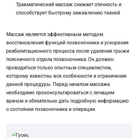
Травматический массаж снижает отечность и
способствует быстрому заживлению тканей.
Массаж является эффективным методом
восстановления функций позвоночника и ускорения
реабилитационного процесса после удаления грыжи
поясничного отдела позвоночника. Он должен
проводиться только опытным специалистом,
которому известны все особенности и ограничения
данной процедуры. Перед началом массажа
необходимо проконсультироваться с лечащим
врачом и обязательно дать подробную информацию
о состоянии позвоночника и операции.