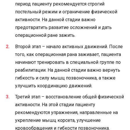
период пациенту рекомендуется строгий
постельный режим и ограничение физической
активности. На данной стадии важно
предотвратить развитие осложнений и дать
операционной ране зажить.
Второй этап – начало активных движений. После
того, как операционная рана заживает, пациента
начинают тренировать в специальной группе по
реабилитации. На данной стадии важно вернуть
гибкость и силу мышц позвоночника, а также
улучшить координацию движений.
Третий этап – восстановление общей физической
активности. На этой стадии пациенту
рекомендуются упражнения, направленные на
укрепление мышц корсета, улучшение
кровообращения и гибкости позвоночника.