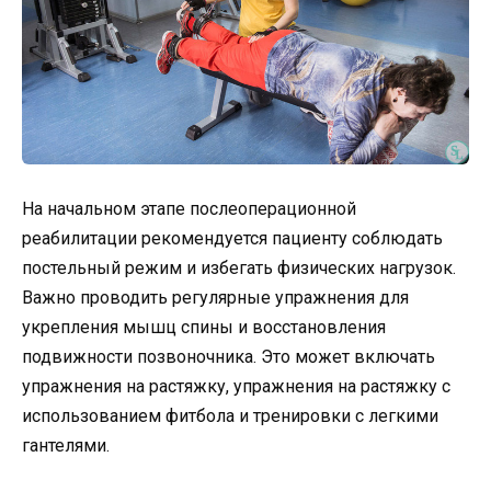
На начальном этапе послеоперационной
реабилитации рекомендуется пациенту соблюдать
постельный режим и избегать физических нагрузок.
Важно проводить регулярные упражнения для
укрепления мышц спины и восстановления
подвижности позвоночника. Это может включать
упражнения на растяжку, упражнения на растяжку с
использованием фитбола и тренировки с легкими
гантелями.