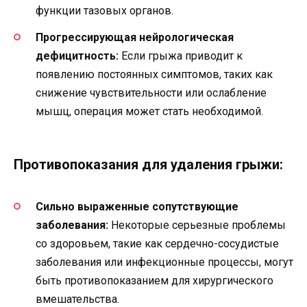
функции тазовых органов.
Прогрессирующая нейрологическая
дефицитность:
Если грыжа приводит к
появлению постоянных симптомов, таких как
снижение чувствительности или ослабление
мышц, операция может стать необходимой.
Противопоказания для удаления грыжи:
Сильно выраженные сопутствующие
заболевания:
Некоторые серьезные проблемы
со здоровьем, такие как сердечно-сосудистые
заболевания или инфекционные процессы, могут
быть противопоказанием для хирургического
вмешательства.