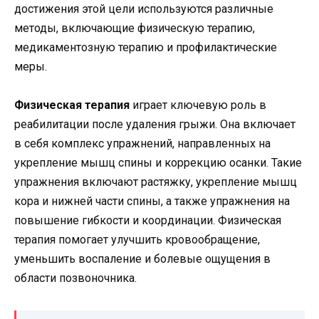
достижения этой цели используются различные
методы, включающие физическую терапию,
медикаментозную терапию и профилактические
меры.
Физическая терапия
играет ключевую роль в
реабилитации после удаления грыжи. Она включает
в себя комплекс упражнений, направленных на
укрепление мышц спины и коррекцию осанки. Такие
упражнения включают растяжку, укрепление мышц
кора и нижней части спины, а также упражнения на
повышение гибкости и координации. Физическая
терапия помогает улучшить кровообращение,
уменьшить воспаление и болевые ощущения в
области позвоночника.