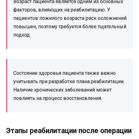
Возраст пациента является одним из основных
факторов, влияющих на реабилитацию. У
пациентов пожилого возраста риск осложнений
повышен, поэтому требуется более тщательный
подход.
Состояние здоровья пациента также важно
учитывать при разработке плана реабилитации.
Наличие хронических заболеваний может
повлиять на процесс восстановления.
Этапы реабилитации после операции