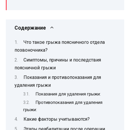
Содержание
Что такое грыжа поясничного отдела
позвоночника?
Симптомы, причины и последствия
поясничной грыжи
Показания и противопоказания для
удаления грыжи
Показания для удаления грыжи:
Противопоказания для удаления
грыжи:
Какие факторы учитываются?
Этапы реабилитации после операции