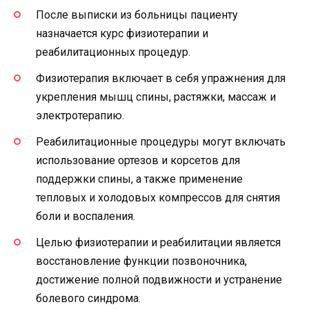
После выписки из больницы пациенту
назначается курс физиотерапии и
реабилитационных процедур.
Физиотерапия включает в себя упражнения для
укрепления мышц спины, растяжки, массаж и
электротерапию.
Реабилитационные процедуры могут включать
использование ортезов и корсетов для
поддержки спины, а также применение
тепловых и холодовых компрессов для снятия
боли и воспаления.
Целью физиотерапии и реабилитации является
восстановление функции позвоночника,
достижение полной подвижности и устранение
болевого синдрома.