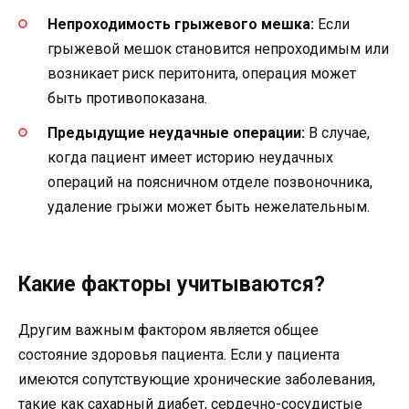
Непроходимость грыжевого мешка:
Если
грыжевой мешок становится непроходимым или
возникает риск перитонита, операция может
быть противопоказана.
Предыдущие неудачные операции:
В случае,
когда пациент имеет историю неудачных
операций на поясничном отделе позвоночника,
удаление грыжи может быть нежелательным.
Какие факторы учитываются?
Другим важным фактором является общее
состояние здоровья пациента. Если у пациента
имеются сопутствующие хронические заболевания,
такие как сахарный диабет, сердечно-сосудистые