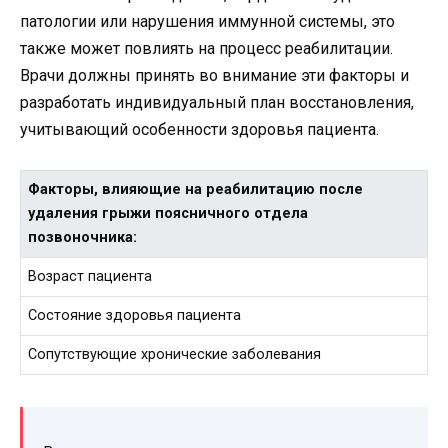
патологии или нарушения иммунной системы, это
также может повлиять на процесс реабилитации.
Врачи должны принять во внимание эти факторы и
разработать индивидуальный план восстановления,
учитывающий особенности здоровья пациента.
Факторы, влияющие на реабилитацию после
удаления грыжи поясничного отдела
позвоночника:
Возраст пациента
Состояние здоровья пациента
Сопутствующие хронические заболевания