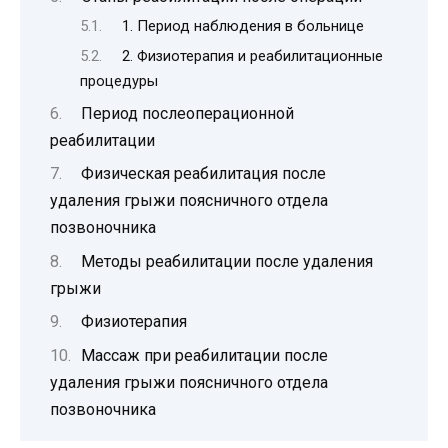
1. Период наблюдения в больнице
2. Физиотерапия и реабилитационные
процедуры
Период послеоперационной
реабилитации
Физическая реабилитация после
удаления грыжи поясничного отдела
позвоночника
Методы реабилитации после удаления
грыжи
Физиотерапия
Массаж при реабилитации после
удаления грыжи поясничного отдела
позвоночника