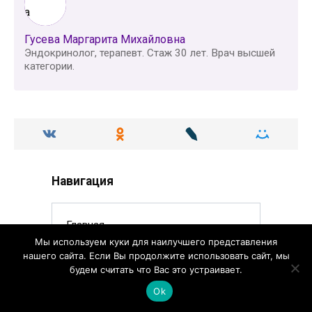
Гусева Маргарита Михайловна
Эндокринолог, терапевт. Стаж 30 лет. Врач высшей
категории.
Навигация
Главная
Мы используем куки для наилучшего представления
Статьи
нашего сайта. Если Вы продолжите использовать сайт, мы
будем считать что Вас это устраивает.
Аптека
Ok