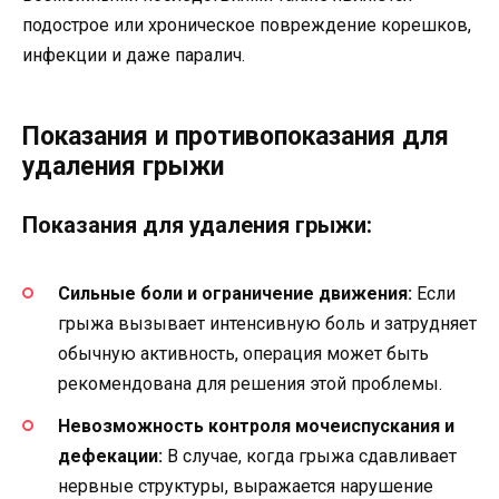
подострое или хроническое повреждение корешков,
инфекции и даже паралич.
Показания и противопоказания для
удаления грыжи
Показания для удаления грыжи:
Сильные боли и ограничение движения:
Если
грыжа вызывает интенсивную боль и затрудняет
обычную активность, операция может быть
рекомендована для решения этой проблемы.
Невозможность контроля мочеиспускания и
дефекации:
В случае, когда грыжа сдавливает
нервные структуры, выражается нарушение