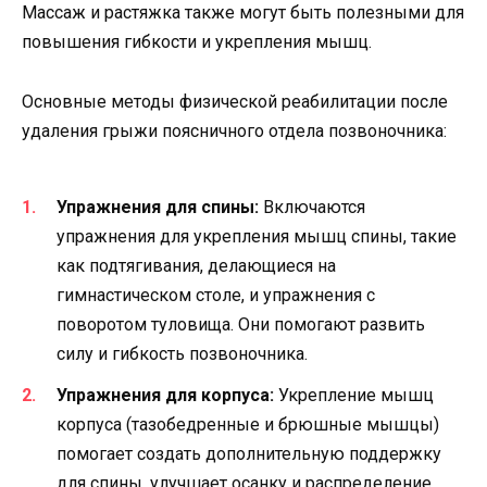
Массаж и растяжка также могут быть полезными для
повышения гибкости и укрепления мышц.
Основные методы физической реабилитации после
удаления грыжи поясничного отдела позвоночника:
Упражнения для спины:
Включаются
упражнения для укрепления мышц спины, такие
как подтягивания, делающиеся на
гимнастическом столе, и упражнения с
поворотом туловища. Они помогают развить
силу и гибкость позвоночника.
Упражнения для корпуса:
Укрепление мышц
корпуса (тазобедренные и брюшные мышцы)
помогает создать дополнительную поддержку
для спины, улучшает осанку и распределение