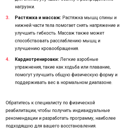
нагрузки.
Растяжка и массаж:
Растяжка мышц спины и
нижней части тела помогает снять напряжение и
улучшить гибкость. Массаж также может
способствовать расслаблению мышц и
улучшению кровообращения.
Кардиотренировки:
Легкие аэробные
упражнения, такие как ходьба или плавание,
помогут улучшить общую физическую форму и
поддерживать вес в нормальном диапазоне.
Обратитесь к специалисту по физической
реабилитации, чтобы получить индивидуальные
рекомендации и разработать программу, наиболее
подходящую для вашего восстановления.