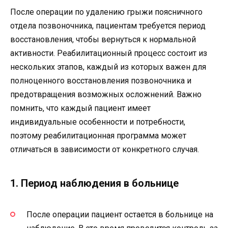
После операции по удалению грыжи поясничного
отдела позвоночника, пациентам требуется период
восстановления, чтобы вернуться к нормальной
активности. Реабилитационный процесс состоит из
нескольких этапов, каждый из которых важен для
полноценного восстановления позвоночника и
предотвращения возможных осложнений. Важно
помнить, что каждый пациент имеет
индивидуальные особенности и потребности,
поэтому реабилитационная программа может
отличаться в зависимости от конкретного случая.
1. Период наблюдения в больнице
После операции пациент остается в больнице на