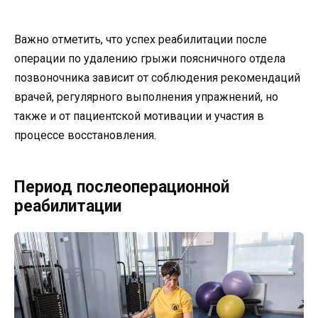
Важно отметить, что успех реабилитации после
операции по удалению грыжи поясничного отдела
позвоночника зависит от соблюдения рекомендаций
врачей, регулярного выполнения упражнений, но
также и от пациентской мотивации и участия в
процессе восстановления.
Период послеоперационной
реабилитации